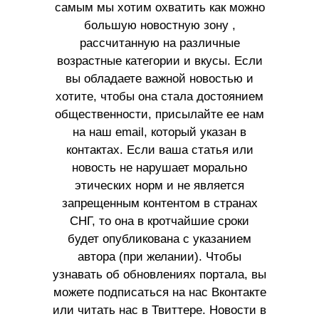
самым мы хотим охватить как можно
большую новостную зону ,
рассчитанную на различные
возрастные категории и вкусы. Если
вы обладаете важной новостью и
хотите, чтобы она стала достоянием
общественности, присылайте ее нам
на наш email, который указан в
контактах. Если ваша статья или
новость не нарушает морально
этических норм и не является
запрещенным контентом в странах
СНГ, то она в кротчайшие сроки
будет опубликована с указанием
автора (при желании). Чтобы
узнавать об обновлениях портала, вы
можете подписаться на нас Вконтакте
или читать нас в Твиттере. Новости в