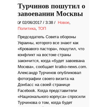
Турчинов пошутил о
завоевании Москвы
02/06/2017
/
3:38 /
Новое
,
Политика
,
ТОП
Председатель Совета обороны
Украины, которого все знают как
«Кровавого пастора», пошутил, что
конфликт на востоке страны
закончится, когда «будет завоевана
Москва», сообщает kratko-news.com.
Александр Турчинов опубликовал
фотографии своего визита на
Донбасс на своей странице
Facebook. Когда представители
«Национального корпуса» спросили
Турчинова о том, когда будет