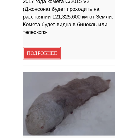
2017 года комета C/2015 V2
(Джонсона) будет проходить на
расстоянии 121,325,600 км от Земли.
Комета будет видна в бинокль или
телескоп»
ПОДРОБНЕЕ