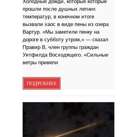
Холодные дожди, которые которые
прошли после душных летних
температур, в конечном итоге
вызвали хаос в виде пены из озера
Вартур. «Мы заметили пенку на
дороге в субботу утром,» — сказал
Правир B, член группы граждан
Уитфилда Восходящего. «Сильные
ветры привели
ПОДРОБНЕЕ