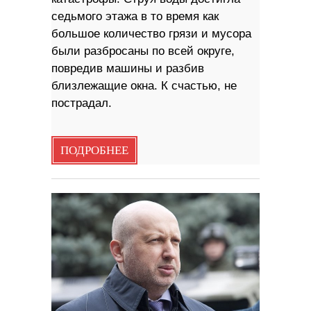
седьмого этажа в то время как
большое количество грязи и мусора
были разбросаны по всей округе,
повредив машины и разбив
близлежащие окна. К счастью, не
пострадал.
ПОДРОБНЕЕ