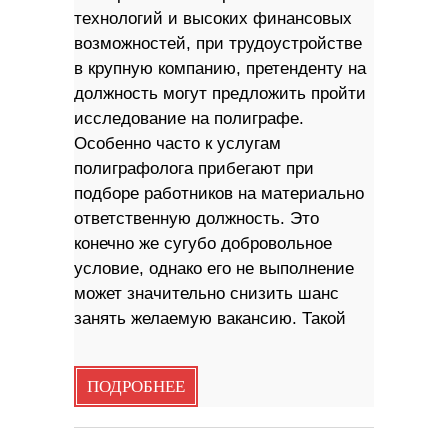
технологий и высоких финансовых
возможностей, при трудоустройстве
в крупную компанию, претенденту на
должность могут предложить пройти
исследование на полиграфе.
Особенно часто к услугам
полиграфолога прибегают при
подборе работников на материально
ответственную должность. Это
конечно же сугубо добровольное
условие, однако его не выполнение
может значительно снизить шанс
занять желаемую вакансию. Такой
ПОДРОБНЕЕ