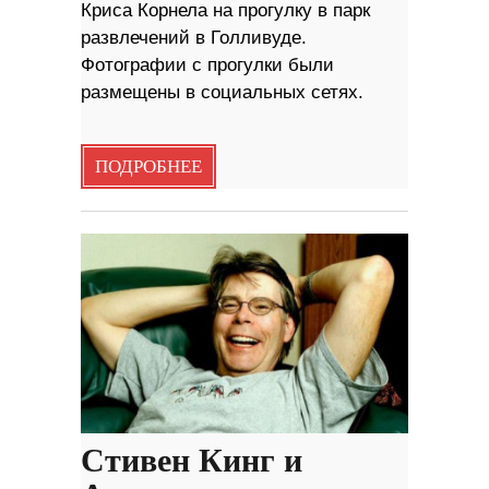
Криса Корнела на прогулку в парк
развлечений в Голливуде.
Фотографии с прогулки были
размещены в социальных сетях.
ПОДРОБНЕЕ
Стивен Кинг и