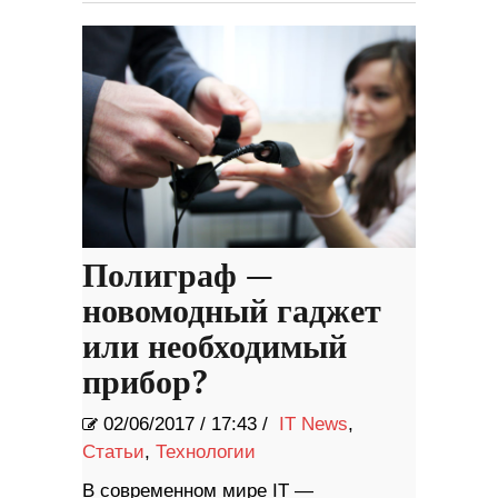
Полиграф —
новомодный гаджет
или необходимый
прибор?
02/06/2017
/
17:43 /
IT News
,
Статьи
,
Технологии
В современном мире IT —