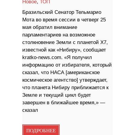
Новое
,
ТОП
Бразильский Сенатор Тельмарио
Мота во время сессии в четверг 25
мая обратил внимание
парламентариев на возможное
столкновение Земли с планетой X7,
известной как «Нибиру», сообщает
kratko-news.com. «Я получил
информацию от избирателя, который
сказал, что НАСА [американское
космическое агентство] утверждает,
что планета Нибиру приближается к
Земле и текущий цикл будет
завершен в ближайшее время,» —
сказал
ПОДРОБНЕЕ