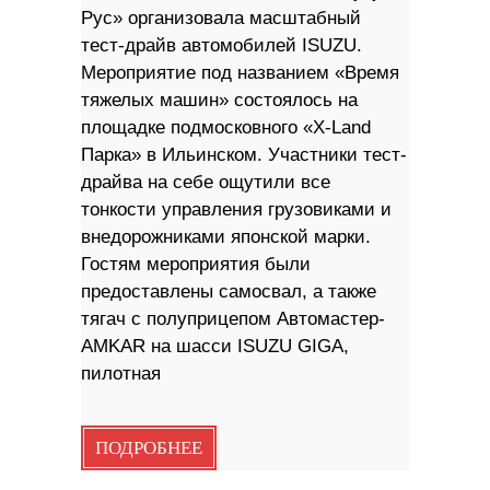
Рус» организовала масштабный
тест-драйв автомобилей ISUZU.
Мероприятие под названием «Время
тяжелых машин» состоялось на
площадке подмосковного «Х-Land
Парка» в Ильинском. Участники тест-
драйва на себе ощутили все
тонкости управления грузовиками и
внедорожниками японской марки.
Гостям мероприятия были
предоставлены самосвал, а также
тягач с полуприцепом Автомастер-
AMKAR на шасси ISUZU GIGA,
пилотная
ПОДРОБНЕЕ