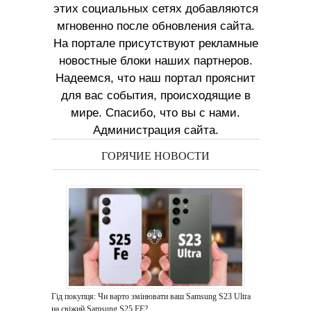
этих социальных сетях добавляются
мгновенно после обновления сайта.
На портале присутствуют рекламные
новостные блоки наших партнеров.
Надеемся, что наш портал прояснит
для вас события, происходящие в
мире. Спасибо, что вы с нами.
Администрация сайта.
ГОРЯЧИЕ НОВОСТИ
Гід покупця: Чи варто змінювати ваш Samsung S23 Ultra
на свіжий Samsung S25 FE?