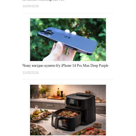
16/06/2026
Чому вигідно купити б/у iPhone 14 Pro Max Deep Purple
31/05/2026