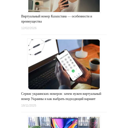
Виртуальный номер Казахстана — особенности и
преимущества
12/02/2026
Сервис украинских номеров: зачем нужен виртуальный
номер Украины и как выбрать подходящий вариант
18/11/2025