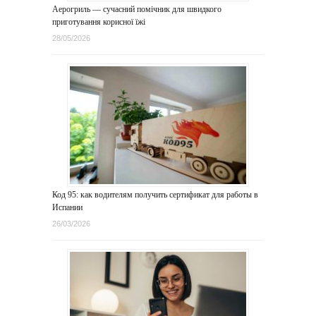
Аерогриль — сучасний помічник для швидкого
приготування корисної їжі
28/05/2026
Код 95: как водителям получить сертификат для работы в
Испании
26/03/2026