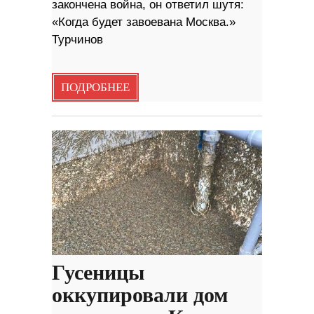
закончена война, он ответил шутя:
«Когда будет завоевана Москва.»
Турчинов
ПОДРОБНЕЕ
Гусеницы
оккупировали дом