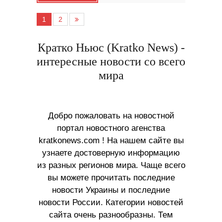
1
2
Кратко Ньюс (Kratko News) -
интересные новости со всего
мира
Добро пожаловать на новостной
портал новостного агенства
kratkonews.com ! На нашем сайте вы
узнаете достоверную информацию
из разных регионов мира. Чаще всего
вы можете прочитать последние
новости Украины и последние
новости России. Категории новостей
сайта очень разнообразны. Тем