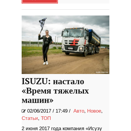
ISUZU: настало
«Время тяжелых
машин»
02/06/2017
/
17:49 /
Авто
,
Новое
,
Статьи
,
ТОП
2 июня 2017 года компания «Исузу