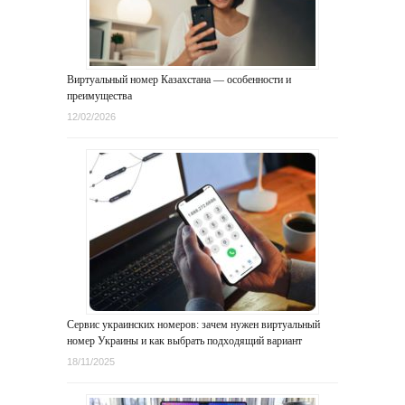
Виртуальный номер Казахстана — особенности и
преимущества
12/02/2026
Сервис украинских номеров: зачем нужен виртуальный
номер Украины и как выбрать подходящий вариант
18/11/2025