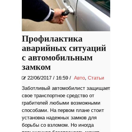
Профилактика
аварийных ситуаций
с автомобильным
замком
22/06/2017
/
16:59 /
Авто
,
Статьи
Заботливый автомобилист защищает
свое транспортное средство от
грабителей любыми возможными
способами. На первом плане стоит
установка надежных замков для
борьбы со взломом. Но иногда