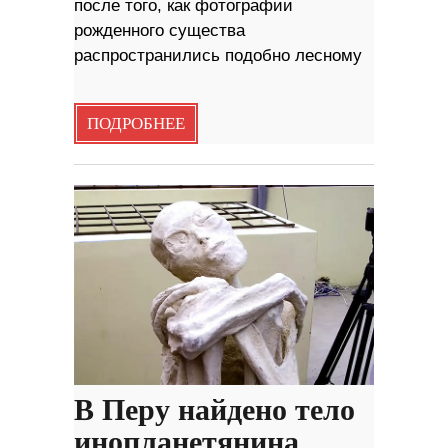
после того, как фотографии
рожденного существа
распространились подобно лесному
ПОДРОБНЕЕ
В Перу найдено тело
инопланетянина