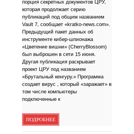
порция секретных документов ЦРУ,
которая продолжает серию
публикаций под общим названием
Vault 7, сообщает «kratko-news.com».
Предыдущий пакет данных об
инструменте кибер-шпионажа
«Цветение вишни» (CherryBlossom)
был выброшен в сети 15 июня.
Другая публикация раскрывает
проект ЦРУ под названием
«Брутальный кенгуру.» Программа
создает вирус , который «заражает» в
том числе компьютеры
подключенные к
ПОДРОБНЕЕ