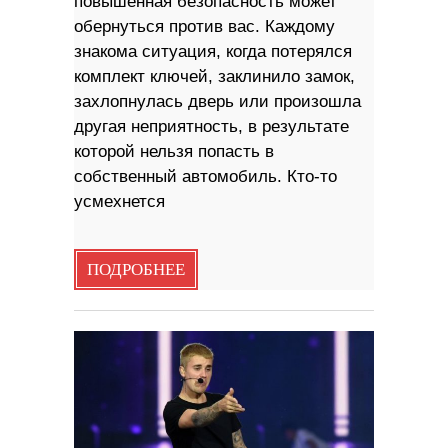
повышенная безопасность может
обернуться против вас. Каждому
знакома ситуация, когда потерялся
комплект ключей, заклинило замок,
захлопнулась дверь или произошла
другая неприятность, в результате
которой нельзя попасть в
собственный автомобиль. Кто-то
усмехнется
ПОДРОБНЕЕ