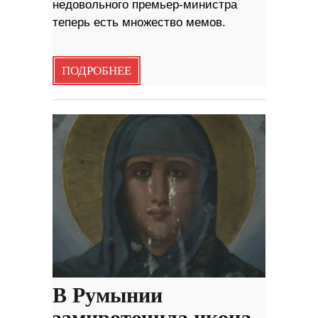
недовольного премьер-министра
теперь есть множество мемов.
ПОДРОБНЕЕ
В Румынии