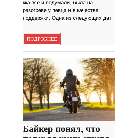
кка все и подумали, была на
разогреве у певца и в качестве
поддержки. Одна из следующих дат
ПОДРОБНЕЕ
Байкер понял, что