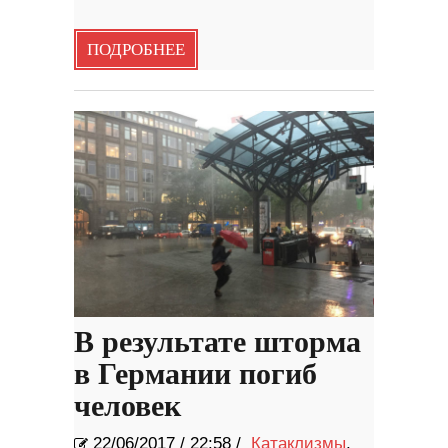
ПОДРОБНЕЕ
В результате шторма
в Германии погиб
человек
22/06/2017
/
22:58 /
Катаклизмы
,