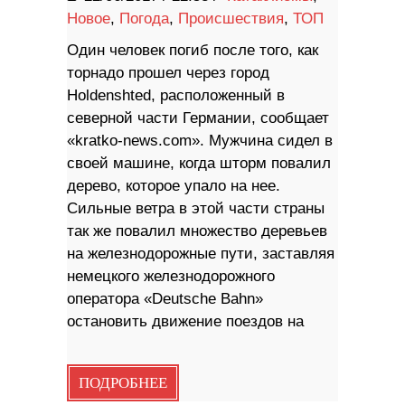
Новое
,
Погода
,
Происшествия
,
ТОП
Один человек погиб после того, как
торнадо прошел через город
Holdenshted, расположенный в
северной части Германии, сообщает
«kratko-news.com». Мужчина сидел в
своей машине, когда шторм повалил
дерево, которое упало на нее.
Сильные ветра в этой части страны
так же повалил множество деревьев
на железнодорожные пути, заставляя
немецкого железнодорожного
оператора «Deutsche Bahn»
остановить движение поездов на
ПОДРОБНЕЕ