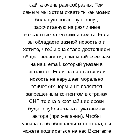
сайта очень разнообразны. Тем
самым мы хотим охватить как можно
большую новостную зону ,
рассчитанную на различные
возрастные категории и вкусы. Если
вы обладаете важной новостью и
хотите, чтобы она стала достоянием
общественности, присылайте ее нам
на наш email, который указан в
контактах. Если ваша статья или
новость не нарушает морально
этических норм и не является
запрещенным контентом в странах
СНГ, то она в кротчайшие сроки
будет опубликована с указанием
автора (при желании). Чтобы
узнавать об обновлениях портала, вы
можете подписаться на нас Вконтакте