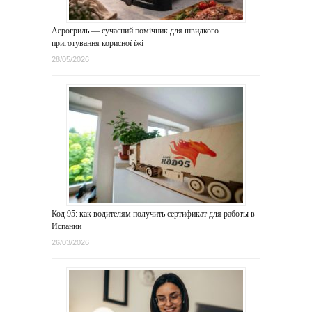
Аерогриль — сучасний помічник для швидкого
приготування корисної їжі
28/05/2026
Код 95: как водителям получить сертификат для работы в
Испании
26/03/2026