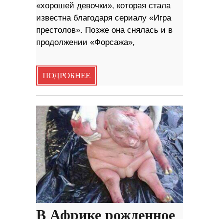
«хорошей девочки», которая стала
известна благодаря сериалу «Игра
престолов». Позже она снялась и в
продолжении «Форсажа»,
ПОДРОБНЕЕ
В Африке рожденное