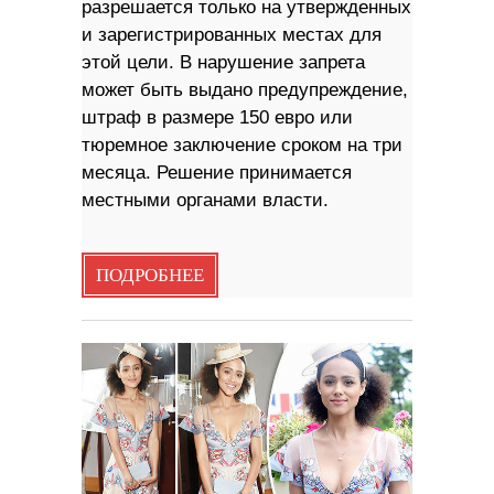
разрешается только на утвержденных
и зарегистрированных местах для
этой цели. В нарушение запрета
может быть выдано предупреждение,
штраф в размере 150 евро или
тюремное заключение сроком на три
месяца. Решение принимается
местными органами власти.
ПОДРОБНЕЕ