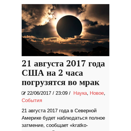
21 августа 2017 года
США на 2 часа
погрузятся во мрак
22/06/2017
/
23:09 /
Наука
,
Новое
,
События
21 августа 2017 года в Северной
Америке будет наблюдаться полное
затмение, сообщает «kratko-