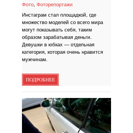
Фото
,
Фоторепортажи
Инстаграм стал площадкой, где
множество моделей со всего мира
могут показывать себя, таким
образом зарабатывая деньги.
Девушки в юбках — отдельная
категория, которая очень нравится
мужчинам.
ПОДРОБНЕЕ