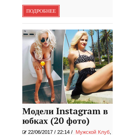
ПОДРОБНЕЕ
Модели Instagram в
юбках (20 фото)
22/06/2017
/
22:14 /
Мужской Клуб
,