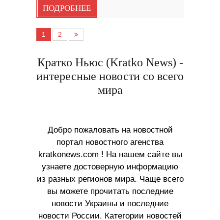
ПОДРОБНЕЕ
1
2
Кратко Ньюс (Kratko News) -
интересные новости со всего
мира
Добро пожаловать на новостной
портал новостного агенства
kratkonews.com ! На нашем сайте вы
узнаете достоверную информацию
из разных регионов мира. Чаще всего
вы можете прочитать последние
новости Украины и последние
новости России. Категории новостей