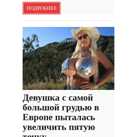
ПОДРОБНЕЕ
Девушка с самой
большой грудью в
Европе пыталась
увеличить пятую
точку…