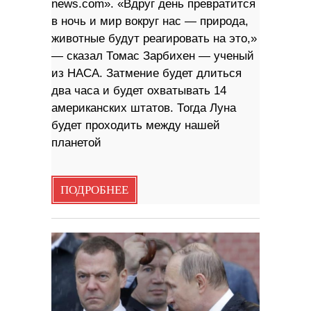
news.com». «Вдруг день превратится
в ночь и мир вокруг нас — природа,
животные будут реагировать на это,»
— сказал Томас Зарбихен — ученый
из НАСА. Затмение будет длиться
два часа и будет охватывать 14
американских штатов. Тогда Луна
будет проходить между нашей
планетой
ПОДРОБНЕЕ