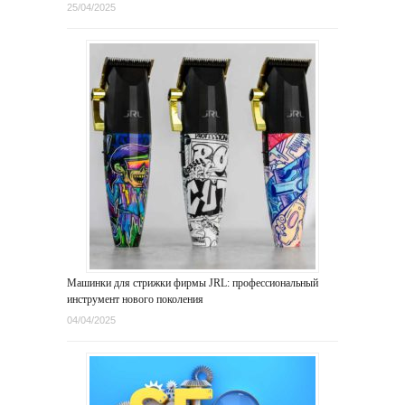
25/04/2025
Машинки для стрижки фирмы JRL: профессиональный
инструмент нового поколения
04/04/2025