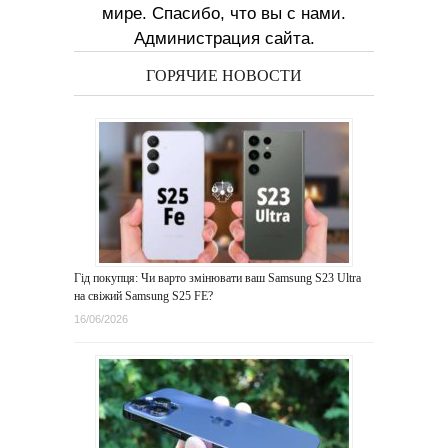
мире. Спасибо, что вы с нами.
Администрация сайта.
ГОРЯЧИЕ НОВОСТИ
Гід покупця: Чи варто змінювати ваш Samsung S23 Ultra
на свіжий Samsung S25 FE?
16/06/2026