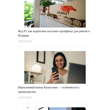
Код 95: как водителям получить сертификат для работы в
Испании
26/03/2026
Виртуальный номер Казахстана — особенности и
преимущества
12/02/2026