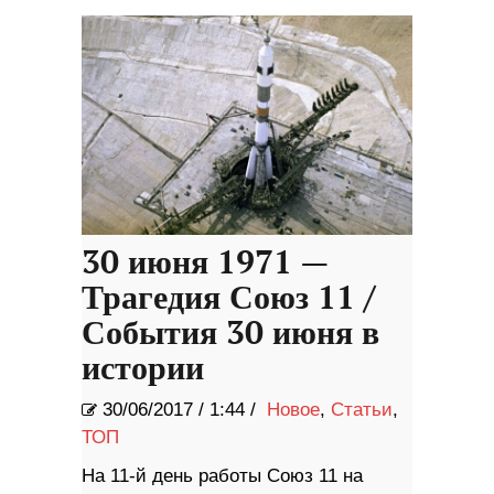
30 июня 1971 —
Трагедия Союз 11 /
События 30 июня в
истории
30/06/2017
/
1:44 /
Новое
,
Статьи
,
ТОП
На 11-й день работы Союз 11 на