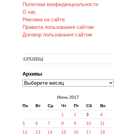
Политика конфиденциальности
О нас
Реклама на сайте
Правила пользования сайтом
Договор пользования сайтом
АРХИВЫ
Архивы
Июнь 2017
Пн
Вт
Ср
Чт
Пт
Сб
Вс
1
2
3
4
5
6
7
8
9
10
11
12
13
14
15
16
17
18