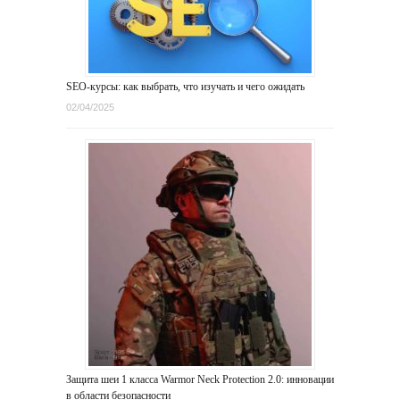
SEO-курсы: как выбрать, что изучать и чего ожидать
02/04/2025
Защита шеи 1 класса Warmor Neck Protection 2.0: инновации
в области безопасности