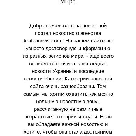
мира
Добро пожаловать на новостной
портал новостного агенства
kratkonews.com ! На нашем сайте вы
узнаете достоверную информацию
из разных регионов мира. Чаще всего
вы можете прочитать последние
новости Украины и последние
новости России. Категории новостей
сайта очень разнообразны. Тем
самым мы хотим охватить как можно
большую новостную зону ,
рассчитанную на различные
возрастные категории и вкусы. Если
вы обладаете важной новостью и
хотите, чтобы она стала достоянием