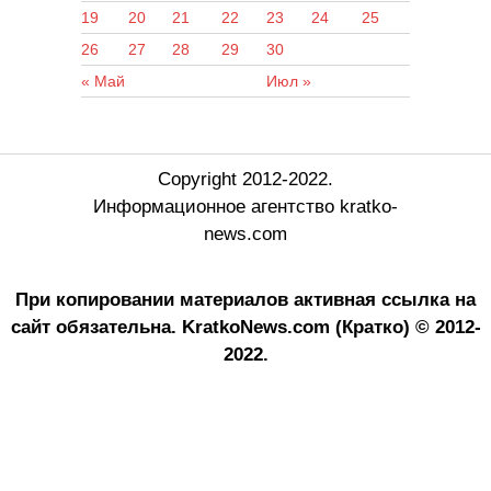
19
20
21
22
23
24
25
26
27
28
29
30
« Май
Июл »
Copyright 2012-2022.
Информационное агентство kratko-
news.com
При копировании материалов активная ссылка на
сайт обязательна.
KratkoNews.com (Кратко) © 2012-
2022.