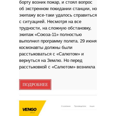
борту возник пожар, и стоял вопрос
об экстренном покидании станции, но
экипажу все-таки удалось справиться
с ситуацией. Несмотря на все
трудности, на сложную обстановку,
экипаж «Союза-11» полностью
выполнил программу полета. 29 июня
космонавты должны были
расстыковаться с «Салютом» и
вернуться на Землю. Но перед
расстыковкой с «Салютом» возникла
ПОДРОБНЕЕ