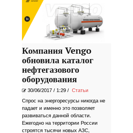
Компания Vengo
обновила каталог
нефтегазового
оборудования
30/06/2017
/
1:29 /
Статьи
Спрос на энергоресурсы никогда не
падает и именно это позволяет
развиваться данной области.
Ежегодно на территории России
строятся тысячи новых АЗС,