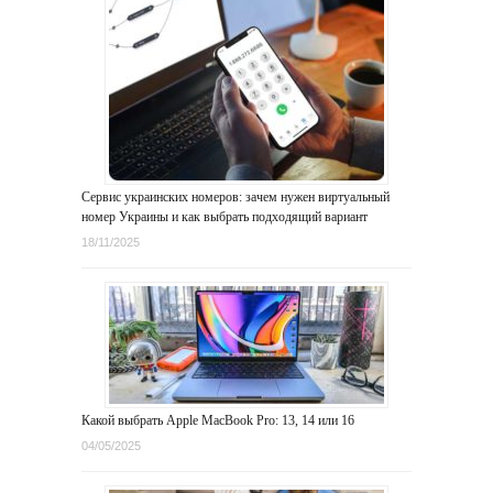
Сервис украинских номеров: зачем нужен виртуальный
номер Украины и как выбрать подходящий вариант
18/11/2025
Какой выбрать Apple MacBook Pro: 13, 14 или 16
04/05/2025