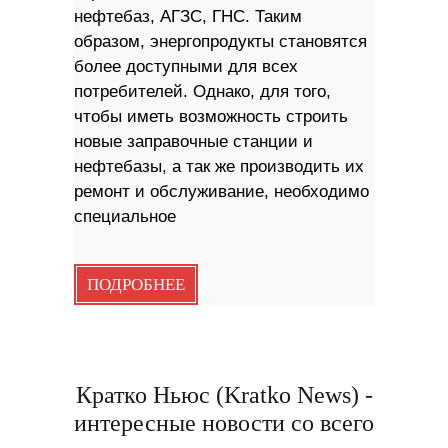
нефтебаз, АГЗС, ГНС. Таким
образом, энергопродукты становятся
более доступными для всех
потребителей. Однако, для того,
чтобы иметь возможность строить
новые заправочные станции и
нефтебазы, а так же производить их
ремонт и обслуживание, необходимо
специальное
ПОДРОБНЕЕ
Кратко Ньюс (Kratko News) -
интересные новости со всего