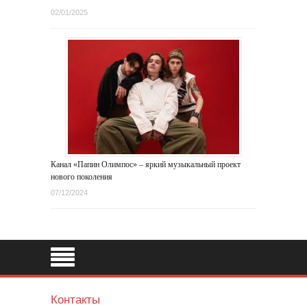
02/01/2025
Канал «Папин Олимпос» – яркий музыкальный проект
нового поколения
07/12/2024
Контакты