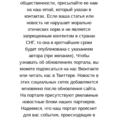
общественности, присылайте ее нам
на наш email, который указан в
контактах. Если ваша статья или
новость не нарушает морально
этических норм и не является
запрещенным контентом в странах
СНГ, то она в кротчайшие сроки
будет опубликована с указанием
автора (при желании). Чтобы
узнавать об обновлениях портала, вы
можете подписаться на нас Вконтакте
или читать нас в Твиттере. Новости в
этих социальных сетях добавляются
мгновенно после обновления сайта.
На портале присутствуют рекламные
новостные блоки наших партнеров.
Надеемся, что наш портал прояснит
для вас события, происходящие в