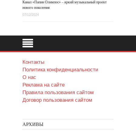
Канал «Папин Олимпос» – яркий музыкальный проект
нового поколения
07/12/2024
Контакты
Политика конфиденциальности
О нас
Реклама на сайте
Правила пользования сайтом
Договор пользования сайтом
АРХИВЫ