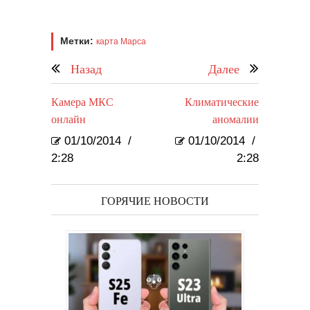
Метки:
карта Марса
Назад
Далее
Камера МКС
Климатические
онлайн
аномалии
01/10/2014
/
01/10/2014
/
2:28
2:28
ГОРЯЧИЕ НОВОСТИ