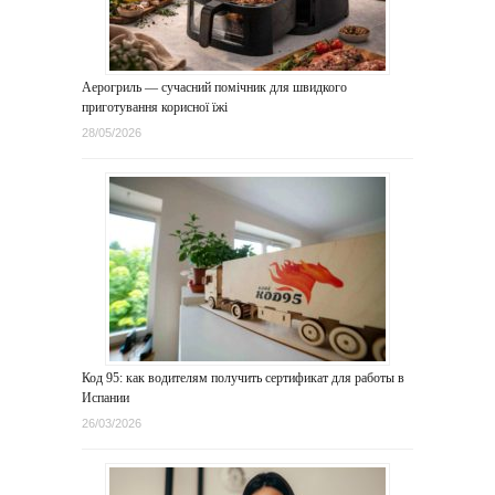
Аерогриль — сучасний помічник для швидкого
приготування корисної їжі
28/05/2026
Код 95: как водителям получить сертификат для работы в
Испании
26/03/2026