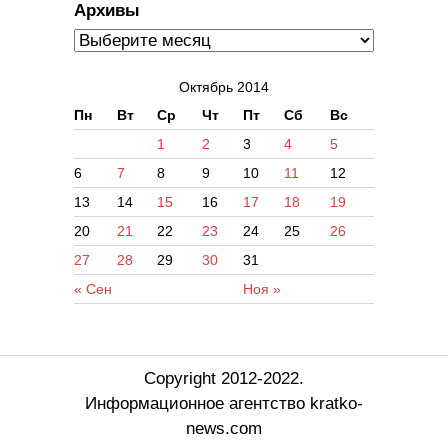
Архивы
Октябрь 2014
Пн
Вт
Ср
Чт
Пт
Сб
Вс
1
2
3
4
5
6
7
8
9
10
11
12
13
14
15
16
17
18
19
20
21
22
23
24
25
26
27
28
29
30
31
« Сен
Ноя »
Copyright 2012-2022.
Информационное агентство kratko-
news.com