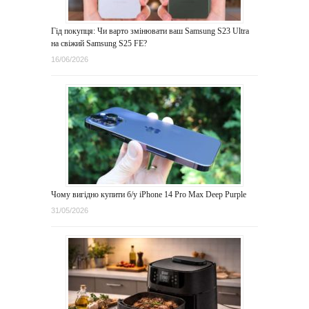
Гід покупця: Чи варто змінювати ваш Samsung S23 Ultra
на свіжий Samsung S25 FE?
16/06/2026
Чому вигідно купити б/у iPhone 14 Pro Max Deep Purple
31/05/2026