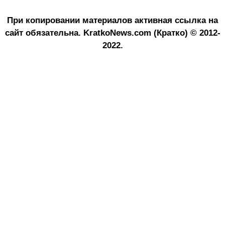
При копировании материалов активная ссылка на
сайт обязательна.
KratkoNews.com (Кратко) © 2012-
2022.