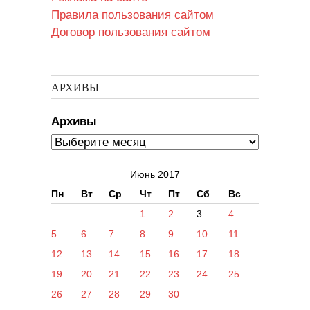
Правила пользования сайтом
Договор пользования сайтом
АРХИВЫ
Архивы
Июнь 2017
Пн
Вт
Ср
Чт
Пт
Сб
Вс
1
2
3
4
5
6
7
8
9
10
11
12
13
14
15
16
17
18
19
20
21
22
23
24
25
26
27
28
29
30