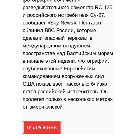
разведывательного самолета RC-135
и российского истребителя Су-27,
сообщает «Sky News». Пентагон
обвинил ВВС России, которые
сделали опасный перехват в
международном воздушном
пространстве над Балтийским морем
в начале этой недели. Фотографии,
опубликованные Европейским
командованием вооруженных сил
США показывает, насколько близко
летел российский истребитель. Он
пролетел только в нескольких метрах
от американской
ПОДРОБНЕЕ