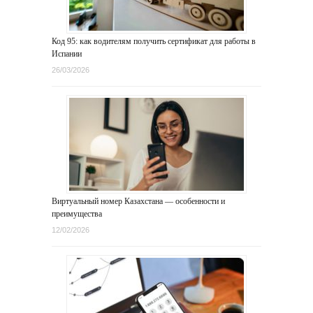
Код 95: как водителям получить сертификат для работы в
Испании
26/03/2026
Виртуальный номер Казахстана — особенности и
преимущества
12/02/2026