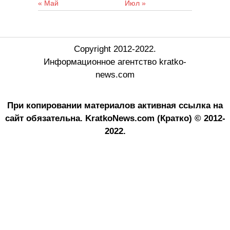
« Май
Июл »
Copyright 2012-2022.
Информационное агентство kratko-
news.com
При копировании материалов активная ссылка на
сайт обязательна.
KratkoNews.com (Кратко) © 2012-
2022.