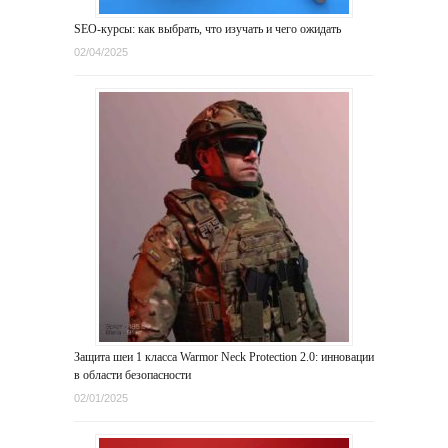
SEO-курсы: как выбрать, что изучать и чего ожидать
02/04/2025
Защита шеи 1 класса Warmor Neck Protection 2.0: инновации
в области безопасности
02/01/2025