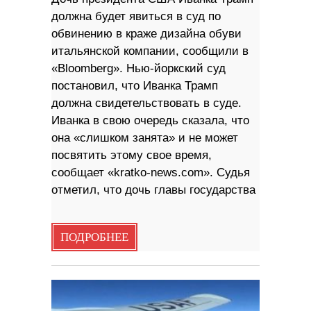
должна будет явиться в суд по
обвинению в краже дизайна обуви
итальянской компании, сообщили в
«Bloomberg». Нью-йоркский суд
постановил, что Иванка Трамп
должна свидетельствовать в суде.
Иванка в свою очередь сказала, что
она «слишком занята» и не может
посвятить этому свое время,
сообщает «kratko-news.com». Судья
отметил, что дочь главы государства
ПОДРОБНЕЕ