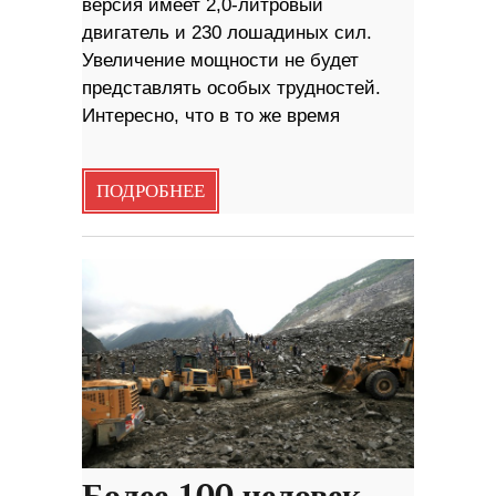
версия имеет 2,0-литровый
двигатель и 230 лошадиных сил.
Увеличение мощности не будет
представлять особых трудностей.
Интересно, что в то же время
ПОДРОБНЕЕ