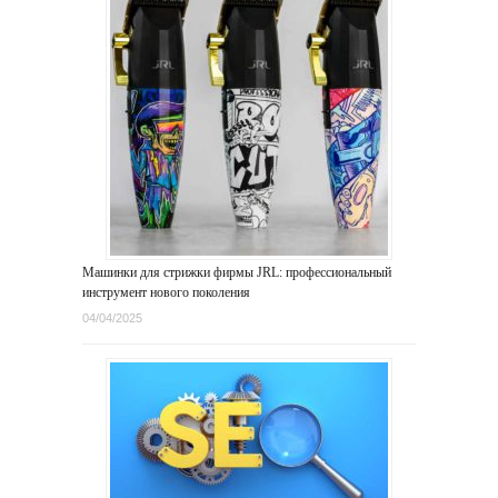
Машинки для стрижки фирмы JRL: профессиональный
инструмент нового поколения
04/04/2025