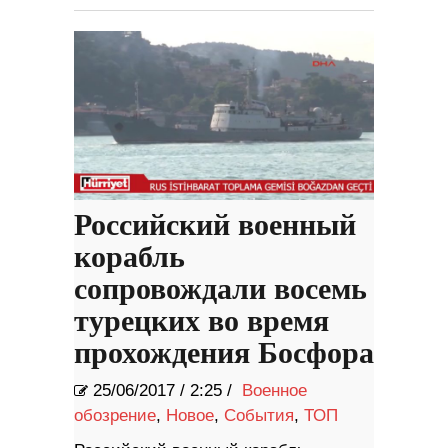
Российский военный
корабль
сопровождали восемь
турецких во время
прохождения Босфора
25/06/2017
/
2:25 /
Военное
обозрение
,
Новое
,
События
,
ТОП