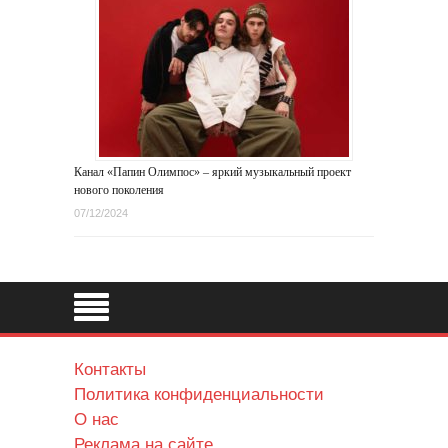
Канал «Папин Олимпос» – яркий музыкальный проект
нового поколения
07/12/2024
Контакты
Политика конфиденциальности
О нас
Реклама на сайте