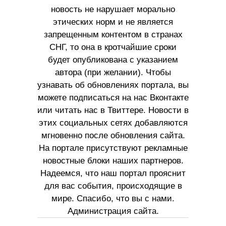
новость не нарушает морально
этических норм и не является
запрещенным контентом в странах
СНГ, то она в кротчайшие сроки
будет опубликована с указанием
автора (при желании). Чтобы
узнавать об обновлениях портала, вы
можете подписаться на нас Вконтакте
или читать нас в Твиттере. Новости в
этих социальных сетях добавляются
мгновенно после обновления сайта.
На портале присутствуют рекламные
новостные блоки наших партнеров.
Надеемся, что наш портал прояснит
для вас события, происходящие в
мире. Спасибо, что вы с нами.
Администрация сайта.