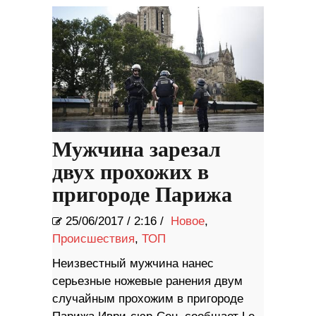
Мужчина зарезал
двух прохожих в
пригороде Парижа
25/06/2017
/
2:16 /
Новое
,
Происшествия
,
ТОП
Неизвестный мужчина нанес
серьезные ножевые ранения двум
случайным прохожим в пригороде