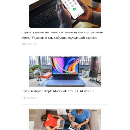
Сервис украинских номеров: зачем нужен виртуальный
номер Украины и как выбрать подходящий вариант
18/11/2025
Какой выбрать Apple MacBook Pro: 13, 14 или 16
04/05/2025