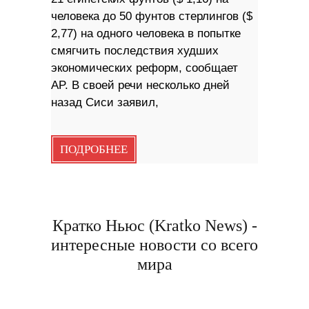
человека до 50 фунтов стерлингов ($
2,77) на одного человека в попытке
смягчить последствия худших
экономических реформ, сообщает
AP. В своей речи несколько дней
назад Сиси заявил,
ПОДРОБНЕЕ
Кратко Ньюс (Kratko News) -
интересные новости со всего
мира