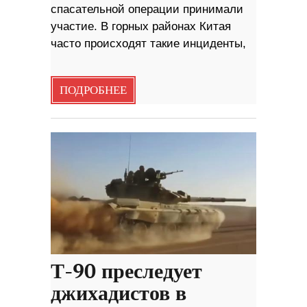
спасательной операции принимали
участие. В горных районах Китая
часто происходят такие инциденты,
ПОДРОБНЕЕ
Т-90 преследует
джихадистов в