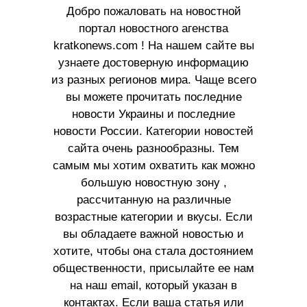
Добро пожаловать на новостной
портал новостного агенства
kratkonews.com ! На нашем сайте вы
узнаете достоверную информацию
из разных регионов мира. Чаще всего
вы можете прочитать последние
новости Украины и последние
новости России. Категории новостей
сайта очень разнообразны. Тем
самым мы хотим охватить как можно
большую новостную зону ,
рассчитанную на различные
возрастные категории и вкусы. Если
вы обладаете важной новостью и
хотите, чтобы она стала достоянием
общественности, присылайте ее нам
на наш email, который указан в
контактах. Если ваша статья или