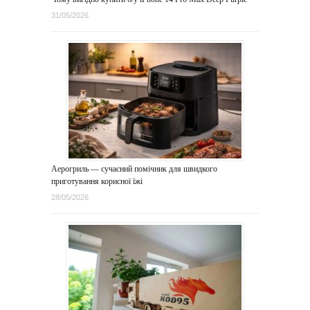
31/05/2026
Аерогриль — сучасний помічник для швидкого
приготування корисної їжі
28/05/2026