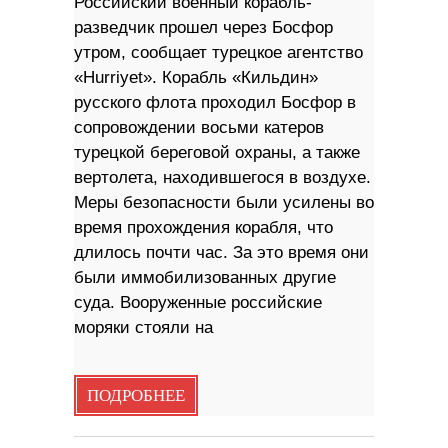
Российский военный корабль-
разведчик прошел через Босфор
утром, сообщает турецкое агентство
«Hurriyet». Корабль «Кильдин»
русского флота проходил Босфор в
сопровождении восьми катеров
турецкой береговой охраны, а также
вертолета, находившегося в воздухе.
Меры безопасности были усилены во
время прохождения корабля, что
длилось почти час. За это время они
были иммобилизованных другие
суда. Вооруженные российские
моряки стояли на
ПОДРОБНЕЕ