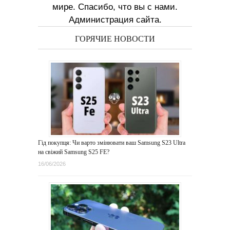
мире. Спасибо, что вы с нами.
Администрация сайта.
ГОРЯЧИЕ НОВОСТИ
Гід покупця: Чи варто змінювати ваш Samsung S23 Ultra
на свіжий Samsung S25 FE?
16/06/2026