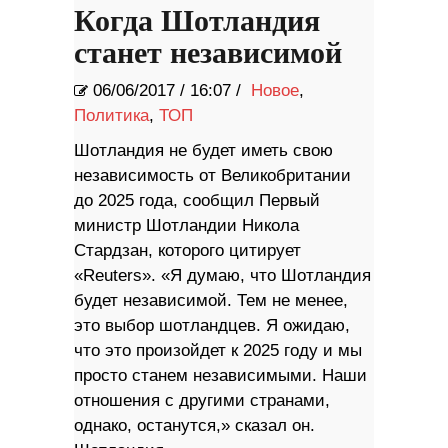
Когда Шотландия
станет независимой
06/06/2017
/
16:07 /
Новое
,
Политика
,
ТОП
Шотландия не будет иметь свою
независимость от Великобритании
до 2025 года, сообщил Первый
министр Шотландии Никола
Стардзан, которого цитирует
«Reuters». «Я думаю, что Шотландия
будет независимой. Тем не менее,
это выбор шотландцев. Я ожидаю,
что это произойдет к 2025 году и мы
просто станем независимыми. Наши
отношения с другими странами,
однако, останутся,» сказал он.