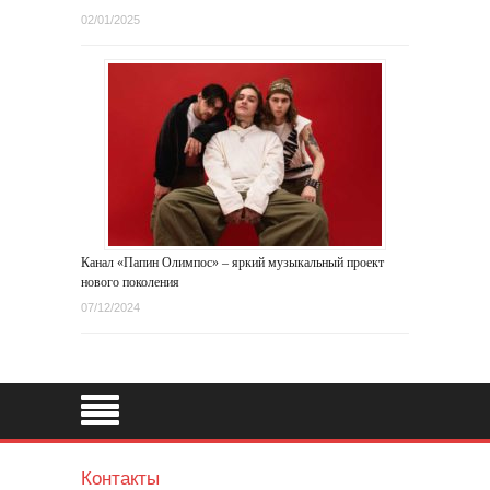
02/01/2025
Канал «Папин Олимпос» – яркий музыкальный проект
нового поколения
07/12/2024
Контакты