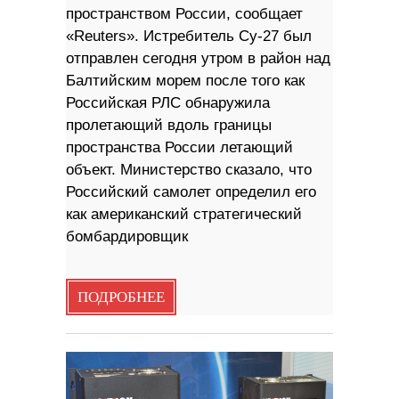
пространством России, сообщает
«Reuters». Истребитель Су-27 был
отправлен сегодня утром в район над
Балтийским морем после того как
Российская РЛС обнаружила
пролетающий вдоль границы
пространства России летающий
объект. Министерство сказало, что
Российский самолет определил его
как американский стратегический
бомбардировщик
ПОДРОБНЕЕ