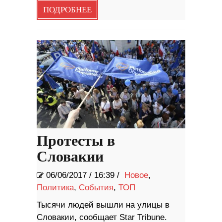
ПОДРОБНЕЕ
Протесты в
Словакии
06/06/2017
/
16:39 /
Новое
,
Политика
,
События
,
ТОП
Тысячи людей вышли на улицы в
Словакии, сообщает Star Tribune.