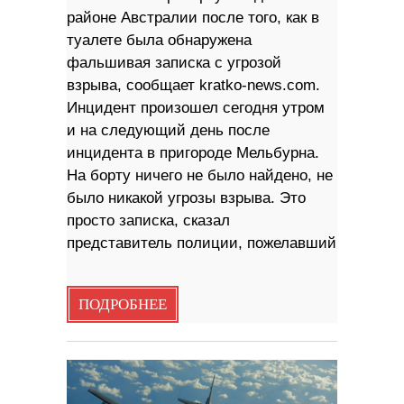
районе Австралии после того, как в
туалете была обнаружена
фальшивая записка с угрозой
взрыва, сообщает kratko-news.com.
Инцидент произошел сегодня утром
и на следующий день после
инцидента в пригороде Мельбурна.
На борту ничего не было найдено, не
было никакой угрозы взрыва. Это
просто записка, сказал
представитель полиции, пожелавший
ПОДРОБНЕЕ