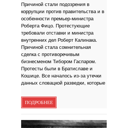
Причиной стали подозрения в
коррупции против правительства и в
особенности премьер-министра
Роберта Фицо. Протестующие
требовали отставки и министра
внутренних дел Роберт Калинака.
Причиной стала сомнительная
сделка с противоречивым
бизнесменом Тибором Гаспаром.
Протесты были в Братиславе и
Кошице. Все началось из-за утечки
данных словацкой разведки, которые
ПОДРОБНЕЕ