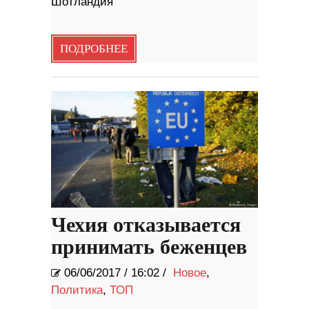
Шотландия
ПОДРОБНЕЕ
Чехия отказывается
принимать беженцев
06/06/2017
/
16:02 /
Новое
,
Политика
,
ТОП