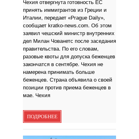
Чехия отвергнута готовность ЕС
принять иммигрантов из Греции и
Италии, передает «Prague Daily»,
сообщает kratko-news.com. Об этом
заявил чешский министр внутренних
дел Милан Чованетс после заседания
правительства. По его словам,
разовые квоты для допуска беженцев
закончатся в сентябре. Чехия не
намерена принимать больше
беженцев. Страна объявила о своей
позиции против приема беженцев в
мае. Чехия
ПОДРОБНЕЕ