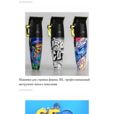
25/04/2025
Машинки для стрижки фирмы JRL: профессиональный
инструмент нового поколения
04/04/2025