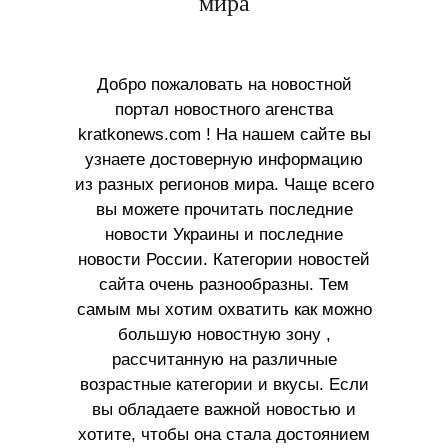
мира
Добро пожаловать на новостной
портал новостного агенства
kratkonews.com ! На нашем сайте вы
узнаете достоверную информацию
из разных регионов мира. Чаще всего
вы можете прочитать последние
новости Украины и последние
новости России. Категории новостей
сайта очень разнообразны. Тем
самым мы хотим охватить как можно
большую новостную зону ,
рассчитанную на различные
возрастные категории и вкусы. Если
вы обладаете важной новостью и
хотите, чтобы она стала достоянием