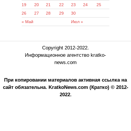
19
20
21
22
23
24
25
26
27
28
29
30
« Май
Июл »
Copyright 2012-2022.
Информационное агентство kratko-
news.com
При копировании материалов активная ссылка на
сайт обязательна.
KratkoNews.com (Кратко) © 2012-
2022.