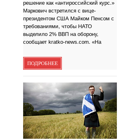
решение как «антироссийский курс.»
Маркович встретился с вице-
президентом США Майком Пенсом с
требованиями, чтобы НАТО
выделило 2% ВВП на оборону,
сообщает kratko-news.com. «На
ПОДРОБНЕЕ