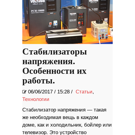
Стабилизаторы
напряжения.
Особенности их
работы.
06/06/2017
/
15:28 /
Статьи
,
Технологии
Стабилизатор напряжения — такая
же необходимая вещь в каждом
доме, как и холодильник, бойлер или
телевизор. Это устройство