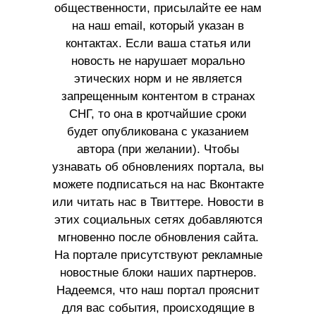
общественности, присылайте ее нам
на наш email, который указан в
контактах. Если ваша статья или
новость не нарушает морально
этических норм и не является
запрещенным контентом в странах
СНГ, то она в кротчайшие сроки
будет опубликована с указанием
автора (при желании). Чтобы
узнавать об обновлениях портала, вы
можете подписаться на нас Вконтакте
или читать нас в Твиттере. Новости в
этих социальных сетях добавляются
мгновенно после обновления сайта.
На портале присутствуют рекламные
новостные блоки наших партнеров.
Надеемся, что наш портал прояснит
для вас события, происходящие в