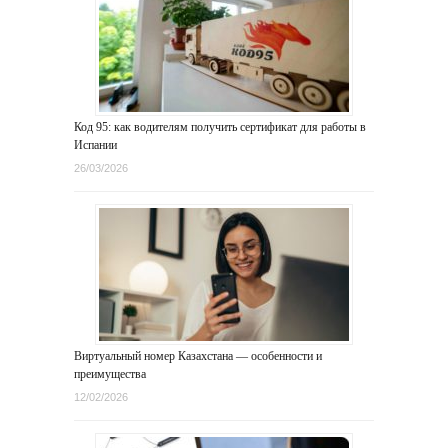
Код 95: как водителям получить сертификат для работы в
Испании
26/03/2026
Виртуальный номер Казахстана — особенности и
преимущества
12/02/2026