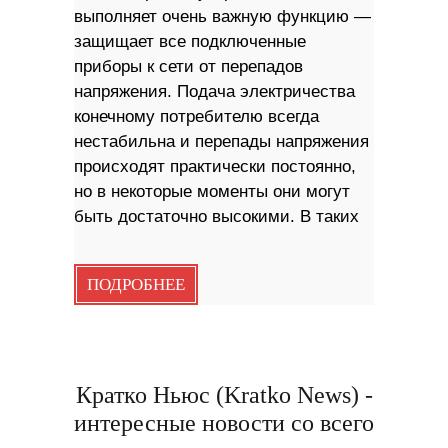
выполняет очень важную функцию —
защищает все подключенные
приборы к сети от перепадов
напряжения. Подача электричества
конечному потребителю всегда
нестабильна и перепады напряжения
происходят практически постоянно,
но в некоторые моменты они могут
быть достаточно высокими. В таких
ПОДРОБНЕЕ
Кратко Ньюс (Kratko News) -
интересные новости со всего