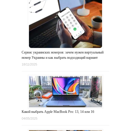
Сервис украинских номеров: зачем нужен виртуальный
номер Украины и как выбрать подходящий вариант
18/11/2025
Какой выбрать Apple MacBook Pro: 13, 14 или 16
04/05/2025