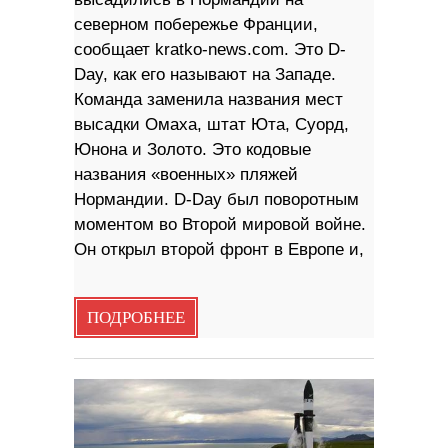
северном побережье Франции,
сообщает kratko-news.com. Это D-
Day, как его называют на Западе.
Команда заменила названия мест
высадки Омаха, штат Юта, Суорд,
Юнона и Золото. Это кодовые
названия «военных» пляжей
Нормандии. D-Day был поворотным
моментом во Второй мировой войне.
Он открыл второй фронт в Европе и,
ПОДРОБНЕЕ