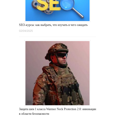
SEO-курсы: как выбрать, что изучать и чего ожидать
02/04/2025
Защита шеи 1 класса Warmor Neck Protection 2.0: инновации
в области безопасности