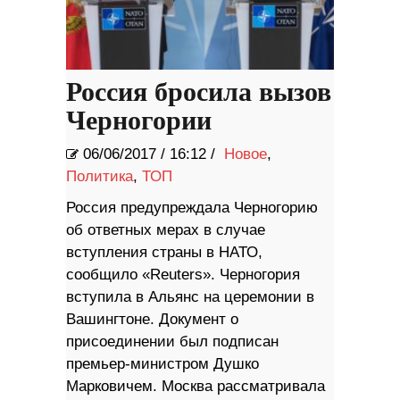
Россия бросила вызов
Черногории
06/06/2017
/
16:12 /
Новое
,
Политика
,
ТОП
Россия предупреждала Черногорию
об ответных мерах в случае
вступления страны в НАТО,
сообщило «Reuters». Черногория
вступила в Альянс на церемонии в
Вашингтоне. Документ о
присоединении был подписан
премьер-министром Душко
Марковичем. Москва рассматривала