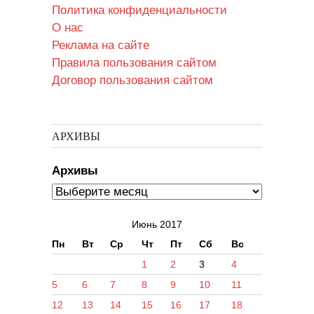
Политика конфиденциальности
О нас
Реклама на сайте
Правила пользования сайтом
Договор пользования сайтом
АРХИВЫ
Архивы
Июнь 2017
Пн
Вт
Ср
Чт
Пт
Сб
Вс
1
2
3
4
5
6
7
8
9
10
11
12
13
14
15
16
17
18