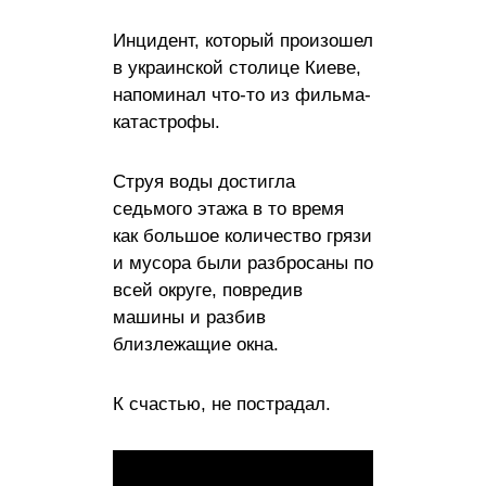
Инцидент, который произошел
в украинской столице Киеве,
напоминал что-то из фильма-
катастрофы.
Струя воды достигла
седьмого этажа в то время
как большое количество грязи
и мусора были разбросаны по
всей округе, повредив
машины и разбив
близлежащие окна.
К счастью, не пострадал.