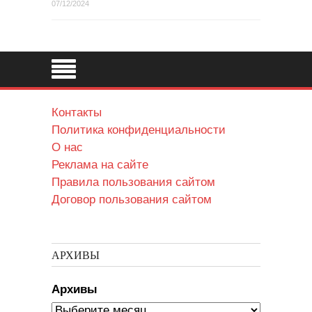
07/12/2024
Контакты
Политика конфиденциальности
О нас
Реклама на сайте
Правила пользования сайтом
Договор пользования сайтом
АРХИВЫ
Архивы