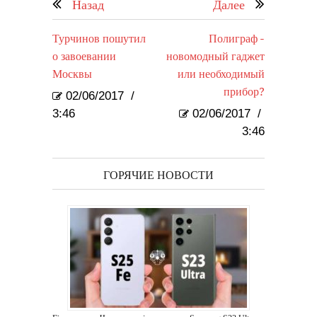
Назад
Далее
Турчинов пошутил
Полиграф -
о завоевании
новомодный гаджет
Москвы
или необходимый
прибор?
02/06/2017
/
3:46
02/06/2017
/
3:46
ГОРЯЧИЕ НОВОСТИ