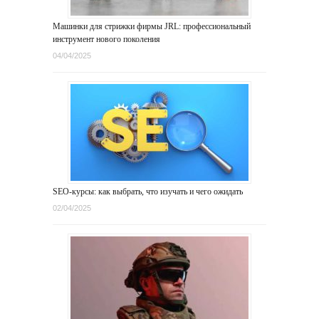
Машинки для стрижки фирмы JRL: профессиональный
инструмент нового поколения
04/04/2025
SEO-курсы: как выбрать, что изучать и чего ожидать
02/04/2025