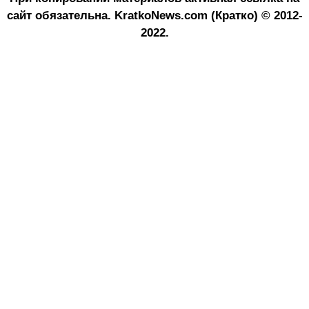
сайт обязательна.
KratkoNews.com (Кратко) © 2012-
2022.