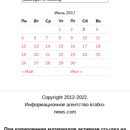
Июнь 2017
Пн
Вт
Ср
Чт
Пт
Сб
Вс
1
2
3
4
5
6
7
8
9
10
11
12
13
14
15
16
17
18
19
20
21
22
23
24
25
26
27
28
29
30
« Май
Июл »
Copyright 2012-2022.
Информационное агентство kratko-
news.com
При копировании материалов активная ссылка на