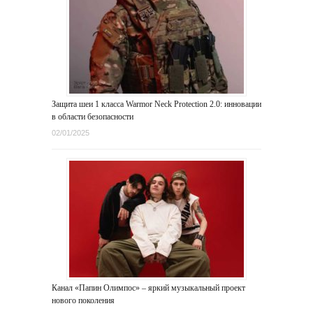
Защита шеи 1 класса Warmor Neck Protection 2.0: инновации
в области безопасности
02/01/2025
Канал «Папин Олимпос» – яркий музыкальный проект
нового поколения