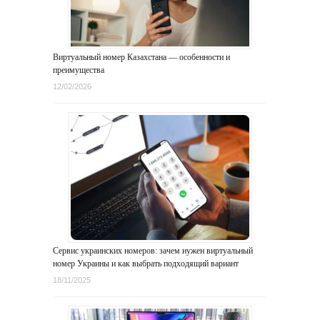
Виртуальный номер Казахстана — особенности и
преимущества
12/02/2026
Сервис украинских номеров: зачем нужен виртуальный
номер Украины и как выбрать подходящий вариант
18/11/2025