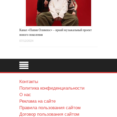
Канал «Папин Олимпос» – яркий музыкальный проект
нового поколения
07/12/2024
Контакты
Политика конфиденциальности
О нас
Реклама на сайте
Правила пользования сайтом
Договор пользования сайтом