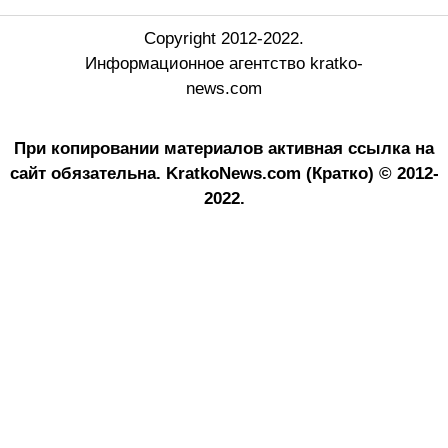
Copyright 2012-2022.
Информационное агентство kratko-
news.com
При копировании материалов активная ссылка на
сайт обязательна.
KratkoNews.com (Кратко) © 2012-
2022.