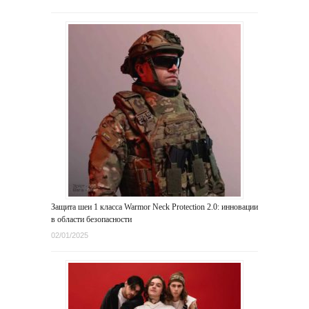
Защита шеи 1 класса Warmor Neck Protection 2.0: инновации
в области безопасности
02/01/2025