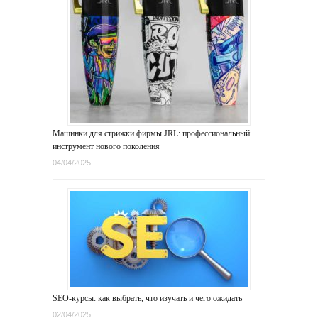
Машинки для стрижки фирмы JRL: профессиональный
инструмент нового поколения
04/04/2025
SEO-курсы: как выбрать, что изучать и чего ожидать
02/04/2025