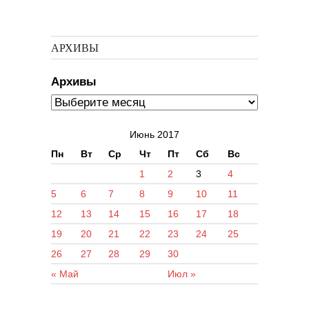
АРХИВЫ
Архивы
Июнь 2017
Пн
Вт
Ср
Чт
Пт
Сб
Вс
1
2
3
4
5
6
7
8
9
10
11
12
13
14
15
16
17
18
19
20
21
22
23
24
25
26
27
28
29
30
« Май
Июл »