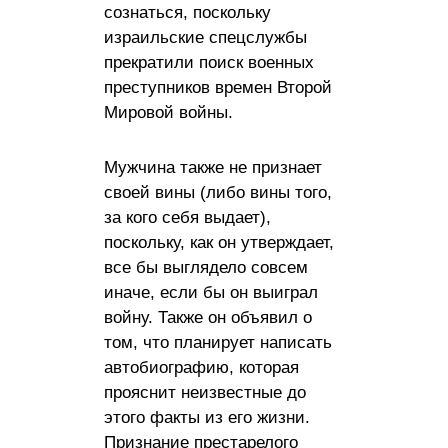
сознаться, поскольку
израильские спецслужбы
прекратили поиск военных
преступников времен Второй
Мировой войны.
Мужчина также не признает
своей вины (либо вины того,
за кого себя выдает),
поскольку, как он утверждает,
все бы выглядело совсем
иначе, если бы он выиграл
войну. Также он объявил о
том, что планирует написать
автобиографию, которая
прояснит неизвестные до
этого факты из его жизни.
Признание престарелого