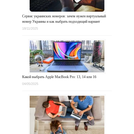
Сервис украинских номеров: зачем нужен виртуальный
номер Украины и как выбрать подходящий вариант
18/11/2025
Какой выбрать Apple MacBook Pro: 13, 14 или 16
04/05/2025