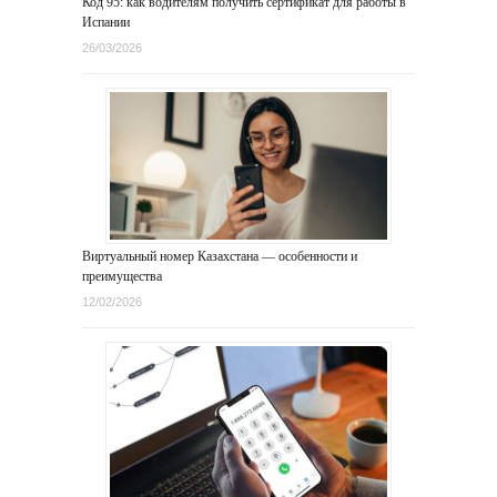
Код 95: как водителям получить сертификат для работы в
Испании
26/03/2026
Виртуальный номер Казахстана — особенности и
преимущества
12/02/2026