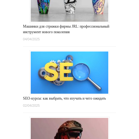
Машинки для стрижки фирмы JRL: профессиональный
инструмент нового поколения
04/04/2025
SEO-курсы: как выбрать, что изучать и чего ожидать
02/04/2025