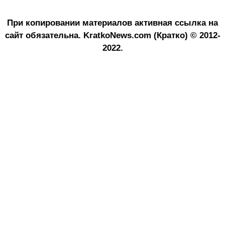
При копировании материалов активная ссылка на
сайт обязательна.
KratkoNews.com (Кратко) © 2012-
2022.