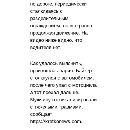
по дороге, периодически
сталкиваясь с
разделительным
ограждением, но все равно
продолжая движение. На
видео ниже видно, что
водителя нет.
Как удалось выяснить,
произошла авария. Байкер
столкнулся с автомобилем,
после чего упал с мотоцикла
а тот поехал дальше.
Мужчину госпитализировали
с тяжелыми травмами,
сообщает
https://kratkonews.com.