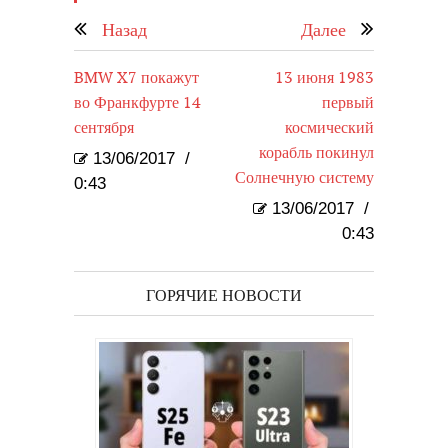
Назад
Далее
BMW X7 покажут
13 июня 1983
во Франкфурте 14
первый
сентября
космический
корабль покинул
13/06/2017
/
Солнечную систему
0:43
13/06/2017
/
0:43
ГОРЯЧИЕ НОВОСТИ