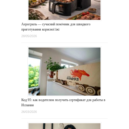
Аерогриль — сучасний помічник для швидкого
приготування корисної їжі
28/05/2026
Код 95: как водителям получить сертификат для работы в
Испании
26/03/2026