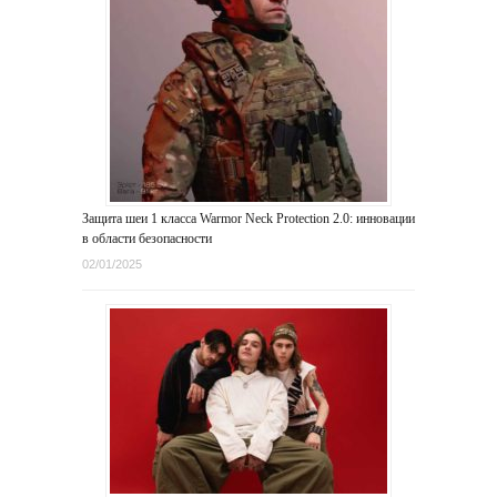
Защита шеи 1 класса Warmor Neck Protection 2.0: инновации
в области безопасности
02/01/2025