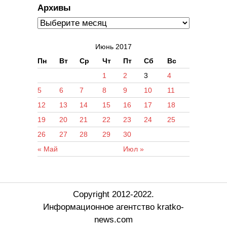
Архивы
Июнь 2017
Пн
Вт
Ср
Чт
Пт
Сб
Вс
1
2
3
4
5
6
7
8
9
10
11
12
13
14
15
16
17
18
19
20
21
22
23
24
25
26
27
28
29
30
« Май
Июл »
Copyright 2012-2022.
Информационное агентство kratko-
news.com