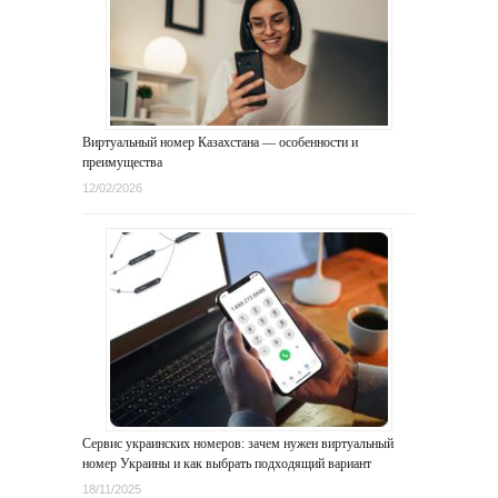
Виртуальный номер Казахстана — особенности и
преимущества
12/02/2026
Сервис украинских номеров: зачем нужен виртуальный
номер Украины и как выбрать подходящий вариант
18/11/2025