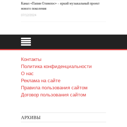
Канал «Папин Олимпос» – яркий музыкальный проект
нового поколения
07/12/2024
Контакты
Политика конфиденциальности
О нас
Реклама на сайте
Правила пользования сайтом
Договор пользования сайтом
АРХИВЫ