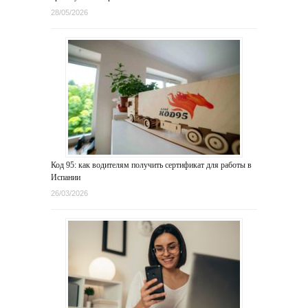
28/05/2026
Код 95: как водителям получить сертификат для работы в
Испании
26/03/2026