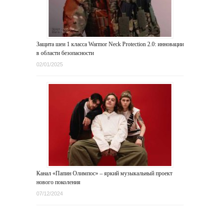
Защита шеи 1 класса Warmor Neck Protection 2.0: инновации
в области безопасности
02/01/2025
Канал «Папин Олимпос» – яркий музыкальный проект
нового поколения
07/12/2024