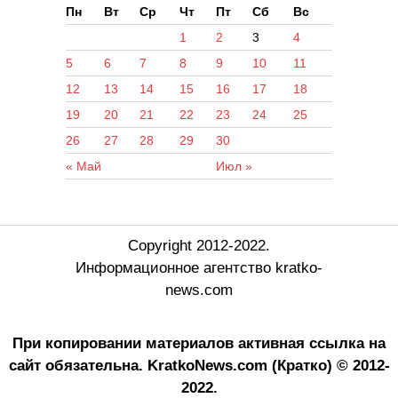
Пн
Вт
Ср
Чт
Пт
Сб
Вс
1
2
3
4
5
6
7
8
9
10
11
12
13
14
15
16
17
18
19
20
21
22
23
24
25
26
27
28
29
30
« Май
Июл »
Copyright 2012-2022.
Информационное агентство kratko-
news.com
При копировании материалов активная ссылка на
сайт обязательна.
KratkoNews.com (Кратко) © 2012-
2022.