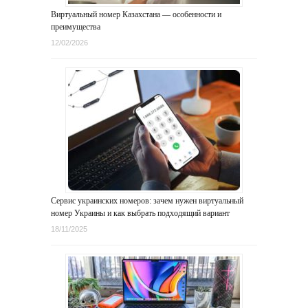
Виртуальный номер Казахстана — особенности и
преимущества
12/02/2026
Сервис украинских номеров: зачем нужен виртуальный
номер Украины и как выбрать подходящий вариант
18/11/2025