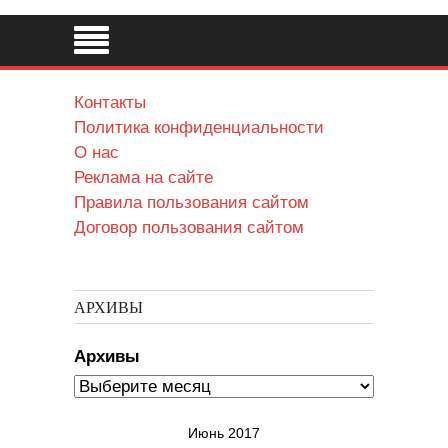
Контакты
Политика конфиденциальности
О нас
Реклама на сайте
Правила пользования сайтом
Договор пользования сайтом
АРХИВЫ
Архивы
Июнь 2017