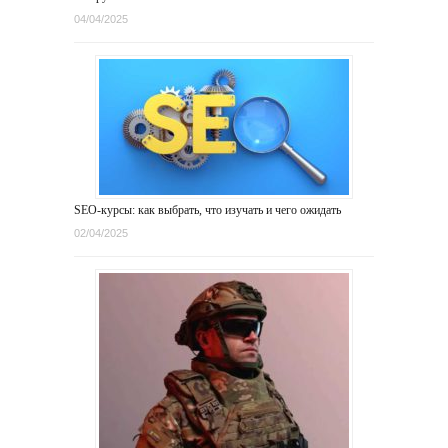
04/04/2025
SEO-курсы: как выбрать, что изучать и чего ожидать
02/04/2025