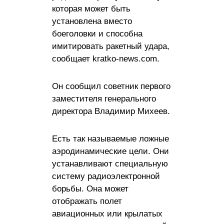
которая может быть
установлена ​​вместо
боеголовки и способна
имитировать ракетный удара,
сообщает kratko-news.com.
Он сообщил советник первого
заместителя генерального
директора Владимир Михеев.
Есть так называемые ложные
аэродинамические цели. Они
устанавливают специальную
систему радиоэлектронной
борьбы. Она может
отображать полет
авиационных или крылатых