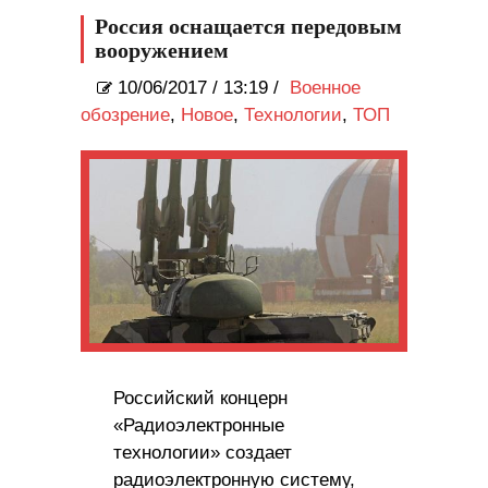
Россия оснащается передовым
вооружением
10/06/2017
/
13:19 /
Военное
обозрение
,
Новое
,
Технологии
,
ТОП
Российский концерн
«Радиоэлектронные
технологии» создает
радиоэлектронную систему,