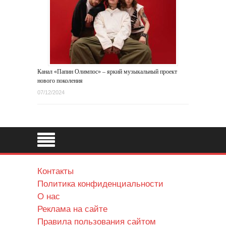
Канал «Папин Олимпос» – яркий музыкальный проект
нового поколения
07/12/2024
Контакты
Политика конфиденциальности
О нас
Реклама на сайте
Правила пользования сайтом