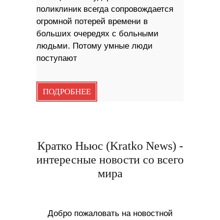
поликлиник всегда сопровождается
огромной потерей времени в
больших очередях с больными
людьми. Потому умные люди
поступают
ПОДРОБНЕЕ
Кратко Ньюс (Kratko News) -
интересные новости со всего
мира
Добро пожаловать на новостной