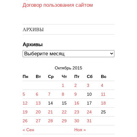
Договор пользования сайтом
АРХИВЫ
Архивы
Октябрь 2015
Пн
Вт
Ср
Чт
Пт
Сб
Вс
1
2
3
4
5
6
7
8
9
10
11
12
13
14
15
16
17
18
19
20
21
22
23
24
25
26
27
28
29
30
31
« Сен
Ноя »