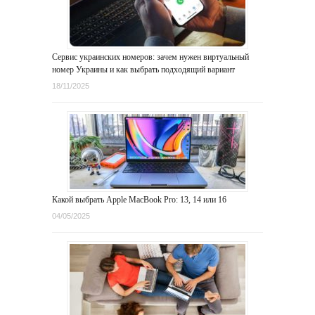
Сервис украинских номеров: зачем нужен виртуальный
номер Украины и как выбрать подходящий вариант
18/11/2025
Какой выбрать Apple MacBook Pro: 13, 14 или 16
04/05/2025