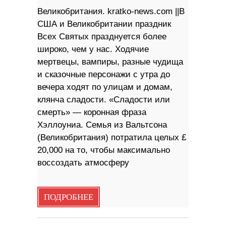
Великобритания. kratko-news.com ||В
США и Великобритании праздник
Всех Святых празднуется более
широко, чем у нас. Ходячие
мертвецы, вампиры, разные чудища
и сказочные персонажи с утра до
вечера ходят по улицам и домам,
клянча сладости. «Сладости или
смерть» — коронная фраза
Хэллоуниа. Семья из Вальтсона
(Великобритания) потратила целых £
20,000 на то, чтобы максимально
воссоздать атмосферу
ПОДРОБНЕЕ