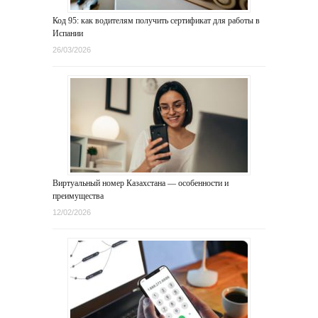
Код 95: как водителям получить сертификат для работы в
Испании
26/03/2026
Виртуальный номер Казахстана — особенности и
преимущества
12/02/2026