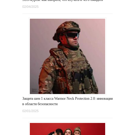
02/04/2025
Защита шеи 1 класса Warmor Neck Protection 2.0: инновации
в области безопасности
02/01/2025