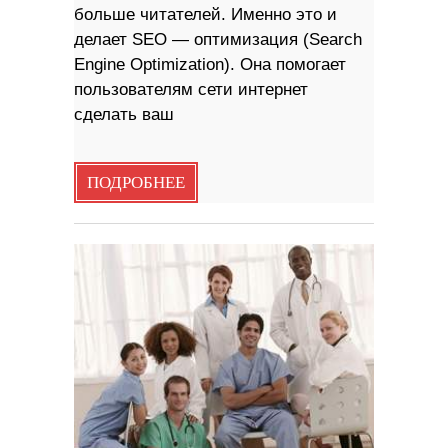
больше читателей. Именно это и
делает SEO — оптимизация (Search
Engine Optimization). Она помогает
пользователям сети интернет
сделать ваш
ПОДРОБНЕЕ