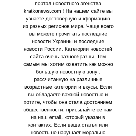
портал новостного агенства
kratkonews.com ! На нашем сайте вы
узнаете достоверную информацию
из разных регионов мира. Чаще всего
вы можете прочитать последние
новости Украины и последние
новости России. Категории новостей
сайта очень разнообразны. Тем
самым мы хотим охватить как можно
большую новостную зону ,
рассчитанную на различные
возрастные категории и вкусы. Если
вы обладаете важной новостью и
хотите, чтобы она стала достоянием
общественности, присылайте ее нам
на наш email, который указан в
контактах. Если ваша статья или
новость не нарушает морально