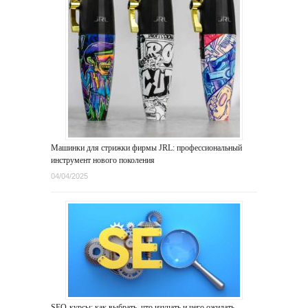
Машинки для стрижки фирмы JRL: профессиональный
инструмент нового поколения
04/04/2025
SEO-курсы: как выбрать, что изучать и чего ожидать