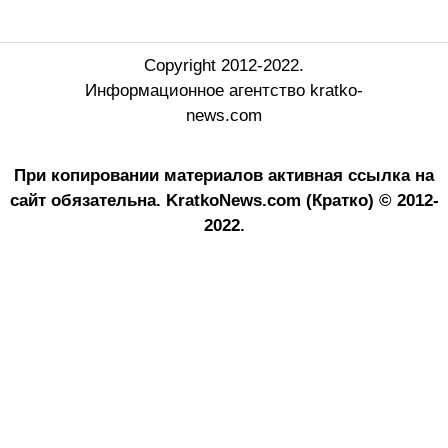
Copyright 2012-2022.
Информационное агентство kratko-
news.com
При копировании материалов активная ссылка на
сайт обязательна.
KratkoNews.com (Кратко) © 2012-
2022.