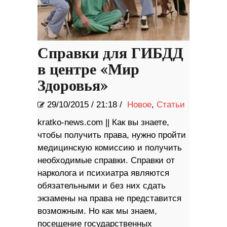
Справки для ГИБДД
в центре «Мир
Здоровья»
29/10/2015
/
21:18 /
Новое
,
Статьи
kratko-news.com || Как вы знаете,
чтобы получить права, нужно пройти
медицинскую комиссию и получить
необходимые справки. Справки от
нарколога и психиатра являются
обязательными и без них сдать
экзамены на права не представится
возможным. Но как мы знаем,
посещение государственных