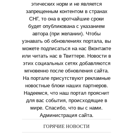
этических норм и не является
запрещенным контентом в странах
СНГ, то она в кротчайшие сроки
будет опубликована с указанием
автора (при желании). Чтобы
узнавать об обновлениях портала, вы
можете подписаться на нас Вконтакте
или читать нас в Твиттере. Новости в
этих социальных сетях добавляются
мгновенно после обновления сайта.
На портале присутствуют рекламные
новостные блоки наших партнеров.
Надеемся, что наш портал прояснит
для вас события, происходящие в
мире. Спасибо, что вы с нами.
Администрация сайта.
ГОРЯЧИЕ НОВОСТИ