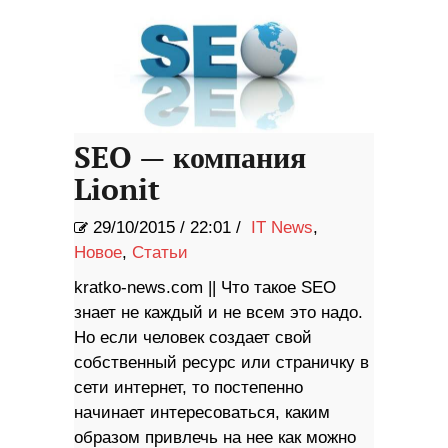
SEO — компания
Lionit
29/10/2015
/
22:01 /
IT News
,
Новое
,
Статьи
kratko-news.com || Что такое SEO
знает не каждый и не всем это надо.
Но если человек создает свой
собственный ресурс или страничку в
сети интернет, то постепенно
начинает интересоваться, каким
образом привлечь на нее как можно