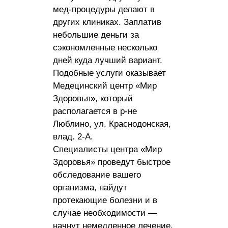
мед-процедуры делают в
других клиниках. Заплатив
небольшие деньги за
сэкономленные несколько
дней куда лучший вариант.
Подобные услуги оказывает
Медецинский центр «Мир
Здоровья», который
располагается в р-не
Люблино, ул. Краснодонская,
влад. 2-А.
Специалисты центра «Мир
Здоровья» проведут быстрое
обследование вашего
организма, найдут
протекающие болезни и в
случае необходимости —
начнут немедленное лечение.