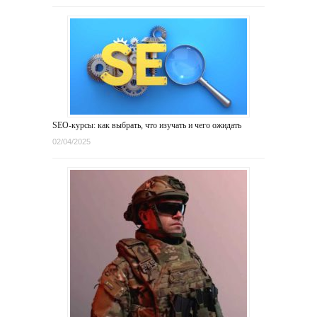
SEO-курсы: как выбрать, что изучать и чего ожидать
02/04/2025