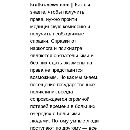
kratko-news.com
|| Как вы
знаете, чтобы получить
права, нужно пройти
медицинскую комиссию и
получить необходимые
справки. Справки от
нарколога и психиатра
являются обязательными и
без них сдать экзамены на
права не представится
возможным. Но как мы знаем,
посещение государственных
поликлиник всегда
сопровождается огромной
потерей времени в больших
очередях с больными
людьми. Потому умные люди
поступают по другому — все