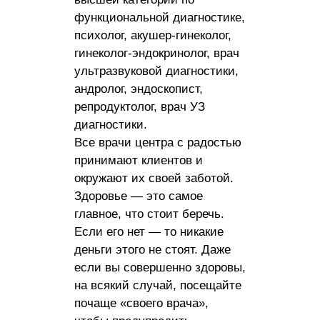
функциональной диагностике,
психолог, акушер-гинеколог,
гинеколог-эндокринолог, врач
ультразвуковой диагностики,
андролог, эндоскопист,
репродуктолог, врач УЗ
диагностики.
Все врачи центра с радостью
принимают клиентов и
окружают их своей заботой.
Здоровье — это самое
главное, что стоит беречь.
Если его нет — то никакие
деньги этого не стоят. Даже
если вы совершенно здоровы,
на всякий случай, посещайте
почаще «своего врача»,