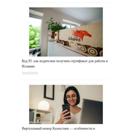
Код 95: как водителям получить сертификат для работы в
Испании
26/03/2026
Виртуальный номер Казахстана — особенности и