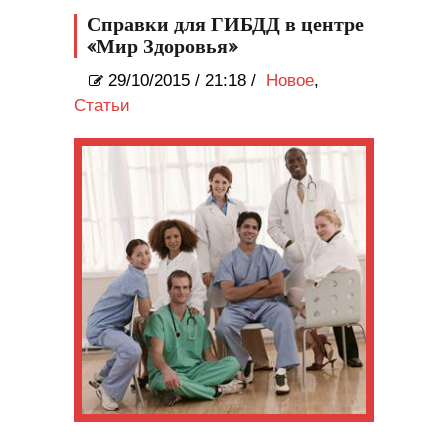
Справки для ГИБДД в центре
«Мир Здоровья»
29/10/2015
/
21:18 /
Новое
,
Статьи