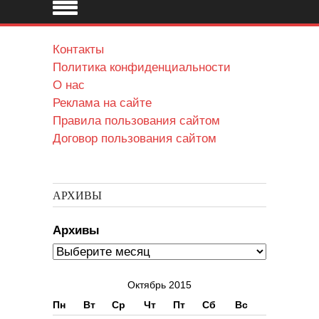
Контакты
Политика конфиденциальности
О нас
Реклама на сайте
Правила пользования сайтом
Договор пользования сайтом
АРХИВЫ
Архивы
Октябрь 2015
Пн
Вт
Ср
Чт
Пт
Сб
Вс