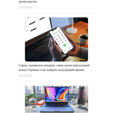
преимущества
12/02/2026
Сервис украинских номеров: зачем нужен виртуальный
номер Украины и как выбрать подходящий вариант
18/11/2025