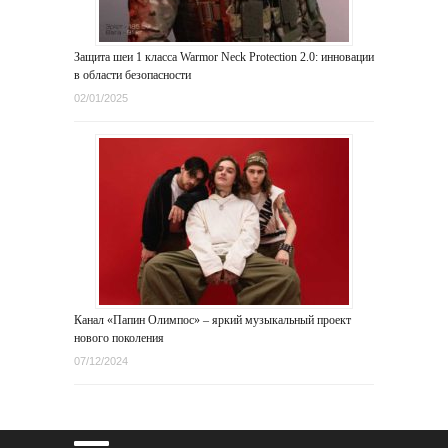
Защита шеи 1 класса Warmor Neck Protection 2.0: инновации
в области безопасности
02/01/2025
Канал «Папин Олимпос» – яркий музыкальный проект
нового поколения
07/12/2024