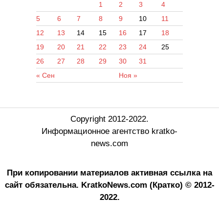
1
2
3
4
5
6
7
8
9
10
11
12
13
14
15
16
17
18
19
20
21
22
23
24
25
26
27
28
29
30
31
« Сен
Ноя »
Copyright 2012-2022.
Информационное агентство kratko-
news.com
При копировании материалов активная ссылка на
сайт обязательна.
KratkoNews.com (Кратко) © 2012-
2022.