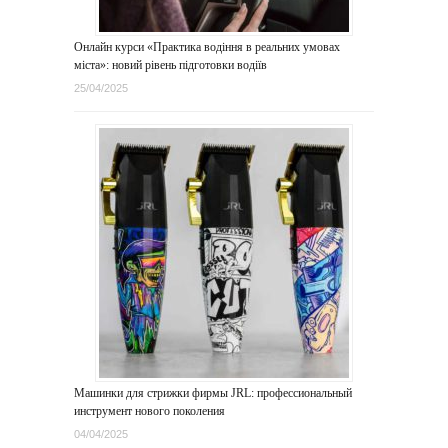
Онлайн курси «Практика водіння в реальних умовах
міста»: новий рівень підготовки водіїв
25/04/2025
Машинки для стрижки фирмы JRL: профессиональный
инструмент нового поколения
04/04/2025