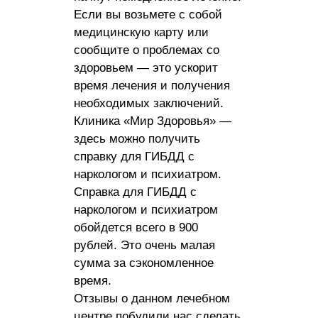
Если вы возьмете с собой
медицинскую карту или
сообщите о проблемах со
здоровьем — это ускорит
время лечения и получения
необходимых заключений.
Клиника «Мир Здоровья» —
здесь можно получить
справку для ГИБДД с
наркологом и психиатром.
Справка для ГИБДД с
наркологом и психиатром
обойдется всего в 900
рублей. Это очень малая
сумма за сэкономленное
время.
Отзывы о данном лечебном
центре побудили нас сделать