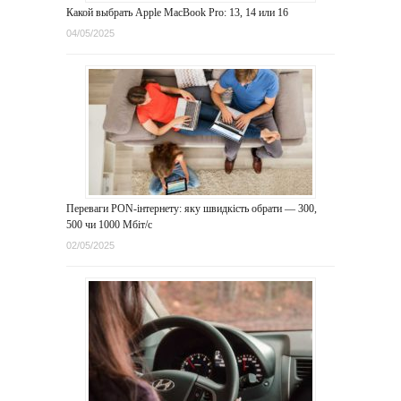
Какой выбрать Apple MacBook Pro: 13, 14 или 16
04/05/2025
Переваги PON-інтернету: яку швидкість обрати — 300,
500 чи 1000 Мбіт/с
02/05/2025