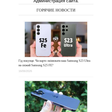
Администрация сайта.
ГОРЯЧИЕ НОВОСТИ
Гід покупця: Чи варто змінювати ваш Samsung S23 Ultra
на свіжий Samsung S25 FE?
16/06/2026