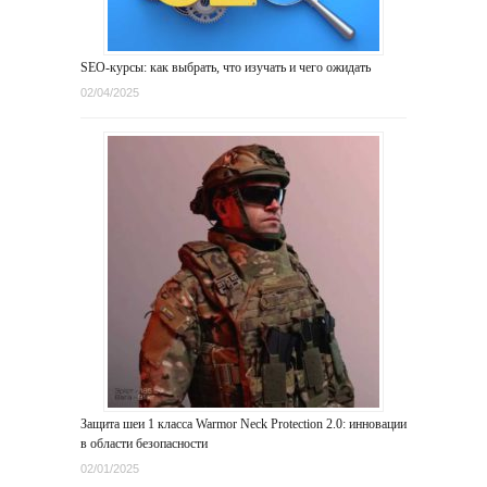
SEO-курсы: как выбрать, что изучать и чего ожидать
02/04/2025
Защита шеи 1 класса Warmor Neck Protection 2.0: инновации
в области безопасности
02/01/2025