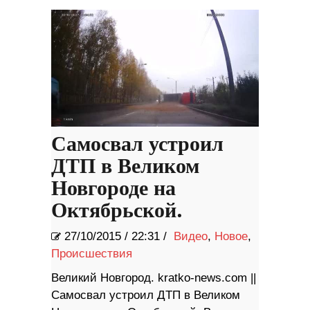
Самосвал устроил
ДТП в Великом
Новгороде на
Октябрьской.
27/10/2015
/
22:31 /
Видео
,
Новое
,
Происшествия
Великий Новгород. kratko-news.com ||
Самосвал устроил ДТП в Великом