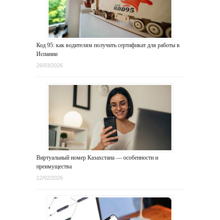
Код 95: как водителям получить сертификат для работы в
Испании
26/03/2026
Виртуальный номер Казахстана — особенности и
преимущества
12/02/2026