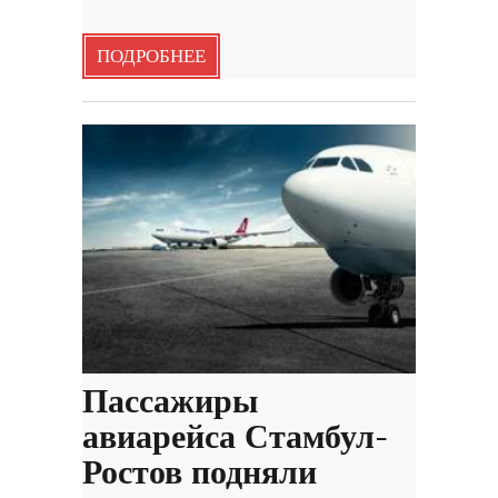
ПОДРОБНЕЕ
Пассажиры
авиарейса Стамбул-
Ростов подняли