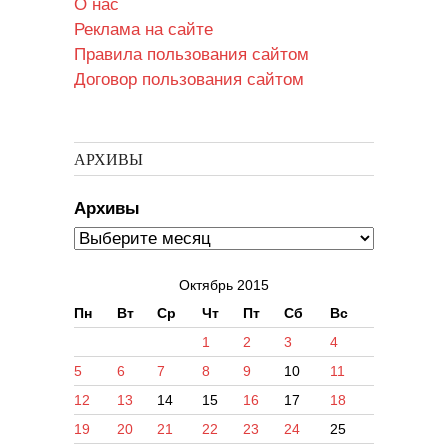
О нас
Реклама на сайте
Правила пользования сайтом
Договор пользования сайтом
АРХИВЫ
Архивы
Октябрь 2015
Пн
Вт
Ср
Чт
Пт
Сб
Вс
1
2
3
4
5
6
7
8
9
10
11
12
13
14
15
16
17
18
19
20
21
22
23
24
25