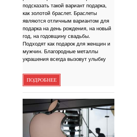
подсказать такой вариант подарка,
как золотой браслет. Браслеты
являются отличным вариантом для
подарка на день рождения, на новый
год, на годовщину свадьбы.
Подходят как подарок для женщин и
мужчин. Благородные металлы
украшения всегда вызовут улыбку
ПОДРОБНЕЕ