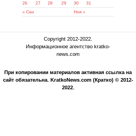
26
27
28
29
30
31
« Сен
Ноя »
Copyright 2012-2022.
Информационное агентство kratko-
news.com
При копировании материалов активная ссылка на
сайт обязательна.
KratkoNews.com (Кратко) © 2012-
2022.