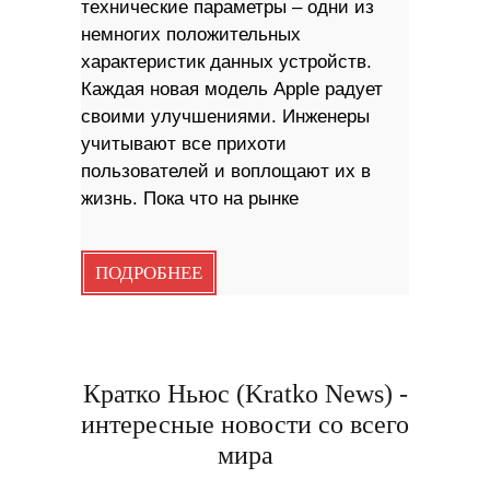
технические параметры – одни из
немногих положительных
характеристик данных устройств.
Каждая новая модель Apple радует
своими улучшениями. Инженеры
учитывают все прихоти
пользователей и воплощают их в
жизнь. Пока что на рынке
ПОДРОБНЕЕ
Кратко Ньюс (Kratko News) -
интересные новости со всего
мира