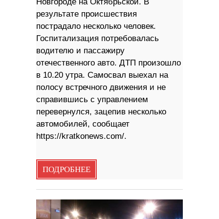
Новгороде на Октябрьской. В
результате происшествия
пострадало несколько человек.
Госпитализация потребовалась
водителю и пассажиру
отечественного авто. ДТП произошло
в 10.20 утра. Самосвал выехал на
полосу встречного движения и не
справившись с управлением
перевернулся, зацепив несколько
автомобилей, сообщает
https://kratkonews.com/.
ПОДРОБНЕЕ