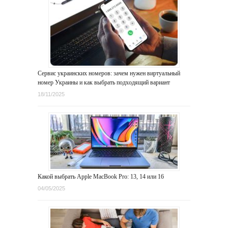
Сервис украинских номеров: зачем нужен виртуальный
номер Украины и как выбрать подходящий вариант
18/11/2025
Какой выбрать Apple MacBook Pro: 13, 14 или 16
04/05/2025