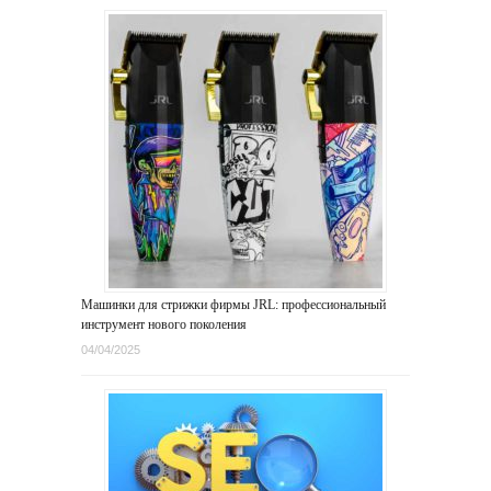
Машинки для стрижки фирмы JRL: профессиональный
инструмент нового поколения
04/04/2025