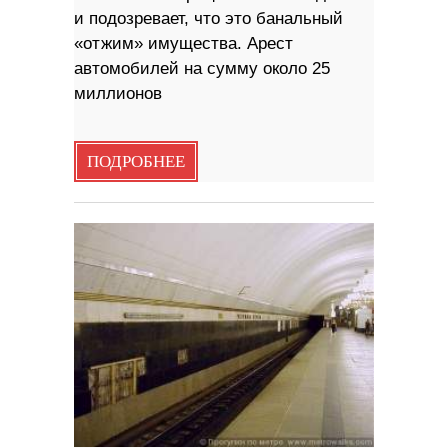
и подозревает, что это банальный
«отжим» имущества. Арест
автомобилей на сумму около 25
миллионов
ПОДРОБНЕЕ