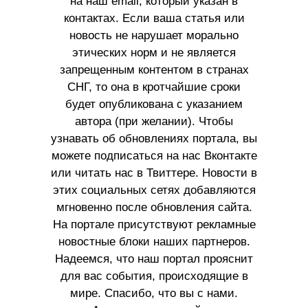
на наш email, который указан в
контактах. Если ваша статья или
новость не нарушает морально
этических норм и не является
запрещенным контентом в странах
СНГ, то она в кротчайшие сроки
будет опубликована с указанием
автора (при желании). Чтобы
узнавать об обновлениях портала, вы
можете подписаться на нас Вконтакте
или читать нас в Твиттере. Новости в
этих социальных сетях добавляются
мгновенно после обновления сайта.
На портале присутствуют рекламные
новостные блоки наших партнеров.
Надеемся, что наш портал прояснит
для вас события, происходящие в
мире. Спасибо, что вы с нами.