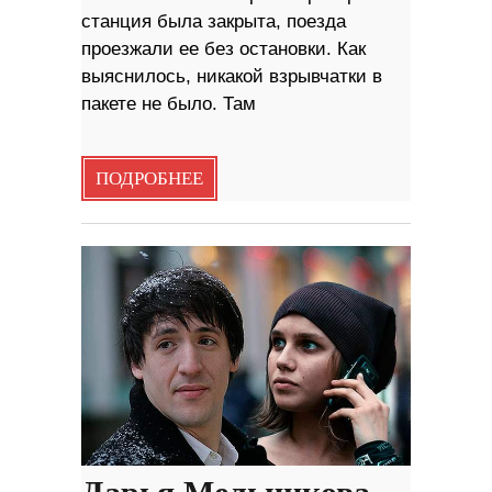
станция была закрыта, поезда
проезжали ее без остановки. Как
выяснилось, никакой взрывчатки в
пакете не было. Там
ПОДРОБНЕЕ