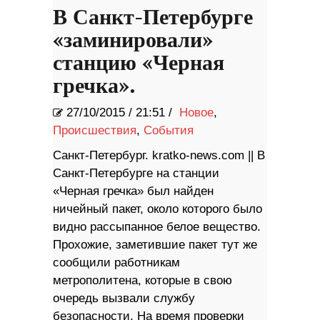
В Санкт-Петербурге
«заминировали»
станцию «Черная
гречка».
27/10/2015
/
21:51 /
Новое
,
Происшествия
,
События
Санкт-Петербург. kratko-news.com || В
Санкт-Петербурге на станции
«Черная гречка» был найден
ничейный пакет, около которого было
видно рассыпанное белое вещество.
Прохожие, заметившие пакет тут же
сообщили работникам
метрополитена, которые в свою
очередь вызвали службу
безопасности. На время проверки