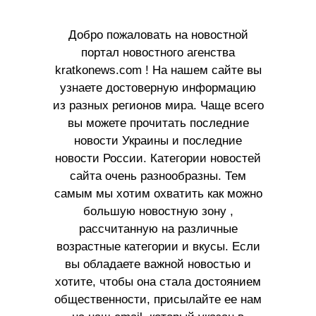
Добро пожаловать на новостной
портал новостного агенства
kratkonews.com ! На нашем сайте вы
узнаете достоверную информацию
из разных регионов мира. Чаще всего
вы можете прочитать последние
новости Украины и последние
новости России. Категории новостей
сайта очень разнообразны. Тем
самым мы хотим охватить как можно
большую новостную зону ,
рассчитанную на различные
возрастные категории и вкусы. Если
вы обладаете важной новостью и
хотите, чтобы она стала достоянием
общественности, присылайте ее нам