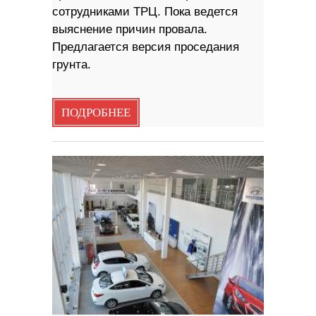
сотрудниками ТРЦ. Пока ведется
выяснение причин провала.
Предлагается версия проседания
грунта.
ПОДРОБНЕЕ