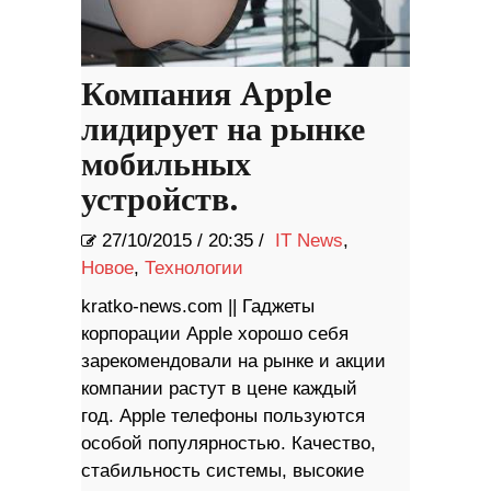
Компания Apple
лидирует на рынке
мобильных
устройств.
27/10/2015
/
20:35 /
IT News
,
Новое
,
Технологии
kratko-news.com || Гаджеты
корпорации Apple хорошо себя
зарекомендовали на рынке и акции
компании растут в цене каждый
год. Apple телефоны пользуются
особой популярностью. Качество,
стабильность системы, высокие