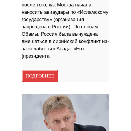
после того, как Москва начала
наносить авиаудары по «Исламскому
государству» (организация
запрещена в России). По словам
Обамы, Россия была вынуждена
вмешаться в сирийский конфликт из-
за «слабости» Асада. «Его
[президента
ПОДРОБНЕЕ