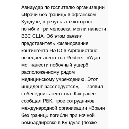
Авиаудар по госпиталю организации
«Врачи без границ» в афганском
Кундузе, в результате которого
погибли три человека, могли нанести
ВВС США. Об этом заявил
представитель командования
контингента НАТО в Афганистане,
передает агентство Reuters. «Удар
мог нанести побочный ущерб
расположенному рядом
медицинскому учреждению. Этот
инцидент расследуется», — заявил
собеседник агентства. Как ранее
сообщал РБК, трое сотрудников
международной организации «Врачи
без границ» погибли при ночной
бомбардировке в Кундузе (позже