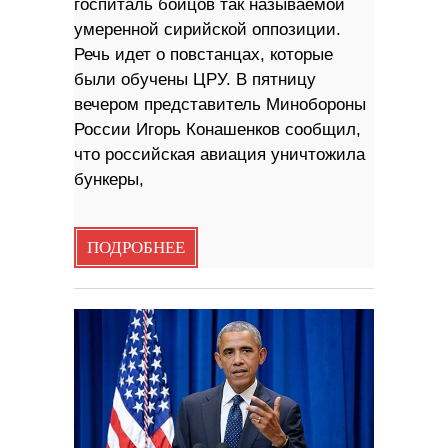
госпиталь бойцов так называемой
умеренной сирийской оппозиции.
Речь идет о повстанцах, которые
были обучены ЦРУ. В пятницу
вечером представитель Минобороны
России Игорь Конашенков сообщил,
что российская авиация уничтожила
бункеры,
ПОДРОБНЕЕ