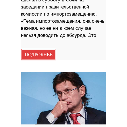
заседании правительственной
комиссии по импортозамещению.
«Тема импортозамещения, она очень
важная, но ее ни в коем случае
нельзя доводить до абсурда. Это
ПОДРОБНЕЕ