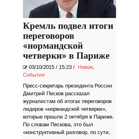
Кремль подвел итоги
переговоров
«нормандской
четверки» в Париже
03/10/2015
/
15:23 /
Новое
,
События
Пресс-секретарь президента России
Дмитрий Песков рассказал
журналистам об итогах переговоров
лидеров «нормандской четверки»,
которые прошли 2 октября в Париже.
По словам Пескова, это был
«конструктивный разговор, по сути,