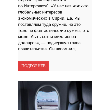
по Интерфаксу). «У нас нет каких-то
глобальных интересов
экономических в Сирии. Да, мы
поставляем туда оружие, но это
тоже не фантастические суммы, это
может быть сотни миллионов
долларов», — подчеркнул глава
правительства. Он напомнил,
ПОДРОБНЕЕ