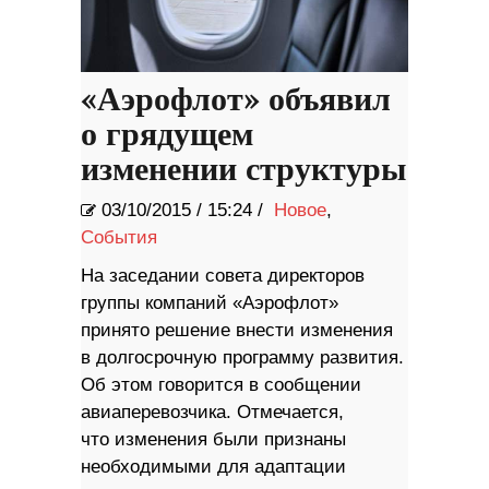
«Аэрофлот» объявил
о грядущем
изменении структуры
03/10/2015
/
15:24 /
Новое
,
События
​На заседании совета директоров
группы компаний «Аэрофлот»
принято решение внести изменения
в долгосрочную программу развития.
Об этом говорится в сообщении
авиаперевозчика. Отмечается,
что изменения были признаны
необходимыми для адаптации