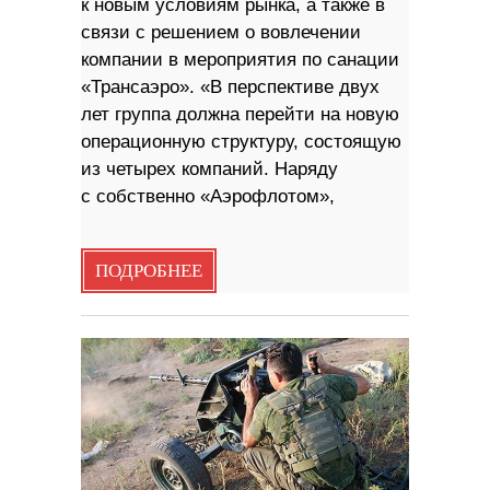
к новым условиям рынка, а также в
связи с решением о вовлечении
компании в мероприятия по санации
«Трансаэро». «В перспективе двух
лет группа должна перейти на новую
операционную структуру, состоящую
из четырех компаний. Наряду
с собственно «Аэрофлотом»,
ПОДРОБНЕЕ