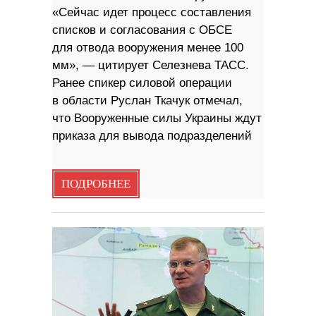
«Сейчас идет процесс составления
списков и согласования с ОБСЕ
для отвода вооружения менее 100
мм», — цитирует Селезнева ТАСС.
Ранее спикер силовой операции
в области Руслан Ткачук отмечал,
что Вооруженные силы Украины ждут
приказа для вывода подразделений
ПОДРОБНЕЕ