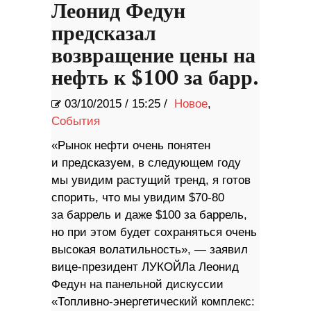
Леонид Федун
предсказал
возвращение цены на
нефть к $100 за барр.
03/10/2015
/
15:25 /
Новое
,
События
​«Рынок нефти очень понятен
и предсказуем, в следующем году
мы увидим растущий тренд, я готов
спорить, что мы увидим $70-80
за баррель и даже $100 за баррель,
но при этом будет сохраняться очень
высокая волатильность», — заявил
вице-президент ЛУКОЙЛа Леонид
Федун на панельной дискуссии
«Топливно-энергетический комплекс: