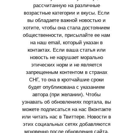
рассчитанную на различные
возрастные категории и вкусы. Если
вы обладаете важной новостью и
хотите, чтобы она стала достоянием
общественности, присылайте ее нам
на наш email, который указан в
контактах. Если ваша статья или
новость не нарушает морально
этических норм и не является
запрещенным контентом в странах
СНГ, то она в кротчайшие сроки
будет опубликована с указанием
автора (при желании). Чтобы
узнавать об обновлениях портала, вы
можете подписаться на нас Вконтакте
или читать нас в Твиттере. Новости в
этих социальных сетях добавляются
мгновенно после обновления сайта.