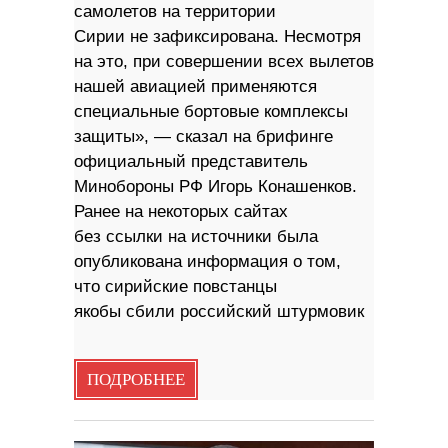
самолетов на территории
Сирии не зафиксирована. Несмотря
на это, при совершении всех вылетов
нашей авиацией применяются
специальные бортовые комплексы
защиты», — сказал на брифинге
официальный представитель
Минобороны РФ Игорь Конашенков.
Ранее на некоторых сайтах
без ссылки на источники была
опубликована информация о том,
что сирийские повстанцы
якобы сбили российский штурмовик
ПОДРОБНЕЕ