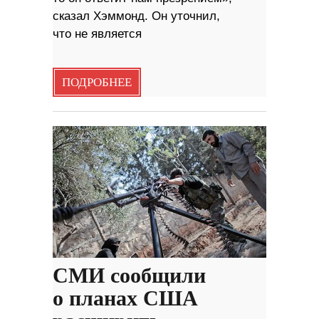
сказал Хэммонд. Он уточнил,
что не является
ПОДРОБНЕЕ
СМИ сообщили
о планах США