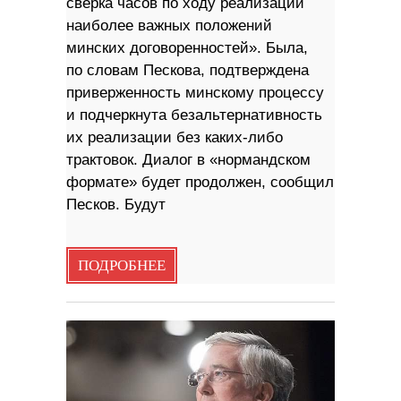
сверка часов по ходу реализации
наиболее важных положений
минских договоренностей». Была,
по словам Пескова, подтверждена
приверженность минскому процессу
и подчеркнута безальтернативность
их реализации без каких-либо
трактовок. Диалог в «нормандском
формате» будет продолжен, сообщил
Песков. Будут
ПОДРОБНЕЕ