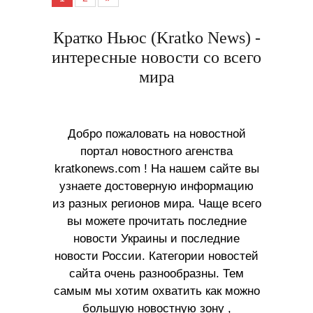
Кратко Ньюс (Kratko News) -
интересные новости со всего
мира
Добро пожаловать на новостной
портал новостного агенства
kratkonews.com ! На нашем сайте вы
узнаете достоверную информацию
из разных регионов мира. Чаще всего
вы можете прочитать последние
новости Украины и последние
новости России. Категории новостей
сайта очень разнообразны. Тем
самым мы хотим охватить как можно
большую новостную зону ,