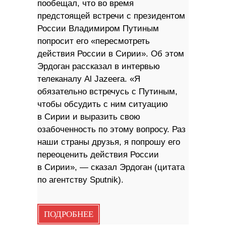
пообещал, что во время
предстоящей встречи с президентом
России Владимиром Путиным
попросит его «пересмотреть
действия России в Сирии». Об этом
Эрдоган рассказал в интервью
телеканалу Al Jazeera. «Я
обязательно встречусь с Путиным,
чтобы обсудить с ним ситуацию
в Сирии и выразить свою
озабоченность по этому вопросу. Раз
наши страны друзья, я попрошу его
переоценить действия России
в Сирии», — сказал Эрдоган (цитата
по агентству Sputnik).
ПОДРОБНЕЕ