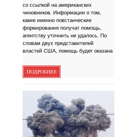
со ссылкой на американских
чиновников. Информации о том,
какие именно повстанческие
формирования получат помощь,
агентству уточнить не удалось. По
словам двух представителей
властей США, помощь будет оказана
ПОДРОБНЕЕ