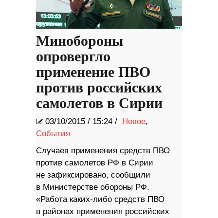
Минобороны
опровергло
применение ПВО
против российских
самолетов в Сирии
03/10/2015
/
15:24 /
Новое
,
События
Случаев применения средств ПВО
против самолетов РФ в Сирии
не зафиксировано, сообщили
в Министерстве обороны РФ. ​
«Работа каких-либо средств ПВО
в районах применения российских