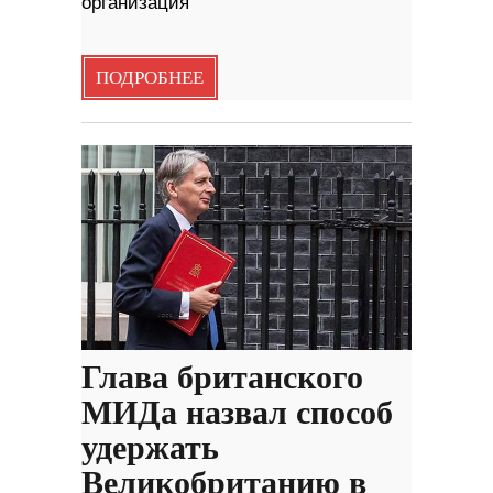
организация
ПОДРОБНЕЕ
Глава британского
МИДа назвал способ
удержать
Великобританию в