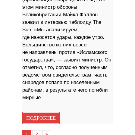
этом министр обороны
Великобритании Майкл Фэллон
заявил в интервью таблоиду The
Sun. «Мы анализируем,
где наносятся удары, каждое утро.
Большинство из них вовсе
не направлены против «Исламского
государства», — заявил министр. Он
отметил, что, согласно полученным
ведомством свидетельствам, часть
снарядов попала по населенным
районам, в результате чего погибли
мирные
ПОДРОБНЕЕ
1
2