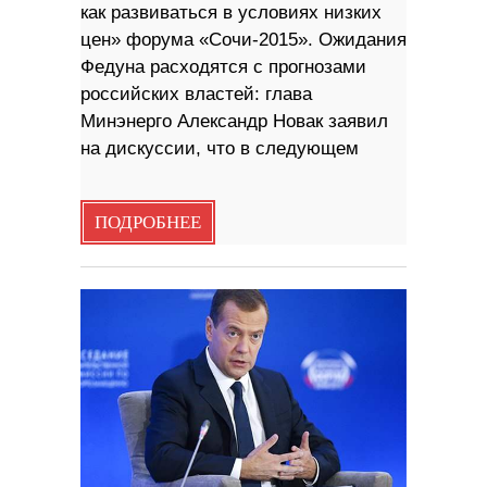
как развиваться в условиях низких
цен» форума «Сочи-2015». Ожидания
Федуна расходятся с прогнозами
российских властей: глава
Минэнерго Александр Новак заявил
на дискуссии, что в следующем
ПОДРОБНЕЕ