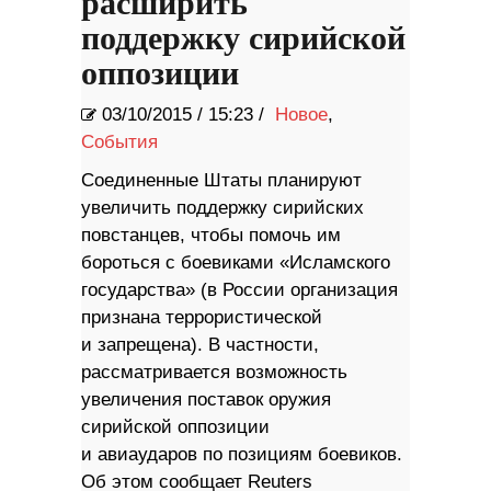
расширить
поддержку сирийской
оппозиции
03/10/2015
/
15:23 /
Новое
,
События
​Соединенные Штаты планируют
увеличить поддержку сирийских
повстанцев, чтобы помочь им
бороться с боевиками «Исламского
государства» (в России организация
признана террористической
и запрещена). В частности,
рассматривается возможность
увеличения поставок оружия
сирийской оппозиции
и авиаударов по позициям боевиков.
Об этом сообщает Reuters