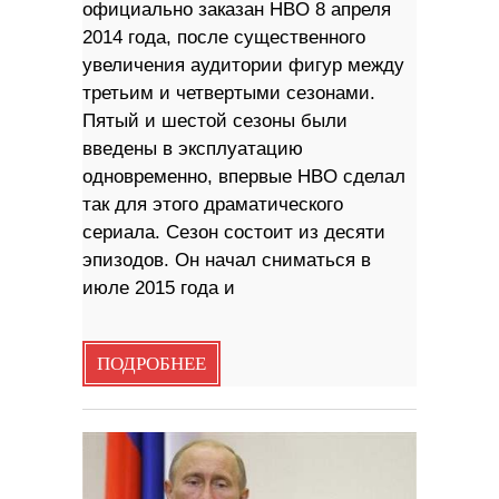
официально заказан HBO 8 апреля
2014 года, после существенного
увеличения аудитории фигур между
третьим и четвертыми сезонами.
Пятый и шестой сезоны были
введены в эксплуатацию
одновременно, впервые HBO сделал
так для этого драматического
сериала. Сезон состоит из десяти
эпизодов. Он начал сниматься в
июле 2015 года и
ПОДРОБНЕЕ