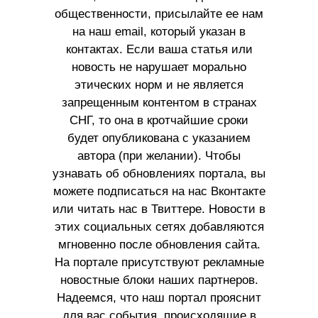
общественности, присылайте ее нам
на наш email, который указан в
контактах. Если ваша статья или
новость не нарушает морально
этических норм и не является
запрещенным контентом в странах
СНГ, то она в кротчайшие сроки
будет опубликована с указанием
автора (при желании). Чтобы
узнавать об обновлениях портала, вы
можете подписаться на нас Вконтакте
или читать нас в Твиттере. Новости в
этих социальных сетях добавляются
мгновенно после обновления сайта.
На портале присутствуют рекламные
новостные блоки наших партнеров.
Надеемся, что наш портал прояснит
для вас события, происходящие в