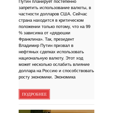
Путин планирует постепенно
запретить использование валюты, в
частности долларов США. Сейчас
страна находится в критическом
положении только потому, что на 99
% зависима от «дядюшки
Франклина». Так, президент
Владимир Путин призвал в
нефтяных сделках использовать
национальную валюту. Этот ход
может несколько ослабить влияние
доллара на Россию и способствовать
росту экономики. Экономика
ПОДРОБНЕЕ