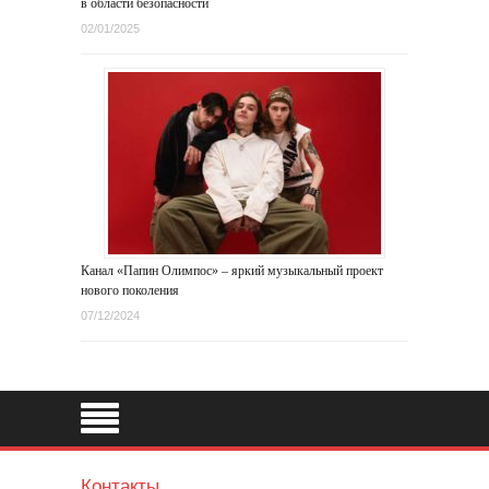
в области безопасности
02/01/2025
Канал «Папин Олимпос» – яркий музыкальный проект
нового поколения
07/12/2024
Контакты