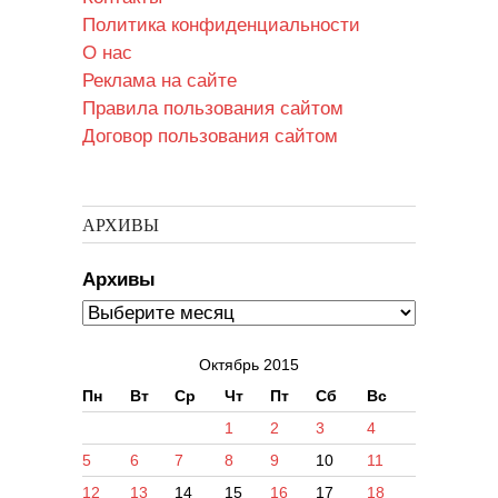
Политика конфиденциальности
О нас
Реклама на сайте
Правила пользования сайтом
Договор пользования сайтом
АРХИВЫ
Архивы
Октябрь 2015
Пн
Вт
Ср
Чт
Пт
Сб
Вс
1
2
3
4
5
6
7
8
9
10
11
12
13
14
15
16
17
18