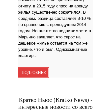
отчету, в 2015 году спрос на аренду
жилья существенно сократился. В
среднем, разница составляет 8-10 %
по сравнению с предыдущим 2014
годом. Но агентство недвижимости в
Марьино заявляет, что спрос на
дешевое жилье остается на том же
уровне, что и был. Однокомнатные
квартиры
ПОДРОБНЕЕ
Кратко Ньюс (Kratko News) -
интересные новости со всего