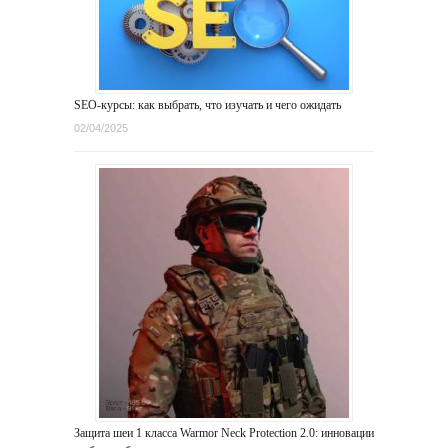
SEO-курсы: как выбрать, что изучать и чего ожидать
02/04/2025
Защита шеи 1 класса Warmor Neck Protection 2.0: инновации