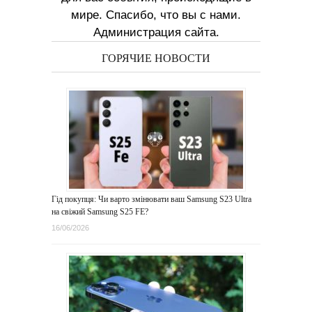
мире. Спасибо, что вы с нами.
Администрация сайта.
ГОРЯЧИЕ НОВОСТИ
Гід покупця: Чи варто змінювати ваш Samsung S23 Ultra
на свіжий Samsung S25 FE?
16/06/2026