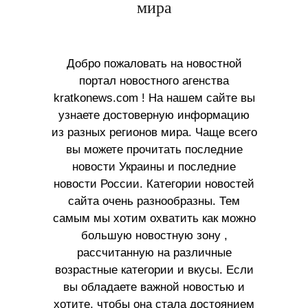
мира
Добро пожаловать на новостной
портал новостного агенства
kratkonews.com ! На нашем сайте вы
узнаете достоверную информацию
из разных регионов мира. Чаще всего
вы можете прочитать последние
новости Украины и последние
новости России. Категории новостей
сайта очень разнообразны. Тем
самым мы хотим охватить как можно
большую новостную зону ,
рассчитанную на различные
возрастные категории и вкусы. Если
вы обладаете важной новостью и
хотите, чтобы она стала достоянием