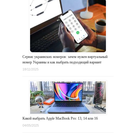
Сервис украинских номеров: зачем нужен виртуальный
номер Украины и как выбрать подходящий вариант
18/11/2025
Какой выбрать Apple MacBook Pro: 13, 14 или 16
04/05/2025