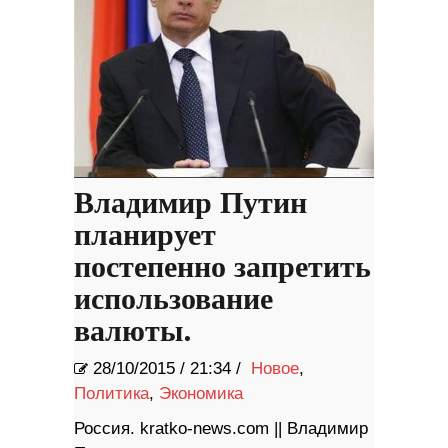
Владимир Путин
планирует
постепенно запретить
использование
валюты.
28/10/2015
/
21:34 /
Новое
,
Политика
,
Экономика
Россия. kratko-news.com || Владимир