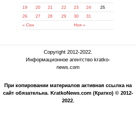
19
20
21
22
23
24
25
26
27
28
29
30
31
« Сен
Ноя »
Copyright 2012-2022.
Информационное агентство kratko-
news.com
При копировании материалов активная ссылка на
сайт обязательна.
KratkoNews.com (Кратко) © 2012-
2022.