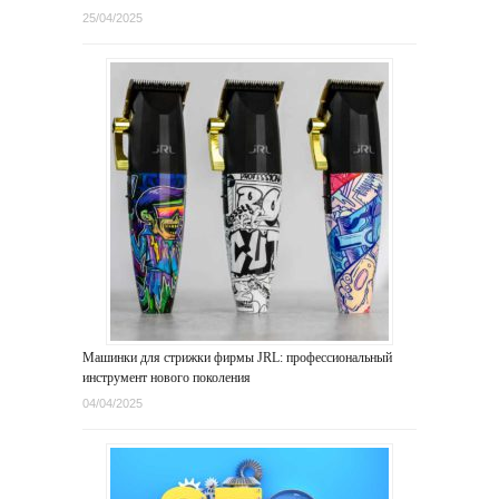
25/04/2025
Машинки для стрижки фирмы JRL: профессиональный
инструмент нового поколения
04/04/2025