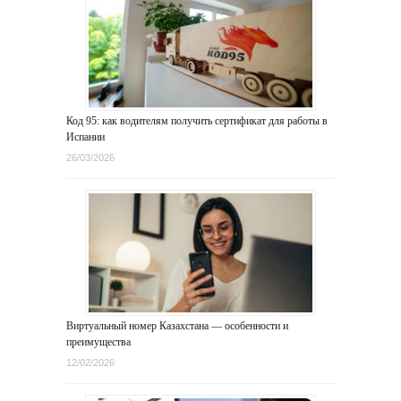
Код 95: как водителям получить сертификат для работы в
Испании
26/03/2026
Виртуальный номер Казахстана — особенности и
преимущества
12/02/2026