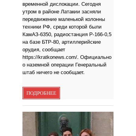
временной дислокации. Сегодня
утром в районе Латакии засняли
передвижение маленькой колонны
техники РФ, среди которой были
КамАЗ-6350, радиостанция Р-166-0,5
на базе БТР-80, артиллерийские
орудия, сообщает
https://kratkonews.com/. Официально
о наземной операции Генеральный
штаб ничего не сообщает.
ПОДРОБНЕЕ