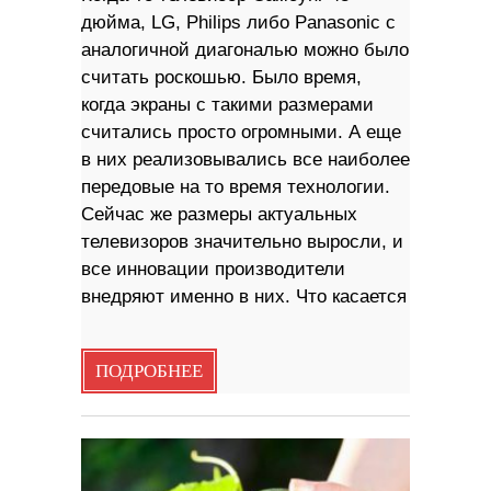
дюйма, LG, Philips либо Panasonic с
аналогичной диагональю можно было
считать роскошью. Было время,
когда экраны с такими размерами
считались просто огромными. А еще
в них реализовывались все наиболее
передовые на то время технологии.
Сейчас же размеры актуальных
телевизоров значительно выросли, и
все инновации производители
внедряют именно в них. Что касается
ПОДРОБНЕЕ