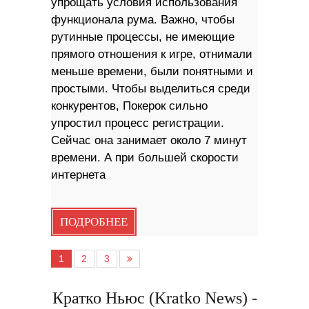
упрощать условия использования
функционала рума. Важно, чтобы
рутинные процессы, не имеющие
прямого отношения к игре, отнимали
меньше времени, были понятными и
простыми. Чтобы выделиться среди
конкурентов, Покерок сильно
упростил процесс регистрации.
Сейчас она занимает около 7 минут
времени. А при большей скорости
интернета
ПОДРОБНЕЕ
1
2
3
Кратко Ньюс (Kratko News) -