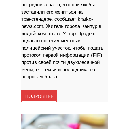
посредника за то, что они якобы
заставили его жениться на
трансгендере, сообщает kratko-
news.com. Житель города Канпур в
индийском штате Уттар-Прадеш
недавно посетил местный
полицейский участок, чтобы подать
протокол первой информации (FIR)
против своей почти двухмесячной
жены, ее семьи и посредника по
вопросам брака
ПОДРОБНЕЕ