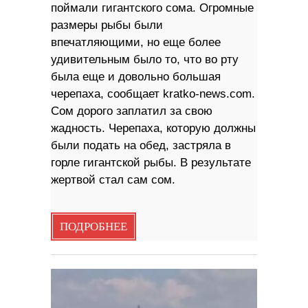
поймали гигантского сома. Огромные
размеры рыбы были
впечатляющими, но еще более
удивительным было то, что во рту
была еще и довольно большая
черепаха, сообщает kratko-news.com.
Сом дорого заплатил за свою
жадность. Черепаха, которую должны
были подать на обед, застряла в
горле гигантской рыбы. В результате
жертвой стал сам сом.
ПОДРОБНЕЕ