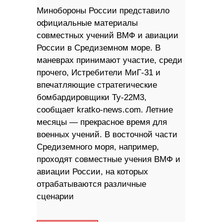
Минобороны России представило
официальные материалы
совместных учений ВМФ и авиации
России в Средиземном море. В
маневрах принимают участие, среди
прочего, Истребители МиГ-31 и
впечатляющие стратегические
бомбардировщики Ту-22М3,
сообщает kratko-news.com. Летние
месяцы — прекрасное время для
военных учений. В восточной части
Средиземного моря, например,
проходят совместные учения ВМФ и
авиации России, на которых
отрабатываются различные
сценарии