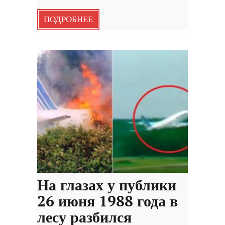
ПОДРОБНЕЕ
На глазах у публики
26 июня 1988 года в
лесу разбился