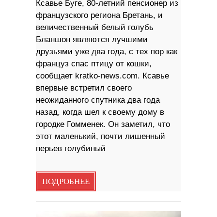
Ксавье Буге, 80-летний пенсионер из
французского региона Бретань, и
величественный белый голубь
Бланшон являются лучшими
друзьями уже два года, с тех пор как
француз спас птицу от кошки,
сообщает kratko-news.com. Ксавье
впервые встретил своего
неожиданного спутника два года
назад, когда шел к своему дому в
городке Гомменек. Он заметил, что
этот маленький, почти лишенный
перьев голубиный
ПОДРОБНЕЕ