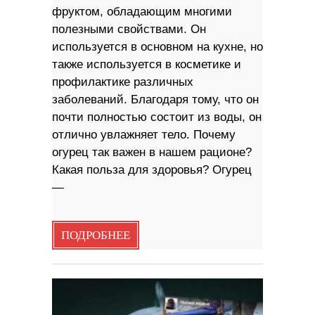
фруктом, обладающим многими
полезными свойствами. Он
используется в основном на кухне, но
также используется в косметике и
профилактике различных
заболеваний. Благодаря тому, что он
почти полностью состоит из воды, он
отлично увлажняет тело. Почему
огурец так важен в нашем рационе?
Какая польза для здоровья? Огурец
—
ПОДРОБНЕЕ