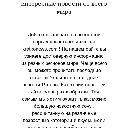
интересные новости со всего
мира
Добро пожаловать на новостной
портал новостного агенства
kratkonews.com ! На нашем сайте вы
узнаете достоверную информацию
из разных регионов мира. Чаще всего
вы можете прочитать последние
новости Украины и последние
новости России. Категории новостей
сайта очень разнообразны. Тем
самым мы хотим охватить как можно
большую новостную зону ,
рассчитанную на различные
возрастные категории и вкусы. Если
вы обладаете важной новостью и