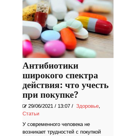
Антибиотики
широкого спектра
действия: что учесть
при покупке?
29/06/2021
/
13:07 /
Здоровье
,
Статьи
У современного человека не
возникает трудностей с покупкой