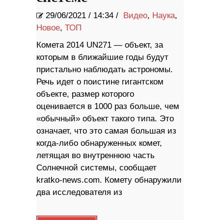
29/06/2021
/
14:34 /
Видео
,
Наука
,
Новое
,
ТОП
Комета 2014 UN271 — объект, за
которым в ближайшие годы будут
пристально наблюдать астрономы.
Речь идет о поистине гигантском
объекте, размер которого
оценивается в 1000 раз больше, чем
«обычный» объект такого типа. Это
означает, что это самая большая из
когда-либо обнаруженных комет,
летящая во внутреннюю часть
Солнечной системы, сообщает
kratko-news.com. Комету обнаружили
два исследователя из