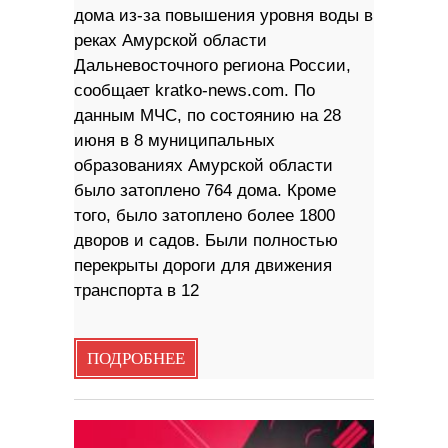
дома из-за повышения уровня воды в
реках Амурской области
Дальневосточного региона России,
сообщает kratko-news.com. По
данным МЧС, по состоянию на 28
июня в 8 муниципальных
образованиях Амурской области
было затоплено 764 дома. Кроме
того, было затоплено более 1800
дворов и садов. Были полностью
перекрыты дороги для движения
транспорта в 12
ПОДРОБНЕЕ