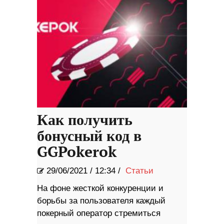
Как получить
бонусный код в
GGPokerok
29/06/2021
/
12:34 /
Статьи
На фоне жесткой конкуренции и
борьбы за пользователя каждый
покерный оператор стремиться