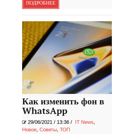
ПОДРОБНЕЕ
Как изменить фон в
WhatsApp
29/06/2021
/
13:36 /
IT News
,
Новое
,
Советы
,
ТОП