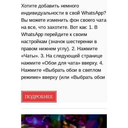
Хотите добавить немного
индивидуальности в свой WhatsApp?
Вы можете изменить фон своего чата
на все, что захотите. Вот как: 1. В
WhatsApp перейдите к своим
настройкам (значок шестеренки в
правом нижнем углу). 2. Нажмите
«Чаты». 3. На следующей странице
нажмите «Обои для чата» вверху. 4.
Нажмите «Выбрать обои в светлом
режиме» вверху (или «Выбрать обои
ПОДРОБНЕЕ