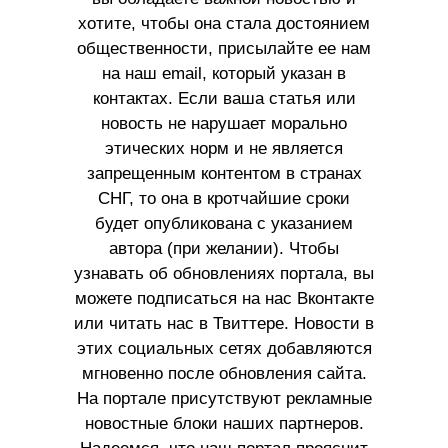
хотите, чтобы она стала достоянием
общественности, присылайте ее нам
на наш email, который указан в
контактах. Если ваша статья или
новость не нарушает морально
этических норм и не является
запрещенным контентом в странах
СНГ, то она в кротчайшие сроки
будет опубликована с указанием
автора (при желании). Чтобы
узнавать об обновлениях портала, вы
можете подписаться на нас Вконтакте
или читать нас в Твиттере. Новости в
этих социальных сетях добавляются
мгновенно после обновления сайта.
На портале присутствуют рекламные
новостные блоки наших партнеров.