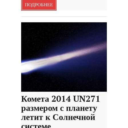
ПОДРОБНЕЕ
Комета 2014 UN271
размером с планету
летит к Солнечной
системе