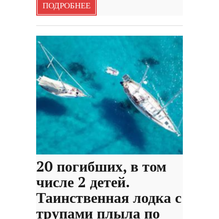
ПОДРОБНЕЕ
20 погибших, в том
числе 2 детей.
Таинственная лодка с
трупами плыла по