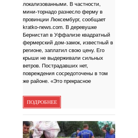
локализованными. В частности,
мини-торнадо разнесло ферму в
провинции Люксембург, сообщает
kratko-news.com. В деревушке
Бернистап в Уффализе квадратный
фермерский дом-замок, известный в
регионе, заплатил свою цену. Его
крыши не выдерживали сильных
ветров. Пострадавших нет,
повреждения сосредоточены в том
же районе. «Это прекрасное
ПОДРОБНЕЕ