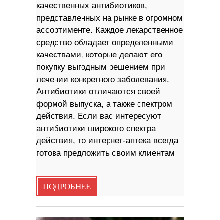
качественных антибиотиков,
представленных на рынке в огромном
ассортименте. Каждое лекарственное
средство обладает определенными
качествами, которые делают его
покупку выгодным решением при
лечении конкретного заболевания.
Антибиотики отличаются своей
формой выпуска, а также спектром
действия. Если вас интересуют
антибиотики широкого спектра
действия, то интернет-аптека всегда
готова предложить своим клиентам
ПОДРОБНЕЕ