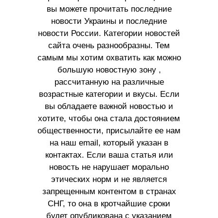
вы можете прочитать последние
новости Украины и последние
новости России. Категории новостей
сайта очень разнообразны. Тем
самым мы хотим охватить как можно
большую новостную зону ,
рассчитанную на различные
возрастные категории и вкусы. Если
вы обладаете важной новостью и
хотите, чтобы она стала достоянием
общественности, присылайте ее нам
на наш email, который указан в
контактах. Если ваша статья или
новость не нарушает морально
этических норм и не является
запрещенным контентом в странах
СНГ, то она в кротчайшие сроки
будет опубликована с указанием