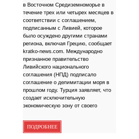
в Восточном Средиземноморье в
течение трех или четырех месяцев в
соответствии с соглашением,
подписанным с Ливией, которое
было осуждено другими странами
региона, включая Грецию, сообщает
kratko-news.com. Международно
признанное правительство
Ливийского национального
соглашения (НПД) подписало
соглашение о делимитации моря в
прошлом году. Турция заявляет, что
создает исключительную
экономическую зону от своего
ПОДРОБНЕЕ