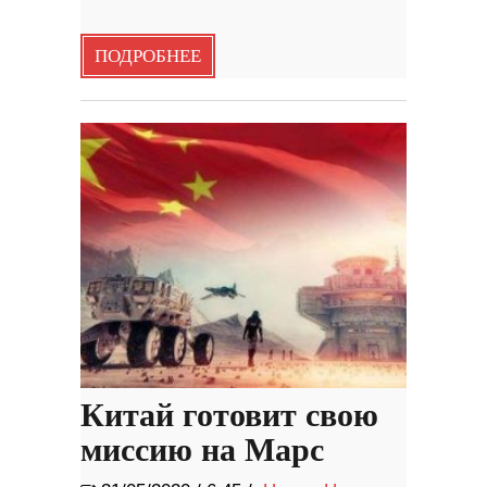
ПОДРОБНЕЕ
Китай готовит свою
миссию на Марс