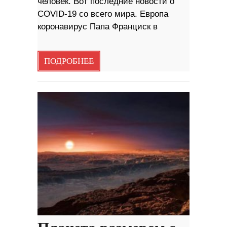
человек. Вот последние новости о
COVID-19 со всего мира. Европа
коронавирус Папа Франциск в
ПОДРОБНЕЕ