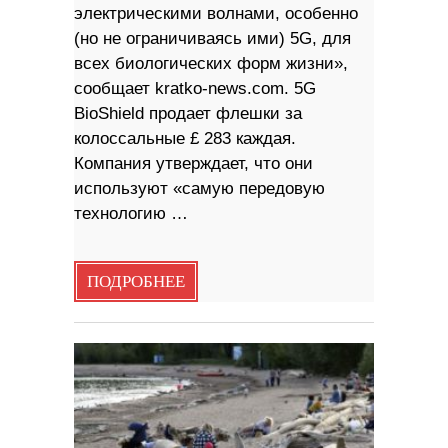
электрическими волнами, особенно
(но не ограничиваясь ими) 5G, для
всех биологических форм жизни»,
сообщает kratko-news.com. 5G
BioShield продает флешки за
колоссальные £ 283 каждая.
Компания утверждает, что они
используют «самую передовую
технологию …
ПОДРОБНЕЕ