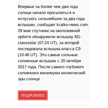
Впервые за более чем два года
солнце начало просыпаться и
испускать сильнейшие за два года
вспышки, сообщает kratko-news.com.
29 мая спутники на околоземной
орбите обнаружили вспышку M1-
classsolar (07:24 UT), за которой
последовала вспышка класса C9
(10:46 UT). Это самые сильные
солнечные вспышки с 20 октября
2017 года. После самого глубокого
солнечного минимума космической
эры солнце
ПОДРОБНЕЕ