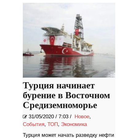
Турция начинает
бурение в Восточном
Средиземноморье
31/05/2020
/
7:03 /
Новое
,
События
,
ТОП
,
Экономика
Турция может начать разведку нефти