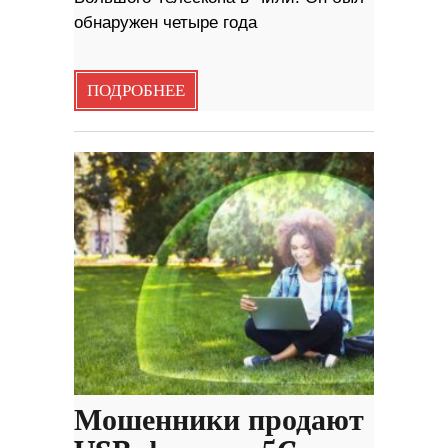
обнаружен четыре года
ПОДРОБНЕЕ
Мошенники продают