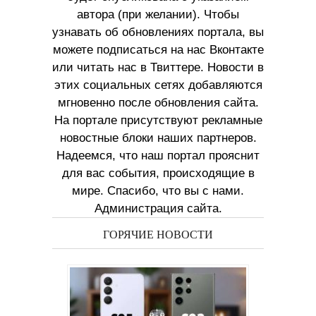
автора (при желании). Чтобы
узнавать об обновлениях портала, вы
можете подписаться на нас Вконтакте
или читать нас в Твиттере. Новости в
этих социальных сетях добавляются
мгновенно после обновления сайта.
На портале присутствуют рекламные
новостные блоки наших партнеров.
Надеемся, что наш портал прояснит
для вас события, происходящие в
мире. Спасибо, что вы с нами.
Администрация сайта.
ГОРЯЧИЕ НОВОСТИ