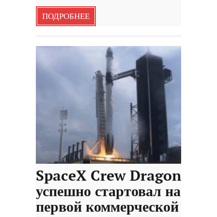
ПОДРОБНЕЕ
SpaceX Crew Dragon
успешно стартовал на
первой коммерческой