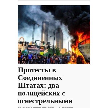
Протесты в
Соединенных
Штатах: два
полицейских с
огнестрельными