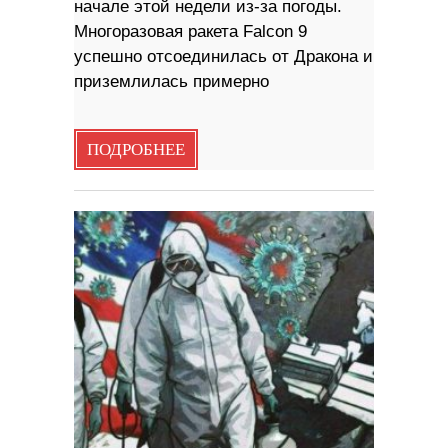
начале этой недели из-за погоды.
Многоразовая ракета Falcon 9
успешно отсоединилась от Дракона и
приземлилась примерно
ПОДРОБНЕЕ