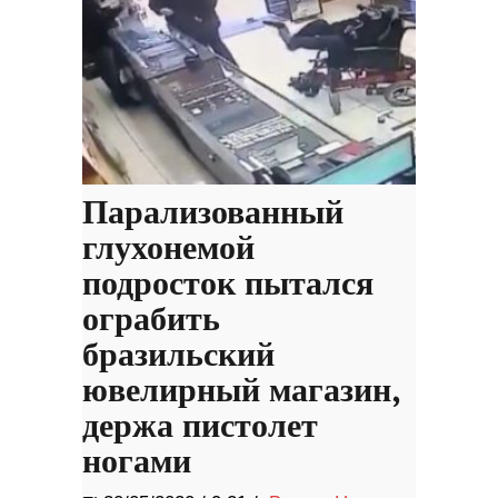
Парализованный
глухонемой
подросток пытался
ограбить
бразильский
ювелирный магазин,
держа пистолет
ногами