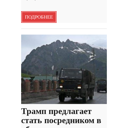
ПОДРОБНЕЕ
Трамп предлагает
стать посредником в