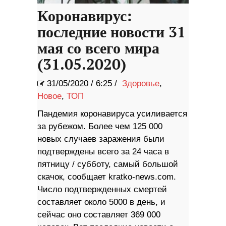
Коронавирус:
последние новости 31
мая со всего мира
(31.05.2020)
31/05/2020
/
6:25 /
Здоровье
,
Новое
,
ТОП
Пандемия коронавируса усиливается
за рубежом. Более чем 125 000
новых случаев заражения были
подтверждены всего за 24 часа в
пятницу / субботу, самый большой
скачок, сообщает kratko-news.com.
Число подтвержденных смертей
составляет около 5000 в день, и
сейчас оно составляет 369 000