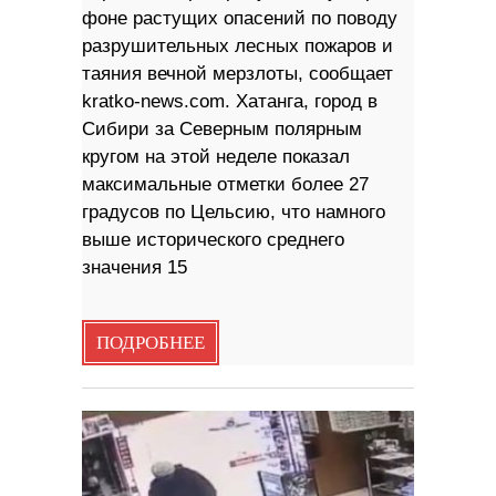
фоне растущих опасений по поводу
разрушительных лесных пожаров и
таяния вечной мерзлоты, сообщает
kratko-news.com. Хатанга, город в
Сибири за Северным полярным
кругом на этой неделе показал
максимальные отметки более 27
градусов по Цельсию, что намного
выше исторического среднего
значения 15
ПОДРОБНЕЕ