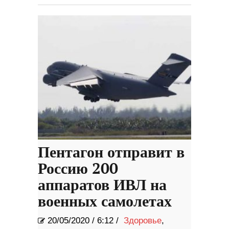
Пентагон отправит в
Россию 200
аппаратов ИВЛ на
военных самолетах
20/05/2020
/
6:12 /
Здоровье
,