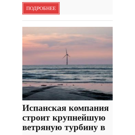
ПОДРОБНЕЕ
Испанская компания
строит крупнейшую
ветряную турбину в