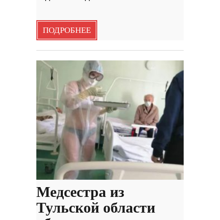
ПОДРОБНЕЕ
Медсестра из
Тульской области