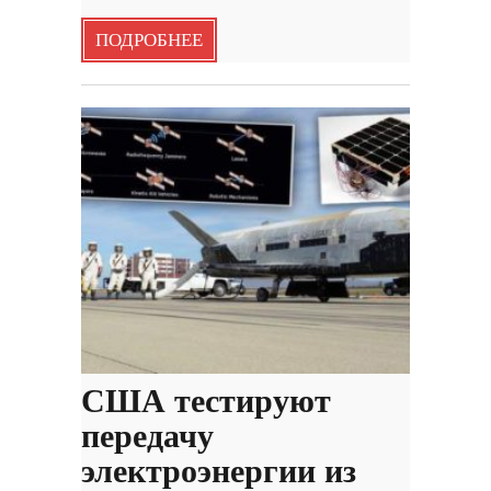
ПОДРОБНЕЕ
США тестируют
передачу
электроэнергии из