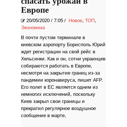
спасать урожай в
Европе
20/05/2020
/
7:05 /
Новое
,
ТОП
,
Экономика
В почти пустом терминале в
киевском аэропорту Борисполь Юрий
ждет регистрации на свой рейс в
Хельсинки. Как и он, сотни украинцев
собираются работать в Европе,
несмотря на закрытие границ из-за
пандемии коронавируса, пишет AFP.
Его полет в ЕС является одним из
немногих исключений, поскольку
Киев закрыл свои границы и
прекратил регулярное воздушное
сообщение в марте,