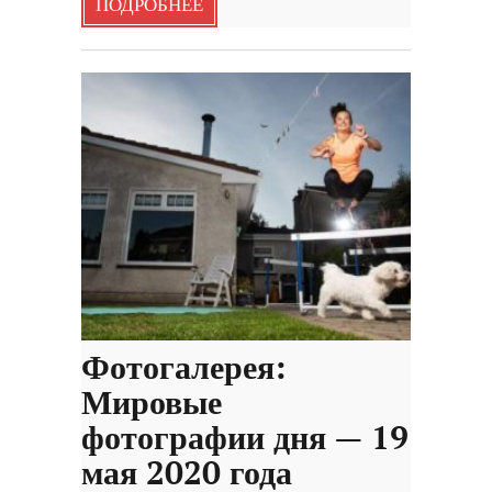
ПОДРОБНЕЕ
Фотогалерея:
Мировые
фотографии дня — 19
мая 2020 года