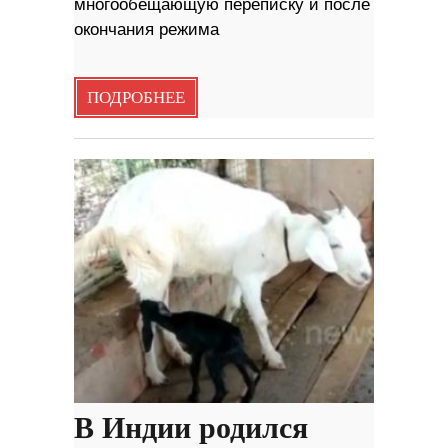
многообещающую переписку и после
окончания режима
ПОДРОБНЕЕ
В Индии родился