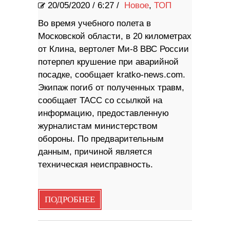
20/05/2020
/
6:27 /
Новое
,
ТОП
Во время учебного полета в
Московской области, в 20 километрах
от Клина, вертолет Ми-8 ВВС России
потерпел крушение при аварийной
посадке, сообщает kratko-news.com.
Экипаж погиб от полученных травм,
сообщает ТАСС со ссылкой на
информацию, предоставленную
журналистам министерством
обороны. По предварительным
данным, причиной является
техническая неисправность.
ПОДРОБНЕЕ