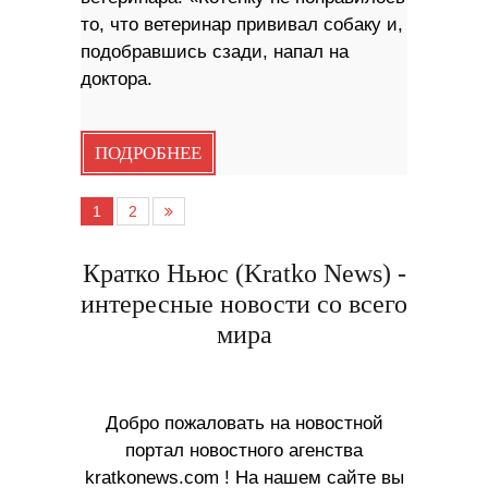
то, что ветеринар прививал собаку и,
подобравшись сзади, напал на
доктора.
ПОДРОБНЕЕ
1
2
Кратко Ньюс (Kratko News) -
интересные новости со всего
мира
Добро пожаловать на новостной
портал новостного агенства
kratkonews.com ! На нашем сайте вы