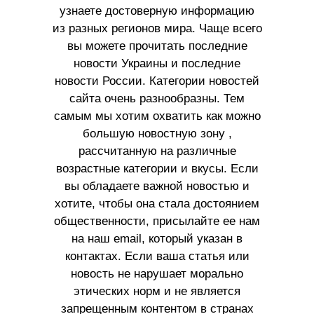
узнаете достоверную информацию
из разных регионов мира. Чаще всего
вы можете прочитать последние
новости Украины и последние
новости России. Категории новостей
сайта очень разнообразны. Тем
самым мы хотим охватить как можно
большую новостную зону ,
рассчитанную на различные
возрастные категории и вкусы. Если
вы обладаете важной новостью и
хотите, чтобы она стала достоянием
общественности, присылайте ее нам
на наш email, который указан в
контактах. Если ваша статья или
новость не нарушает морально
этических норм и не является
запрещенным контентом в странах