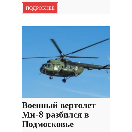
ПОДРОБНЕЕ
Военный вертолет
Ми-8 разбился в
Подмосковье