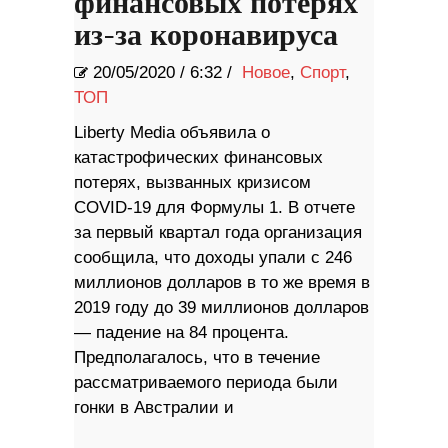
финансовых потерях
из-за коронавируса
20/05/2020
/
6:32 /
Новое
,
Спорт
,
ТОП
Liberty Media объявила о
катастрофических финансовых
потерях, вызванных кризисом
COVID-19 для Формулы 1. В отчете
за первый квартал года организация
сообщила, что доходы упали с 246
миллионов долларов в то же время в
2019 году до 39 миллионов долларов
— падение на 84 процента.
Предполагалось, что в течение
рассматриваемого периода были
гонки в Австралии и