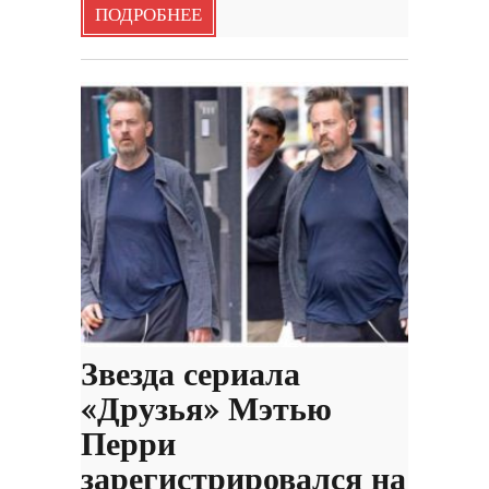
ПОДРОБНЕЕ
Звезда сериала
«Друзья» Мэтью
Перри
зарегистрировался на