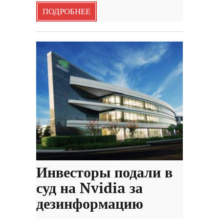
ПОДРОБНЕЕ
Инвесторы подали в
суд на Nvidia за
дезинформацию