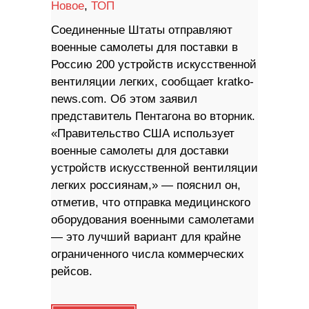
Новое
,
ТОП
Соединенные Штаты отправляют
военные самолеты для поставки в
Россию 200 устройств искусственной
вентиляции легких, сообщает kratko-
news.com. Об этом заявил
представитель Пентагона во вторник.
«Правительство США использует
военные самолеты для доставки
устройств искусственной вентиляции
легких россиянам,» — пояснил он,
отметив, что отправка медицинского
оборудования военными самолетами
— это лучший вариант для крайне
ограниченного числа коммерческих
рейсов.