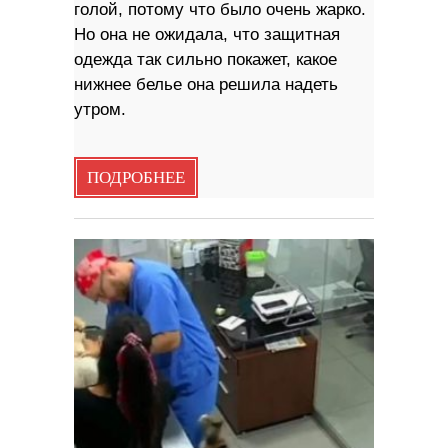
голой, потому что было очень жарко.
Но она не ожидала, что защитная
одежда так сильно покажет, какое
нижнее белье она решила надеть
утром.
ПОДРОБНЕЕ