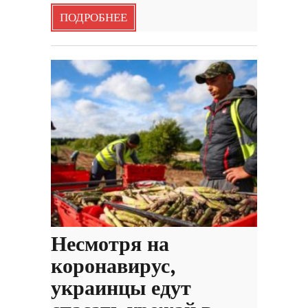
ПОДРОБНЕЕ
Несмотря на
коронавирус,
украинцы едут