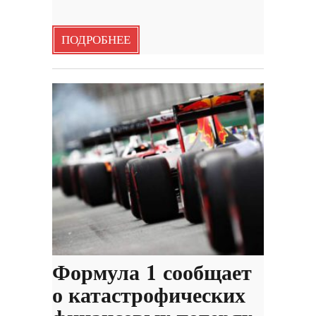
ПОДРОБНЕЕ
Формула 1 сообщает
о катастрофических