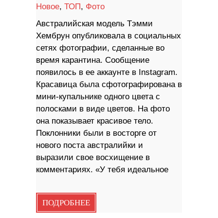
Новое
,
ТОП
,
Фото
Австралийская модель Тэмми
Хембрун опубликовала в социальных
сетях фотографии, сделанные во
время карантина. Сообщение
появилось в ее аккаунте в Instagram.
Красавица была сфотографирована в
мини-купальнике одного цвета с
полосками в виде цветов. На фото
она показывает красивое тело.
Поклонники были в восторге от
нового поста австралийки и
выразили свое восхищение в
комментариях. «У тебя идеальное
ПОДРОБНЕЕ