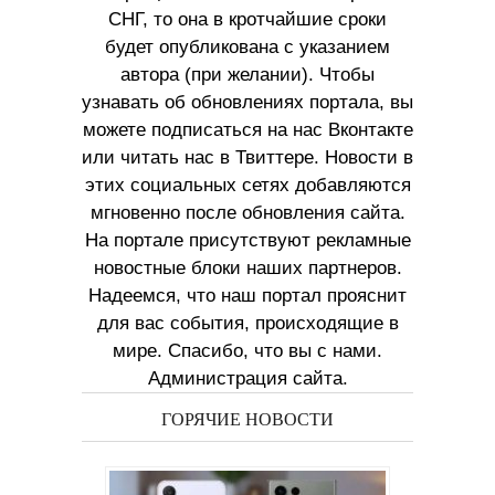
СНГ, то она в кротчайшие сроки
будет опубликована с указанием
автора (при желании). Чтобы
узнавать об обновлениях портала, вы
можете подписаться на нас Вконтакте
или читать нас в Твиттере. Новости в
этих социальных сетях добавляются
мгновенно после обновления сайта.
На портале присутствуют рекламные
новостные блоки наших партнеров.
Надеемся, что наш портал прояснит
для вас события, происходящие в
мире. Спасибо, что вы с нами.
Администрация сайта.
ГОРЯЧИЕ НОВОСТИ