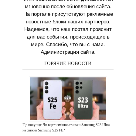
мгновенно после обновления сайта.
На портале присутствуют рекламные
новостные блоки наших партнеров.
Надеемся, что наш портал прояснит
для вас события, происходящие в
мире. Спасибо, что вы с нами.
Администрация сайта.
ГОРЯЧИЕ НОВОСТИ
Гід покупця: Чи варто змінювати ваш Samsung S23 Ultra
на свіжий Samsung S25 FE?