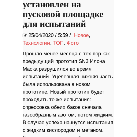
установлен на
пусковой площадке
для испытаний
25/04/2020
/
5:59 /
Новое
,
Технологии
,
ТОП
,
Фото
Прошло менее месяца с тех пор как
предыдущий прототип SN3 Илона
Маска разрушился во время
испытаний. Уцелевшая нижняя часть
была использована в новом
прототипе. Новый прототип будет
проходить те же испытания:
опрессовка обеих баков сначала
газообразным азотом, потом жидким.
В случае успеха начнутся испытания
с жидким кислородом и метаном.