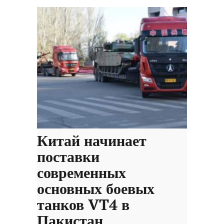
Китай начинает
поставки
современных
основных боевых
танков VT4 в
Пакистан