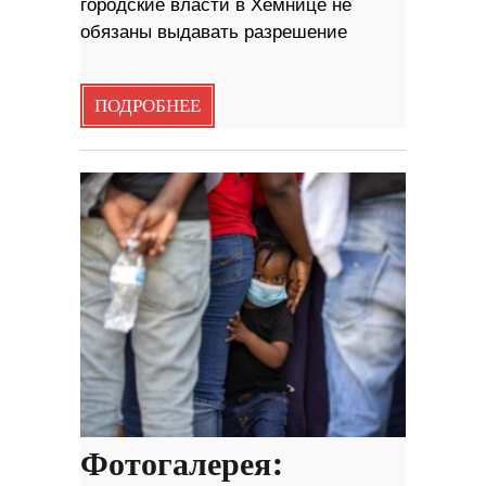
городские власти в Хемнице не
обязаны выдавать разрешение
ПОДРОБНЕЕ
Фотогалерея: