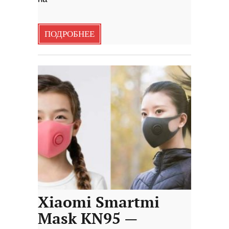
ПОДРОБНЕЕ
Xiaomi Smartmi
Mask KN95 —