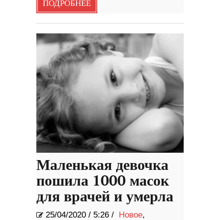
ПОДРОБНЕЕ
Маленькая девочка
пошила 1000 масок
для врачей и умерла
25/04/2020
/
5:26 /
Новое
,