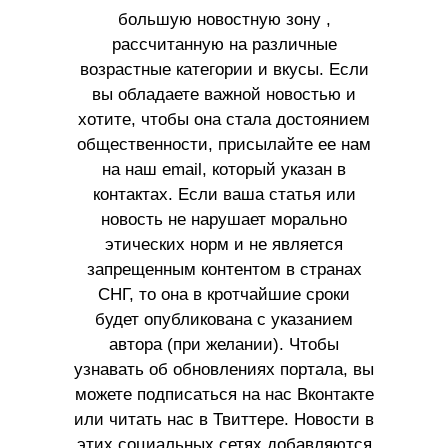
большую новостную зону ,
рассчитанную на различные
возрастные категории и вкусы. Если
вы обладаете важной новостью и
хотите, чтобы она стала достоянием
общественности, присылайте ее нам
на наш email, который указан в
контактах. Если ваша статья или
новость не нарушает морально
этических норм и не является
запрещенным контентом в странах
СНГ, то она в кротчайшие сроки
будет опубликована с указанием
автора (при желании). Чтобы
узнавать об обновлениях портала, вы
можете подписаться на нас Вконтакте
или читать нас в Твиттере. Новости в
этих социальных сетях добавляются