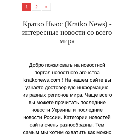
1
2
Кратко Ньюс (Kratko News) -
интересные новости со всего
мира
Добро пожаловать на новостной
портал новостного агенства
kratkonews.com ! На нашем сайте вы
узнаете достоверную информацию
из разных регионов мира. Чаще всего
вы можете прочитать последние
новости Украины и последние
новости России. Категории новостей
сайта очень разнообразны. Тем
самым мы хотим охватить как можно