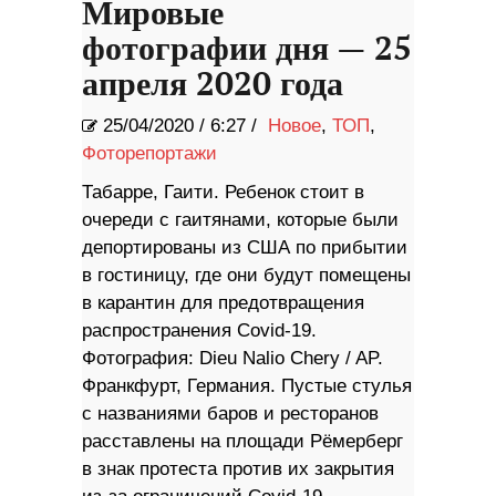
Мировые
фотографии дня — 25
апреля 2020 года
25/04/2020
/
6:27 /
Новое
,
ТОП
,
Фоторепортажи
Табарре, Гаити. Ребенок стоит в
очереди с гаитянами, которые были
депортированы из США по прибытии
в гостиницу, где они будут помещены
в карантин для предотвращения
распространения Covid-19.
Фотография: Dieu Nalio Chery / AP.
Франкфурт, Германия. Пустые стулья
с названиями баров и ресторанов
расставлены на площади Рёмерберг
в знак протеста против их закрытия