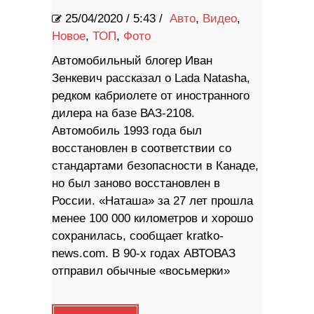
25/04/2020
/
5:43 /
Авто
,
Видео
,
Новое
,
ТОП
,
Фото
Автомобильный блогер Иван
Зенкевич рассказал о Lada Natasha,
редком кабриолете от иностранного
дилера на базе ВАЗ-2108.
Автомобиль 1993 года был
восстановлен в соответствии со
стандартами безопасности в Канаде,
но был заново восстановлен в
России. «Наташа» за 27 лет прошла
менее 100 000 километров и хорошо
сохранилась, сообщает kratko-
news.com. В 90-х годах АВТОВАЗ
отправил обычные «восьмерки»