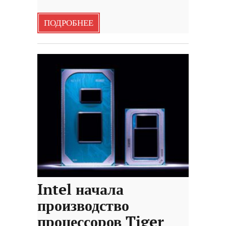
ПОДРОБНЕЕ
Intel начала
производство
процессоров Tiger