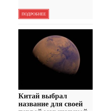
ПОДРОБНЕЕ
Китай выбрал
название для своей