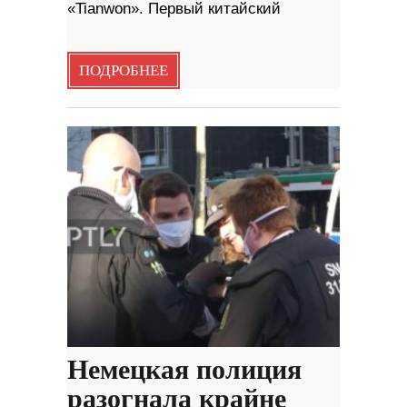
«Tianwon». Первый китайский
ПОДРОБНЕЕ
Немецкая полиция
разогнала крайне