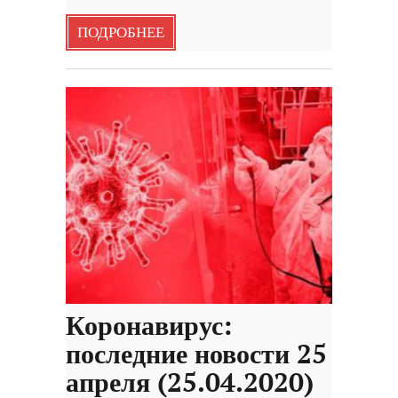
ПОДРОБНЕЕ
Коронавирус:
последние новости 25
апреля (25.04.2020)