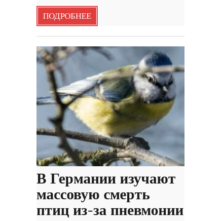
ПОДРОБНЕЕ
В Германии изучают
массовую смерть
птиц из-за пневмонии