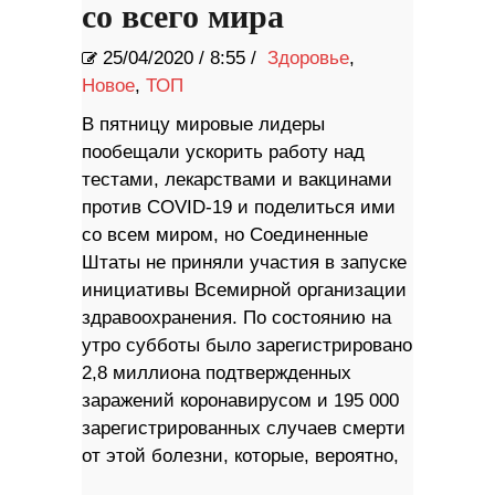
со всего мира
25/04/2020
/
8:55 /
Здоровье
,
Новое
,
ТОП
В пятницу мировые лидеры
пообещали ускорить работу над
тестами, лекарствами и вакцинами
против COVID-19 и поделиться ими
cо всем миром, но Соединенные
Штаты не приняли участия в запуске
инициативы Всемирной организации
здравоохранения. По состоянию на
утро субботы было зарегистрировано
2,8 миллиона подтвержденных
заражений коронавирусом и 195 000
зарегистрированных случаев смерти
от этой болезни, которые, вероятно,