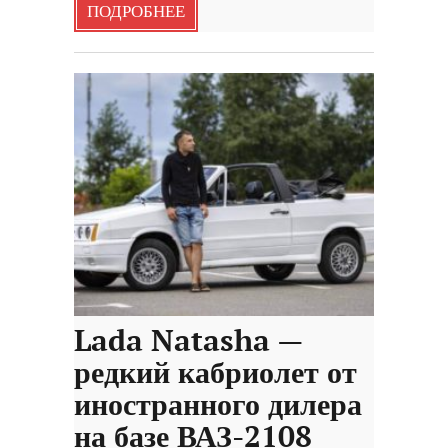
ПОДРОБНЕЕ
Lada Natasha —
редкий кабриолет от
иностранного дилера
на базе ВАЗ-2108