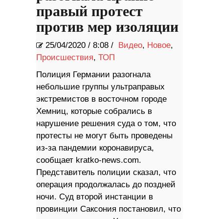
правый протест
против мер изоляции
25/04/2020
/
8:08 /
Видео
,
Новое
,
Происшествия
,
ТОП
Полиция Германии разогнала
небольшие группы ультраправых
экстремистов в восточном городе
Хемниц, которые собрались в
нарушение решения суда о том, что
протесты не могут быть проведены
из-за пандемии коронавируса,
сообщает kratko-news.com.
Представитель полиции сказал, что
операция продолжалась до поздней
ночи. Суд второй инстанции в
провинции Саксония постановил, что