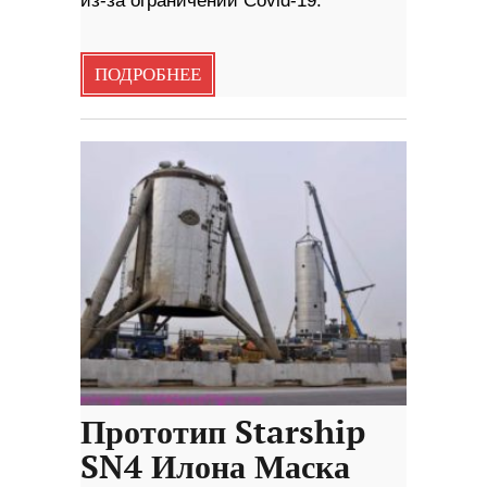
из-за ограничений Covid-19.
ПОДРОБНЕЕ
Прототип Starship
SN4 Илона Маска