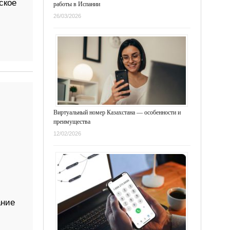
ское
работы в Испании
26/03/2026
Виртуальный номер Казахстана — особенности и
преимущества
12/02/2026
ание