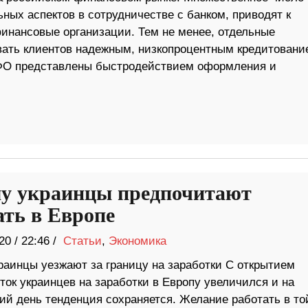
ных аспектов в сотрудничестве с банком, приводят к
инансовые организации. Тем не менее, отдельные
вать клиентов надежным, низкопроцентным кредитовани
ФО представлены быстродействием оформления и
у украинцы предпочитают
ать в Европе
20
/
22:46 /
Статьи
,
Экономика
раинцы уезжают за границу на заработки С открытием
ток украинцев на заработки в Европу увеличился и на
ий день тенденция сохраняется. Желание работать в то