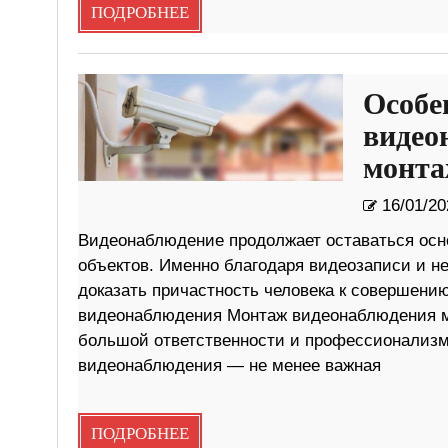
ПОДРОБНЕЕ
Особе
видео
монта
16/01/20
Видеонаблюдение продолжает оставаться осн
объектов. Именно благодаря видеозаписи и 
доказать причастность человека к совершению
видеонаблюдения Монтаж видеонаблюдения мо
большой ответственности и профессионализма
видеонаблюдения — не менее важная
ПОДРОБНЕЕ