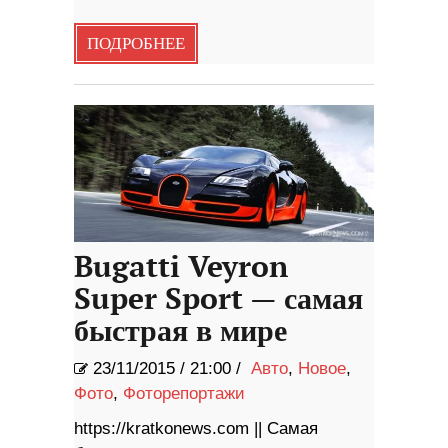
ПОДРОБНЕЕ
Bugatti Veyron
Super Sport — самая
быстрая в мире
23/11/2015
/
21:00 /
Авто
,
Новое
,
Фото
,
Фоторепортажи
https://kratkonews.com || Самая