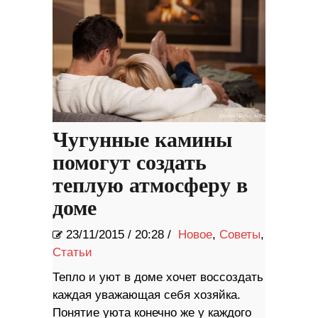
Чугунные камины
помогут создать
теплую атмосферу в
доме
23/11/2015
/
20:28 /
Новое
,
Советы
,
Статьи
Тепло и уют в доме хочет воссоздать
каждая уважающая себя хозяйка.
Понятие уюта конечно же у каждого