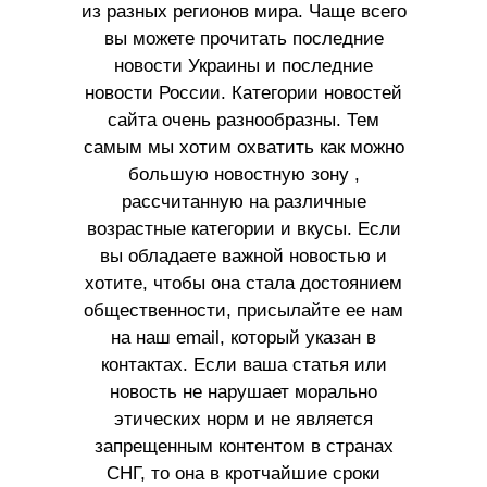
из разных регионов мира. Чаще всего
вы можете прочитать последние
новости Украины и последние
новости России. Категории новостей
сайта очень разнообразны. Тем
самым мы хотим охватить как можно
большую новостную зону ,
рассчитанную на различные
возрастные категории и вкусы. Если
вы обладаете важной новостью и
хотите, чтобы она стала достоянием
общественности, присылайте ее нам
на наш email, который указан в
контактах. Если ваша статья или
новость не нарушает морально
этических норм и не является
запрещенным контентом в странах
СНГ, то она в кротчайшие сроки