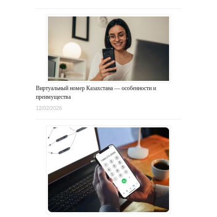
Виртуальный номер Казахстана — особенности и
преимущества
12/02/2026