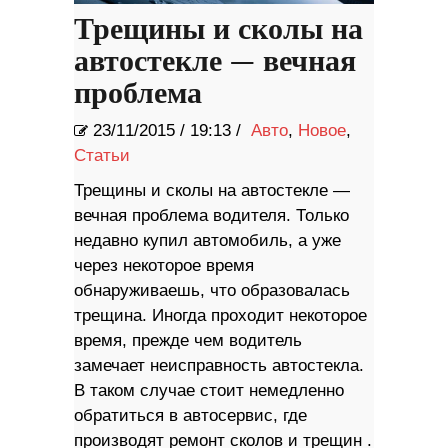
Трещины и сколы на
автостекле — вечная
проблема
23/11/2015
/
19:13 /
Авто
,
Новое
,
Статьи
Трещины и сколы на автостекле —
вечная проблема водителя. Только
недавно купил автомобиль, а уже
через некоторое время
обнаруживаешь, что образовалась
трещина. Иногда проходит некоторое
время, прежде чем водитель
замечает неисправность автостекла.
В таком случае стоит немедленно
обратиться в автосервис, где
производят ремонт сколов и трещин .