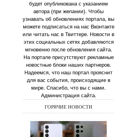
будет опубликована с указанием
автора (при желании). Чтобы
узнавать об обновлениях портала, вы
можете подписаться на нас Вконтакте
или читать нас в Твиттере. Новости в
этих социальных сетях добавляются
мгновенно после обновления сайта.
На портале присутствуют рекламные
новостные блоки наших партнеров.
Надеемся, что наш портал прояснит
для вас события, происходящие в
мире. Спасибо, что вы с нами.
Администрация сайта.
ГОРЯЧИЕ НОВОСТИ