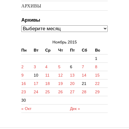
АРХИВЫ
Архивы
Ноябрь 2015
Пн
Вт
Ср
Чт
Пт
Сб
Вс
1
2
3
4
5
6
7
8
9
10
11
12
13
14
15
16
17
18
19
20
21
22
23
24
25
26
27
28
29
30
« Окт
Дек »