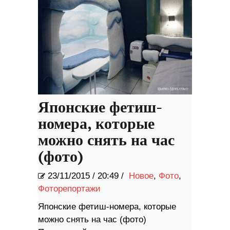
Японские фетиш-
номера, которые
можно снять на час
(фото)
23/11/2015
/
20:49 /
Новое
,
Фото
,
Фоторепортажи
Японские фетиш-номера, которые
можно снять на час (фото)