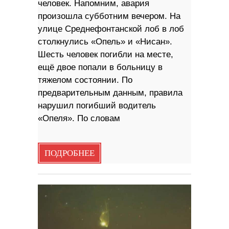
человек. Напомним, авария
произошла субботним вечером. На
улице Среднефонтанской лоб в лоб
столкнулись «Опель» и «Нисан».
Шесть человек погибли на месте,
ещё двое попали в больницу в
тяжелом состоянии. По
предварительным данным, правила
нарушил погибший водитель
«Опеля». По словам
ПОДРОБНЕЕ