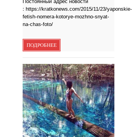
Постоянный адрес новости
: https://kratkonews.com/2015/11/23/yaponskie-
fetish-nomera-kotorye-mozhno-snyat-
na-chas-foto/
ПОДРОБНЕЕ