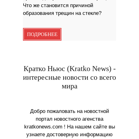
Что же становится причиной
образования трещин на стекле?
ПОДРОБНЕЕ
Кратко Ньюс (Kratko News) -
интересные новости со всего
мира
Добро пожаловать на новостной
портал новостного агенства
kratkonews.com ! На нашем сайте вы
узнаете достоверную информацию