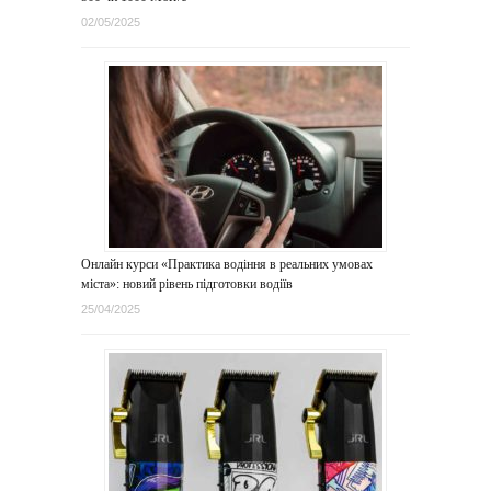
02/05/2025
Онлайн курси «Практика водіння в реальних умовах
міста»: новий рівень підготовки водіїв
25/04/2025