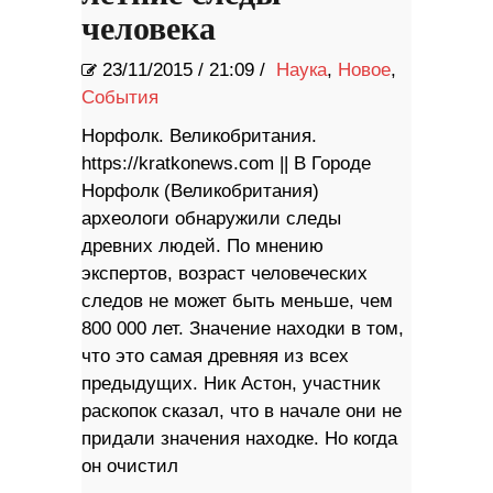
человека
23/11/2015
/
21:09 /
Наука
,
Новое
,
События
Норфолк. Великобритания.
https://kratkonews.com || В Городе
Норфолк (Великобритания)
археологи обнаружили следы
древних людей. По мнению
экспертов, возраст человеческих
следов не может быть меньше, чем
800 000 лет. Значение находки в том,
что это самая древняя из всех
предыдущих. Ник Астон, участник
раскопок сказал, что в начале они не
придали значения находке. Но когда
он очистил