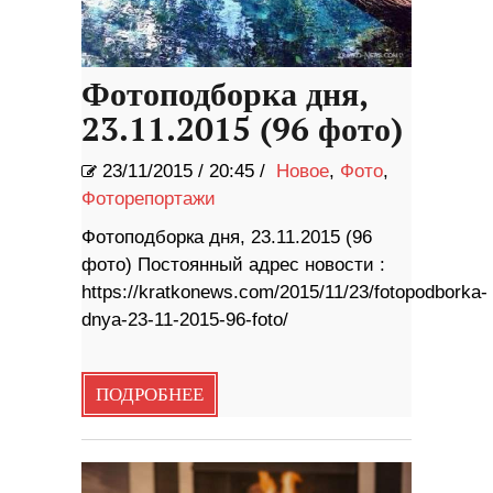
Фотоподборка дня,
23.11.2015 (96 фото)
23/11/2015
/
20:45 /
Новое
,
Фото
,
Фоторепортажи
Фотоподборка дня, 23.11.2015 (96
фото) Постоянный адрес новости :
https://kratkonews.com/2015/11/23/fotopodborka-
dnya-23-11-2015-96-foto/
ПОДРОБНЕЕ