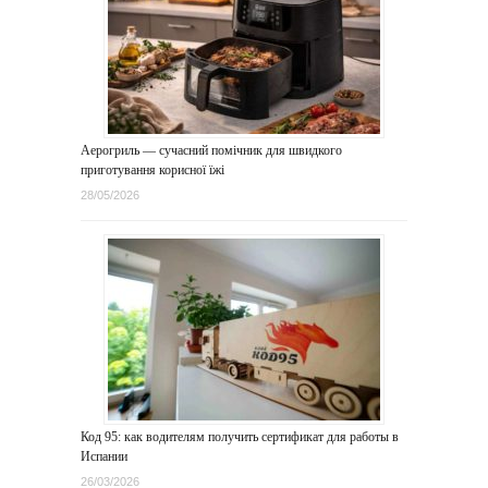
Аерогриль — сучасний помічник для швидкого
приготування корисної їжі
28/05/2026
Код 95: как водителям получить сертификат для работы в
Испании
26/03/2026