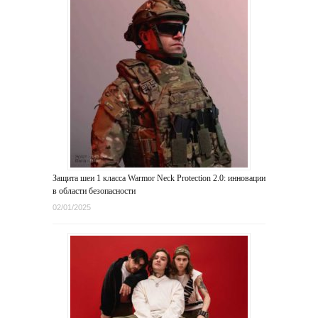
Защита шеи 1 класса Warmor Neck Protection 2.0: инновации
в области безопасности
02/01/2025