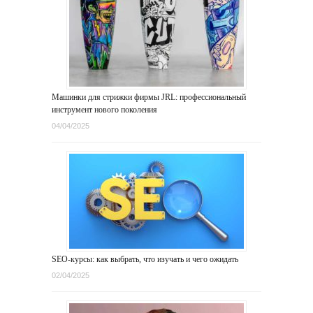
Машинки для стрижки фирмы JRL: профессиональный
инструмент нового поколения
04/04/2025
SEO-курсы: как выбрать, что изучать и чего ожидать
02/04/2025