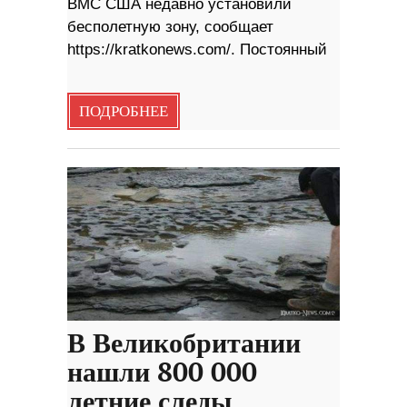
ВМС США недавно установили
бесполетную зону, сообщает
https://kratkonews.com/. Постоянный
ПОДРОБНЕЕ
В Великобритании
нашли 800 000
летние следы