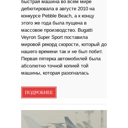
быстрая машина во всем мире
дебютировала в августе 2010 на
конкурсе Pebble Beach, а к концу
этого же года была пущена в
массовое производство. Bugatti
Veyron Super Sport поставила
мировой рекорд скорости, который до
нашего времени так и не был побит.
Первая пятерка автомобилей была
абсолютно точной копией той
машины, которая разогналась
ПОДРОБНЕЕ