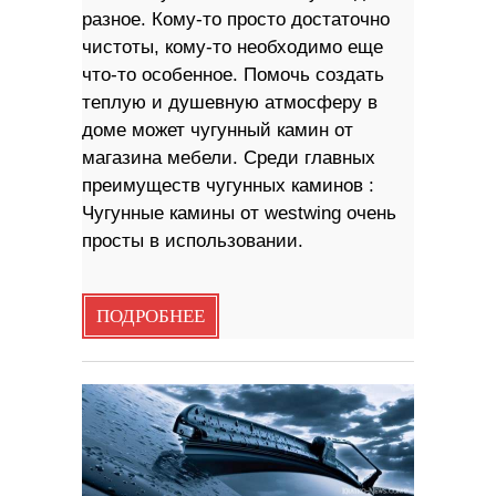
разное. Кому-то просто достаточно
чистоты, кому-то необходимо еще
что-то особенное. Помочь создать
теплую и душевную атмосферу в
доме может чугунный камин от
магазина мебели. Среди главных
преимуществ чугунных каминов :
Чугунные камины от westwing очень
просты в использовании.
ПОДРОБНЕЕ