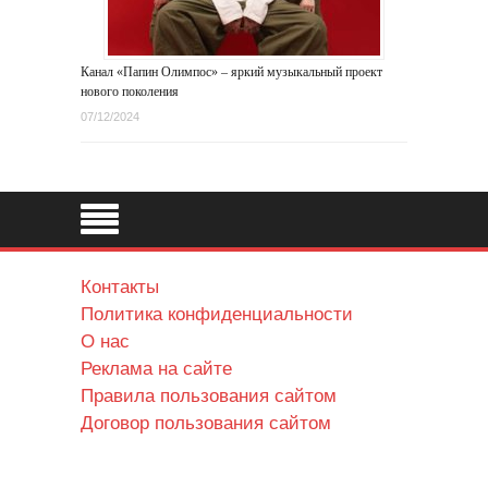
Канал «Папин Олимпос» – яркий музыкальный проект
нового поколения
07/12/2024
Контакты
Политика конфиденциальности
О нас
Реклама на сайте
Правила пользования сайтом
Договор пользования сайтом