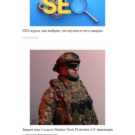
SEO-курсы: как выбрать, что изучать и чего ожидать
02/04/2025
Защита шеи 1 класса Warmor Neck Protection 2.0: инновации
в области безопасности