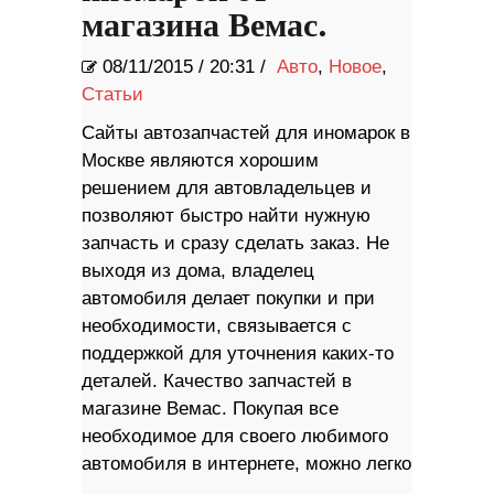
магазина Вемас.
08/11/2015
/
20:31 /
Авто
,
Новое
,
Статьи
Сайты автозапчастей для иномарок в
Москве являются хорошим
решением для автовладельцев и
позволяют быстро найти нужную
запчасть и сразу сделать заказ. Не
выходя из дома, владелец
автомобиля делает покупки и при
необходимости, связывается с
поддержкой для уточнения каких-то
деталей. Качество запчастей в
магазине Вемас. Покупая все
необходимое для своего любимого
автомобиля в интернете, можно легко