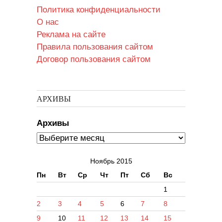
Политика конфиденциальности
О нас
Реклама на сайте
Правила пользования сайтом
Договор пользования сайтом
АРХИВЫ
Архивы
Ноябрь 2015
Пн
Вт
Ср
Чт
Пт
Сб
Вс
1
2
3
4
5
6
7
8
9
10
11
12
13
14
15