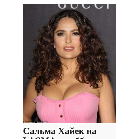
Сальма Хайек на