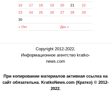
16
17
18
19
20
21
22
23
24
25
26
27
28
29
30
« Окт
Дек »
Copyright 2012-2022.
Информационное агентство kratko-
news.com
При копировании материалов активная ссылка на
сайт обязательна.
KratkoNews.com (Кратко) © 2012-
2022.