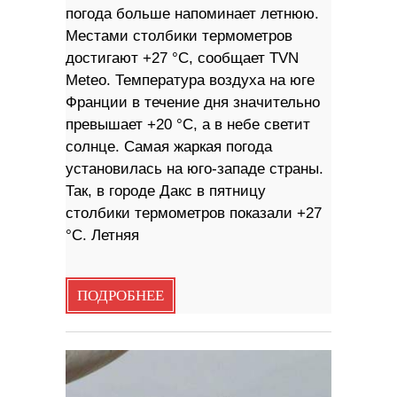
погода больше напоминает летнюю.
Местами столбики термометров
достигают +27 °С, сообщает TVN
Meteo. Температура воздуха на юге
Франции в течение дня значительно
превышает +20 °С, а в небе светит
солнце. Самая жаркая погода
установилась на юго-западе страны.
Так, в городе Дакс в пятницу
столбики термометров показали +27
°С. Летняя
ПОДРОБНЕЕ