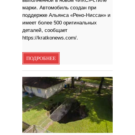
выполненной в новом «ИКС»-стиле
марки. Автомобиль создан при
поддержке Альянса «Рено-Ниссан» и
имеет более 500 оригинальных
деталей, сообщает
https://kratkonews.com/.
ПОДРОБНЕЕ