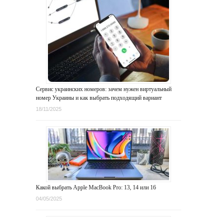
Сервис украинских номеров: зачем нужен виртуальный
номер Украины и как выбрать подходящий вариант
18/11/2025
Какой выбрать Apple MacBook Pro: 13, 14 или 16
04/05/2025