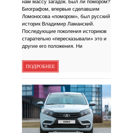
нам массу загадок. Был ли помором?
Биографом, впервые сделавшим
Ломоносова «помором», был русский
историк Владимир Ламанский.
Последующие поколения историков
старательно «пересказывали» это и
другие его положения. Ни
ПОДРОБНЕЕ