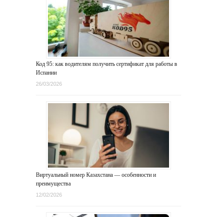
Код 95: как водителям получить сертификат для работы в
Испании
26/03/2026
Виртуальный номер Казахстана — особенности и
преимущества
12/02/2026