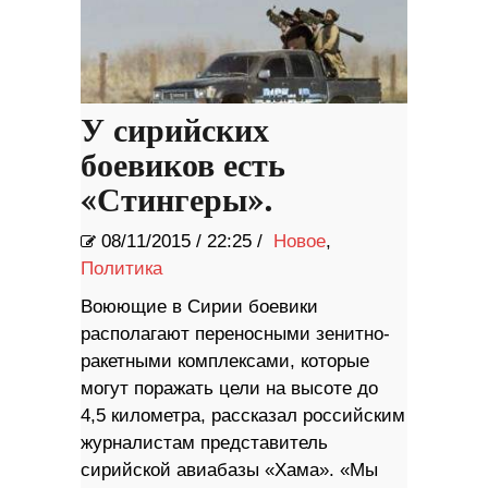
У сирийских
боевиков есть
«Стингеры».
08/11/2015
/
22:25 /
Новое
,
Политика
Воюющие в Сирии боевики
располагают переносными зенитно-
ракетными комплексами, которые
могут поражать цели на высоте до
4,5 километра, рассказал российским
журналистам представитель
сирийской авиабазы «Хама». «Мы