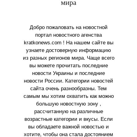
мира
Добро пожаловать на новостной
портал новостного агенства
kratkonews.com ! На нашем сайте вы
узнаете достоверную информацию
из разных регионов мира. Чаще всего
вы можете прочитать последние
новости Украины и последние
новости России. Категории новостей
сайта очень разнообразны. Тем
самым мы хотим охватить как можно
большую новостную зону ,
рассчитанную на различные
возрастные категории и вкусы. Если
вы обладаете важной новостью и
хотите, чтобы она стала достоянием