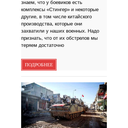
знаем, что у боевиков есть
комплексы «Стингер» и некоторые
другие, в том числе китайского
производства, которые они
захватили у наших военных. Надо
признать, что от их обстрелов мы
теряем достаточно
ПОДРОБНЕЕ