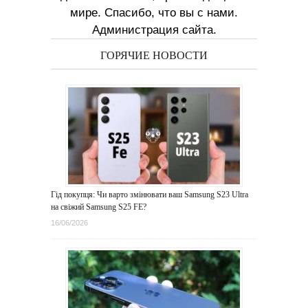
мире. Спасибо, что вы с нами.
Администрация сайта.
ГОРЯЧИЕ НОВОСТИ
Гід покупця: Чи варто змінювати ваш Samsung S23 Ultra
на свіжий Samsung S25 FE?
16/06/2026