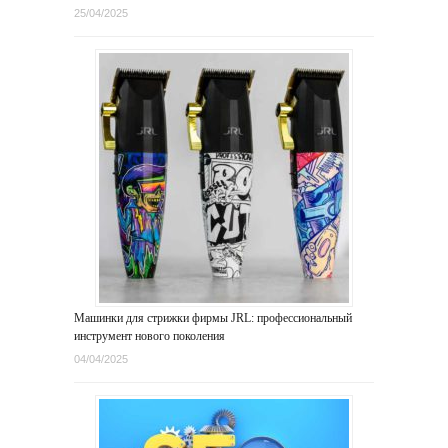
25/04/2025
Машинки для стрижки фирмы JRL: профессиональный
инструмент нового поколения
04/04/2025