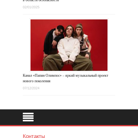
02/01/2025
Канал «Папин Олимпос» – яркий музыкальный проект
нового поколения
07/12/2024
Контакты