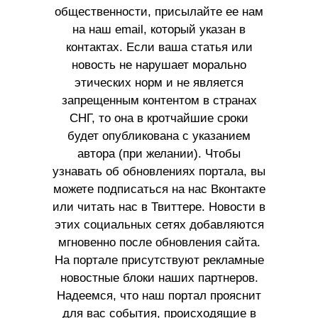
общественности, присылайте ее нам
на наш email, который указан в
контактах. Если ваша статья или
новость не нарушает морально
этических норм и не является
запрещенным контентом в странах
СНГ, то она в кротчайшие сроки
будет опубликована с указанием
автора (при желании). Чтобы
узнавать об обновлениях портала, вы
можете подписаться на нас Вконтакте
или читать нас в Твиттере. Новости в
этих социальных сетях добавляются
мгновенно после обновления сайта.
На портале присутствуют рекламные
новостные блоки наших партнеров.
Надеемся, что наш портал прояснит
для вас события, происходящие в