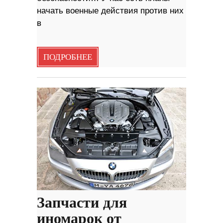
начать военные действия против них
в
ПОДРОБНЕЕ
Запчасти для
иномарок от