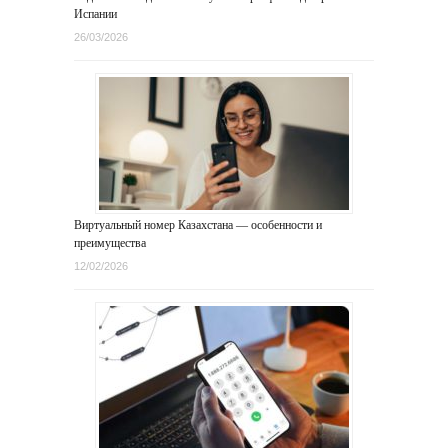
Испании
26/03/2026
Виртуальный номер Казахстана — особенности и
преимущества
12/02/2026