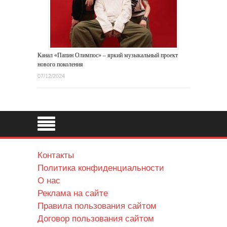
Канал «Папин Олимпос» – яркий музыкальный проект
нового поколения
07/12/2024
Контакты
Политика конфиденциальности
О нас
Реклама на сайте
Правила пользования сайтом
Договор пользования сайтом