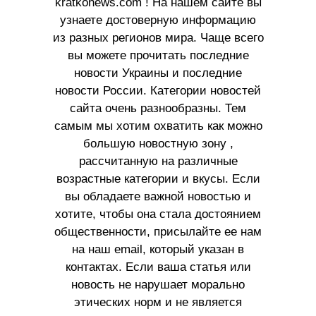
kratkonews.com ! На нашем сайте вы
узнаете достоверную информацию
из разных регионов мира. Чаще всего
вы можете прочитать последние
новости Украины и последние
новости России. Категории новостей
сайта очень разнообразны. Тем
самым мы хотим охватить как можно
большую новостную зону ,
рассчитанную на различные
возрастные категории и вкусы. Если
вы обладаете важной новостью и
хотите, чтобы она стала достоянием
общественности, присылайте ее нам
на наш email, который указан в
контактах. Если ваша статья или
новость не нарушает морально
этических норм и не является