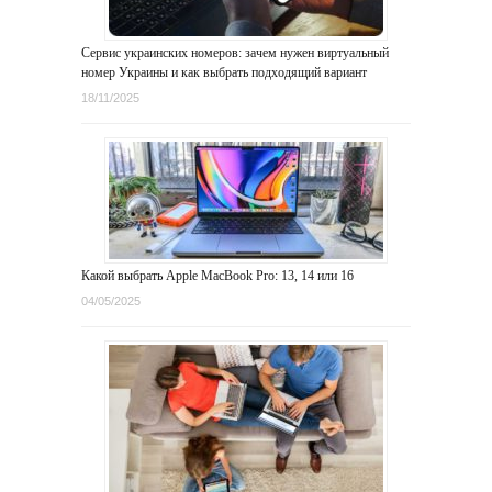
Сервис украинских номеров: зачем нужен виртуальный
номер Украины и как выбрать подходящий вариант
18/11/2025
Какой выбрать Apple MacBook Pro: 13, 14 или 16
04/05/2025