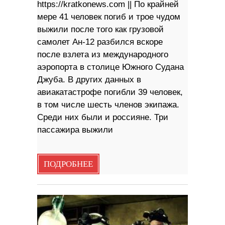
https://kratkonews.com || По крайней
мере 41 человек погиб и трое чудом
выжили после того как грузовой
самолет Ан-12 разбился вскоре
после взлета из международного
аэропорта в столице Южного Судана
Джуба. В других данных в
авиакатастрофе погибли 39 человек,
в том числе шесть членов экипажа.
Среди них были и россияне. Три
пассажира выжили
ПОДРОБНЕЕ