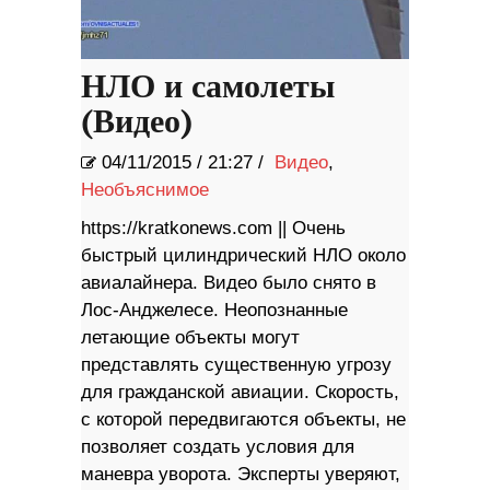
НЛО и самолеты
(Видео)
04/11/2015
/
21:27 /
Видео
,
Необъяснимое
https://kratkonews.com || Очень
быстрый цилиндрический НЛО около
авиалайнера. Видео было снято в
Лос-Анджелесе. Неопознанные
летающие объекты могут
представлять существенную угрозу
для гражданской авиации. Скорость,
с которой передвигаются объекты, не
позволяет создать условия для
маневра уворота. Эксперты уверяют,