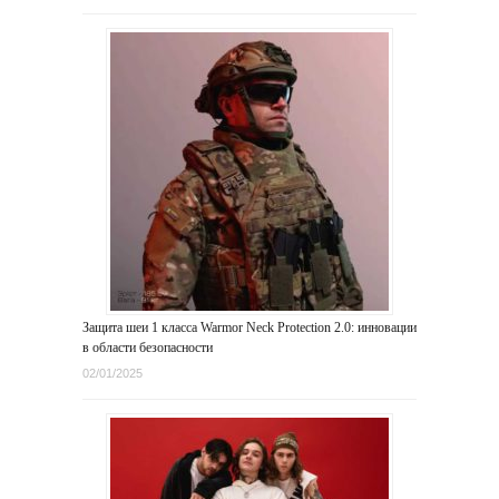
Защита шеи 1 класса Warmor Neck Protection 2.0: инновации
в области безопасности
02/01/2025