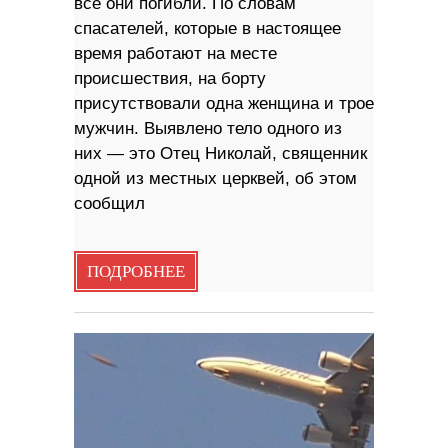
все они погибли. По словам
спасателей, которые в настоящее
время работают на месте
происшествия, на борту
присутствовали одна женщина и трое
мужчин. Выявлено тело одного из
них — это Отец Николай, священник
одной из местных церквей, об этом
сообщил
ПОДРОБНЕЕ