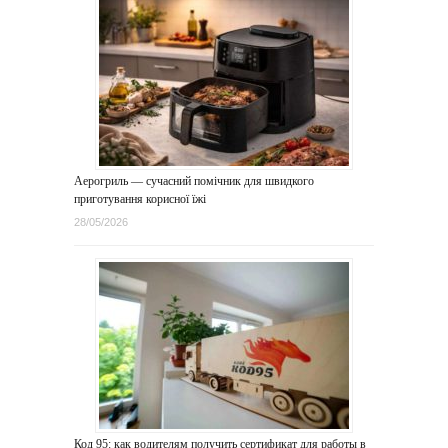
Аерогриль — сучасний помічник для швидкого
приготування корисної їжі
28/05/2026
Код 95: как водителям получить сертификат для работы в