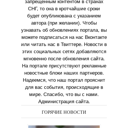
запрещенным контентом в странах
СНГ, то она в кротчайшие сроки
будет опубликована с указанием
автора (при желании). Чтобы
узнавать об обновлениях портала, вы
можете подписаться на нас Вконтакте
или читать нас в Твиттере. Новости в
этих социальных сетях добавляются
мгновенно после обновления сайта.
На портале присутствуют рекламные
новостные блоки наших партнеров.
Надеемся, что наш портал прояснит
для вас события, происходящие в
мире. Спасибо, что вы с нами.
Администрация сайта.
ГОРЯЧИЕ НОВОСТИ