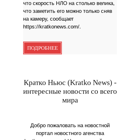
что скорость НЛО на столько велика,
что заметить его можно только сняв
на камеру, сообщает
https://kratkonews.com/.
ПОДРОБНЕЕ
Кратко Ньюс (Kratko News) -
интересные новости со всего
мира
Добро пожаловать на новостной
портал новостного агенства