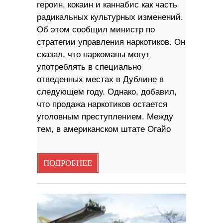
героин, кокаин и каннабис как часть
радикальных культурных изменений.
Об этом сообщил министр по
стратегии управления наркотиков. Он
сказал, что наркоманы могут
употреблять в специально
отведенных местах в Дублине в
следующем году. Однако, добавил,
что продажа наркотиков остается
уголовным преступлением. Между
тем, в американском штате Огайо
ПОДРОБНЕЕ