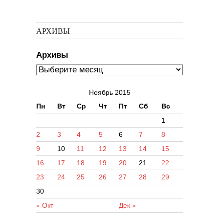
АРХИВЫ
Архивы
Ноябрь 2015
Пн
Вт
Ср
Чт
Пт
Сб
Вс
1
2
3
4
5
6
7
8
9
10
11
12
13
14
15
16
17
18
19
20
21
22
23
24
25
26
27
28
29
30
« Окт
Дек »