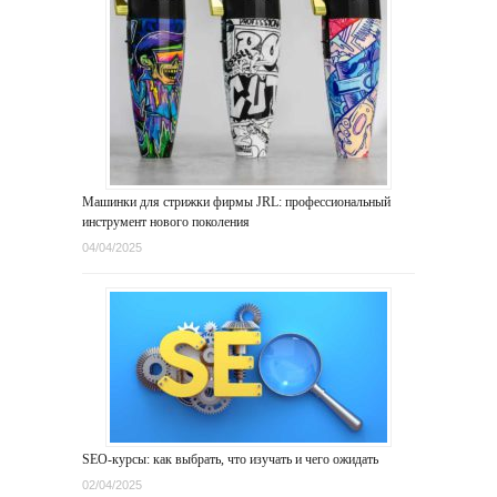
Машинки для стрижки фирмы JRL: профессиональный
инструмент нового поколения
04/04/2025
SEO-курсы: как выбрать, что изучать и чего ожидать
02/04/2025