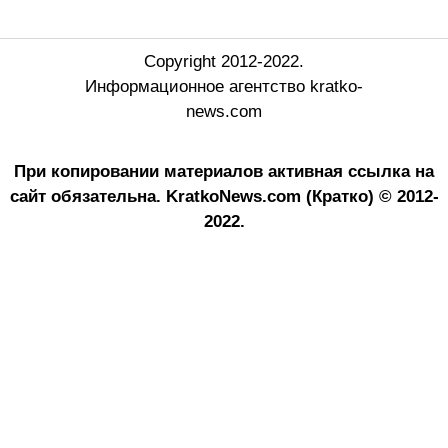
Copyright 2012-2022.
Информационное агентство kratko-
news.com
При копировании материалов активная ссылка на
сайт обязательна.
KratkoNews.com (Кратко) © 2012-
2022.