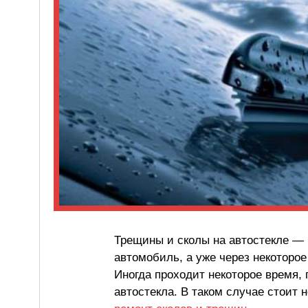
Трещины и сколы на автостекле — 
автомобиль, а уже через некоторо
Иногда проходит некоторое время,
автостекла. В таком случае стоит 