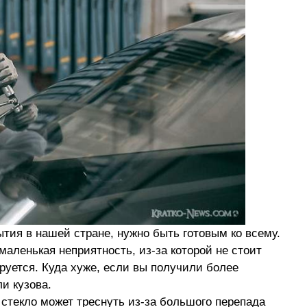
тия в нашей стране, нужно быть готовым ко всему.
аленькая неприятность, из-за которой не стоит
руется. Куда хуже, если вы получили более
и кузова.
стекло может треснуть из-за большого перепада