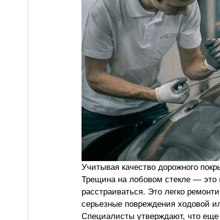
Учитывая качество дорожного покры
Трещина на лобовом стекле — это м
расстраиваться. Это легко ремонти
серьезные повреждения ходовой ил
Специалисты утверждают, что еще 