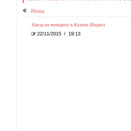
Назад
Наезд на женщину в Казани (Видео)
22/11/2015
/
19:13