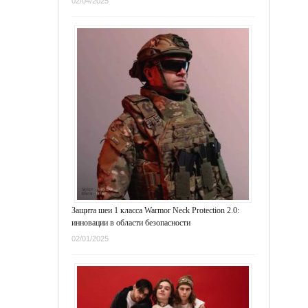
02/04/2025
Защита шеи 1 класса Warmor Neck Protection 2.0:
инновации в области безопасности
02/01/2025