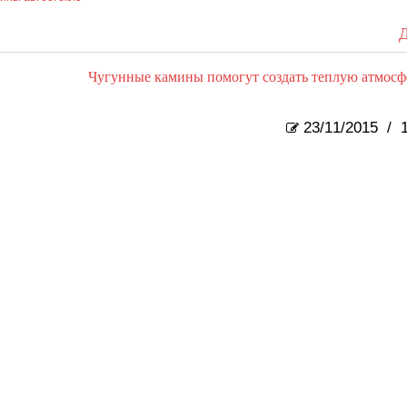
Д
Чугунные камины помогут создать теплую атмосф
23/11/2015
/
1