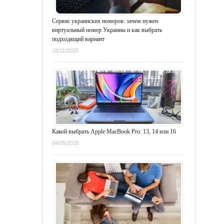
Сервис украинских номеров: зачем нужен
виртуальный номер Украины и как выбрать
подходящий вариант
18/11/2025
Какой выбрать Apple MacBook Pro: 13, 14 или 16
04/05/2025