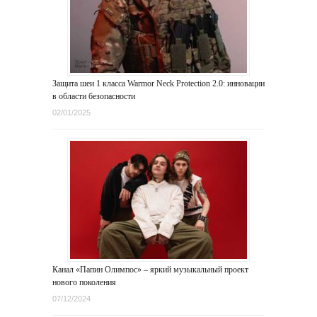
Защита шеи 1 класса Warmor Neck Protection 2.0: инновации
в области безопасности
02/01/2025
Канал «Папин Олимпос» – яркий музыкальный проект
нового поколения
07/12/2024