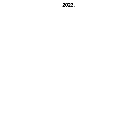
2022.