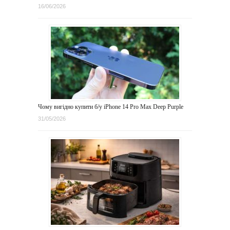
16/06/2026
Чому вигідно купити б/у iPhone 14 Pro Max Deep Purple
31/05/2026