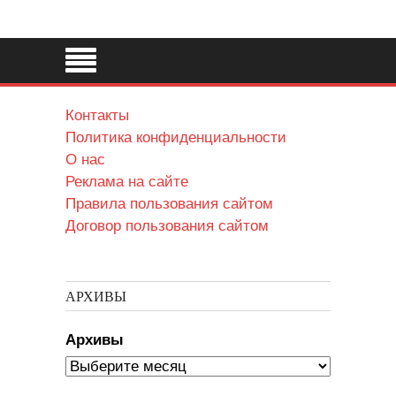
Контакты
Политика конфиденциальности
О нас
Реклама на сайте
Правила пользования сайтом
Договор пользования сайтом
АРХИВЫ
Архивы