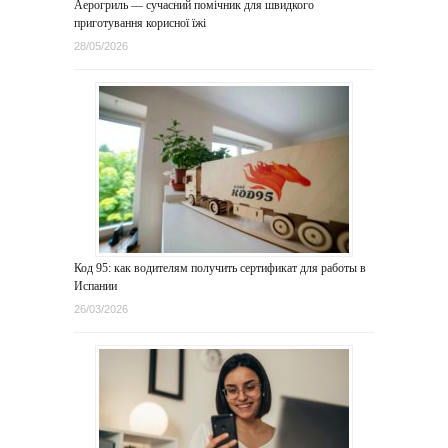
Аерогриль — сучасний помічник для швидкого
приготування корисної їжі
28/05/2026
Код 95: как водителям получить сертификат для работы в
Испании
26/03/2026