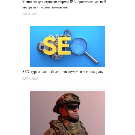
Машинки для стрижки фирмы JRL: профессиональный
инструмент нового поколения
04/04/2025
SEO-курсы: как выбрать, что изучать и чего ожидать
02/04/2025