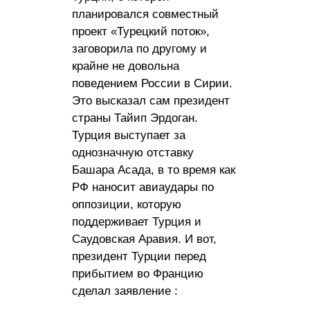
планировался совместный
проект «Турецкий поток»,
заговорила по другому и
крайне не довольна
поведением России в Сирии.
Это высказал сам президент
страны Тайип Эрдоган.
Турция выступает за
однозначную отставку
Башара Асада, в то время как
РФ наносит авиаудары по
оппозиции, которую
поддерживает Турция и
Саудовская Аравия. И вот,
президент Турции перед
прибытием во Францию
сделал заявление :