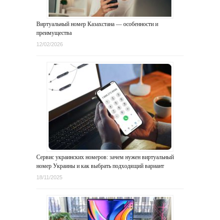
Виртуальный номер Казахстана — особенности и
преимущества
12/02/2026
Сервис украинских номеров: зачем нужен виртуальный
номер Украины и как выбрать подходящий вариант
18/11/2025