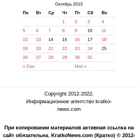
Октябрь 2015
Пн
Вт
Ср
Чт
Пт
Сб
Вс
1
2
3
4
5
6
7
8
9
10
11
12
13
14
15
16
17
18
19
20
21
22
23
24
25
26
27
28
29
30
31
« Сен
Ноя »
Copyright 2012-2022.
Информационное агентство kratko-
news.com
При копировании материалов активная ссылка на
сайт обязательна.
KratkoNews.com (Кратко) © 2012-