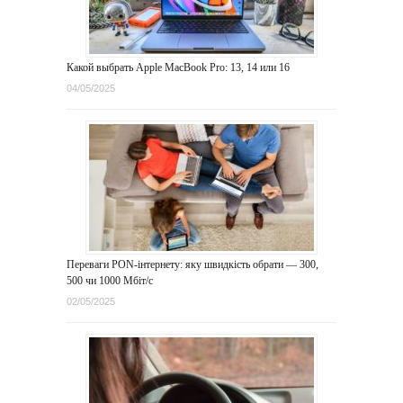
Какой выбрать Apple MacBook Pro: 13, 14 или 16
04/05/2025
Переваги PON-інтернету: яку швидкість обрати — 300,
500 чи 1000 Мбіт/с
02/05/2025