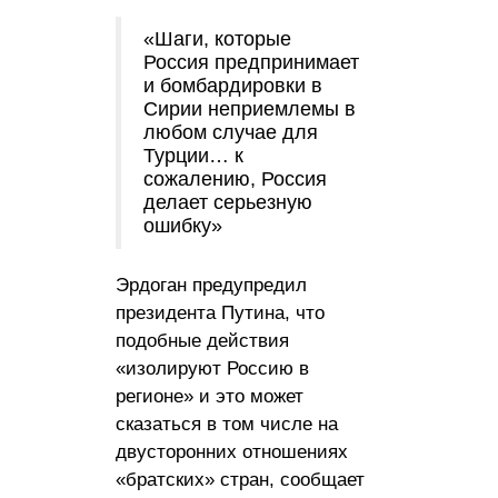
«Шаги, которые
Россия предпринимает
и бомбардировки в
Сирии неприемлемы в
любом случае для
Турции… к
сожалению, Россия
делает серьезную
ошибку»
Эрдоган предупредил
президента Путина, что
подобные действия
«изолируют Россию в
регионе» и это может
сказаться в том числе на
двусторонних отношениях
«братских» стран, сообщает