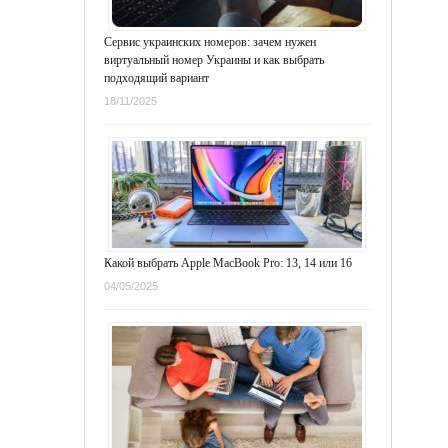
Сервис украинских номеров: зачем нужен
виртуальный номер Украины и как выбрать
подходящий вариант
18/11/2025
Какой выбрать Apple MacBook Pro: 13, 14 или 16
04/05/2025