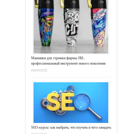
Машинки для стрижки фирмы JRL:
профессиональный инструмент нового поколения
04/04/2025
SEO-курсы: как выбрать, что изучать и чего ожидать