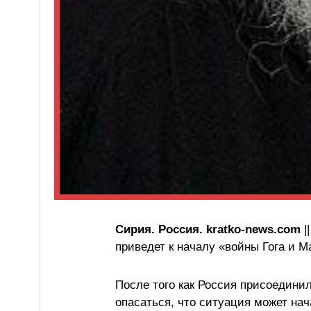
Сирия. Россия. kratko-news.com
|
приведет к началу «войны Гога и 
После того как Россия присоедини
опасаться, что ситуация может нач