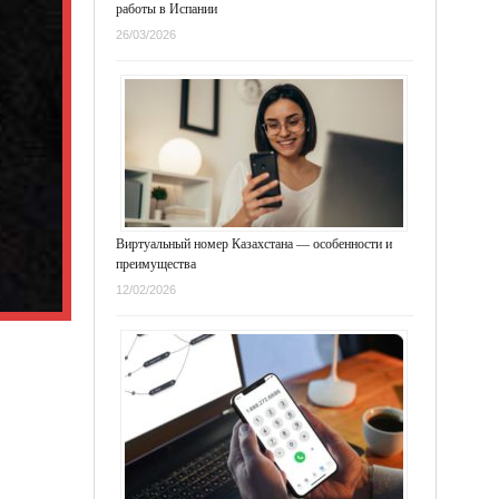
работы в Испании
26/03/2026
Виртуальный номер Казахстана — особенности и
преимущества
12/02/2026