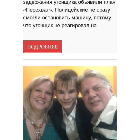
задержания угонщика объявили план
«Перехват». Полицейские не сразу
смогли остановить машину, потому
что угонщик не реагировал на
ПОДРОБНЕЕ