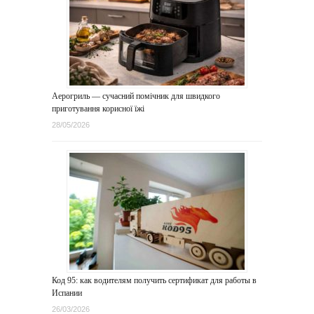
Аерогриль — сучасний помічник для швидкого
приготування корисної їжі
28/05/2026
Код 95: как водителям получить сертификат для работы в
Испании
26/03/2026