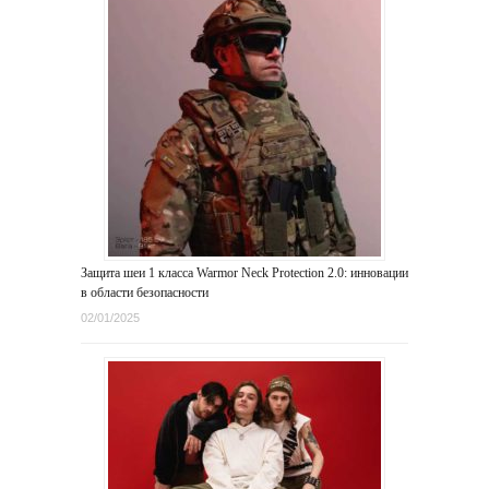
Защита шеи 1 класса Warmor Neck Protection 2.0: инновации
в области безопасности
02/01/2025