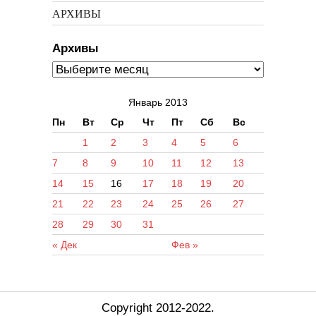
АРХИВЫ
Архивы
Январь 2013
Пн
Вт
Ср
Чт
Пт
Сб
Вс
1
2
3
4
5
6
7
8
9
10
11
12
13
14
15
16
17
18
19
20
21
22
23
24
25
26
27
28
29
30
31
« Дек
Фев »
Copyright 2012-2022.