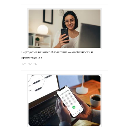
Виртуальный номер Казахстана — особенности и
преимущества
12/02/2026