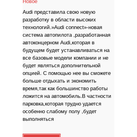
Новое
Audi представила свою новую
разработку в области высоких
технологий.»Audi connect»-новая
система автопилота ,разработанная
автоконцерном Audi,которая в
будущем будет устанавливаться на
все базовые модели компании и не
будет являться дополнительной
опцией. С помощью нее вы сможете
больше отдыхать и экономить
время,так как большинство работы
ложится на автомобиль.В частности
парковка,которая трудно удается
особенно слабому полу ,будет
выполняться