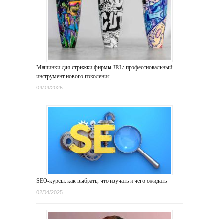
Машинки для стрижки фирмы JRL: профессиональный
инструмент нового поколения
04/04/2025
SEO-курсы: как выбрать, что изучать и чего ожидать
02/04/2025