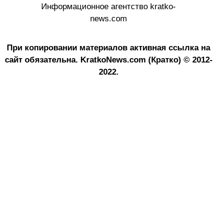
Информационное агентство kratko-
news.com
При копировании материалов активная ссылка на
сайт обязательна.
KratkoNews.com (Кратко) © 2012-
2022.