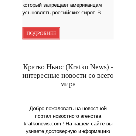
который запрещает американцам
усыновлять российских сирот. В
ПОДРОБНЕЕ
Кратко Ньюс (Kratko News) -
интересные новости со всего
мира
Добро пожаловать на новостной
портал новостного агенства
kratkonews.com ! На нашем сайте вы
узнаете достоверную информацию