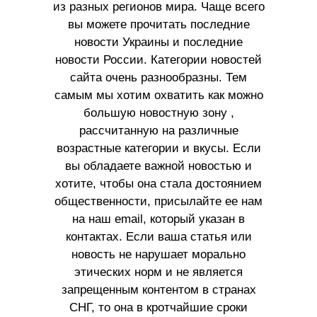
из разных регионов мира. Чаще всего
вы можете прочитать последние
новости Украины и последние
новости России. Категории новостей
сайта очень разнообразны. Тем
самым мы хотим охватить как можно
большую новостную зону ,
рассчитанную на различные
возрастные категории и вкусы. Если
вы обладаете важной новостью и
хотите, чтобы она стала достоянием
общественности, присылайте ее нам
на наш email, который указан в
контактах. Если ваша статья или
новость не нарушает морально
этических норм и не является
запрещенным контентом в странах
СНГ, то она в кротчайшие сроки