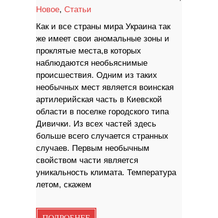
Новое
,
Статьи
Как и все страны мира Украина так
же имеет свои аномальные зоны и
проклятые места,в которых
наблюдаются необьяснимые
происшествия. Одним из таких
необычных мест является воинская
артилерийская часть в Киевской
области в поселке городского типа
Дивички. Из всех частей здесь
больше всего случается странных
случаев. Первым необычным
свойством части является
уникальность климата. Температура
летом, скажем
ПОДРОБНЕЕ