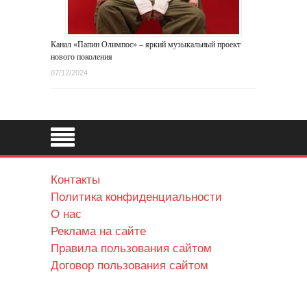
Канал «Папин Олимпос» – яркий музыкальный проект
нового поколения
07/12/2024
Контакты
Политика конфиденциальности
О нас
Реклама на сайте
Правила пользования сайтом
Договор пользования сайтом