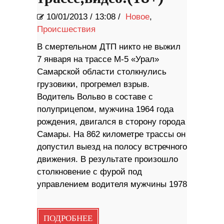
10/01/2013
/
13:08 /
Новое
,
Происшествия
В смертельном ДТП никто не выжил
7 января на трассе М-5 «Урал»
Самарской области столкнулись
грузовики, прогремел взрыв.
Водитель Вольво в составе с
полуприцепом, мужчина 1964 года
рождения, двигался в сторону города
Самары. На 862 километре трассы он
допустил выезд на полосу встречного
движения. В результате произошло
столкновение с фурой под
управлением водителя мужчины 1978
ПОДРОБНЕЕ