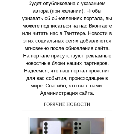
будет опубликована с указанием
автора (при желании). Чтобы
узнавать об обновлениях портала, вы
можете подписаться на нас Вконтакте
или читать нас в Твиттере. Новости в
этих социальных сетях добавляются
мгновенно после обновления сайта.
На портале присутствуют рекламные
новостные блоки наших партнеров.
Надеемся, что наш портал прояснит
для вас события, происходящие в
мире. Спасибо, что вы с нами.
Администрация сайта.
ГОРЯЧИЕ НОВОСТИ