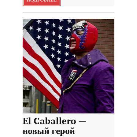
El Caballero —
новый герой