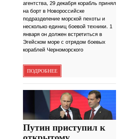
агентства, 29 декабря корабль принял
на борт в Новороссийске
подразделение морской пехоты и
несколько единиц боевой техники. 1
января он должен встретиться в
Эгейском море с отрядом боевых
кораблей Черноморского
ПОДРОБНЕЕ
Путин приступил к
открытому