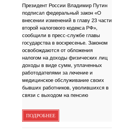
Президент России Владимир Путин
подписал федеральный закон «О
внесении изменений в главу 23 части
второй налогового кодекса РФ»,
сообщили в пресс-службе главы
государства в воскресенье. Законом
освобождаются от обложения
налогом на доходы физических лиц
доходы в виде сумм, уплаченных
работодателями за лечение и
медицинское обслуживание своих
бывших работников, уволившихся в
связи с выходом на пенсию
ПОДРОБНЕЕ