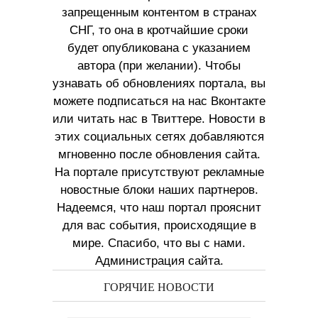
запрещенным контентом в странах
СНГ, то она в кротчайшие сроки
будет опубликована с указанием
автора (при желании). Чтобы
узнавать об обновлениях портала, вы
можете подписаться на нас Вконтакте
или читать нас в Твиттере. Новости в
этих социальных сетях добавляются
мгновенно после обновления сайта.
На портале присутствуют рекламные
новостные блоки наших партнеров.
Надеемся, что наш портал прояснит
для вас события, происходящие в
мире. Спасибо, что вы с нами.
Администрация сайта.
ГОРЯЧИЕ НОВОСТИ