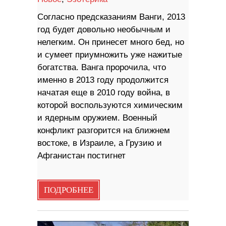
Согласно предсказаниям Ванги, 2013
год будет довольно необычным и
нелегким. Он принесет много бед, но
и сумеет приумножить уже нажитые
богатства. Ванга пророчила, что
именно в 2013 году продолжится
начатая еще в 2010 году война, в
которой воспользуются химическим
и ядерным оружием. Военный
конфликт разгорится на ближнем
востоке, в Израиле, а Грузию и
Афганистан постигнет
ПОДРОБНЕЕ