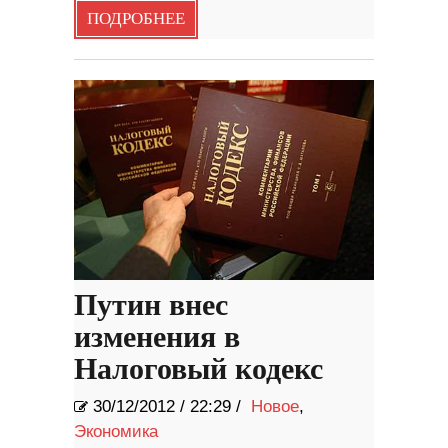
ПОДРОБНЕЕ
Путин внес
изменения в
Налоговый кодекс
30/12/2012
/
22:29 /
Новое
,
Экономика