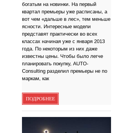
богатым на новинки. На первый
квартал премьеры уже расписаны, а
вот чем «дальше в лес», тем меньше
ясности. Интересные модели
представят практически во всех
классах начиная уже с января 2013
года. По некоторым из них даже
известны цены. Чтобы было легче
планировать покупку, AUTO-
Consulting разделил премьеры не по
маркам, как
ПОДРОБНЕЕ