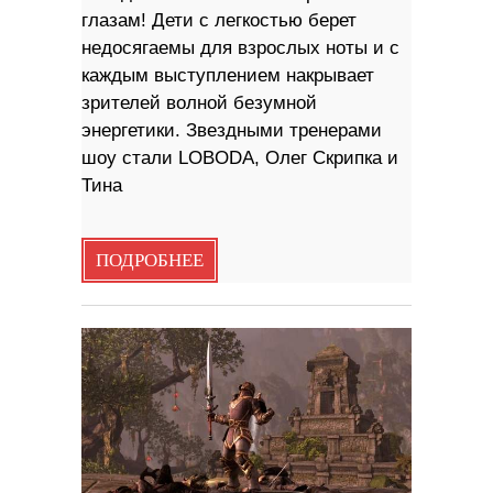
глазам! Дети с легкостью берет
недосягаемы для взрослых ноты и с
каждым выступлением накрывает
зрителей волной безумной
энергетики. Звездными тренерами
шоу стали LOBODA, Олег Скрипка и
Тина
ПОДРОБНЕЕ