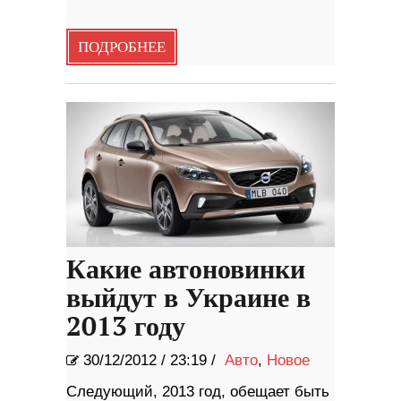
ПОДРОБНЕЕ
Какие автоновинки
выйдут в Украине в
2013 году
30/12/2012
/
23:19 /
Авто
,
Новое
Следующий, 2013 год, обещает быть