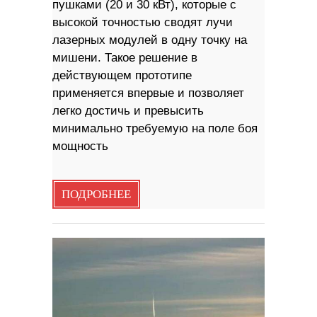
пушками (20 и 30 кВт), которые с
высокой точностью сводят лучи
лазерных модулей в одну точку на
мишени. Такое решение в
действующем прототипе
применяется впервые и позволяет
легко достичь и превысить
минимально требуемую на поле боя
мощность
ПОДРОБНЕЕ