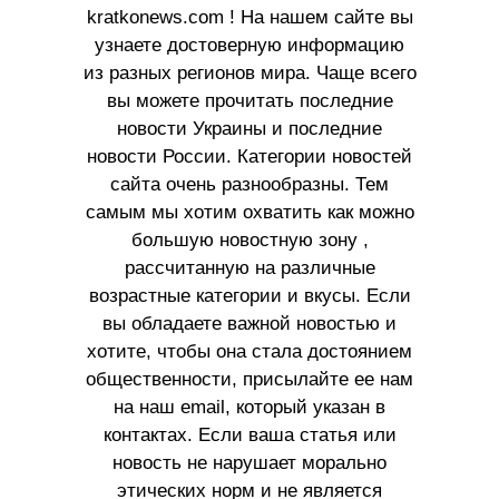
kratkonews.com ! На нашем сайте вы
узнаете достоверную информацию
из разных регионов мира. Чаще всего
вы можете прочитать последние
новости Украины и последние
новости России. Категории новостей
сайта очень разнообразны. Тем
самым мы хотим охватить как можно
большую новостную зону ,
рассчитанную на различные
возрастные категории и вкусы. Если
вы обладаете важной новостью и
хотите, чтобы она стала достоянием
общественности, присылайте ее нам
на наш email, который указан в
контактах. Если ваша статья или
новость не нарушает морально
этических норм и не является