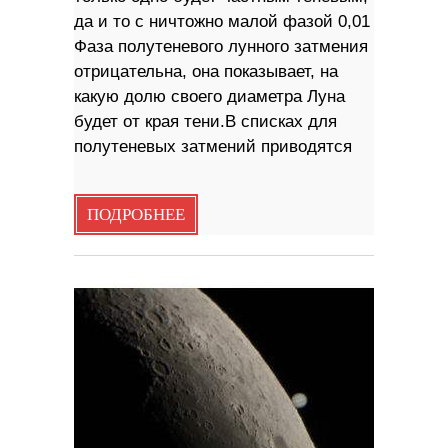
да и то с ничтожно малой фазой 0,01
Фаза полутеневого лунного затмения
отрицательна, она показывает, на
какую долю своего диаметра Луна
будет от края тени.В списках для
полутеневых затмений приводятся
ПОДРОБНЕЕ