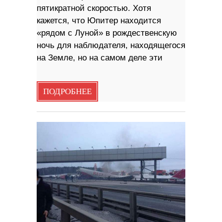
пятикратной скоростью. Хотя
кажется, что Юпитер находится
«рядом с Луной» в рождественскую
ночь для наблюдателя, находящегося
на Земле, но на самом деле эти
ПОДРОБНЕЕ