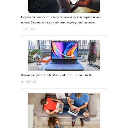
Сервис украинских номеров: зачем нужен виртуальный
номер Украины и как выбрать подходящий вариант
18/11/2025
Какой выбрать Apple MacBook Pro: 13, 14 или 16
04/05/2025