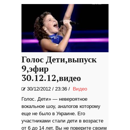
Голос Дети,выпуск
9,эфир
30.12.12,видео
30/12/2012
/
23:36 /
Видео
Голос. Дети» — невероятное
вокальное шоу, аналогов которому
еще не было в Украине. Его
участниками стали дети в возрасте
от 6 до 14 лет. Вы не поверите своим