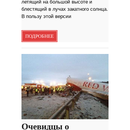
летящий на большой высоте и
блестящий в лучах закатного солнца.
В пользу этой версии
ПОДРОБНЕЕ
Очевидцы о