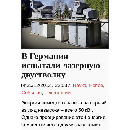
В Германии
испытали лазерную
двустволку
30/12/2012
/
22:03 /
Наука
,
Новое
,
События
,
Технологии
Энергия немецкого лазера на первый
взгляд невысока – всего 50 кВт.
Однако проецирование этой энергии
осуществляется двумя лазерными