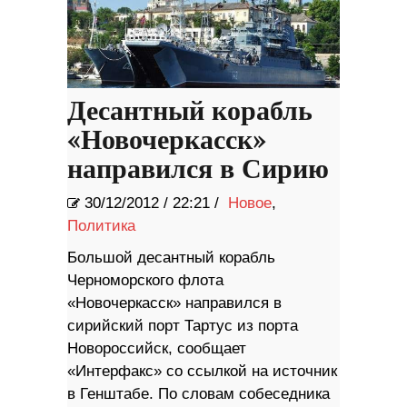
Десантный корабль
«Новочеркасск»
направился в Сирию
30/12/2012
/
22:21 /
Новое
,
Политика
Большой десантный корабль
Черноморского флота
«Новочеркасск» направился в
сирийский порт Тартус из порта
Новороссийск, сообщает
«Интерфакс» со ссылкой на источник
в Генштабе. По словам собеседника