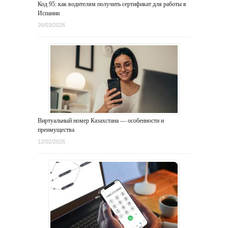
Код 95: как водителям получить сертификат для работы в
Испании
26/03/2026
Виртуальный номер Казахстана — особенности и
преимущества
12/02/2026