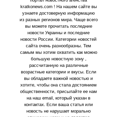
портал новостного агенства
kratkonews.com ! На нашем сайте вы
узнаете достоверную информацию
из разных регионов мира. Чаще всего
вы можете прочитать последние
новости Украины и последние
новости России. Категории новостей
сайта очень разнообразны. Тем
самым мы хотим охватить как можно
большую новостную зону ,
рассчитанную на различные
возрастные категории и вкусы. Если
вы обладаете важной новостью и
хотите, чтобы она стала достоянием
общественности, присылайте ее нам
на наш email, который указан в
контактах. Если ваша статья или
новость не нарушает морально