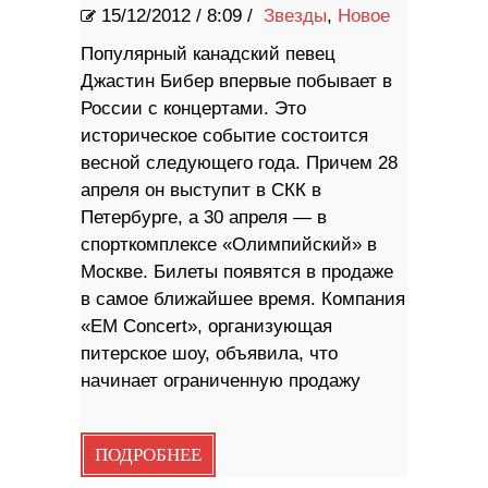
15/12/2012
/
8:09 /
Звезды
,
Новое
Популярный канадский певец
Джастин Бибер впервые побывает в
России с концертами. Это
историческое событие состоится
весной следующего года. Причем 28
апреля он выступит в СКК в
Петербурге, а 30 апреля — в
спорткомплексе «Олимпийский» в
Москве. Билеты появятся в продаже
в самое ближайшее время. Компания
«EM Concert», организующая
питерское шоу, объявила, что
начинает ограниченную продажу
ПОДРОБНЕЕ