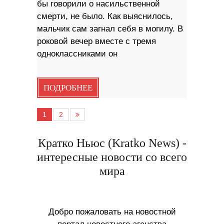
бы говорили о насильственной
смерти, не было. Как выяснилось,
мальчик сам загнал себя в могилу. В
роковой вечер вместе с тремя
одноклассниками он
ПОДРОБНЕЕ
1
2
Кратко Ньюс (Kratko News) -
интересные новости со всего
мира
Добро пожаловать на новостной