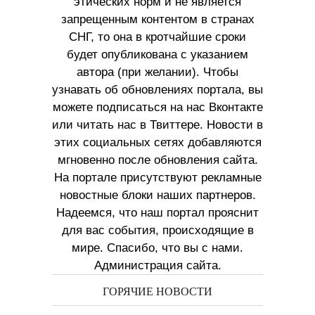
этических норм и не является
запрещенным контентом в странах
СНГ, то она в кротчайшие сроки
будет опубликована с указанием
автора (при желании). Чтобы
узнавать об обновлениях портала, вы
можете подписаться на нас Вконтакте
или читать нас в Твиттере. Новости в
этих социальных сетях добавляются
мгновенно после обновления сайта.
На портале присутствуют рекламные
новостные блоки наших партнеров.
Надеемся, что наш портал прояснит
для вас события, происходящие в
мире. Спасибо, что вы с нами.
Администрация сайта.
ГОРЯЧИЕ НОВОСТИ