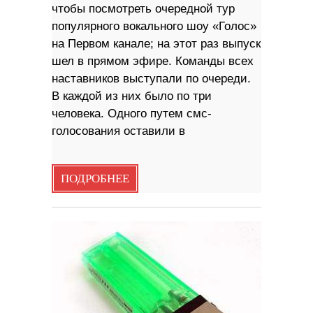
чтобы посмотреть очередной тур
популярного вокального шоу «Голос»
на Первом канале; на этот раз выпуск
шел в прямом эфире. Команды всех
наставников выступали по очереди.
В каждой из них было по три
человека. Одного путем смс-
голосования оставили в
ПОДРОБНЕЕ