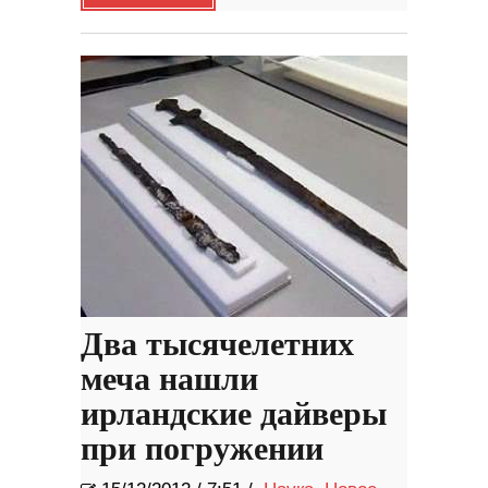
Два тысячелетних
меча нашли
ирландские дайверы
при погружении