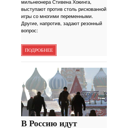
мильнеонера Стивена Хокинга,
выступают против столь рискованной
игры со многими переменными.
Другие, напротив, задают резонный
вопрос:
ПОДРОБНЕЕ
В Россию идут