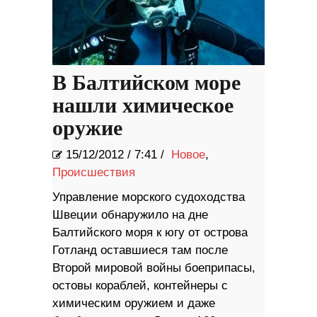
В Балтийском море
нашли химическое
оружие
15/12/2012
/
7:41 /
Новое
,
Происшествия
Управление морского судоходства
Швеции обнаружило на дне
Балтийского моря к югу от острова
Готланд оставшиеся там после
Второй мировой войны боеприпасы,
остовы кораблей, контейнеры с
химическим оружием и даже