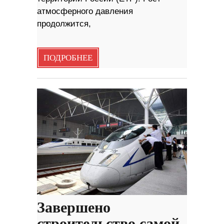
атмосферного давления
продолжится,
ПОДРОБНЕЕ
Завершено
строительство самой