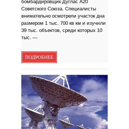
бомбардировщик Дуглас А20
Советского Союза. Специалисты
внимательно осмотрели участок дна
размером 1 тыс. 700 кв км и изучили
39 тыс. объектов, среди которых 10
тыс. —
ПОДРОБНЕЕ