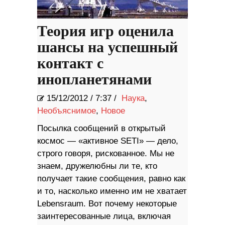
Теория игр оценила
шансы на успешный
контакт с
инопланетянами
15/12/2012
/
7:37 /
Наука
,
Необъяснимое
,
Новое
Посылка сообщений в открытый
космос — «активное SETI» — дело,
строго говоря, рискованное. Мы не
знаем, дружелюбны ли те, кто
получает такие сообщения, равно как
и то, насколько именно им не хватает
Lebensraum. Вот почему некоторые
заинтересованные лица, включая