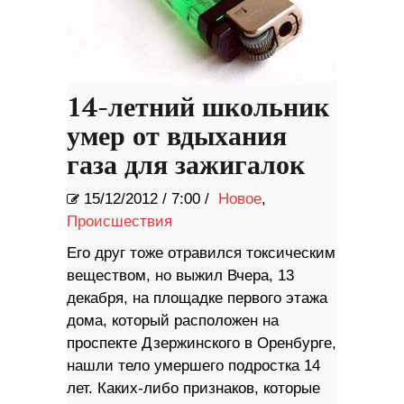
14-летний школьник
умер от вдыхания
газа для зажигалок
15/12/2012
/
7:00 /
Новое
,
Происшествия
Его друг тоже отравился токсическим
веществом, но выжил Вчера, 13
декабря, на площадке первого этажа
дома, который расположен на
проспекте Дзержинского в Оренбурге,
нашли тело умершего подростка 14
лет. Каких-либо признаков, которые