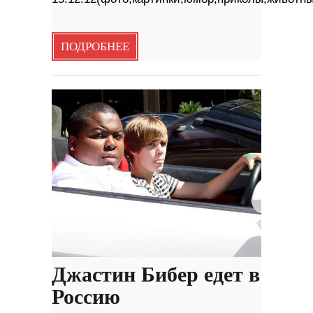
ПОДРОБНЕЕ
Джастин Бибер едет в
Россию