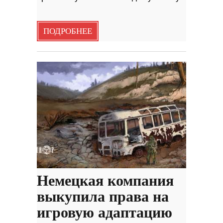
ПОДРОБНЕЕ
Немецкая компания
выкупила права на
игровую адаптацию