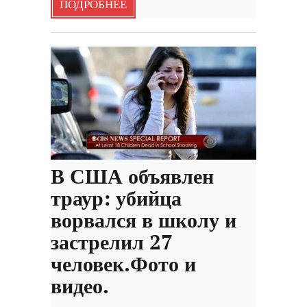
ПОДРОБНЕЕ
В США объявлен
траур: убийца
ворвался в школу и
застрелил 27
человек.Фото и
видео.