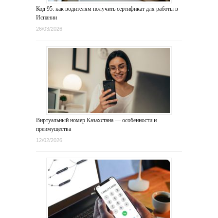
Код 95: как водителям получить сертификат для работы в
Испании
26/03/2026
Виртуальный номер Казахстана — особенности и
преимущества
12/02/2026