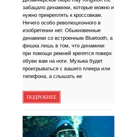
забацало динамики, которые можно и
нужно прикреплять к кроссовкам.
Ничего особо революционного в
изобретении нет. Обыкновенные
динамики со встроенным Bluetooth, а
фишка лишь в том, что динамики
при помощи ремней крепятся поверх
обуви вам на ноги. Музыка будет
проигрываться с вашего плеера или
телефона, а слышать ее
ПОДРОБНЕЕ