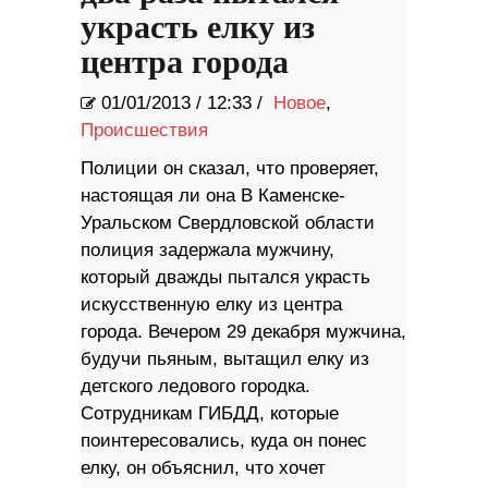
украсть елку из
центра города
01/01/2013
/
12:33 /
Новое
,
Происшествия
Полиции он сказал, что проверяет,
настоящая ли она В Каменске-
Уральском Свердловской области
полиция задержала мужчину,
который дважды пытался украсть
искусственную елку из центра
города. Вечером 29 декабря мужчина,
будучи пьяным, вытащил елку из
детского ледового городка.
Сотрудникам ГИБДД, которые
поинтересовались, куда он понес
елку, он объяснил, что хочет