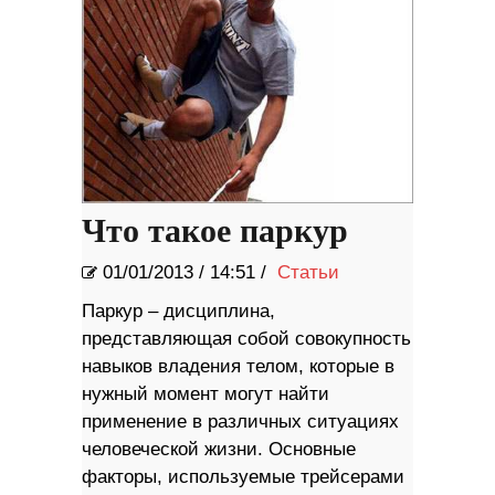
Что такое паркур
01/01/2013
/
14:51 /
Статьи
Паркур – дисциплина,
представляющая собой совокупность
навыков владения телом, которые в
нужный момент могут найти
применение в различных ситуациях
человеческой жизни. Основные
факторы, используемые трейсерами