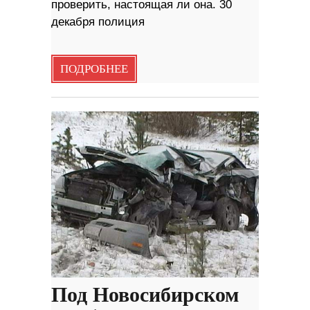
проверить, настоящая ли она. 30
декабря полиция
ПОДРОБНЕЕ
Под Новосибирском