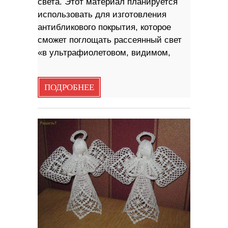
света. Этот материал планируется
использовать для изготовления
антибликового покрытия, которое
сможет поглощать рассеянный свет
«в ультрафиолетовом, видимом,
ПОДРОБНЕЕ