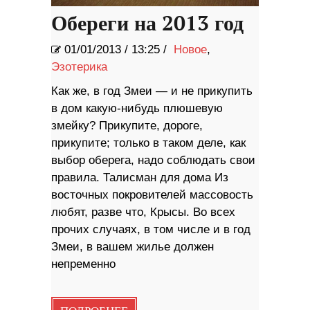
Обереги на 2013 год
01/01/2013
/
13:25 /
Новое
,
Эзотерика
Как же, в год Змеи — и не прикупить
в дом какую-нибудь плюшевую
змейку? Прикупите, дороге,
прикупите; только в таком деле, как
выбор оберега, надо соблюдать свои
правила. Талисман для дома Из
восточных покровителей массовость
любят, разве что, Крысы. Во всех
прочих случаях, в том числе и в год
Змеи, в вашем жилье должен
непременно