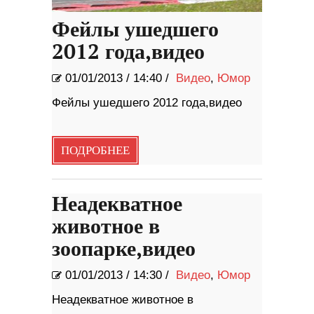
Фейлы ушедшего
2012 года,видео
01/01/2013
/
14:40 /
Видео
,
Юмор
Фейлы ушедшего 2012 года,видео
ПОДРОБНЕЕ
Неадекватное
животное в
зоопарке,видео
01/01/2013
/
14:30 /
Видео
,
Юмор
Неадекватное животное в