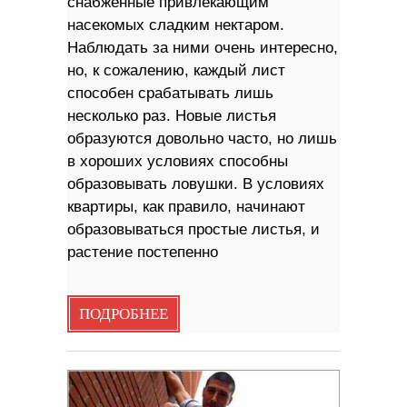
снабженные привлекающим
насекомых сладким нектаром.
Наблюдать за ними очень интересно,
но, к сожалению, каждый лист
способен срабатывать лишь
несколько раз. Новые листья
образуются довольно часто, но лишь
в хороших условиях способны
образовывать ловушки. В условиях
квартиры, как правило, начинают
образовываться простые листья, и
растение постепенно
ПОДРОБНЕЕ