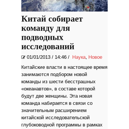
Китай собирает
команду для
подводных
исследований
01/01/2013
/
14:46 /
Наука
,
Новое
Китайские власти в настоящее время
занимаются подбором новой
команды из шести бесстрашных
«океанавтов», в составе которой
будут две женщины. Эта новая
команда набирается в связи со
значительным расширением
китайской исследовательской
глубоководной программы в рамках