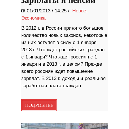
зарплаты и пенсии
01/01/2013
/
14:25 /
Новое
,
Экономика
В 2012 г. в России принято большое
количество новых законов, некоторые
из них вступят в силу с 1 января
2013 г. Что ждет российских граждан
с 1 января? Что ждет россиян с 1
января и в 2013 г. в целом? Прежде
всего россиян ждет повышение
зарплат. В 2013 г. доходы и реальная
заработная плата граждан
ПОДРОБНЕЕ