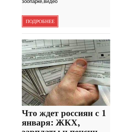
зоопарке,видео
ПОДРОБНЕЕ
Что ждет россиян с 1
января: ЖКХ,