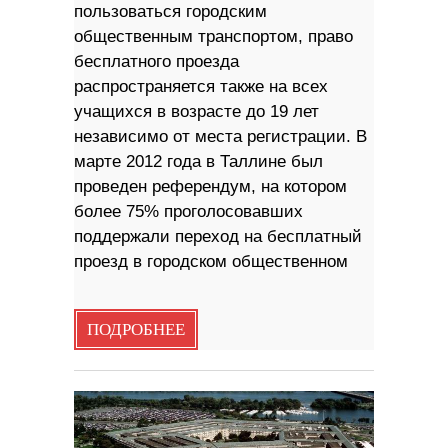
пользоваться городским
общественным транспортом, право
бесплатного проезда
распространяется также на всех
учащихся в возрасте до 19 лет
независимо от места регистрации. В
марте 2012 года в Таллине был
проведен референдум, на котором
более 75% проголосовавших
поддержали переход на бесплатный
проезд в городском общественном
ПОДРОБНЕЕ