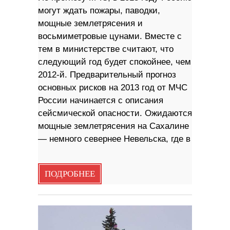
могут ждать пожары, паводки,
мощные землетрясения и
восьмиметровые цунами. Вместе с
тем в министерстве считают, что
следующий год будет спокойнее, чем
2012-й. Предварительный прогноз
основных рисков на 2013 год от МЧС
России начинается с описания
сейсмической опасности. Ожидаются
мощные землетрясения на Сахалине
— немного севернее Невельска, где в
ПОДРОБНЕЕ