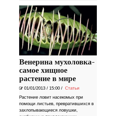
Венерина мухоловка-
самое хищное
растение в мире
01/01/2013
/
15:00 /
Статьи
Растение ловит насекомых при
помощи листьев, превратившихся в
захлопывающиеся ловушки,