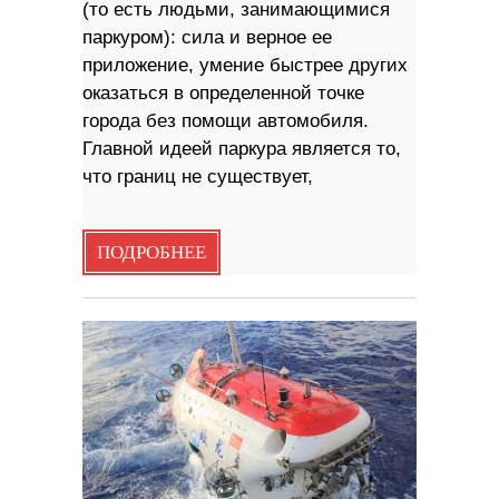
(то есть людьми, занимающимися
паркуром): сила и верное ее
приложение, умение быстрее других
оказаться в определенной точке
города без помощи автомобиля.
Главной идеей паркура является то,
что границ не существует,
ПОДРОБНЕЕ