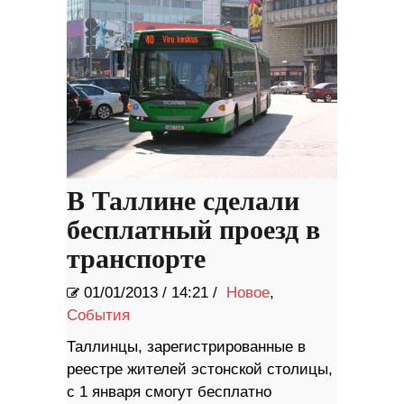
В Таллине сделали
бесплатный проезд в
транспорте
01/01/2013
/
14:21 /
Новое
,
События
Таллинцы, зарегистрированные в
реестре жителей эстонской столицы,
с 1 января смогут бесплатно