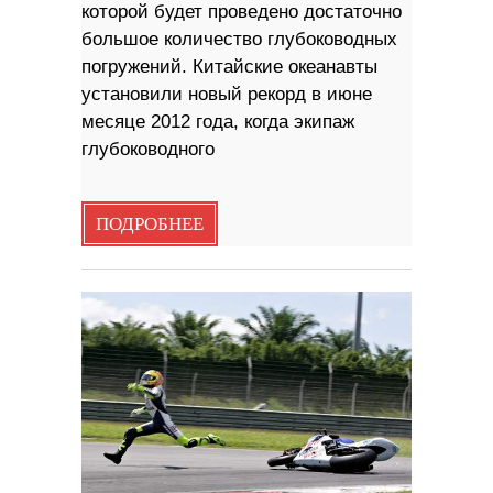
которой будет проведено достаточно
большое количество глубоководных
погружений. Китайские океанавты
установили новый рекорд в июне
месяце 2012 года, когда экипаж
глубоководного
ПОДРОБНЕЕ