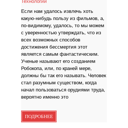
Технологии
Если нам удалось извлечь хоть
какую-нибудь пользу из фильмов, а,
по-видимому, удалось, то мы можем
с уверенностью утверждать, что из
всех возможных способов
достижения бессмертия этот
является самым фантастическим.
Ученые называют его созданием
Робокопа, или, по краней мере,
должны бы так его называть. Человек
стал разумным существом, когда
начал пользоваться орудиями труда,
вероятно именно это
ПОДРОБНЕЕ