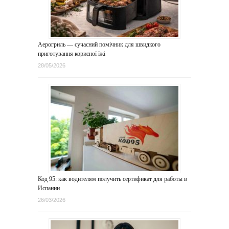
Аерогриль — сучасний помічник для швидкого
приготування корисної їжі
28/05/2026
Код 95: как водителям получить сертификат для работы в
Испании
26/03/2026