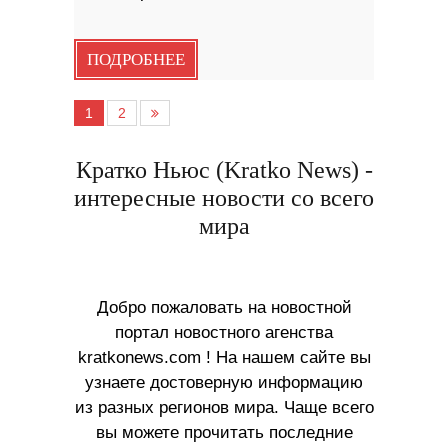
ПОДРОБНЕЕ
1
2
Кратко Ньюс (Kratko News) -
интересные новости со всего
мира
Добро пожаловать на новостной
портал новостного агенства
kratkonews.com ! На нашем сайте вы
узнаете достоверную информацию
из разных регионов мира. Чаще всего
вы можете прочитать последние