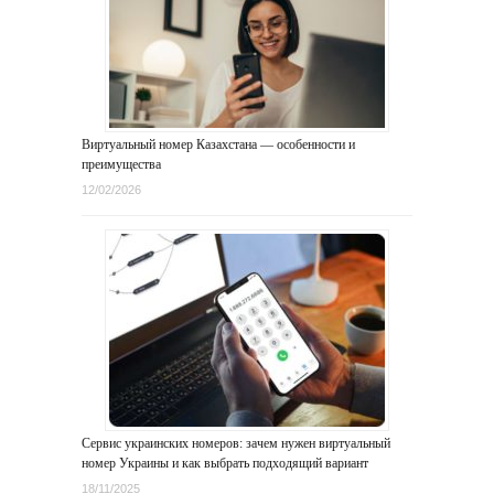
Виртуальный номер Казахстана — особенности и
преимущества
12/02/2026
Сервис украинских номеров: зачем нужен виртуальный
номер Украины и как выбрать подходящий вариант
18/11/2025