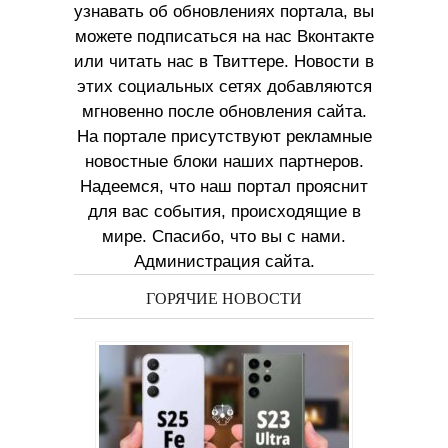
узнавать об обновлениях портала, вы
можете подписаться на нас Вконтакте
или читать нас в Твиттере. Новости в
этих социальных сетях добавляются
мгновенно после обновления сайта.
На портале присутствуют рекламные
новостные блоки наших партнеров.
Надеемся, что наш портал прояснит
для вас события, происходящие в
мире. Спасибо, что вы с нами.
Администрация сайта.
ГОРЯЧИЕ НОВОСТИ