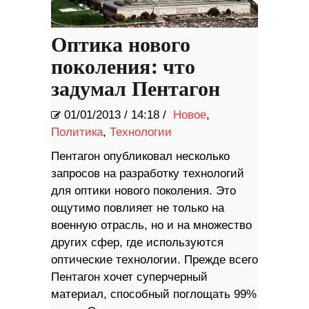
Оптика нового
поколения: что
задумал Пентагон
01/01/2013
/
14:18 /
Новое
,
Политика
,
Технологии
Пентагон опубликовал несколько
запросов на разработку технологий
для оптики нового поколения. Это
ощутимо повлияет не только на
военную отрасль, но и на множество
других сфер, где используются
оптические технологии. Прежде всего
Пентагон хочет суперчерный
материал, способный поглощать 99%