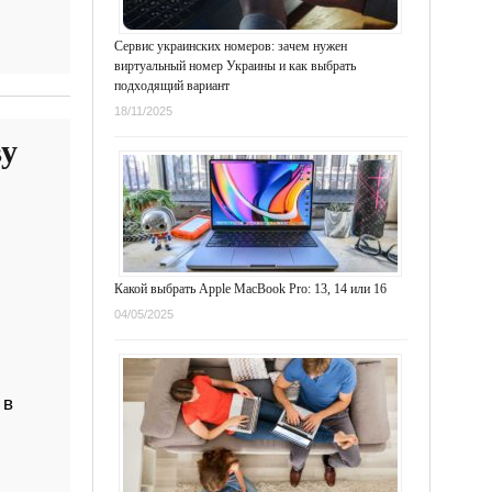
Сервис украинских номеров: зачем нужен
виртуальный номер Украины и как выбрать
подходящий вариант
18/11/2025
ву
Какой выбрать Apple MacBook Pro: 13, 14 или 16
04/05/2025
 в