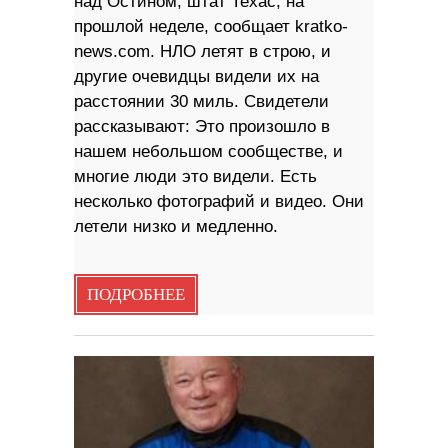
над Остином, штат Техас, на
прошлой неделе, сообщает kratko-
news.com. НЛО летят в строю, и
другие очевидцы видели их на
расстоянии 30 миль. Свидетели
рассказывают: Это произошло в
нашем небольшом сообществе, и
многие люди это видели. Есть
несколько фотографий и видео. Они
летели низко и медленно.
ПОДРОБНЕЕ