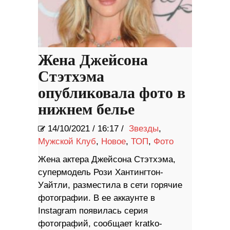
Жена Джейсона
Стэтхэма
опубликовала фото в
нижнем белье
14/10/2021
/
16:17 /
Звезды
,
Мужской Клуб
,
Новое
,
ТОП
,
Фото
Жена актера Джейсона Стэтхэма,
супермодель Рози Хантингтон-
Уайтли, разместила в сети горячие
фотографии. В ее аккаунте в
Instagram появилась серия
фотографий, сообщает kratko-