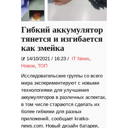
Гибкий аккумулятор
тянется и изгибается
как змейка
14/10/2021
/
16:23 /
IT News
,
Новое
,
ТОП
Исследовательские группы со всего
мира экспериментируют с новыми
технологиями для улучшения
аккумуляторов в различных аспектах,
в том числе стараются сделать их
более гибкими для разных
приложений, сообщает kratko-
news.com. Новый дизайн батареи,