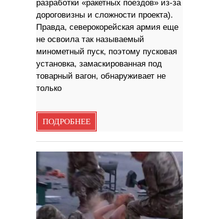
разработки «ракетных поездов» из-за
дороговизны и сложности проекта).
Правда, северокорейская армия еще
не освоила так называемый
минометный пуск, поэтому пусковая
установка, замаскированная под
товарный вагон, обнаруживает не
только
ПОДРОБНЕЕ