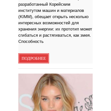
разработанный Корейским
институтом машин и материалов
(KIMM), обещает открыть несколько
интересных возможностей для
хранения энергии: их прототип может
сгибаться и растягиваться, как змея.
Способность
ПОДРОБНЕЕ