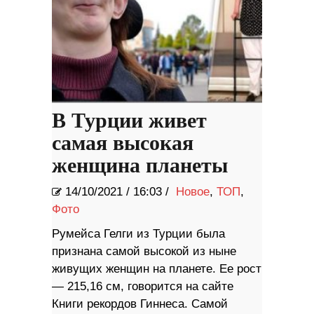
В Турции живет
самая высокая
женщина планеты
14/10/2021
/
16:03 /
Новое
,
ТОП
,
Фото
Румейса Гелги из Турции была
признана самой высокой из ныне
живущих женщин на планете. Ее рост
— 215,16 см, говорится на сайте
Книги рекордов Гиннеса. Самой