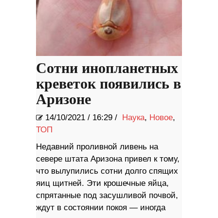
Сотни инопланетных
креветок появились в
Аризоне
14/10/2021
/
16:29 /
Наука
,
Новое
,
ТОП
Недавний проливной ливень на
севере штата Аризона привел к тому,
что вылупились сотни долго спящих
яиц щитней. Эти крошечные яйца,
спрятанные под засушливой почвой,
ждут в состоянии покоя — иногда