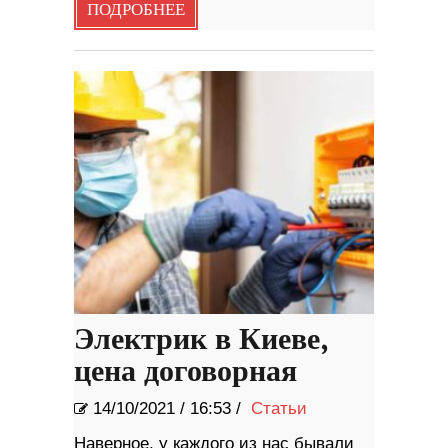
ПОДРОБНЕЕ
Электрик в Киеве,
цена договорная
14/10/2021
/
16:53 /
Статьи
Наверное, у каждого из нас бывали