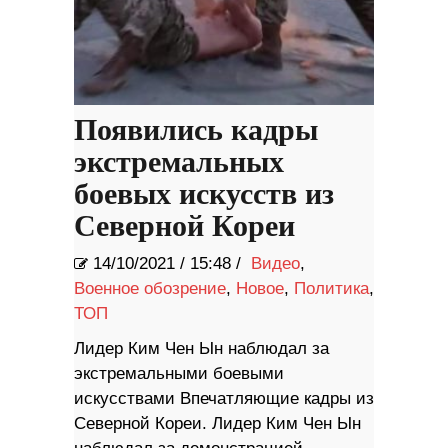
Появились кадры
экстремальных
боевых искусств из
Северной Кореи
14/10/2021
/
15:48 /
Видео
,
Военное обозрение
,
Новое
,
Политика
,
ТОП
Лидер Ким Чен Ын наблюдал за
экстремальными боевыми
искусствами Впечатляющие кадры из
Северной Кореи. Лидер Ким Чен Ын