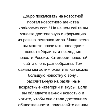
Добро пожаловать на новостной
портал новостного агенства
kratkonews.com ! На нашем сайте вы
узнаете достоверную информацию
из разных регионов мира. Чаще всего
вы можете прочитать последние
новости Украины и последние
новости России. Категории новостей
сайта очень разнообразны. Тем
самым мы хотим охватить как можно
большую новостную зону ,
рассчитанную на различные
возрастные категории и вкусы. Если
вы обладаете важной новостью и
хотите, чтобы она стала достоянием
общественности, присылайте ее нам