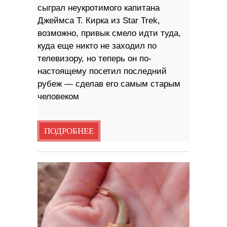
сыграл неукротимого капитана
Джеймса Т. Кирка из Star Trek,
возможно, привык смело идти туда,
куда еще никто не заходил по
телевизору, но теперь он по-
настоящему посетил последний
рубеж — сделав его самым старым
человеком
ПОДРОБНЕЕ