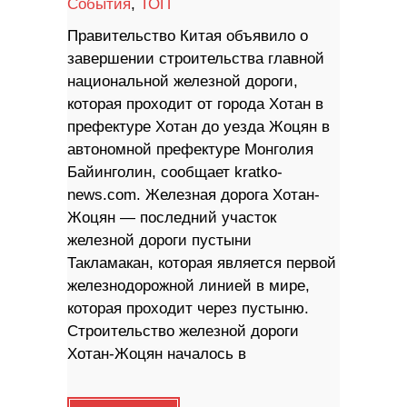
События
,
ТОП
Правительство Китая объявило о
завершении строительства главной
национальной железной дороги,
которая проходит от города Хотан в
префектуре Хотан до уезда Жоцян в
автономной префектуре Монголия
Байинголин, сообщает kratko-
news.com. Железная дорога Хотан-
Жоцян — последний участок
железной дороги пустыни
Такламакан, которая является первой
железнодорожной линией в мире,
которая проходит через пустыню.
Строительство железной дороги
Хотан-Жоцян началось в