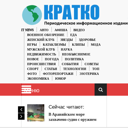
IT NEWS
АВТО
АФИША
ВИДЕО
ВОЕННОЕ ОБОЗРЕНИЕ
ЕДА
ЖЕНСКИЙ КЛУБ
ЗВЕЗДЫ
ЗДОРОВЬЕ
ИГРЫ
КАТАКЛИЗМЫ
КЛИПЫ
МОДА
МУЖСКОЙ КЛУБ
НАУКА
НЕДВИЖИМОСТЬ
НЕОБЪЯСНИМОЕ
НОВОЕ
ПОГОДА
ПОЛИТИКА
ПРОИСШЕСТВИЯ
СОБЫТИЯ
СОВЕТЫ
СПОРТ
СТАТЬИ
ТЕХНОЛОГИИ
ТОП
ФОТО
ФОТОРЕПОРТАЖИ
ЭЗОТЕРИКА
ЭКОНОМИКА
ЮМОР
Меню
Сейчас читают:
В Аравийском море
захвачено судно с оружием
производства России и