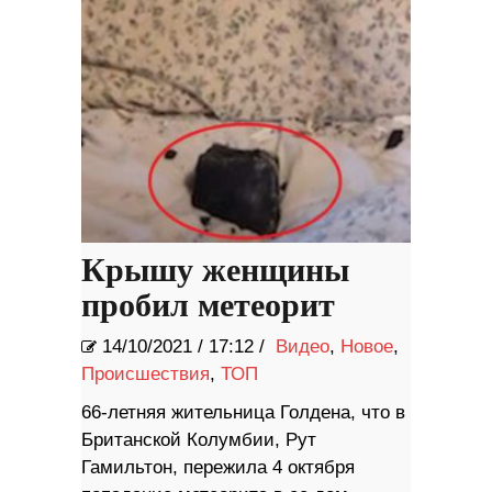
Крышу женщины
пробил метеорит
14/10/2021
/
17:12 /
Видео
,
Новое
,
Происшествия
,
ТОП
66-летняя жительница Голдена, что в
Британской Колумбии, Рут
Гамильтон, пережила 4 октября