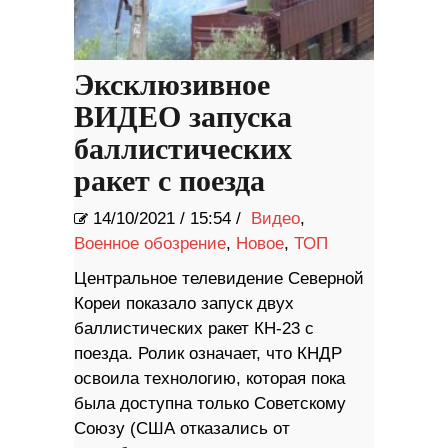
Эксклюзивное
ВИДЕО запуска
баллистических
ракет с поезда
14/10/2021
/
15:54 /
Видео
,
Военное обозрение
,
Новое
,
ТОП
Центральное телевидение Северной
Кореи показало запуск двух
баллистических ракет КН-23 с
поезда. Ролик означает, что КНДР
освоила технологию, которая пока
была доступна только Советскому
Союзу (США отказались от