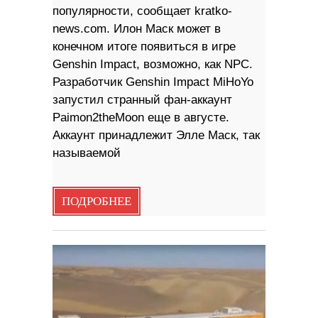
популярности, сообщает kratko-
news.com. Илон Маск может в
конечном итоге появиться в игре
Genshin Impact, возможно, как NPC.
Разработчик Genshin Impact MiHoYo
запустил странный фан-аккаунт
Paimon2theMoon еще в августе.
Аккаунт принадлежит Элле Маск, так
называемой
ПОДРОБНЕЕ