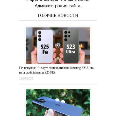
Администрация сайта.
ГОРЯЧИЕ НОВОСТИ
Гід покупця: Чи варто змінювати ваш Samsung S23 Ultra
на свіжий Samsung S25 FE?
16/06/2026