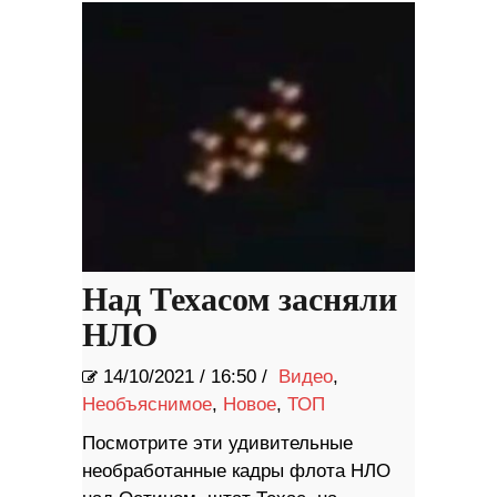
Над Техасом засняли
НЛО
14/10/2021
/
16:50 /
Видео
,
Необъяснимое
,
Новое
,
ТОП
Посмотрите эти удивительные
необработанные кадры флота НЛО