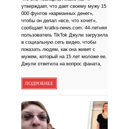
утверждает, что дает своему мужу 15
000 фунтов «карманных денег»,
чтобы он делал «все, что хочет»,
сообщает kratko-news.com. 44-летняя
пользователь TikTok Джули загрузила
в социальную сеть видео, чтобы
показать людям, как она живет с
мужем, который на 15 лет моложе ее.
Джули ответила на вопрос фаната,
ПОДРОБНЕЕ