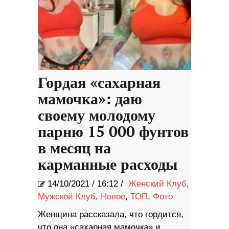
Гордая «сахарная
мамочка»: даю
своему молодому
парню 15 000 фунтов
в месяц на
карманные расходы
14/10/2021
/
16:12 /
Женский Клуб
,
Мужской Клуб
,
Новое
,
ТОП
,
Фото
Женщина рассказала, что гордится,
что она «сахарная мамочка» и