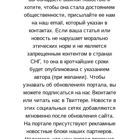
хотите, чтобы она стала достоянием
общественности, присылайте ее нам
на наш email, который указан в
контактах. Если ваша статья или
новость не нарушает морально
этических норм и не является
запрещенным контентом в странах
СНГ, то она в кротчайшие сроки
будет опубликована с указанием
автора (при желании). Чтобы
узнавать об обновлениях портала, вы
можете подписаться на нас Вконтакте
или читать нас в Твиттере. Новости в
этих социальных сетях добавляются
мгновенно после обновления сайта.
На портале присутствуют рекламные
новостные блоки наших партнеров.