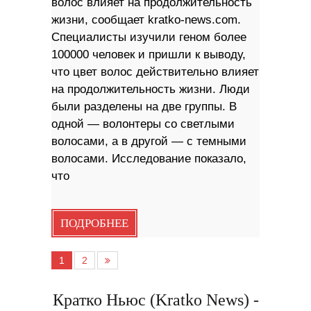
волос влияет на продолжительность
жизни, сообщает kratko-news.com.
Специалисты изучили геном более
100000 человек и пришли к выводу,
что цвет волос действительно влияет
на продолжительность жизни. Люди
были разделены на две группы. В
одной — волонтеры со светлыми
волосами, а в другой — с темными
волосами. Исследование показало,
что
ПОДРОБНЕЕ
1
2
Кратко Ньюс (Kratko News) -