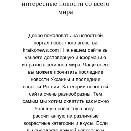
интересные новости со всего
мира
Добро пожаловать на новостной
портал новостного агенства
kratkonews.com ! На нашем сайте вы
узнаете достоверную информацию
из разных регионов мира. Чаще всего
вы можете прочитать последние
новости Украины и последние
новости России. Категории новостей
сайта очень разнообразны. Тем
самым мы хотим охватить как можно
большую новостную зону ,
рассчитанную на различные
возрастные категории и вкусы. Если
вы обладаете важной новостью и