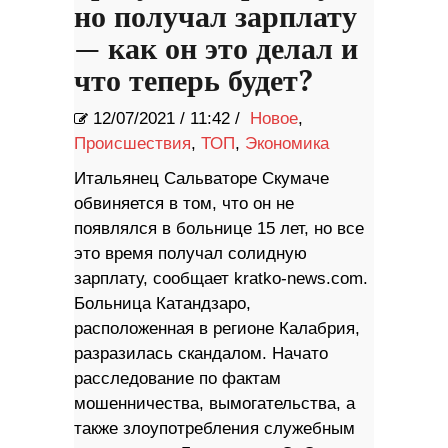
но получал зарплату
— как он это делал и
что теперь будет?
12/07/2021
/
11:42 /
Новое
,
Происшествия
,
ТОП
,
Экономика
Итальянец Сальваторе Скумаче
обвиняется в том, что он не
появлялся в больнице 15 лет, но все
это время получал солидную
зарплату, сообщает kratko-news.com.
Больница Катандзаро,
расположенная в регионе Калабрия,
разразилась скандалом. Начато
расследование по фактам
мошенничества, вымогательства, а
также злоупотребления служебным