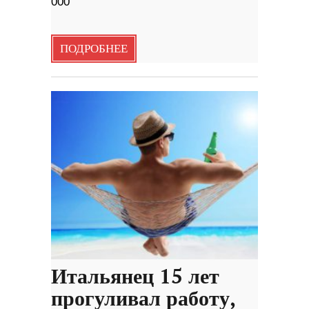
000
ПОДРОБНЕЕ
Итальянец 15 лет
прогуливал работу,