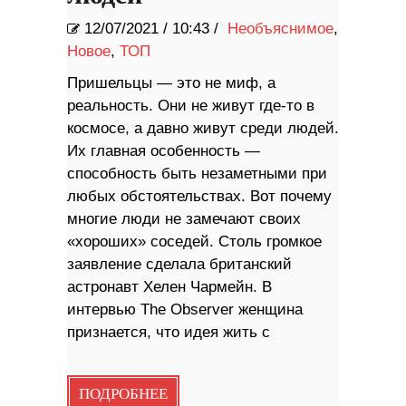
12/07/2021
/
10:43 /
Необъяснимое
,
Новое
,
ТОП
Пришельцы — это не миф, а
реальность. Они не живут где-то в
космосе, а давно живут среди людей.
Их главная особенность —
способность быть незаметными при
любых обстоятельствах. Вот почему
многие люди не замечают своих
«хороших» соседей. Столь громкое
заявление сделала британский
астронавт Хелен Чармейн. В
интервью The Observer женщина
признается, что идея жить с
ПОДРОБНЕЕ