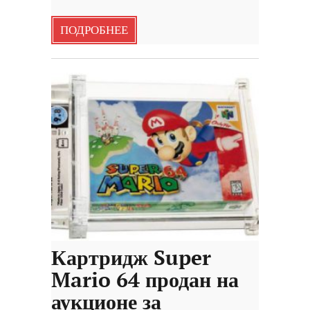
ПОДРОБНЕЕ
Картридж Super
Mario 64 продан на
аукционе за