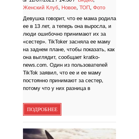
Женский Клуб
,
Новое
,
ТОП
,
Фото
Девушка говорит, что ее мама родила
ее в 13 лет, а теперь она выросла, и
люди ошибочно принимают их за
«сестер». TikToker засняла ее маму
на заднем плане, чтобы показать, как
она выглядит, сообщает kratko-
news.com. Один из пользователей
TikTok заявил, что ее и ее маму
постоянно принимают за сестер,
потому что у них разница в
ПОДРОБНЕЕ