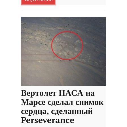
Вертолет НАСА на
Марсе сделал снимок
сердца, сделанный
Perseverance