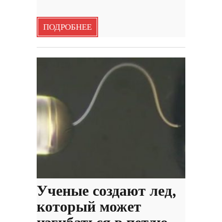
ПОДРОБНЕЕ
Ученые создают лед,
который может