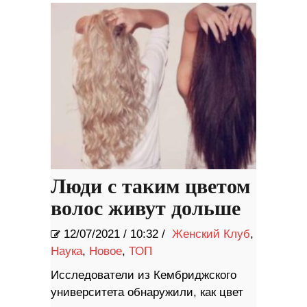
Люди с таким цветом
волос живут дольше
12/07/2021
/
10:32 /
Женский Клуб
,
Наука
,
Новое
,
ТОП
Исследователи из Кембриджского
университета обнаружили, как цвет