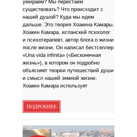
умираем? Мы перестаем
существовать? Что происходит с
нашей душой? Куда мы идем
дальше. Это теория Хоакина Камары.
Хоакин Камара, испанский психолог
и психотерапевт, автор блога о жизни
после жизни. Он написал бестселлер
«Una vida infinita» («Бесконечная
жизнь»), в котором он подробно
объясняет теории путешествий души
и смысл нашей земной жизни.
Хоакин Камара использует
ПОДРОБНЕЕ