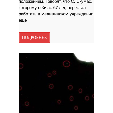
положением. Говорят, что С. Скумас,
которому сейчас 67 лет, перестал
работать в медицинском учреждении
еще
ПОДРОБНЕЕ