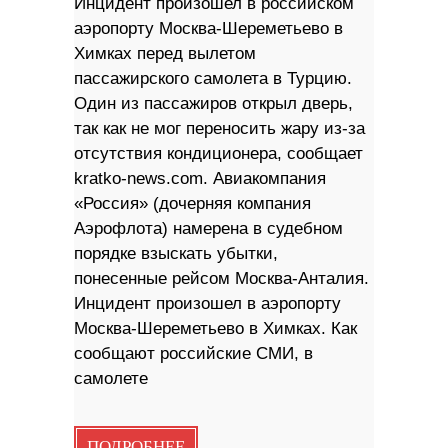
Инцидент произошел в российском
аэропорту Москва-Шереметьево в
Химках перед вылетом
пассажирского самолета в Турцию.
Один из пассажиров открыл дверь,
так как не мог переносить жару из-за
отсутствия кондиционера, сообщает
kratko-news.com. Авиакомпания
«Россия» (дочерняя компания
Аэрофлота) намерена в судебном
порядке взыскать убытки,
понесенные рейсом Москва-Анталия.
Инцидент произошел в аэропорту
Москва-Шереметьево в Химках. Как
сообщают российские СМИ, в
самолете
ПОДРОБНЕЕ