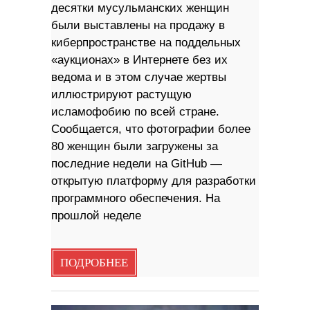
десятки мусульманских женщин
были выставлены на продажу в
киберпространстве на поддельных
«аукционах» в Интернете без их
ведома и в этом случае жертвы
иллюстрируют растущую
исламофобию по всей стране.
Сообщается, что фотографии более
80 женщин были загружены за
последние недели на GitHub —
открытую платформу для разработки
программного обеспечения. На
прошлой неделе
ПОДРОБНЕЕ