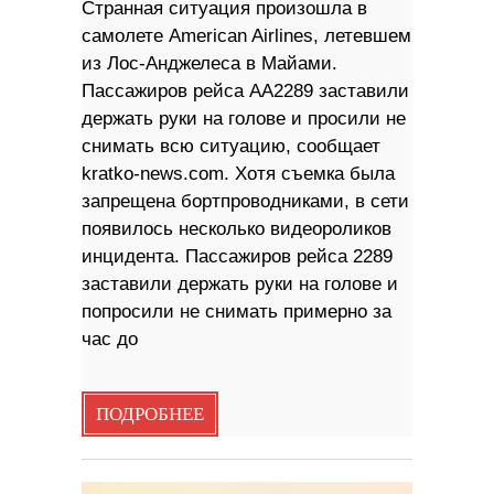
Странная ситуация произошла в
самолете American Airlines, летевшем
из Лос-Анджелеса в Майами.
Пассажиров рейса AA2289 заставили
держать руки на голове и просили не
снимать всю ситуацию, сообщает
kratko-news.com. Хотя съемка была
запрещена бортпроводниками, в сети
появилось несколько видеороликов
инцидента. Пассажиров рейса 2289
заставили держать руки на голове и
попросили не снимать примерно за
час до
ПОДРОБНЕЕ