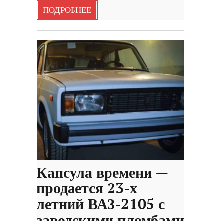
ПОДРОБНЕЕ
Капсула времени —
продается 23-х
летний ВАЗ-2105 с
заводскими пломбами