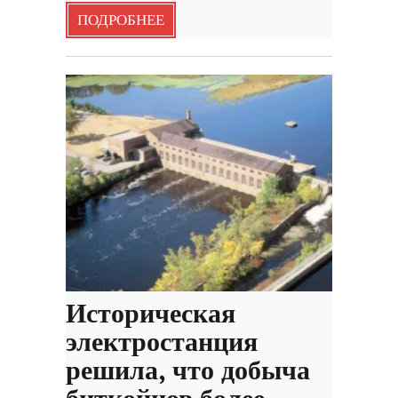
ПОДРОБНЕЕ
Историческая
электростанция
решила, что добыча