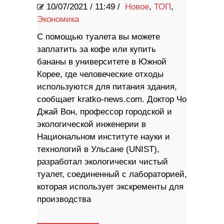
10/07/2021
/
11:49 /
Новое
,
ТОП
,
Экономика
С помощью туалета вы можете
заплатить за кофе или купить
бананы в университете в Южной
Корее, где человеческие отходы
используются для питания здания,
сообщает kratko-news.com. Доктор Чо
Джай Вон, профессор городской и
экологической инженерии в
Национальном институте науки и
технологий в Ульсане (UNIST),
разработал экологически чистый
туалет, соединенный с лабораторией,
которая использует экскременты для
производства