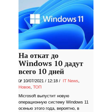
На откат до
Windows 10 дадут
всего 10 дней
10/07/2021
/
12:18 /
IT News
,
Новое
,
ТОП
Microsoft выпустит новую
операционную систему Windows 11
осенью этого года, вероятно, в