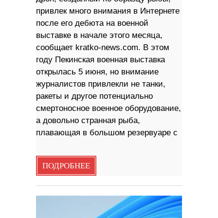
привлек много внимания в Интернете
после его дебюта на военной
выставке в начале этого месяца,
сообщает kratko-news.com. В этом
году Пекинская военная выставка
открылась 5 июня, но внимание
журналистов привлекли не танки,
ракеты и другое потенциально
смертоносное военное оборудование,
а довольно странная рыба,
плавающая в большом резервуаре с
ПОДРОБНЕЕ