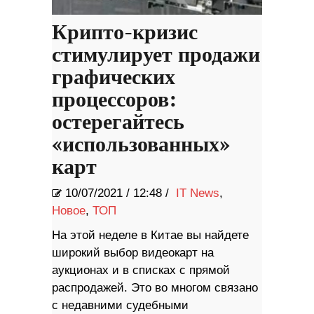
Крипто-кризис
стимулирует продажи
графических
процессоров:
остерегайтесь
«использованных»
карт
10/07/2021
/
12:48 /
IT News
,
Новое
,
ТОП
На этой неделе в Китае вы найдете
широкий выбор видеокарт на
аукционах и в списках с прямой
распродажей. Это во многом связано
с недавними судебными