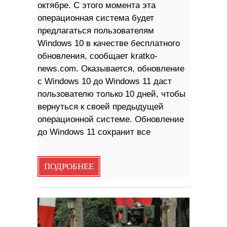
октябре. С этого момента эта
операционная система будет
предлагаться пользователям
Windows 10 в качестве бесплатного
обновления, сообщает kratko-
news.com. Оказывается, обновление
с Windows 10 до Windows 11 даст
пользователю только 10 дней, чтобы
вернуться к своей предыдущей
операционной системе. Обновление
до Windows 11 сохранит все
ПОДРОБНЕЕ