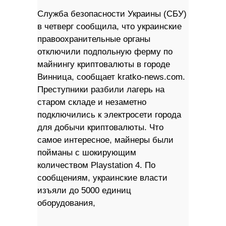
Служба безопасности Украины (СБУ)
в четверг сообщила, что украинские
правоохранительные органы
отключили подпольную ферму по
майнингу криптовалюты в городе
Винница, сообщает kratko-news.com.
Преступники разбили лагерь на
старом складе и незаметно
подключились к электросети города
для добычи криптовалюты. Что
самое интересное, майнеры были
пойманы с шокирующим
количеством Playstation 4. По
сообщениям, украинские власти
изъяли до 5000 единиц
оборудования,