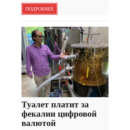
ПОДРОБНЕЕ
Туалет платит за
фекалии цифровой
валютой