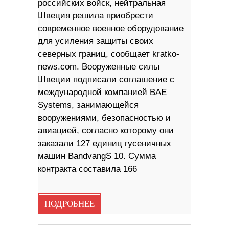
российских войск, нейтральная
Швеция решила приобрести
современное военное оборудование
для усиления защиты своих
северных границ, сообщает kratko-
news.com. Вооруженные силы
Швеции подписали соглашение с
международной компанией BAE
Systems, занимающейся
вооружениями, безопасностью и
авиацией, согласно которому они
заказали 127 единиц гусеничных
машин BandvangS 10. Cумма
контракта составила 166
ПОДРОБНЕЕ