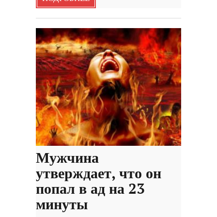
Мужчина
утверждает, что он
попал в ад на 23
минуты