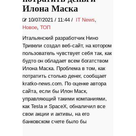
Илона Маска
10/07/2021
/
11:44 /
IT News
,
Новое
,
ТОП
Итальянский разработчик Нино
Тривели создал веб-сайт, на котором
пользователь чувствует себя так, как
будто он обладает всем богатством
Илона Маска. Проблема в том, как
потратить столько денег, сообщает
kratko-news.com. По оценке автора
сайта, если бы Илон Маск,
управляющий такими компаниями,
как Tesla и SpaceX, обналичил все
свои акции и активы, на его
банковском счете было бы