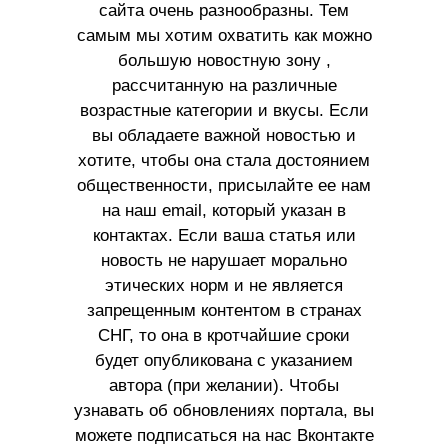
сайта очень разнообразны. Тем
самым мы хотим охватить как можно
большую новостную зону ,
рассчитанную на различные
возрастные категории и вкусы. Если
вы обладаете важной новостью и
хотите, чтобы она стала достоянием
общественности, присылайте ее нам
на наш email, который указан в
контактах. Если ваша статья или
новость не нарушает морально
этических норм и не является
запрещенным контентом в странах
СНГ, то она в кротчайшие сроки
будет опубликована с указанием
автора (при желании). Чтобы
узнавать об обновлениях портала, вы
можете подписаться на нас Вконтакте