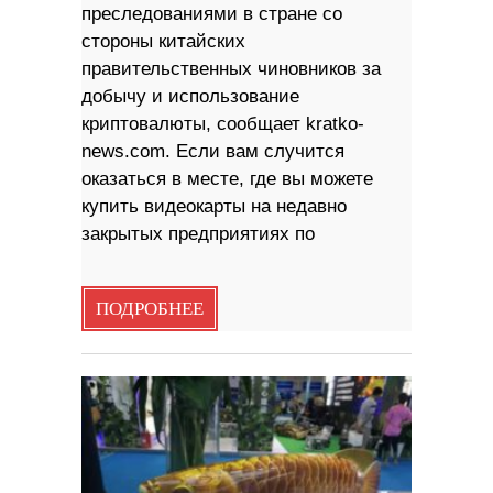
преследованиями в стране со
стороны китайских
правительственных чиновников за
добычу и использование
криптовалюты, сообщает kratko-
news.com. Если вам случится
оказаться в месте, где вы можете
купить видеокарты на недавно
закрытых предприятиях по
ПОДРОБНЕЕ