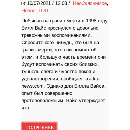
10/07/2021
/
12:03 /
Необъяснимое
,
Новое
,
ТОП
Побывав на грани смерти в 1998 году,
Билл Вайс проснулся с довольно
тревожными воспоминаниями.
Спросите кого-нибудь, кто был на
грани смерти, что они помнят об
этом, и большую часть времени они
будут вспоминать своих близких,
туннель света и чувство покоя и
удовлетворения, сообщает kratko-
news.com. Однако для Билла Вайса
опыт был совершенно
противоположным. Вайс утверждает,
что
ПОДРОБНЕЕ