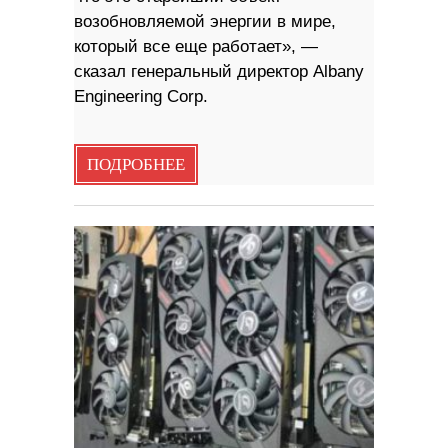
возобновляемой энергии в мире,
который все еще работает», —
сказал генеральный директор Albany
Engineering Corp.
ПОДРОБНЕЕ