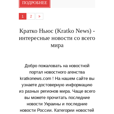
ПОДРОБНЕЕ
1
2
Кратко Ньюс (Kratko News) -
интересные новости со всего
мира
Добро пожаловать на новостной
портал новостного агенства
kratkonews.com ! На нашем сайте вы
узнаете достоверную информацию
из разных регионов мира. Чаще всего
вы можете прочитать последние
новости Украины и последние
новости России. Категории новостей