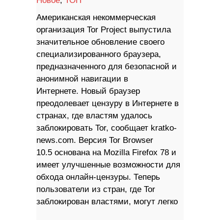
Новое
,
ТОП
Американская некоммерческая
организация Tor Project выпустила
значительное обновление своего
специализированного браузера,
предназначенного для безопасной и
анонимной навигации в
Интернете. Новый браузер
преодолевает цензуру в Интернете в
странах, где властям удалось
заблокировать Tor, сообщает kratko-
news.com. Версия Tor Browser
10.5 основана на Mozilla Firefox 78 и
имеет улучшенные возможности для
обхода онлайн-цензуры. Теперь
пользователи из стран, где Tor
заблокирован властями, могут легко