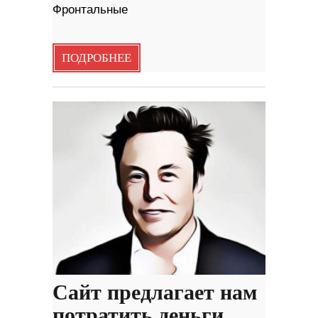
Фронтальные
ПОДРОБНЕЕ
Сайт предлагает нам
потратить деньги