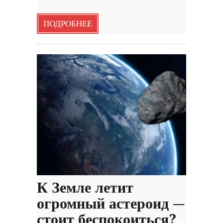
ПОДРОБНЕЕ
К Земле летит
огромный астероид —
стоит беспокоиться?