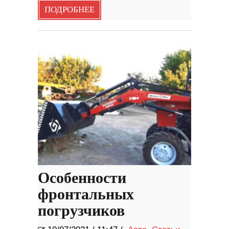
ПОДРОБНЕЕ
Особенности
фронтальных
погрузчиков