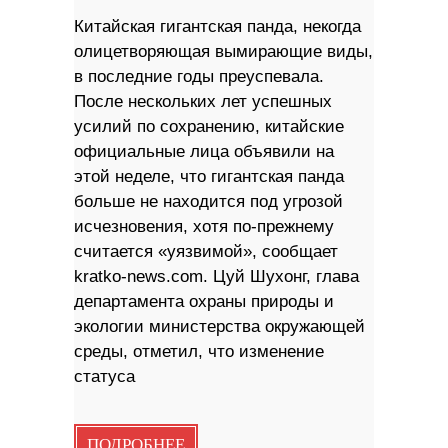
Китайская гигантская панда, некогда
олицетворяющая вымирающие виды,
в последние годы преуспевала.
После нескольких лет успешных
усилий по сохранению, китайские
официальные лица объявили на
этой неделе, что гигантская панда
больше не находится под угрозой
исчезновения, хотя по-прежнему
считается «уязвимой», сообщает
kratko-news.com. Цуй Шухонг, глава
департамента охраны природы и
экологии министерства окружающей
среды, отметил, что изменение
статуса
ПОДРОБНЕЕ