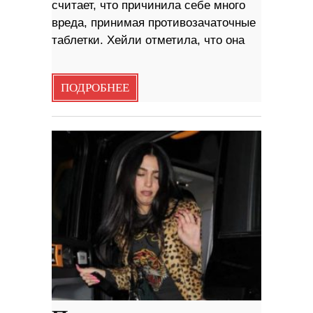
считает, что причинила себе много
вреда, принимая противозачаточные
таблетки. Хейли отметила, что она
ПОДРОБНЕЕ