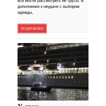
все могли рассмотреть ее трусы. В
дополнение к неудаче с выбором
одежды,
ПОДРОБНЕЕ