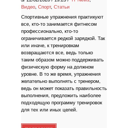
Видео
,
Спорт
,
Статьи
Спортивные упражнения практикуют
все, кто-то занимается фитнесом
профессионально, кто-то
ограничивается редкой зарядкой. Так
или иначе, к тренировкам
возвращаются все, ведь только
таким образом можно поддерживать
физическую форму на должном
уровне. В то же время, упражнения
желательно выполнять с тренером,
ведь он может показать правильность
выполнения, предложить наиболее
подходящую программу тренировок
для тех или иных целей.