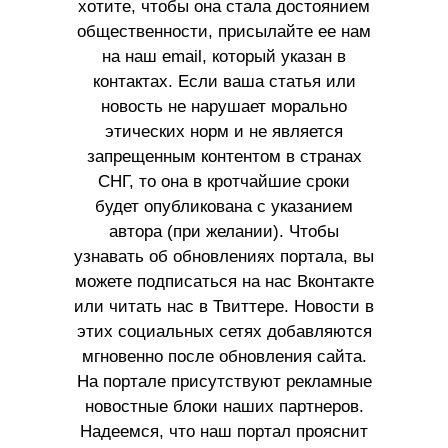
хотите, чтобы она стала достоянием
общественности, присылайте ее нам
на наш email, который указан в
контактах. Если ваша статья или
новость не нарушает морально
этических норм и не является
запрещенным контентом в странах
СНГ, то она в кротчайшие сроки
будет опубликована с указанием
автора (при желании). Чтобы
узнавать об обновлениях портала, вы
можете подписаться на нас Вконтакте
или читать нас в Твиттере. Новости в
этих социальных сетях добавляются
мгновенно после обновления сайта.
На портале присутствуют рекламные
новостные блоки наших партнеров.
Надеемся, что наш портал прояснит