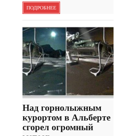
ПОДРОБНЕЕ
Над горнолыжным
курортом в Альберте
сгорел огромный