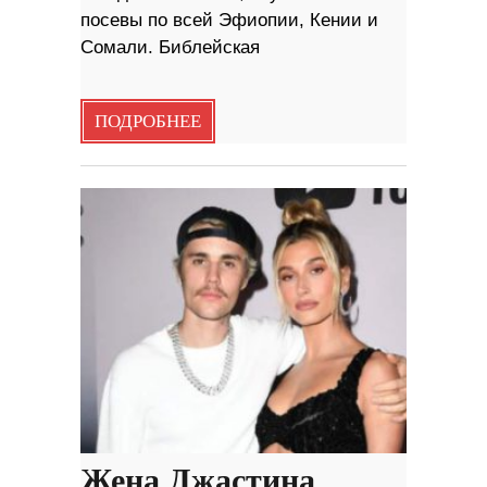
посевы по всей Эфиопии, Кении и
Сомали. Библейская
ПОДРОБНЕЕ
Жена Джастина