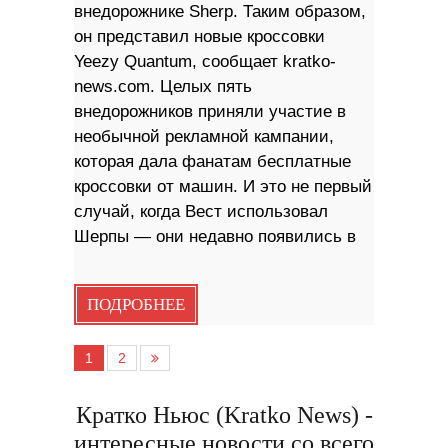
внедорожнике Sherp. Таким образом,
он представил новые кроссовки
Yeezy Quantum, сообщает kratko-
news.com. Целых пять
внедорожников приняли участие в
необычной рекламной кампании,
которая дала фанатам бесплатные
кроссовки от машин. И это не первый
случай, когда Вест использовал
Шерпы — они недавно появились в
ПОДРОБНЕЕ
1
2
Кратко Ньюс (Kratko News) -
интересные новости со всего