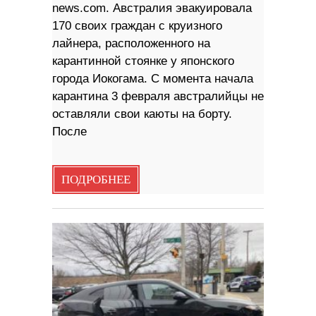
news.com. Австралия эвакуировала
170 своих граждан с круизного
лайнера, расположенного на
карантинной стоянке у японского
города Иокогама. С момента начала
карантина 3 февраля австралийцы не
оставляли свои каюты на борту.
После
ПОДРОБНЕЕ