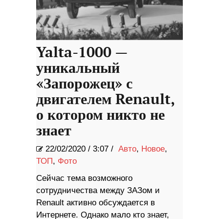
Yalta-1000 —
уникальный
«Запорожец» с
двигателем Renault,
о котором никто не
знает
22/02/2020
/
3:07 /
Авто
,
Новое
,
ТОП
,
Фото
Сейчас тема возможного
сотрудничества между ЗАЗом и
Renault активно обсуждается в
Интернете. Однако мало кто знает,