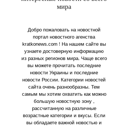
мира
Добро пожаловать на новостной
портал новостного агенства
kratkonews.com ! На нашем сайте вы
узнаете достоверную информацию
из разных регионов мира. Чаще всего
вы можете прочитать последние
новости Украины и последние
новости России. Категории новостей
сайта очень разнообразны. Тем
самым мы хотим охватить как можно
большую новостную зону ,
рассчитанную на различные
возрастные категории и вкусы. Если
вы обладаете важной новостью и