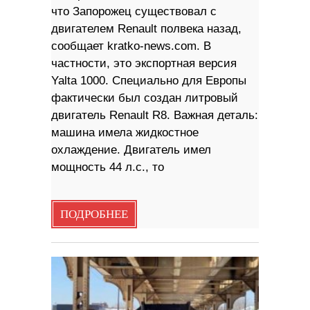
что Запорожец существовал с
двигателем Renault полвека назад,
сообщает kratko-news.com. В
частности, это экспортная версия
Yalta 1000. Специально для Европы
фактически был создан литровый
двигатель Renault R8. Важная деталь:
машина имела жидкостное
охлаждение. Двигатель имел
мощность 44 л.с., то
ПОДРОБНЕЕ