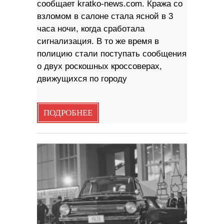
сообщает kratko-news.com. Кража со
взломом в салоне стала ясной в 3
часа ночи, когда сработала
сигнализация. В то же время в
полицию стали поступать сообщения
о двух роскошных кроссоверах,
движущихся по городу
ПОДРОБНЕЕ