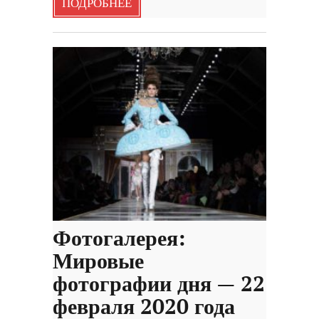
ПОДРОБНЕЕ
Фотогалерея:
Мировые
фотографии дня — 22
февраля 2020 года