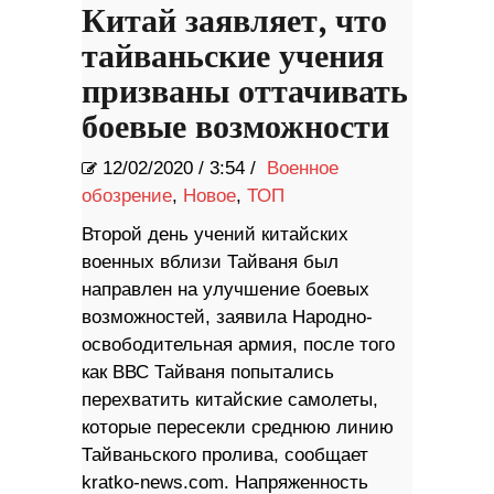
Китай заявляет, что
тайваньские учения
призваны оттачивать
боевые возможности
12/02/2020
/
3:54 /
Военное
обозрение
,
Новое
,
ТОП
Второй день учений китайских
военных вблизи Тайваня был
направлен на улучшение боевых
возможностей, заявила Народно-
освободительная армия, после того
как ВВС Тайваня попытались
перехватить китайские самолеты,
которые пересекли среднюю линию
Тайваньского пролива, сообщает
kratko-news.com. Напряженность