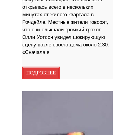
открылась всего в нескольких
минутах от жилого квартала в
Рочдейле. Местные жители говорят,
что они слышали громкий грохот.
Олли Уотсон увидел шокирующую
сцену возле своего дома около 2:30.
«Сначала я
ПОДРОБНЕЕ