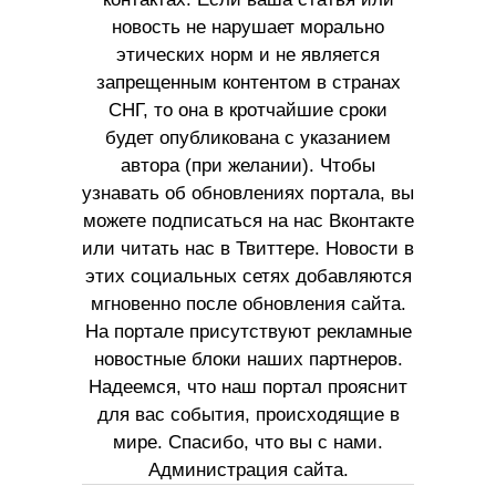
новость не нарушает морально
этических норм и не является
запрещенным контентом в странах
СНГ, то она в кротчайшие сроки
будет опубликована с указанием
автора (при желании). Чтобы
узнавать об обновлениях портала, вы
можете подписаться на нас Вконтакте
или читать нас в Твиттере. Новости в
этих социальных сетях добавляются
мгновенно после обновления сайта.
На портале присутствуют рекламные
новостные блоки наших партнеров.
Надеемся, что наш портал прояснит
для вас события, происходящие в
мире. Спасибо, что вы с нами.
Администрация сайта.