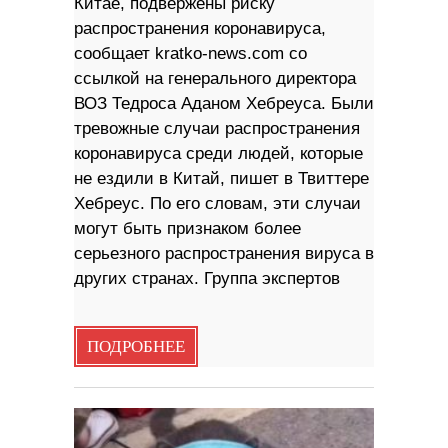
Китае, подвержены риску
распространения коронавируса,
сообщает kratko-news.com со
ссылкой на генерального директора
ВОЗ Тедроса Аданом Хебреуса. Были
тревожные случаи распространения
коронавируса среди людей, которые
не ездили в Китай, пишет в Твиттере
Хебреус. По его словам, эти случаи
могут быть признаком более
серьезного распространения вируса в
других странах. Группа экспертов
ПОДРОБНЕЕ