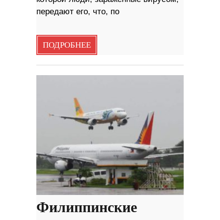
передают его, что, по
ПОДРОБНЕЕ
Филиппинские