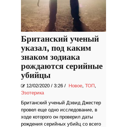
Британский ученый
указал, под каким
знаком зодиака
рождаются серийные
убийцы
12/02/2020
/
3:26 /
Новое
,
ТОП
,
Эзотерика
Британский ученый Дэвид Джестер
провел еще одно исследование, в
ходе которого он проверил даты
рождения серийных убийц со всего