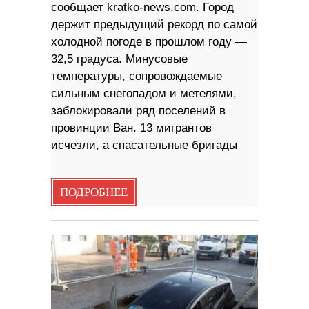
сообщает kratko-news.com. Город
держит предыдущий рекорд по самой
холодной погоде в прошлом году —
32,5 градуса. Минусовые
температуры, сопровождаемые
сильным снегопадом и метелями,
заблокировали ряд поселений в
провинции Ван. 13 мигрантов
исчезли, а спасательные бригады
ПОДРОБНЕЕ