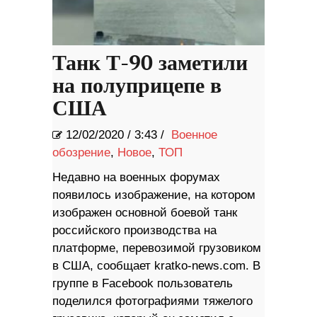
Танк Т-90 заметили
на полуприцепе в
США
12/02/2020
/
3:43 /
Военное
обозрение
,
Новое
,
ТОП
Недавно на военных форумах
появилось изображение, на котором
изображен основной боевой танк
российского производства на
платформе, перевозимой грузовиком
в США, сообщает kratko-news.com. В
группе в Facebook пользователь
поделился фотографиями тяжелого