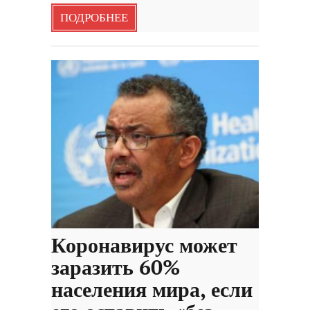
ПОДРОБНЕЕ
Коронавирус может
заразить 60%
населения мира, если