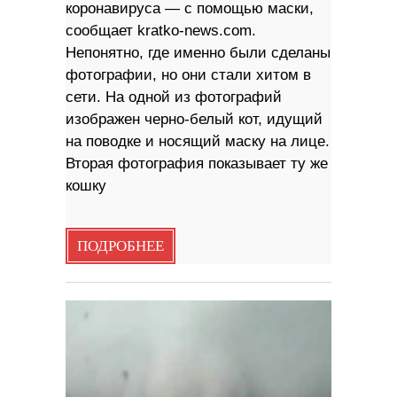
коронавируса — с помощью маски,
сообщает kratko-news.com.
Непонятно, где именно были сделаны
фотографии, но они стали хитом в
сети. На одной из фотографий
изображен черно-белый кот, идущий
на поводке и носящий маску на лице.
Вторая фотография показывает ту же
кошку
ПОДРОБНЕЕ