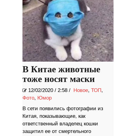
В Китае животные
тоже носят маски
12/02/2020
/
2:58 /
Новое
,
ТОП
,
Фото
,
Юмор
В сети появились фотографии из
Китая, показывающие, как
ответственный владелец кошки
защитил ее от смертельного