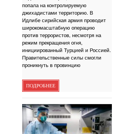
попала на контролируемую
джихадистами территорию. В
Идлибе сирийская армия проводит
широкомасштабную операцию
против террористов, несмотря на
режим прекращения огня,
инициированный Турцией и Россией.
Правительственные силы смогли
проникнуть в провинцию
ПОДРОБНЕЕ