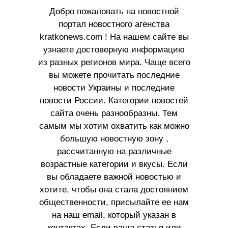
Добро пожаловать на новостной
портал новостного агенства
kratkonews.com ! На нашем сайте вы
узнаете достоверную информацию
из разных регионов мира. Чаще всего
вы можете прочитать последние
новости Украины и последние
новости России. Категории новостей
сайта очень разнообразны. Тем
самым мы хотим охватить как можно
большую новостную зону ,
рассчитанную на различные
возрастные категории и вкусы. Если
вы обладаете важной новостью и
хотите, чтобы она стала достоянием
общественности, присылайте ее нам
на наш email, который указан в
контактах. Если ваша статья или