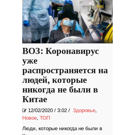
ВОЗ: Коронавирус
уже
распространяется на
людей, которые
никогда не были в
Китае
12/02/2020
/
3:02 /
Здоровье
,
Новое
,
ТОП
Люди, которые никогда не были в