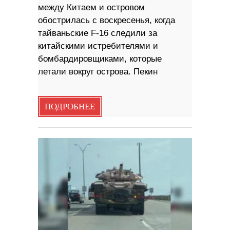
между Китаем и островом
обострилась с воскресенья, когда
тайваньские F-16 следили за
китайскими истребителями и
бомбардировщиками, которые
летали вокруг острова. Пекин
ПОДРОБНЕЕ