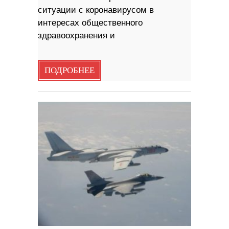
ситуации с коронавирусом в
интересах общественного
здравоохранения и
ПОДРОБНЕЕ