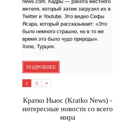
news.com. Кадры — работа местного
жителя, который затем загрузил их в
Twitter и Youtube. Это видео Сефы
Ясара, который рассказывает: «Это
было немного страшно, но в то же
время это было чудо природы».
Хопе, Турция.
ПОДРОБНЕЕ
1
2
Кратко Ньюс (Kratko News) -
интересные новости со всего
мира