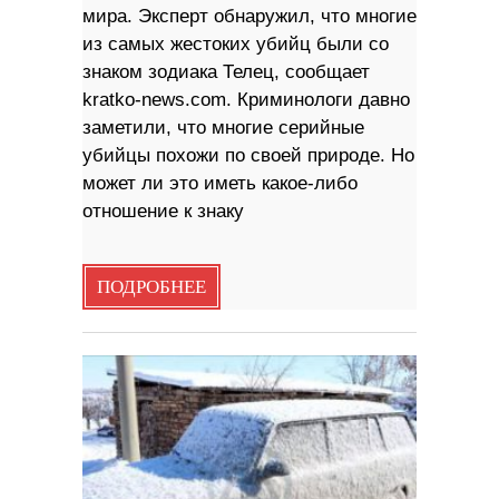
мира. Эксперт обнаружил, что многие
из самых жестоких убийц были со
знаком зодиака Телец, сообщает
kratko-news.com. Криминологи давно
заметили, что многие серийные
убийцы похожи по своей природе. Но
может ли это иметь какое-либо
отношение к знаку
ПОДРОБНЕЕ