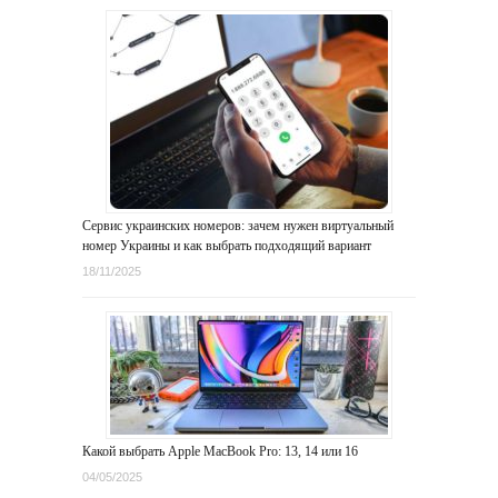
Сервис украинских номеров: зачем нужен виртуальный
номер Украины и как выбрать подходящий вариант
18/11/2025
Какой выбрать Apple MacBook Pro: 13, 14 или 16
04/05/2025