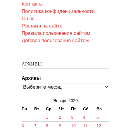
Контакты
Политика конфиденциальности
О нас
Реклама на сайте
Правила пользования сайтом
Договор пользования сайтом
АРХИВЫ
Архивы
Январь 2020
Пн
Вт
Ср
Чт
Пт
Сб
Вс
1
2
3
4
5
6
7
8
9
10
11
12