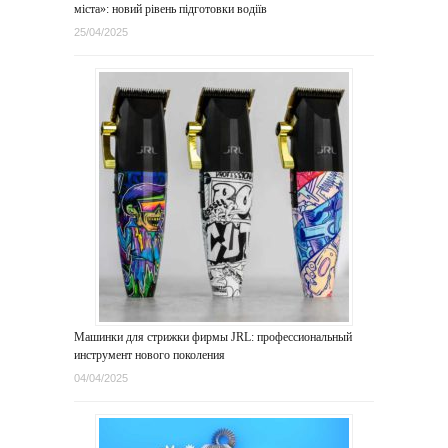
міста»: новий рівень підготовки водіїв
25/04/2025
Машинки для стрижки фирмы JRL: профессиональный
инструмент нового поколения
04/04/2025