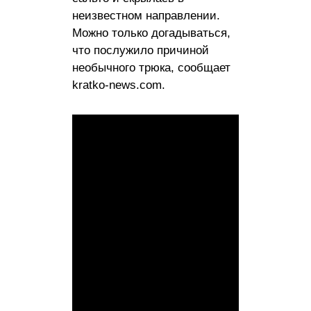
неизвестном направлении.
Можно только догадываться,
что послужило причиной
необычного трюка, сообщает
kratko-news.com.