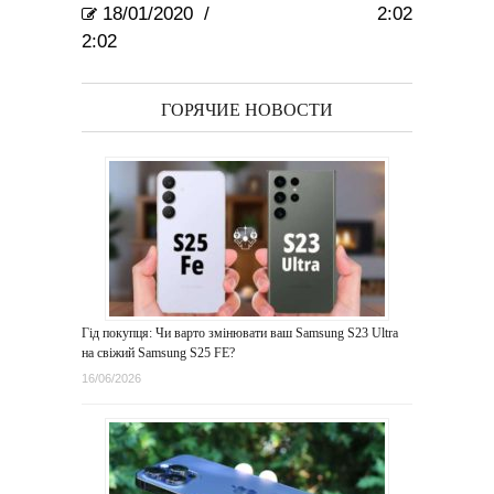
18/01/2020
/
2:02
2:02
ГОРЯЧИЕ НОВОСТИ
Гід покупця: Чи варто змінювати ваш Samsung S23 Ultra
на свіжий Samsung S25 FE?
16/06/2026