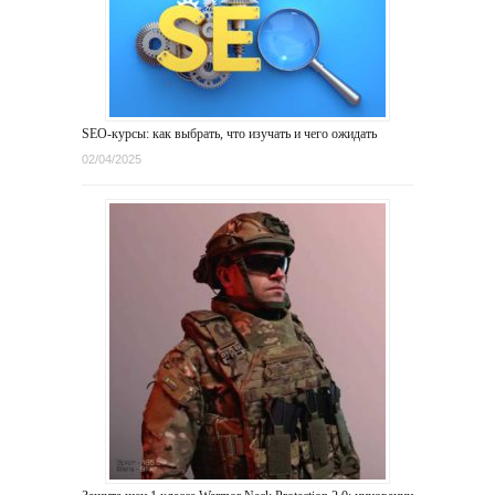
SEO-курсы: как выбрать, что изучать и чего ожидать
02/04/2025