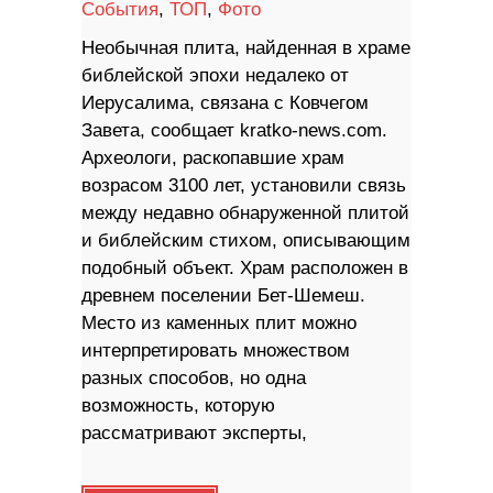
События
,
ТОП
,
Фото
Необычная плита, найденная в храме
библейской эпохи недалеко от
Иерусалима, связана с Ковчегом
Завета, сообщает kratko-news.com.
Археологи, раскопавшие храм
возрасом 3100 лет, установили связь
между недавно обнаруженной плитой
и библейским стихом, описывающим
подобный объект. Храм расположен в
древнем поселении Бет-Шемеш.
Место из каменных плит можно
интерпретировать множеством
разных способов, но одна
возможность, которую
рассматривают эксперты,