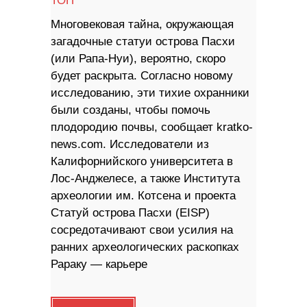
ТОП
Многовековая тайна, окружающая
загадочные статуи острова Пасхи
(или Рапа-Нуи), вероятно, скоро
будет раскрыта. Согласно новому
исследованию, эти тихие охранники
были созданы, чтобы помочь
плодородию почвы, сообщает kratko-
news.com. Исследователи из
Калифорнийского университета в
Лос-Анджелесе, а также Института
археологии им. Котсена и проекта
Статуй острова Пасхи (EISP)
сосредотачивают свои усилия на
ранних археологических раскопках
Рараку — карьере