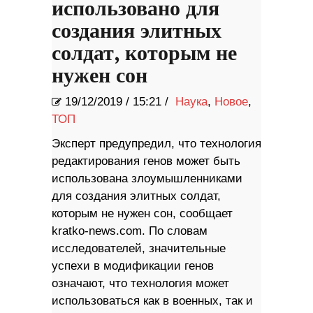
использовано для
создания элитных
солдат, которым не
нужен сон
19/12/2019
/
15:21 /
Наука
,
Новое
,
ТОП
Эксперт предупредил, что технология
редактирования генов может быть
использована злоумышленниками
для создания элитных солдат,
которым не нужен сон, сообщает
kratko-news.com. По словам
исследователей, значительные
успехи в модификации генов
означают, что технология может
использоваться как в военных, так и