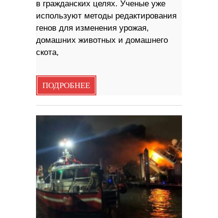
в гражданских целях. Ученые уже
используют методы редактирования
генов для изменения урожая,
домашних животных и домашнего
скота,
ПОДРОБНЕЕ