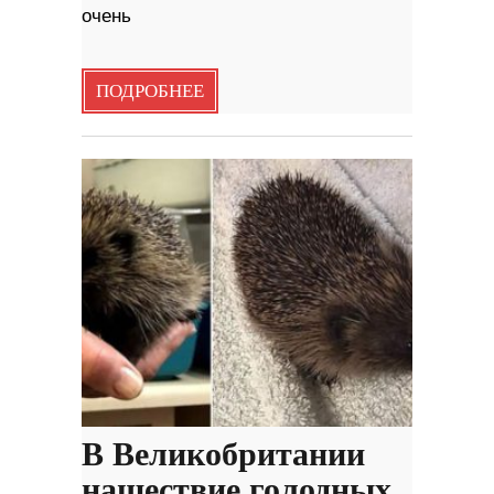
очень
ПОДРОБНЕЕ
В Великобритании
нашествие голодных