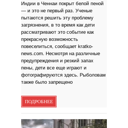
Индии в Ченнаи покрыт белой пеной
— и это не первый раз. Ученые
пытаются решить эту проблему
загрязнения, в то время как дети
рассматривают это событие как
прекрасную возможность
повеселиться, сообщает kratko-
news.com. Несмотря на различные
предупреждения и резкий запах
пены, дети все еще играют и
фотографируются здесь. Рыболовам
также было запрещено
ПОДРОБНЕЕ