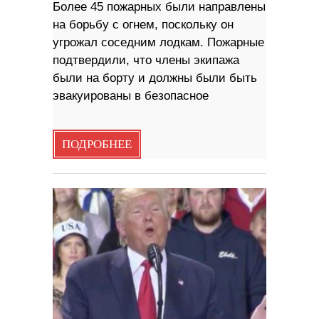
Более 45 пожарных были направлены
на борьбу с огнем, поскольку он
угрожал соседним лодкам. Пожарные
подтвердили, что члены экипажа
были на борту и должны были быть
эвакуированы в безопасное
ПОДРОБНЕЕ