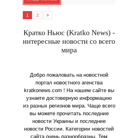
1
2
Кратко Ньюс (Kratko News) -
интересные новости со всего
мира
Добро пожаловать на новостной
портал новостного агенства
kratkonews.com ! На нашем сайте вы
узнаете достоверную информацию
из разных регионов мира. Чаще всего
вы можете прочитать последние
новости Украины и последние
новости России. Категории новостей
сайта очень разнообразны. Тем