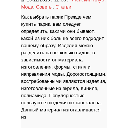
Мода
,
Советы
,
Статьи
Как выбрать парик Прежде чем
купить парик, вам следует
определить, какими они бывают,
какой из них больше всего подходит
вашему образу. Изделия можно
разделить на несколько видов, в
зависимости от материала
изготовления, формы, стиля и
направления моды. Дорогостоящими,
востребованными являются изделия,
изготовленные из акрила, винила,
полиамида. Популярностью
пользуются изделия из канекалона.
Данный материал изготавливается
из