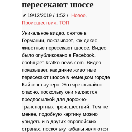
пересекают шоссе
19/12/2019
/
1:52 /
Новое
,
Происшествия
,
ТОП
Уникальное видео, снятое в
Германии, показывает, как дикие
животные пересекают шоссе. Видео
было опубликовано в Facebook,
сообщает kratko-news.com. Видео
показывает, как дикие животные
пересекают шоссе в немецком городе
Кайзерслаутерн. Это чрезвычайно
опасно, поскольку они являются
предпосылкой для дорожно-
транспортных происшествий. Тем не
менее, подобную картину можно
увидеть и в других европейских
странах, поскольку кабаны являются