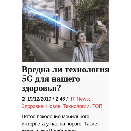
Вредна ли технология
5G для нашего
здоровья?
19/12/2019
/
2:46 /
IT News
,
Здоровье
,
Новое
,
Технологии
,
ТОП
Пятое поколение мобильного
интернета у нас на пороге. Такие