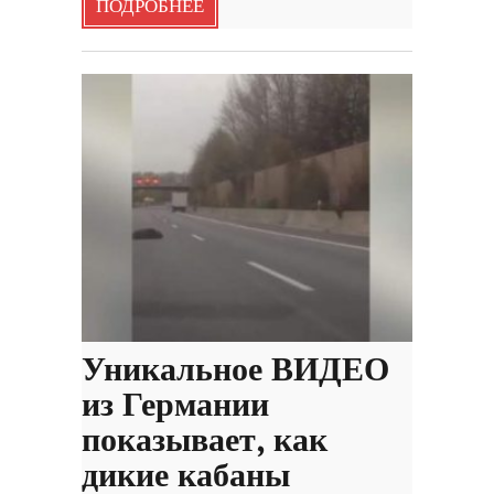
ПОДРОБНЕЕ
Уникальное ВИДЕО
из Германии
показывает, как
дикие кабаны