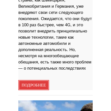
страны, как Швейцария,
Великобритания и Германия, уже
внедряют свои сети следующего
поколения. Ожидается, что они будут
в 100 раз быстрее, чем 4G, и это
позволит внедрить принципиально
новые технологии, такие как
автономные автомобили и
дополненная реальность. Но,
несмотря на многообещающие
обещания, есть также много проблем
— о потенциальных последствиях
ПОДРОБНЕЕ