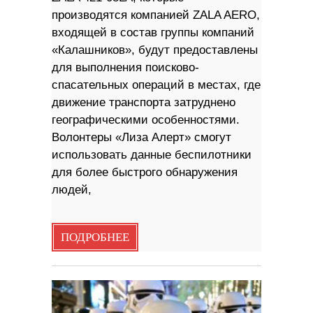
производятся компанией ZALA AERO,
входящей в состав группы компаний
«Калашников», будут предоставлены
для выполнения поисково-
спасательных операций в местах, где
движение транспорта затруднено
географическими особенностями.
Волонтеры «Лиза Алерт» смогут
использовать данные беспилотники
для более быстрого обнаружения
людей,
ПОДРОБНЕЕ