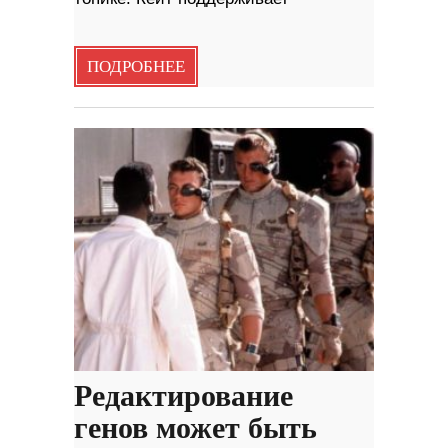
ПОДРОБНЕЕ
Редактирование
генов может быть