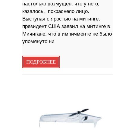
настолько возмущен, что у него,
казалось, покраснело лицо.
Выступая с яростью на митинге,
президент США заявил на митинге в
Мичигане, что в импичменте не было
упомянуто ни
ПОДРОБНЕЕ