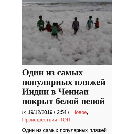
Один из самых
популярных пляжей
Индии в Ченнаи
покрыт белой пеной
19/12/2019
/
2:54 /
Новое
,
Происшествия
,
ТОП
Один из самых популярных пляжей