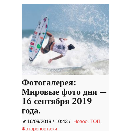
Фотогалерея:
Мировые фото дня —
16 сентября 2019
года.
16/09/2019
/
10:43 /
Новое
,
ТОП
,
Фоторепортажи