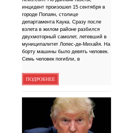
инцидент произошел 15 сентября в
городе Попаян, столице
департамента Каука. Сразу после
взлета в жилом районе разбился
двухмоторный самолет, летевший в
муниципалитет Лопес-де-Михайя. На
борту машины было девять человек.
Семь человек погибли, в
ПОДРОБНЕЕ