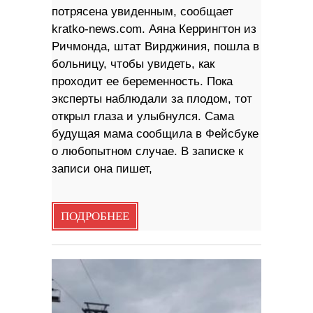
потрясена увиденным, сообщает
kratko-news.com. Аяна Керрингтон из
Ричмонда, штат Вирджиния, пошла в
больницу, чтобы увидеть, как
проходит ее беременность. Пока
эксперты наблюдали за плодом, тот
открыл глаза и улыбнулся. Сама
будущая мама сообщила в Фейсбуке
о любопытном случае. В записке к
записи она пишет,
ПОДРОБНЕЕ