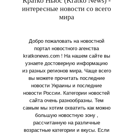
Кратко Ньюс (Kratko News) -
интересные новости со всего
мира
Добро пожаловать на новостной
портал новостного агенства
kratkonews.com ! На нашем сайте вы
узнаете достоверную информацию
из разных регионов мира. Чаще всего
вы можете прочитать последние
новости Украины и последние
новости России. Категории новостей
сайта очень разнообразны. Тем
самым мы хотим охватить как можно
большую новостную зону ,
рассчитанную на различные
возрастные категории и вкусы. Если