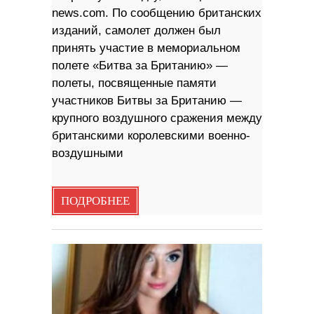
news.com. По сообщению британских
изданий, самолет должен был
принять участие в мемориальном
полете «Битва за Британию» —
полеты, посвященные памяти
участников Битвы за Британию —
крупного воздушного сражения между
британскими королевскими военно-
воздушными
ПОДРОБНЕЕ