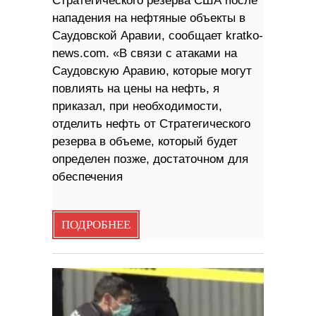
Стратегического резерва США после
нападения на нефтяные объекты в
Саудовской Аравии, сообщает kratko-
news.com. «В связи с атаками на
Саудовскую Аравию, которые могут
повлиять на цены на нефть, я
приказал, при необходимости,
отделить нефть от Стратегического
резерва в объеме, который будет
определен позже, достаточном для
обеспечения
ПОДРОБНЕЕ