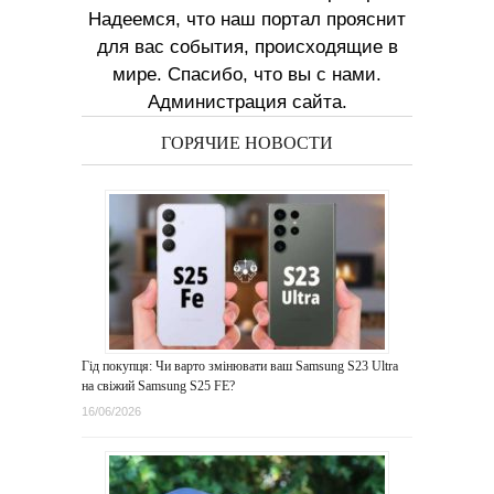
Надеемся, что наш портал прояснит
для вас события, происходящие в
мире. Спасибо, что вы с нами.
Администрация сайта.
ГОРЯЧИЕ НОВОСТИ
Гід покупця: Чи варто змінювати ваш Samsung S23 Ultra
на свіжий Samsung S25 FE?
16/06/2026