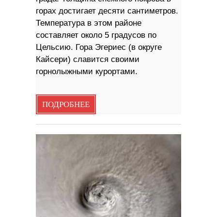
горах достигает десяти сантиметров.
Температура в этом районе
составляет около 5 градусов по
Цельсию. Гора Эгериес (в округе
Кайсери) славится своими
горнолыжными курортами.
ПОДРОБНЕЕ