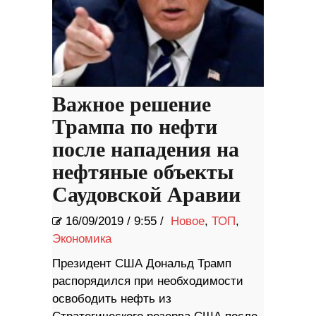
Важное решение
Трампа по нефти
после нападения на
нефтяные объекты
Саудовской Аравии
16/09/2019
/
9:55 /
Новое
,
ТОП
,
Экономика
Президент США Дональд Трамп
распорядился при необходимости
освободить нефть из