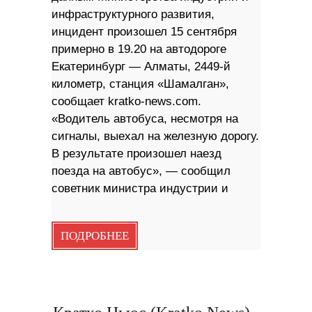
инфраструктурного развития,
инцидент произошел 15 сентября
примерно в 19.20 на автодороге
Екатеринбург — Алматы, 2449-й
километр, станция «Шамалган»,
сообщает kratko-news.com.
«Водитель автобуса, несмотря на
сигналы, выехал на железную дорогу.
В результате произошел наезд
поезда на автобус», — сообщил
советник министра индустрии и
ПОДРОБНЕЕ