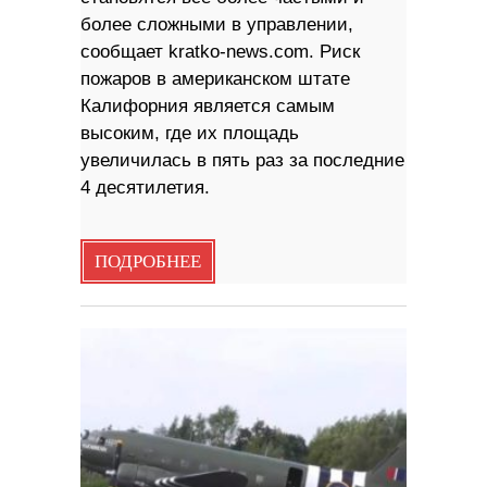
более сложными в управлении,
сообщает kratko-news.com. Риск
пожаров в американском штате
Калифорния является самым
высоким, где их площадь
увеличилась в пять раз за последние
4 десятилетия.
ПОДРОБНЕЕ