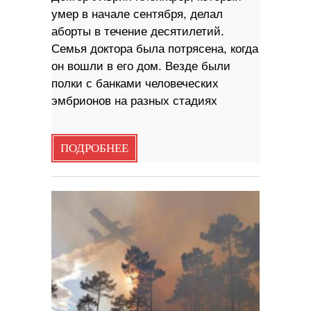
умер в начале сентября, делал
аборты в течение десятилетий.
Семья доктора была потрясена, когда
он вошли в его дом. Везде были
полки с банками человеческих
эмбрионов на разных стадиях
ПОДРОБНЕЕ