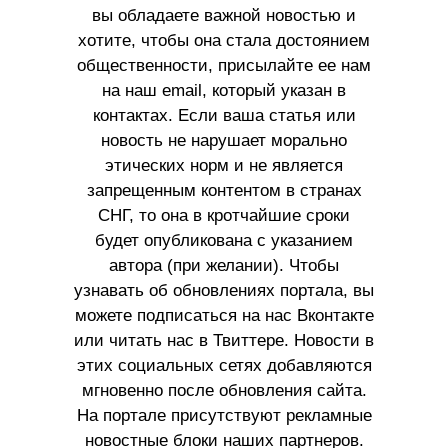
вы обладаете важной новостью и
хотите, чтобы она стала достоянием
общественности, присылайте ее нам
на наш email, который указан в
контактах. Если ваша статья или
новость не нарушает морально
этических норм и не является
запрещенным контентом в странах
СНГ, то она в кротчайшие сроки
будет опубликована с указанием
автора (при желании). Чтобы
узнавать об обновлениях портала, вы
можете подписаться на нас Вконтакте
или читать нас в Твиттере. Новости в
этих социальных сетях добавляются
мгновенно после обновления сайта.
На портале присутствуют рекламные
новостные блоки наших партнеров.