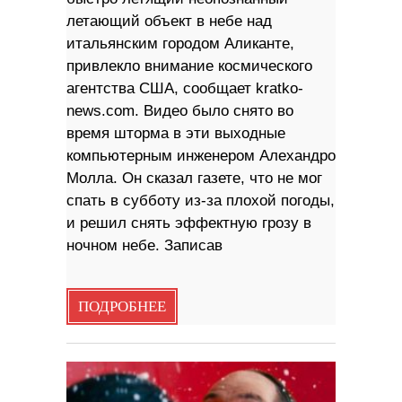
летающий объект в небе над
итальянским городом Аликанте,
привлекло внимание космического
агентства США, сообщает kratko-
news.com. Видео было снято во
время шторма в эти выходные
компьютерным инженером Алехандро
Молла. Он сказал газете, что не мог
спать в субботу из-за плохой погоды,
и решил снять эффектную грозу в
ночном небе. Записав
ПОДРОБНЕЕ