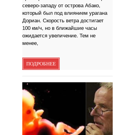
северо-западу от острова Абако,
который был под влиянием урагана
Дориан. Скорость ветра достигает
100 км/ч, но в ближайшие часы
ожидается увеличение. Тем не
менее,
ПОДРОБНЕЕ