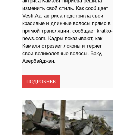
актриса Камаля Пириева решила
изменить свой стиль. Как сообщает
Vesti.Az, актриса подстригла свои
красивые и длинные волосы прямо в
прямой трансляции, сообщает kratko-
news.com. Кадры показывают, как
Камаля отрезает локоны и теряет
свои великолепные волосы. Баку,
Азербайджан.
ПОДРОБНЕЕ