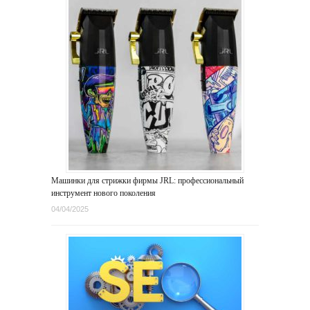
Машинки для стрижки фирмы JRL: профессиональный
инструмент нового поколения
04/04/2025