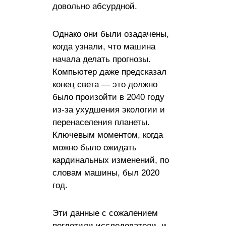
довольно абсурдной.
Однако они были озадачены,
когда узнали, что машина
начала делать прогнозы.
Компьютер даже предсказал
конец света — это должно
было произойти в 2040 году
из-за ухудшения экологии и
перенаселения планеты.
Ключевым моментом, когда
можно было ожидать
кардинальных изменений, по
словам машины, был 2020
год.
Эти данные с сожалением
поглотили исследователи, и