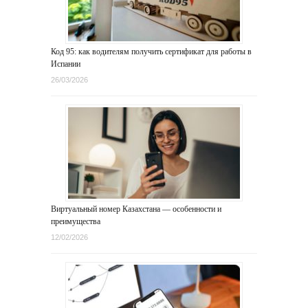
Код 95: как водителям получить сертификат для работы в
Испании
26/03/2026
Виртуальный номер Казахстана — особенности и
преимущества
12/02/2026