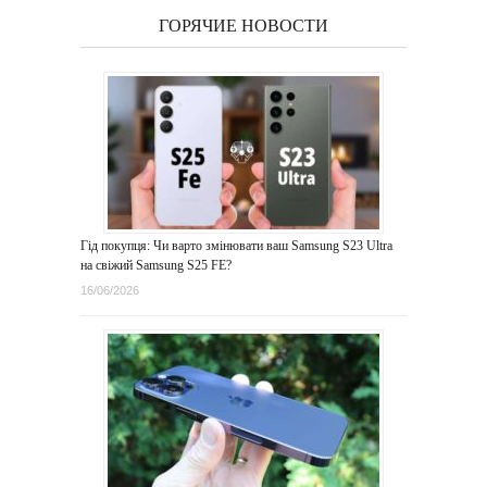
ГОРЯЧИЕ НОВОСТИ
Гід покупця: Чи варто змінювати ваш Samsung S23 Ultra
на свіжий Samsung S25 FE?
16/06/2026