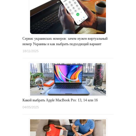
Сервис украинских номеров: зачем нужен виртуальный
номер Украины и как выбрать подходящий вариант
18/11/2025
Какой выбрать Apple MacBook Pro: 13, 14 или 16
04/05/2025