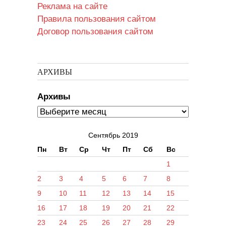
Реклама на сайте
Правила пользования сайтом
Договор пользования сайтом
АРХИВЫ
Архивы
Сентябрь 2019
Пн
Вт
Ср
Чт
Пт
Сб
Вс
1
2
3
4
5
6
7
8
9
10
11
12
13
14
15
16
17
18
19
20
21
22
23
24
25
26
27
28
29