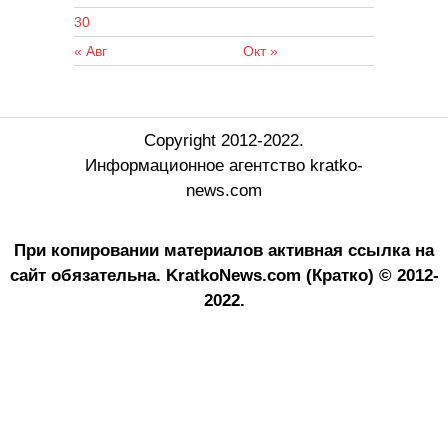
30
« Авг
Окт »
Copyright 2012-2022.
Информационное агентство kratko-
news.com
При копировании материалов активная ссылка на
сайт обязательна.
KratkoNews.com (Кратко) © 2012-
2022.