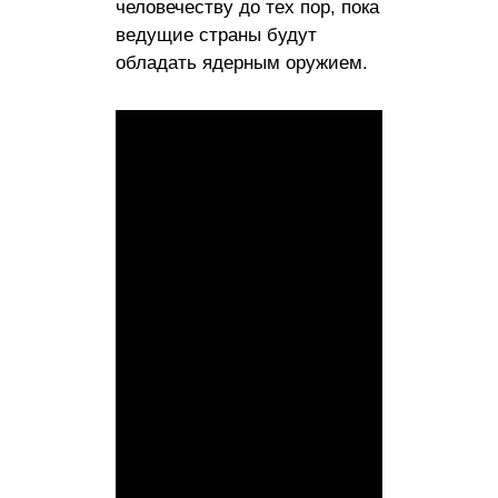
человечеству до тех пор, пока
ведущие страны будут
обладать ядерным оружием.