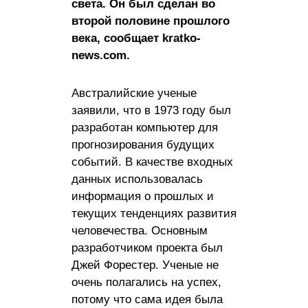
света. Он был сделан во
второй половине прошлого
века, сообщает kratko-
news.com.
Австралийские ученые
заявили, что в 1973 году был
разработан компьютер для
прогнозирования будущих
событий. В качестве входных
данных использовалась
информация о прошлых и
текущих тенденциях развития
человечества. Основным
разработчиком проекта был
Джей Форестер. Ученые не
очень полагались на успех,
потому что сама идея была