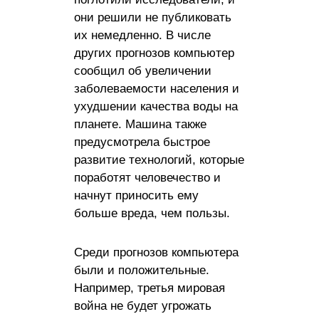
они решили не публиковать
их немедленно. В числе
других прогнозов компьютер
сообщил об увеличении
заболеваемости населения и
ухудшении качества воды на
планете. Машина также
предусмотрела быстрое
развитие технологий, которые
поработят человечество и
начнут приносить ему
больше вреда, чем пользы.
Среди прогнозов компьютера
были и положительные.
Например, третья мировая
война не будет угрожать