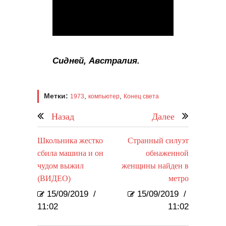
Сидней, Австралия.
Метки:
,
,
1973
компьютер
Конец света
Назад
Далее
Школьника жестко
Странный силуэт
сбила машина и он
обнаженной
чудом выжил
женщины найден в
(ВИДЕО)
метро
15/09/2019
/
15/09/2019
/
11:02
11:02