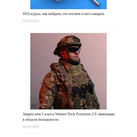
SEO-курсы: как выбрать, что изучать и чего ожидать
02/04/2025
Защита шеи 1 класса Warmor Neck Protection 2.0: инновации
в области безопасности
02/01/2025