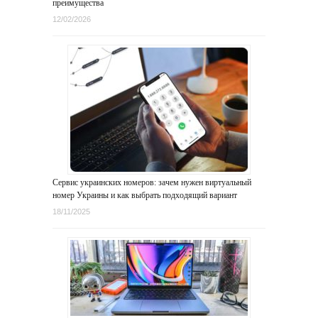
преимущества
12/02/2026
Сервис украинских номеров: зачем нужен виртуальный
номер Украины и как выбрать подходящий вариант
18/11/2025