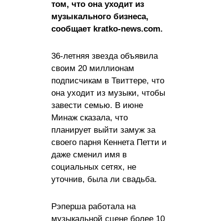
том, что она уходит из
музыкального бизнеса,
сообщает kratko-news.com.
36-летняя звезда объявила
своим 20 миллионам
подписчикам в Твиттере, что
она уходит из музыки, чтобы
завести семью. В июне
Минаж сказала, что
планирует выйти замуж за
своего парня Кеннета Петти и
даже сменил имя в
социальных сетях, не
уточнив, была ли свадьба.
Рэперша работала на
музыкальной сцене более 10