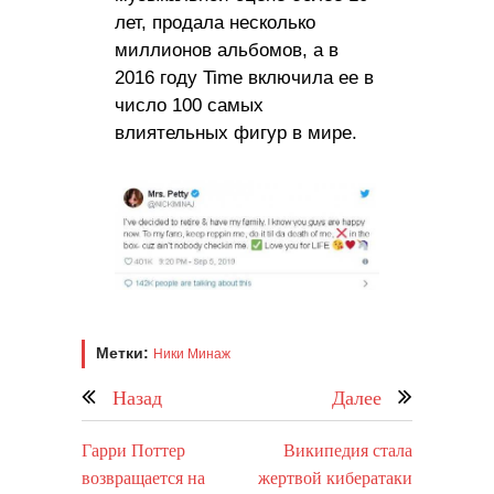
лет, продала несколько
миллионов альбомов, а в
2016 году Time включила ее в
число 100 самых
влиятельных фигур в мире.
Метки:
Ники Минаж
Назад
Далее
Гарри Поттер
Википедия стала
возвращается на
жертвой кибератаки