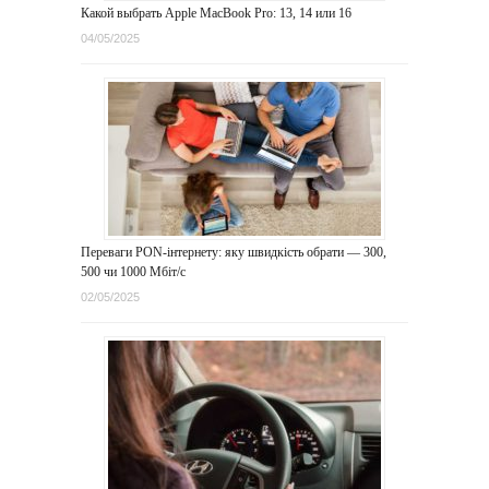
Какой выбрать Apple MacBook Pro: 13, 14 или 16
04/05/2025
Переваги PON-інтернету: яку швидкість обрати — 300,
500 чи 1000 Мбіт/с
02/05/2025