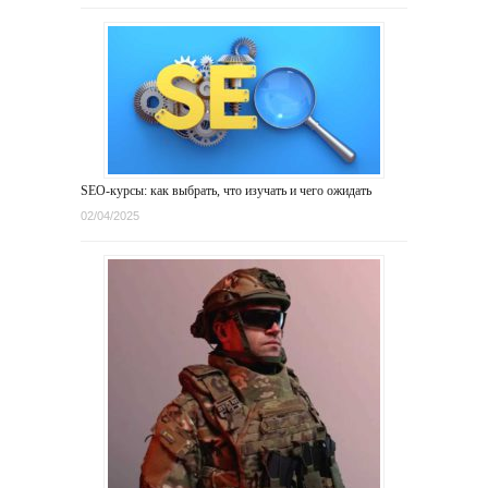
SEO-курсы: как выбрать, что изучать и чего ожидать
02/04/2025