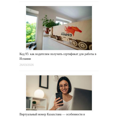
Код 95: как водителям получить сертификат для работы в
Испании
26/03/2026
Виртуальный номер Казахстана — особенности и