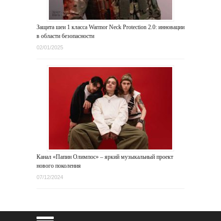
Защита шеи 1 класса Warmor Neck Protection 2.0: инновации
в области безопасности
02/01/2025
Канал «Папин Олимпос» – яркий музыкальный проект
нового поколения
07/12/2024