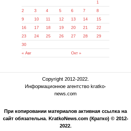
1
2
3
4
5
6
7
8
9
10
11
12
13
14
15
16
17
18
19
20
21
22
23
24
25
26
27
28
29
30
« Авг
Окт »
Copyright 2012-2022.
Информационное агентство kratko-
news.com
При копировании материалов активная ссылка на
сайт обязательна.
KratkoNews.com (Кратко) © 2012-
2022.