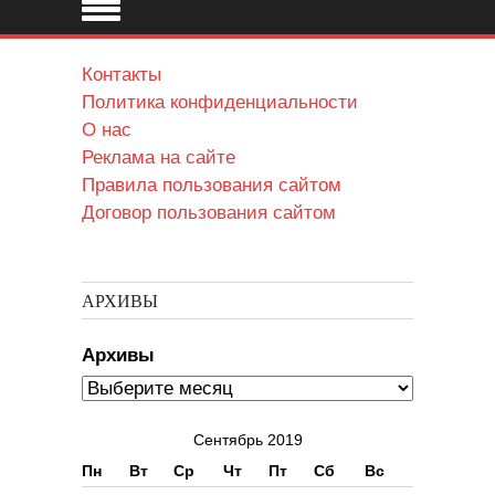
Контакты
Политика конфиденциальности
О нас
Реклама на сайте
Правила пользования сайтом
Договор пользования сайтом
АРХИВЫ
Архивы
Сентябрь 2019
Пн
Вт
Ср
Чт
Пт
Сб
Вс