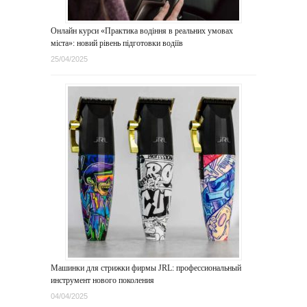
Онлайн курси «Практика водіння в реальних умовах
міста»: новий рівень підготовки водіїв
25/04/2025
Машинки для стрижки фирмы JRL: профессиональный
инструмент нового поколения
04/04/2025