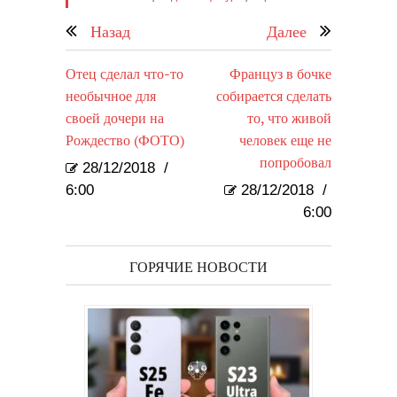
Назад
Далее
Отец сделал что-то
Француз в бочке
необычное для
собирается сделать
своей дочери на
то, что живой
Рождество (ФОТО)
человек еще не
попробовал
28/12/2018
/
6:00
28/12/2018
/
6:00
ГОРЯЧИЕ НОВОСТИ