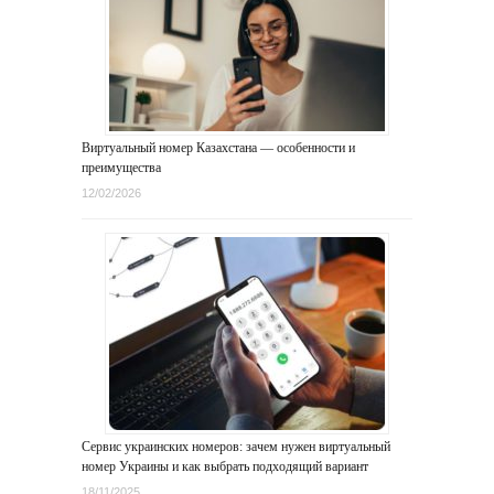
Виртуальный номер Казахстана — особенности и
преимущества
12/02/2026
Сервис украинских номеров: зачем нужен виртуальный
номер Украины и как выбрать подходящий вариант
18/11/2025