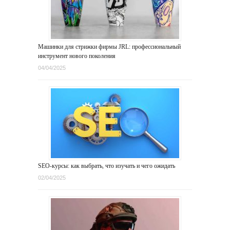
Машинки для стрижки фирмы JRL: профессиональный
инструмент нового поколения
04/04/2025
SEO-курсы: как выбрать, что изучать и чего ожидать
02/04/2025