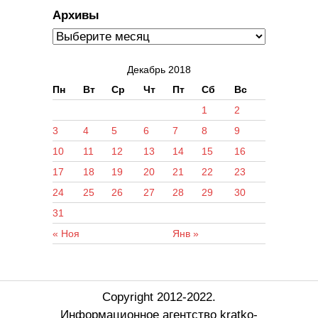
Архивы
Декабрь 2018
Пн
Вт
Ср
Чт
Пт
Сб
Вс
1
2
3
4
5
6
7
8
9
10
11
12
13
14
15
16
17
18
19
20
21
22
23
24
25
26
27
28
29
30
31
« Ноя
Янв »
Copyright 2012-2022.
Информационное агентство kratko-