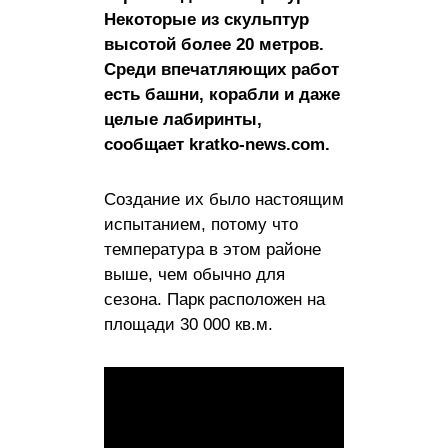
Некоторые из скульптур
высотой более 20 метров.
Среди впечатляющих работ
есть башни, корабли и даже
целые лабиринты,
сообщает kratko-news.com.
Создание их было настоящим
испытанием, потому что
температура в этом районе
выше, чем обычно для
сезона. Парк расположен на
площади 30 000 кв.м.