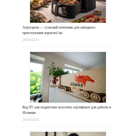
Аерогриль — сучасний помічник для швидкого
приготування корисної їжі
28/05/2026
Код 95: как водителям получить сертификат для работы в
Испании
26/03/2026