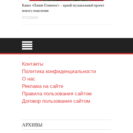
Канал «Папин Олимпос» – яркий музыкальный проект
нового поколения
07/12/2024
Контакты
Политика конфиденциальности
О нас
Реклама на сайте
Правила пользования сайтом
Договор пользования сайтом
АРХИВЫ