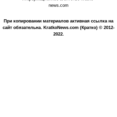
news.com
При копировании материалов активная ссылка на
сайт обязательна.
KratkoNews.com (Кратко) © 2012-
2022.