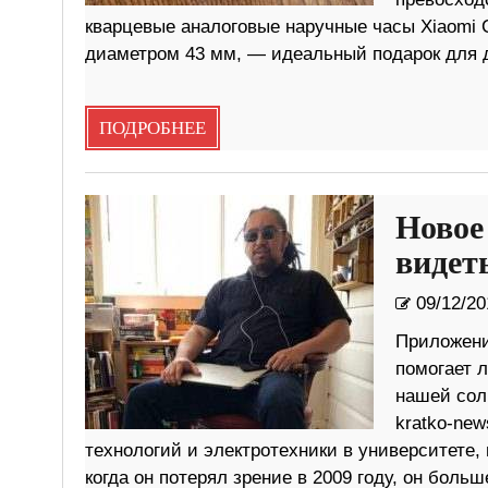
кварцевые аналоговые наручные часы Xiaomi 
диаметром 43 мм, — идеальный подарок для 
ПОДРОБНЕЕ
Новое
видет
09/12/20
Приложени
помогает 
нашей сол
kratko-ne
технологий и электротехники в университете,
когда он потерял зрение в 2009 году, он больш