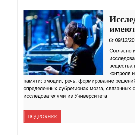
Иссле
имеют
09/12/20
Согласно 
исследова
вещества 
контроля и
памяти; эмоции, речь, формирование решений
определенных субрегионах мозга, связанных 
исследователями из Университета
ПОДРОБНЕЕ