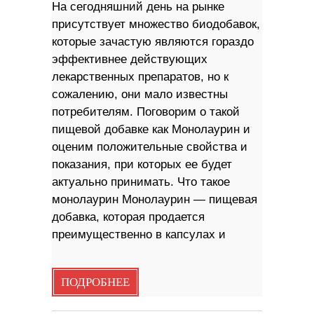
На сегодняшний день на рынке
присутствует множество биодобавок,
которые зачастую являются гораздо
эффективнее действующих
лекарственных препаратов, но к
сожалению, они мало известны
потребителям. Поговорим о такой
пищевой добавке как Монолаурин и
оценим положительные свойства и
показания, при которых ее будет
актуально принимать. Что такое
монолаурин Монолаурин — пищевая
добавка, которая продается
преимущественно в капсулах и
ПОДРОБНЕЕ