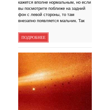
кажется вполне нормальным, но если
вы посмотрите поближе на задний
фон с левой стороны, то там
внезапно появляется мальчик. Так
ПОДРОБНЕЕ