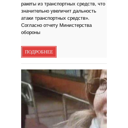
ракеты из транспортных средств, что
значительно увеличит дальность
атаки транспортных средств».
Согласно отчету Министерства
обороны
ПОДРОБНЕЕ