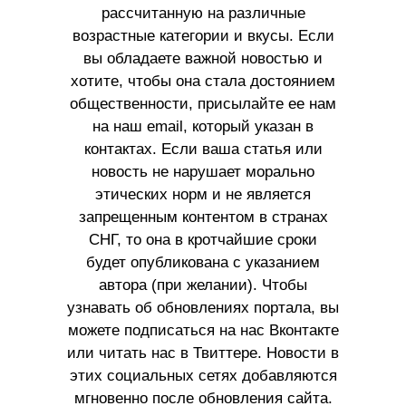
рассчитанную на различные
возрастные категории и вкусы. Если
вы обладаете важной новостью и
хотите, чтобы она стала достоянием
общественности, присылайте ее нам
на наш email, который указан в
контактах. Если ваша статья или
новость не нарушает морально
этических норм и не является
запрещенным контентом в странах
СНГ, то она в кротчайшие сроки
будет опубликована с указанием
автора (при желании). Чтобы
узнавать об обновлениях портала, вы
можете подписаться на нас Вконтакте
или читать нас в Твиттере. Новости в
этих социальных сетях добавляются
мгновенно после обновления сайта.