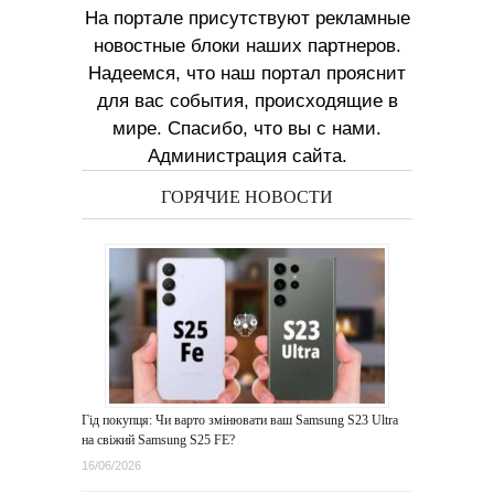
На портале присутствуют рекламные
новостные блоки наших партнеров.
Надеемся, что наш портал прояснит
для вас события, происходящие в
мире. Спасибо, что вы с нами.
Администрация сайта.
ГОРЯЧИЕ НОВОСТИ
Гід покупця: Чи варто змінювати ваш Samsung S23 Ultra
на свіжий Samsung S25 FE?
16/06/2026