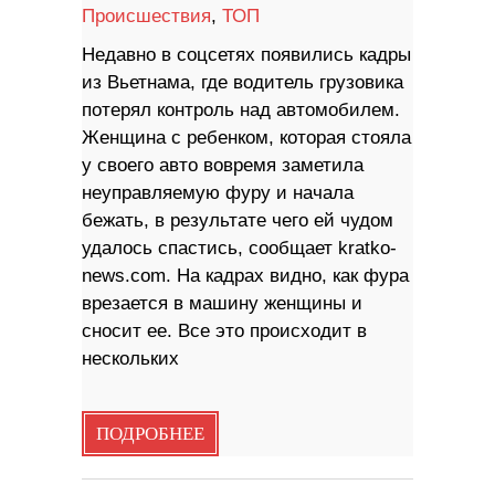
Происшествия
,
ТОП
Недавно в соцсетях появились кадры
из Вьетнама, где водитель грузовика
потерял контроль над автомобилем.
Женщина с ребенком, которая стояла
у своего авто вовремя заметила
неуправляемую фуру и начала
бежать, в результате чего ей чудом
удалось спастись, сообщает kratko-
news.com. На кадрах видно, как фура
врезается в машину женщины и
сносит ее. Все это происходит в
нескольких
ПОДРОБНЕЕ