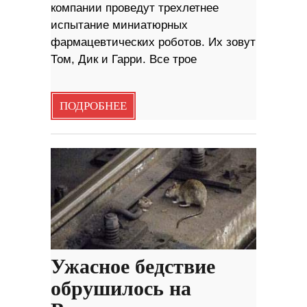
компании проведут трехлетнее
испытание миниатюрных
фармацевтических роботов. Их зовут
Том, Дик и Гарри. Все трое
ПОДРОБНЕЕ
Ужасное бедствие
обрушилось на