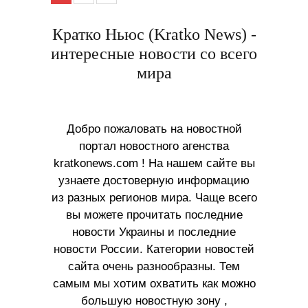
Кратко Ньюс (Kratko News) -
интересные новости со всего
мира
Добро пожаловать на новостной
портал новостного агенства
kratkonews.com ! На нашем сайте вы
узнаете достоверную информацию
из разных регионов мира. Чаще всего
вы можете прочитать последние
новости Украины и последние
новости России. Категории новостей
сайта очень разнообразны. Тем
самым мы хотим охватить как можно
большую новостную зону ,