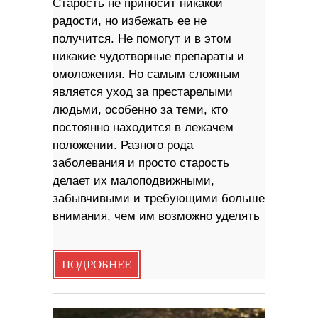
Старость не приносит никакой
радости, но избежать ее не
получится. Не помогут и в этом
никакие чудотворные препараты и
омоложения. Но самым сложным
является уход за престарелыми
людьми, особенно за теми, кто
постоянно находится в лежачем
положении. Разного рода
заболевания и просто старость
делает их малоподвижными,
забывчивыми и требующими больше
внимания, чем им возможно уделять
ПОДРОБНЕЕ