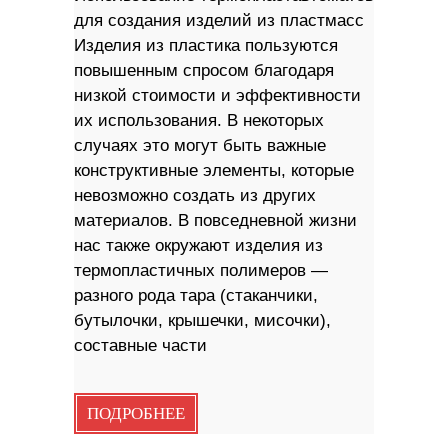
для создания изделий из пластмасс
Изделия из пластика пользуются
повышенным спросом благодаря
низкой стоимости и эффективности
их использования. В некоторых
случаях это могут быть важные
конструктивные элементы, которые
невозможно создать из других
материалов. В повседневной жизни
нас также окружают изделия из
термопластичных полимеров —
разного рода тара (стаканчики,
бутылочки, крышечки, мисочки),
составные части
ПОДРОБНЕЕ