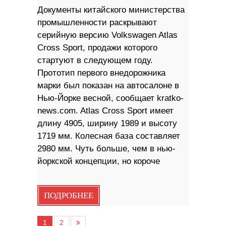
Документы китайского министерства
промышленности раскрывают
серийную версию Volkswagen Atlas
Cross Sport, продажи которого
стартуют в следующем году.
Прототип первого внедорожника
марки был показан на автосалоне в
Нью-Йорке весной, сообщает kratko-
news.com. Atlas Cross Sport имеет
длину 4905, ширину 1989 и высоту
1719 мм. Колесная база составляет
2980 мм. Чуть больше, чем в нью-
йоркской концепции, но короче
ПОДРОБНЕЕ
1
2