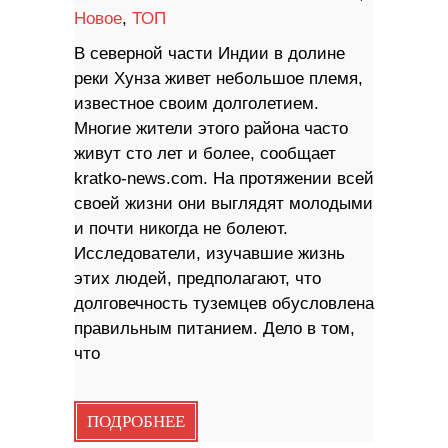
Новое
,
ТОП
В северной части Индии в долине
реки Хунза живет небольшое племя,
известное своим долголетием.
Многие жители этого района часто
живут сто лет и более, сообщает
kratko-news.com. На протяжении всей
своей жизни они выглядят молодыми
и почти никогда не болеют.
Исследователи, изучавшие жизнь
этих людей, предполагают, что
долговечность туземцев обусловлена
​​правильным питанием. Дело в том,
что
ПОДРОБНЕЕ