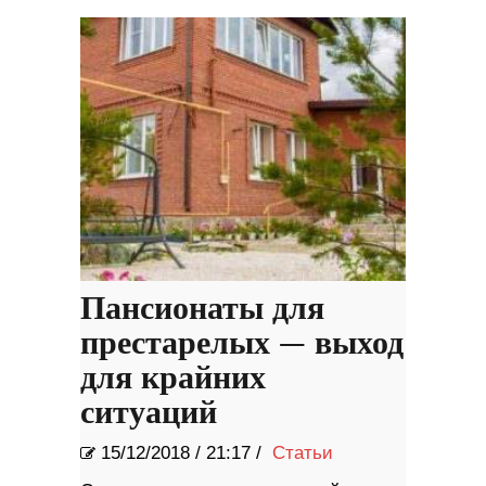
Пансионаты для
престарелых — выход
для крайних
ситуаций
15/12/2018
/
21:17 /
Статьи