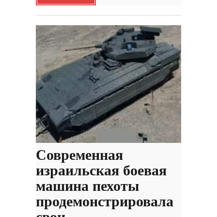
Современная
израильская боевая
машина пехоты
продемонстрировала