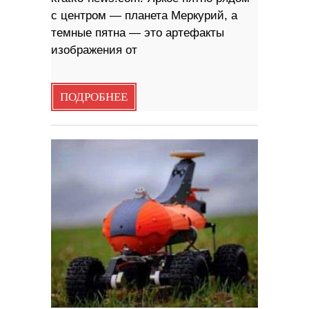
с центром — планета Меркурий, а
темные пятна — это артефакты
изображения от
ПОДРОБНЕЕ