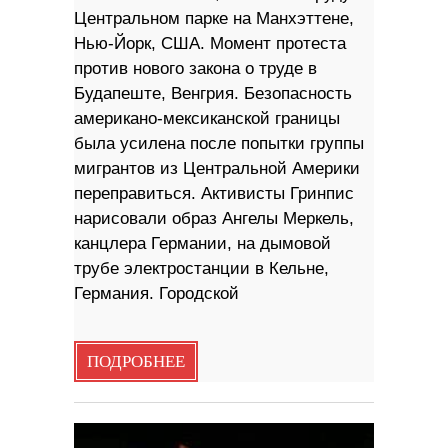
Центральном парке на Манхэттене,
Нью-Йорк, США. Момент протеста
против нового закона о труде в
Будапеште, Венгрия. Безопасность
американо-мексиканской границы
была усилена после попытки группы
мигрантов из Центральной Америки
переправиться. Активисты Гринпис
нарисовали образ Ангелы Меркель,
канцлера Германии, на дымовой
трубе электростанции в Кельне,
Германия. Городской
ПОДРОБНЕЕ