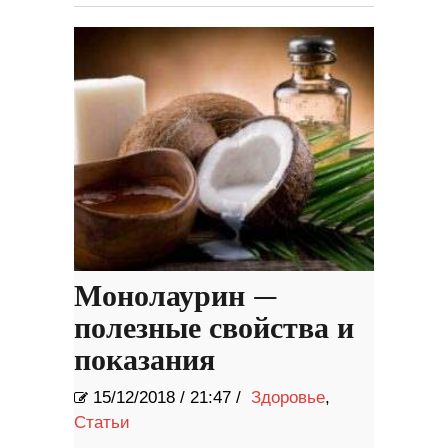
Монолаурин —
полезные свойства и
показания
15/12/2018
/
21:47 /
Здоровье
,
Статьи