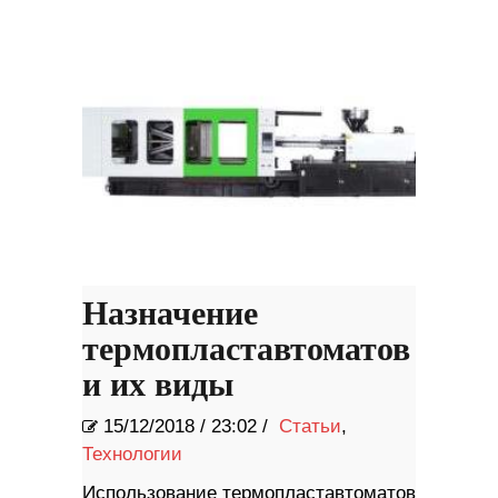
Назначение
термопластавтоматов
и их виды
15/12/2018
/
23:02 /
Статьи
,
Технологии
Использование термопластавтоматов