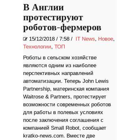
В Англии
протестируют
роботов-фермеров
15/12/2018
/
7:58 /
IT News
,
Новое
,
Технологии
,
ТОП
Роботы в сельском хозяйстве
являются одним из наиболее
перспективных направлений
автоматизации. Теперь John Lewis
Partnership, материнская компания
Waitrose & Partners, протестирует
возможности современных роботов
для работы в полевых условиях
после заключения соглашения с
компанией Small Robot, сообщает
kratko-news.com. Вместе две