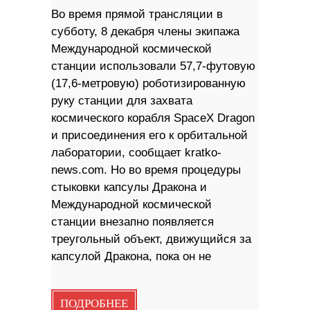
Во время прямой трансляции в
субботу, 8 декабря члены экипажа
Международной космической
станции использовали 57,7-футовую
(17,6-метровую) роботизированную
руку станции для захвата
космического корабля SpaceX Dragon
и присоединения его к орбитальной
лаборатории, сообщает kratko-
news.com. Но во время процедуры
стыковки капсулы Дракона и
Международной космической
станции внезапно появляется
треугольный объект, движущийся за
капсулой Дракона, пока он не
ПОДРОБНЕЕ