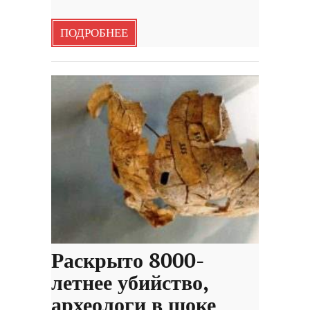
ПОДРОБНЕЕ
Раскрыто 8000-
летнее убийство,
археологи в шоке