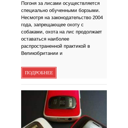
Погоня за лисами осуществляется
специально обученными борзыми.
Несмотря на законодательство 2004
года, запрещающее охоту с
собаками, охота на лис продолжает
оставаться наиболее
распространенной практикой в ​​
Великобритании и
ПОДРОБНЕЕ