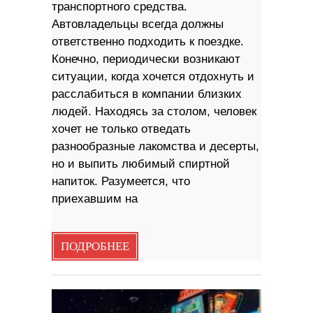
транспортного средства.
Автовладельцы всегда должны
ответственно подходить к поездке.
Конечно, периодически возникают
ситуации, когда хочется отдохнуть и
расслабиться в компании близких
людей. Находясь за столом, человек
хочет не только отведать
разнообразные лакомства и десерты,
но и выпить любимый спиртной
напиток. Разумеется, что
приехавшим на
ПОДРОБНЕЕ