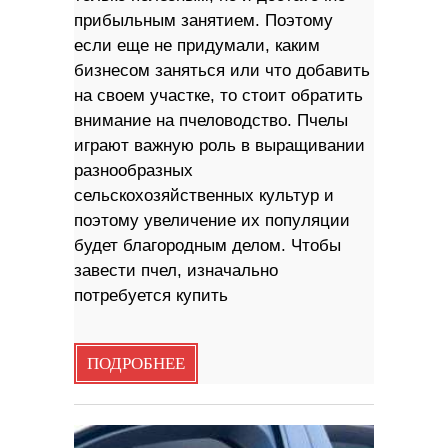
прибыльным занятием. Поэтому
если еще не придумали, каким
бизнесом заняться или что добавить
на своем участке, то стоит обратить
внимание на пчеловодство. Пчелы
играют важную роль в выращивании
разнообразных
сельскохозяйственных культур и
поэтому увеличение их популяции
будет благородным делом. Чтобы
завести пчел, изначально
потребуется купить
ПОДРОБНЕЕ