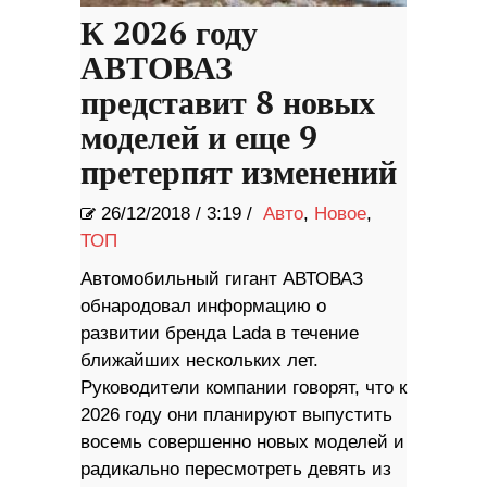
К 2026 году
АВТОВАЗ
представит 8 новых
моделей и еще 9
претерпят изменений
26/12/2018
/
3:19 /
Авто
,
Новое
,
ТОП
Автомобильный гигант АВТОВАЗ
обнародовал информацию о
развитии бренда Lada в течение
ближайших нескольких лет.
Руководители компании говорят, что к
2026 году они планируют выпустить
восемь совершенно новых моделей и
радикально пересмотреть девять из