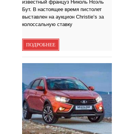
известный француз Николь Ноэль
Бут. В настоящее время пистолет
выставлен на аукцион Christie’s за
колоссальную ставку
ПОДРОБНЕЕ