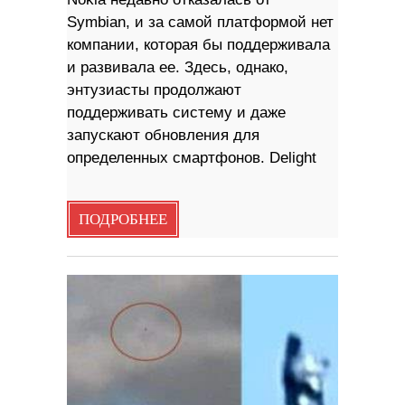
Symbian, и за самой платформой нет
компании, которая бы поддерживала
и развивала ее. Здесь, однако,
энтузиасты продолжают
поддерживать систему и даже
запускают обновления для
определенных смартфонов. Delight
ПОДРОБНЕЕ