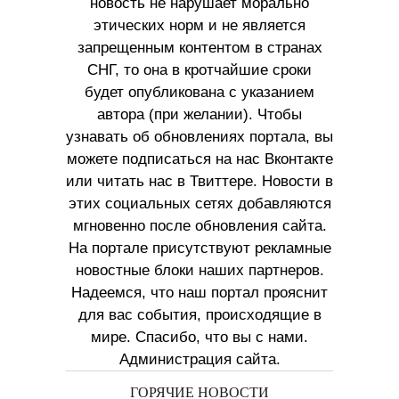
новость не нарушает морально
этических норм и не является
запрещенным контентом в странах
СНГ, то она в кротчайшие сроки
будет опубликована с указанием
автора (при желании). Чтобы
узнавать об обновлениях портала, вы
можете подписаться на нас Вконтакте
или читать нас в Твиттере. Новости в
этих социальных сетях добавляются
мгновенно после обновления сайта.
На портале присутствуют рекламные
новостные блоки наших партнеров.
Надеемся, что наш портал прояснит
для вас события, происходящие в
мире. Спасибо, что вы с нами.
Администрация сайта.
ГОРЯЧИЕ НОВОСТИ