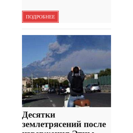
ПОДРОБНЕЕ
Десятки
землетрясений после