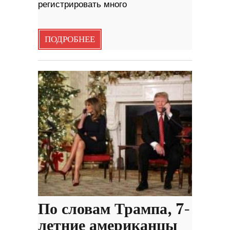
регистрировать много
ПОДРОБНЕЕ
По словам Трампа, 7-
летние американцы