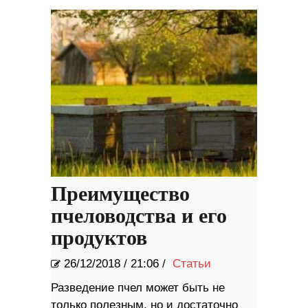
Преимущество
пчеловодства и его
продуктов
26/12/2018
/
21:06 /
Статьи
Разведение пчел может быть не
только полезным, но и достаточно