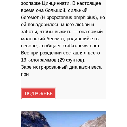
зоопарке Цинциннати. В настоящее
время она большой, сильный
бегемот (Hippopotamus amphibius), но
ей понадобилось много любви и
заботы, чтобы выжить — она ​​самый
маленький бегемот, родившийся в
неволе, сообщает kratko-news.com.
Вес при рождении составлял всего
13 килограммов (29 фунтов).
Зарегистрированный диапазон веса
при
ПОДРОБНЕЕ