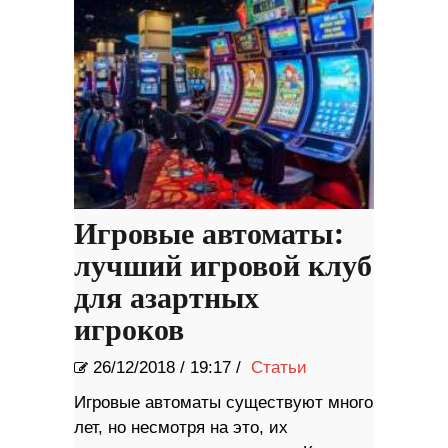
Игровые автоматы:
лучший игровой клуб
для азартных
игроков
26/12/2018
/
19:17 /
Статьи
Игровые автоматы существуют много
лет, но несмотря на это, их