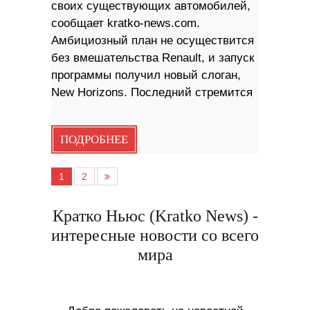
своих существующих автомобилей,
сообщает kratko-news.com.
Амбициозный план не осуществится
без вмешательства Renault, и запуск
программы получил новый слоган,
New Horizons. Последний стремится
ПОДРОБНЕЕ
1
2
Кратко Ньюс (Kratko News) -
интересные новости со всего
мира