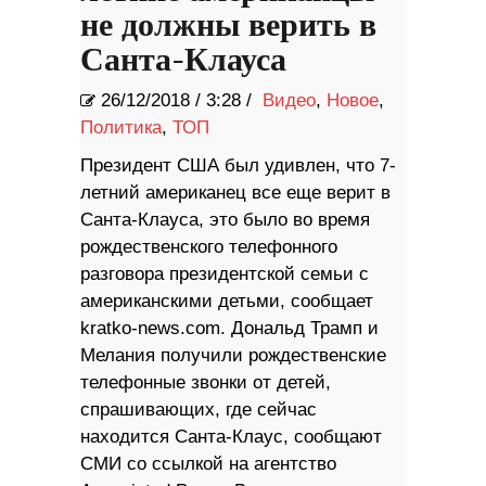
не должны верить в
Санта-Клауса
26/12/2018
/
3:28 /
Видео
,
Новое
,
Политика
,
ТОП
Президент США был удивлен, что 7-
летний американец все еще верит в
Санта-Клауса, это было во время
рождественского телефонного
разговора президентской семьи с
американскими детьми, сообщает
kratko-news.com. Дональд Трамп и
Мелания получили рождественские
телефонные звонки от детей,
спрашивающих, где сейчас
находится Санта-Клаус, сообщают
СМИ со ссылкой на агентство