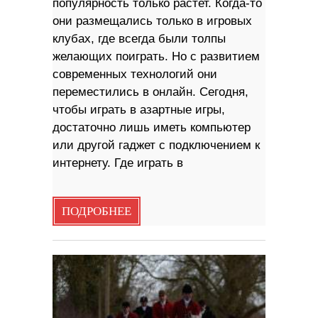
популярность только растет. Когда-то
они размещались только в игровых
клубах, где всегда были толпы
желающих поиграть. Но с развитием
современных технологий они
переместились в онлайн. Сегодня,
чтобы играть в азартные игры,
достаточно лишь иметь компьютер
или другой гаджет с подключением к
интернету. Где играть в
ПОДРОБНЕЕ