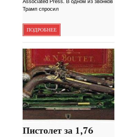
Associated Press. В одном из звонков
Трамп спросил
ПОДРОБНЕЕ
Пистолет за 1,76