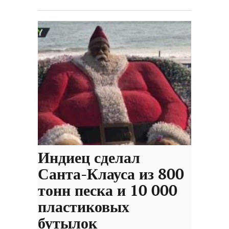
Индиец сделал
Санта-Клауса из 800
тонн песка и 10 000
пластиковых
бутылок