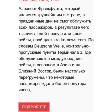
Аэропорт Франкфурта, который
является крупнейшим в стране, в
праздничные дни не смог обслужить
всех пассажиров, в результате чего
тысячи людей пропустили свои
рейсы, сообщает kratko-news.com. По
словам Deutsche Welle, контрольно-
пропускные пункты Терминала 1, где
обслуживаются междугородние
рейсы, в основном в Азию и на
Ближний Восток, были настолько
перегружены, что некоторые
пассажиры ждали более полутора
часов,
ПОДРОБНЕЕ