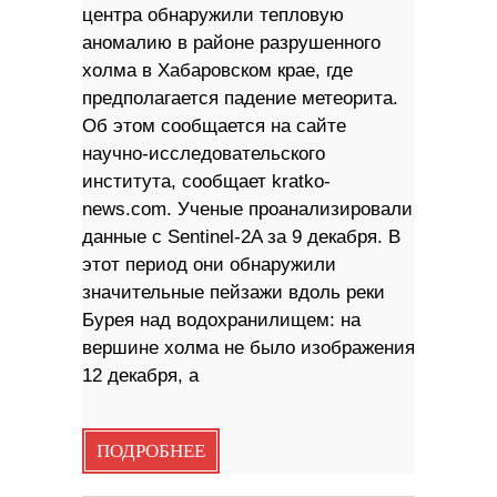
центра обнаружили тепловую
аномалию в районе разрушенного
холма в Хабаровском крае, где
предполагается падение метеорита.
Об этом сообщается на сайте
научно-исследовательского
института, сообщает kratko-
news.com. Ученые проанализировали
данные с Sentinel-2A за 9 декабря. В
этот период они обнаружили
значительные пейзажи вдоль реки
Бурея над водохранилищем: на
вершине холма не было изображения
12 декабря, а
ПОДРОБНЕЕ