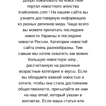
Добро пожаловать на новостной
портал новостного агенства
kratkonews.com ! На нашем сайте вы
узнаете достоверную информацию
из разных регионов мира. Чаще всего
вы можете прочитать последние
новости Украины и последние
новости России. Категории новостей
сайта очень разнообразны. Тем
самым мы хотим охватить как можно
большую новостную зону ,
рассчитанную на различные
возрастные категории и вкусы. Если
вы обладаете важной новостью и
хотите, чтобы она стала достоянием
общественности, присылайте ее нам
на наш email, который указан в
контактах. Если ваша статья или