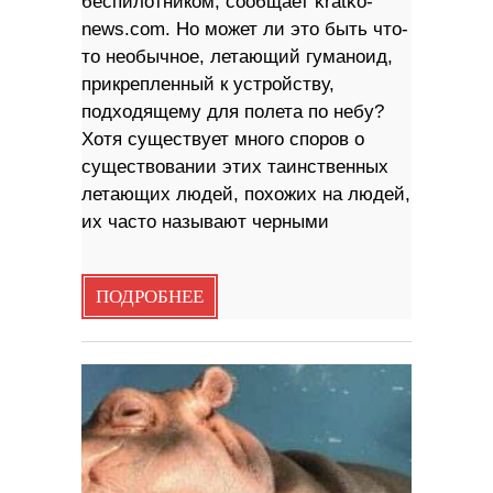
беспилотником, сообщает kratko-
news.com. Но может ли это быть что-
то необычное, летающий гуманоид,
прикрепленный к устройству,
подходящему для полета по небу?
Хотя существует много споров о
существовании этих таинственных
летающих людей, похожих на людей,
их часто называют черными
ПОДРОБНЕЕ