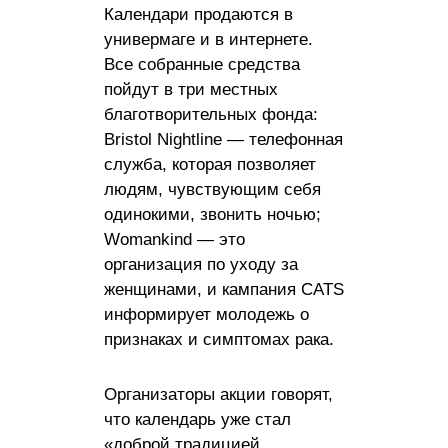
Календари продаются в
универмаге и в интернете.
Все собранные средства
пойдут в три местных
благотворительных фонда:
Bristol Nightline — телефонная
служба, которая позволяет
людям, чувствующим себя
одинокими, звонить ночью;
Womankind — это
организация по уходу за
женщинами, и кампания CATS
информирует молодежь о
признаках и симптомах рака.
Организаторы акции говорят,
что календарь уже стал
«доброй традицией