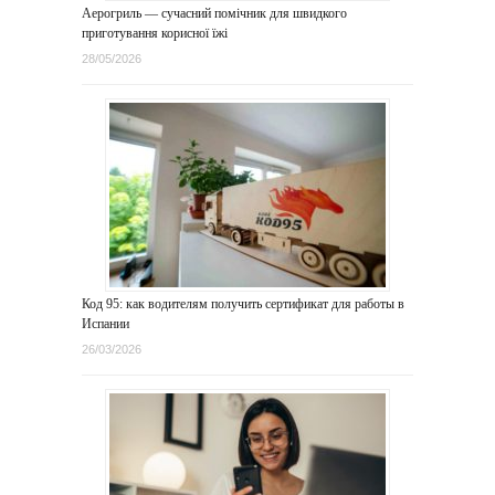
Аерогриль — сучасний помічник для швидкого
приготування корисної їжі
28/05/2026
Код 95: как водителям получить сертификат для работы в
Испании
26/03/2026