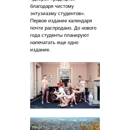
благодаря чистому
энтузиазму студентов».
Первое издание календаря
почти распродано. До нового
года студенты планируют
напечатать еще одно
издание.