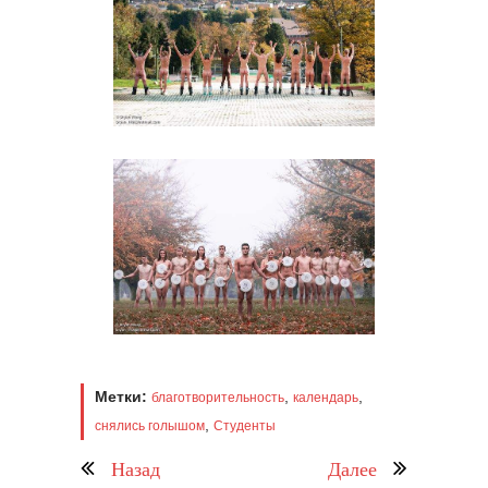
Метки:
,
,
благотворительность
календарь
,
снялись голышом
Студенты
Назад
Далее