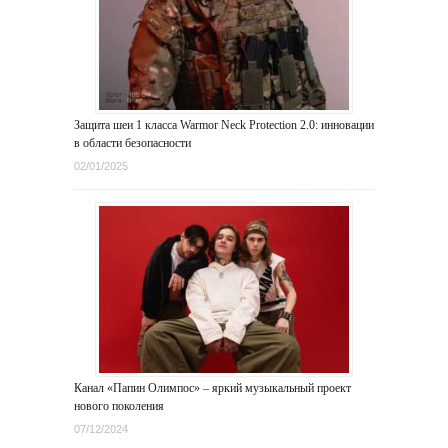
Защита шеи 1 класса Warmor Neck Protection 2.0: инновации
в области безопасности
02/01/2025
Канал «Папин Олимпос» – яркий музыкальный проект
нового поколения
07/12/2024