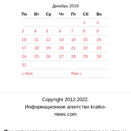
Декабрь 2018
Пн
Вт
Ср
Чт
Пт
Сб
Вс
1
2
3
4
5
6
7
8
9
10
11
12
13
14
15
16
17
18
19
20
21
22
23
24
25
26
27
28
29
30
31
« Ноя
Янв »
Copyright 2012-2022.
Информационное агентство kratko-
news.com