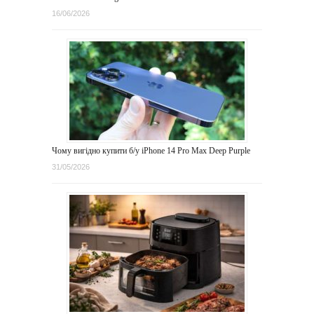
16/06/2026
Чому вигідно купити б/у iPhone 14 Pro Max Deep Purple
31/05/2026