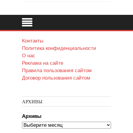
Контакты
Политика конфиденциальности
О нас
Реклама на сайте
Правила пользования сайтом
Договор пользования сайтом
АРХИВЫ
Архивы