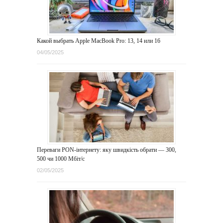
Какой выбрать Apple MacBook Pro: 13, 14 или 16
04/05/2025
Переваги PON-інтернету: яку швидкість обрати — 300,
500 чи 1000 Мбіт/с
02/05/2025