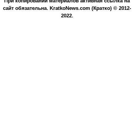
При копировании материалов активная ссылка на
сайт обязательна.
KratkoNews.com (Кратко) © 2012-
2022.