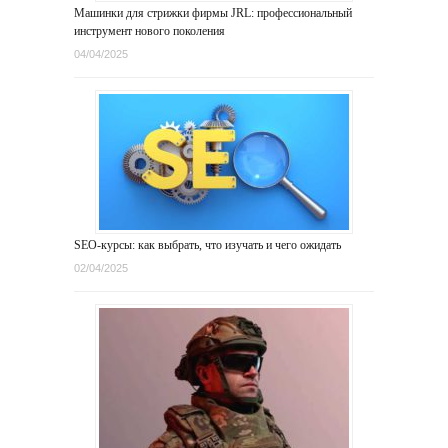
Машинки для стрижки фирмы JRL: профессиональный
инструмент нового поколения
04/04/2025
SEO-курсы: как выбрать, что изучать и чего ожидать
02/04/2025