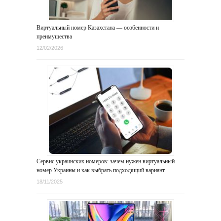
Виртуальный номер Казахстана — особенности и
преимущества
12/02/2026
Сервис украинских номеров: зачем нужен виртуальный
номер Украины и как выбрать подходящий вариант
18/11/2025