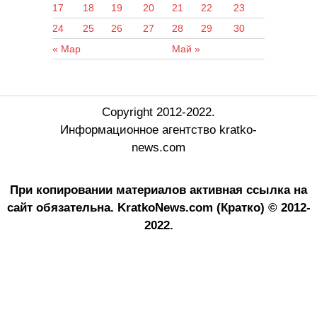
17
18
19
20
21
22
23
24
25
26
27
28
29
30
« Мар
Май »
Copyright 2012-2022.
Информационное агентство kratko-
news.com
При копировании материалов активная ссылка на
сайт обязательна.
KratkoNews.com (Кратко) © 2012-
2022.