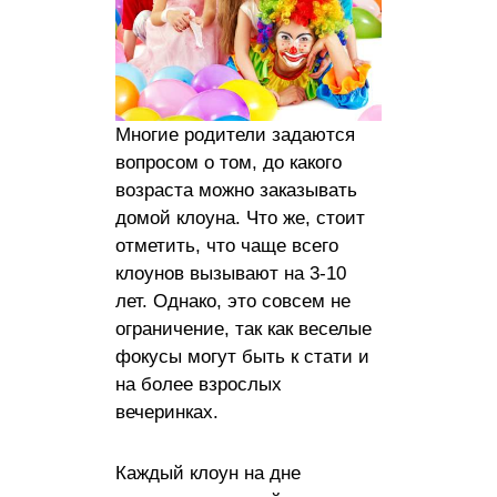
Многие родители задаются
вопросом о том, до какого
возраста можно заказывать
домой клоуна. Что же, стоит
отметить, что чаще всего
клоунов вызывают на 3-10
лет. Однако, это совсем не
ограничение, так как веселые
фокусы могут быть к стати и
на более взрослых
вечеринках.
Каждый клоун на дне