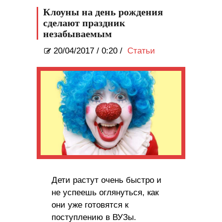
Клоуны на день рождения
сделают праздник
незабываемым
20/04/2017
/
0:20 /
Статьи
Дети растут очень быстро и
не успеешь оглянуться, как
они уже готовятся к
поступлению в ВУЗы.