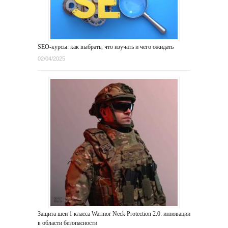
SEO-курсы: как выбрать, что изучать и чего ожидать
02/04/2025
Защита шеи 1 класса Warmor Neck Protection 2.0: инновации
в области безопасности