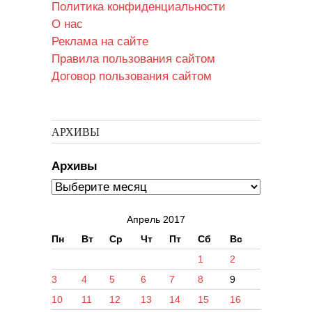
Политика конфиденциальности
О нас
Реклама на сайте
Правила пользования сайтом
Договор пользования сайтом
АРХИВЫ
Архивы
Апрель 2017
Пн
Вт
Ср
Чт
Пт
Сб
Вс
1
2
3
4
5
6
7
8
9
10
11
12
13
14
15
16