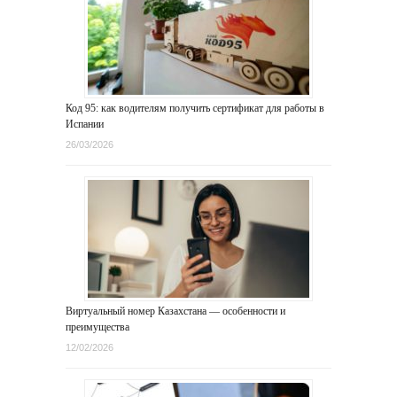
Код 95: как водителям получить сертификат для работы в
Испании
26/03/2026
Виртуальный номер Казахстана — особенности и
преимущества
12/02/2026