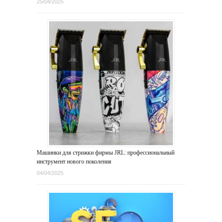
25/04/2025
Машинки для стрижки фирмы JRL: профессиональный
инструмент нового поколения
04/04/2025