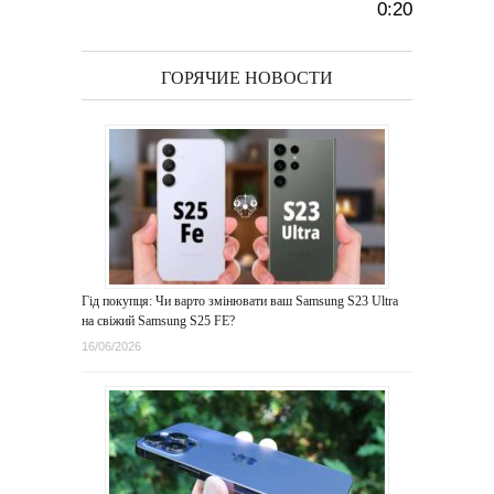
0:20
ГОРЯЧИЕ НОВОСТИ
Гід покупця: Чи варто змінювати ваш Samsung S23 Ultra
на свіжий Samsung S25 FE?
16/06/2026