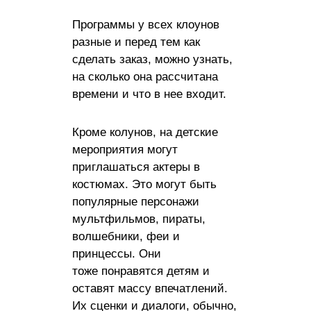
Программы у всех клоунов
разные и перед тем как
сделать заказ, можно узнать,
на сколько она рассчитана
времени и что в нее входит.
Кроме колунов, на детские
мероприятия могут
приглашаться актеры в
костюмах. Это могут быть
популярные персонажи
мультфильмов, пираты,
волшебники, феи и
принцессы. Они
тоже понравятся детям и
оставят массу впечатлений.
Их сценки и диалоги, обычно,