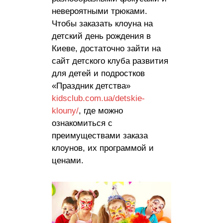
невероятными трюками.
Чтобы заказать клоуна на
детский день рождения в
Киеве, достаточно зайти на
сайт детского клуба развития
для детей и подростков
«Праздник детства»
kidsclub.com.ua/detskie-
klouny/
, где можно
ознакомиться с
преимуществами заказа
клоунов, их программой и
ценами.