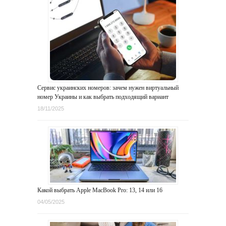
Сервис украинских номеров: зачем нужен виртуальный
номер Украины и как выбрать подходящий вариант
18/11/2025
Какой выбрать Apple MacBook Pro: 13, 14 или 16
04/05/2025