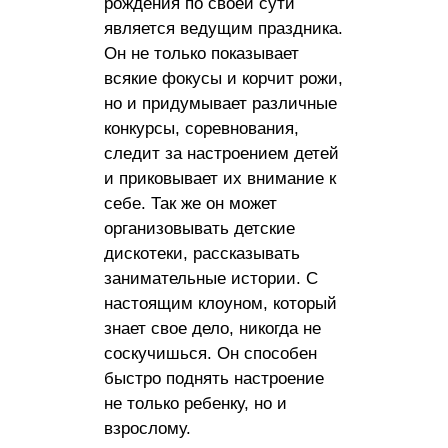
рождения по своей сути
является ведущим праздника.
Он не только показывает
всякие фокусы и корчит рожи,
но и придумывает различные
конкурсы, соревнования,
следит за настроением детей
и приковывает их внимание к
себе. Так же он может
организовывать детские
дискотеки, рассказывать
занимательные истории. С
настоящим клоуном, который
знает свое дело, никогда не
соскучишься. Он способен
быстро поднять настроение
не только ребенку, но и
взрослому.