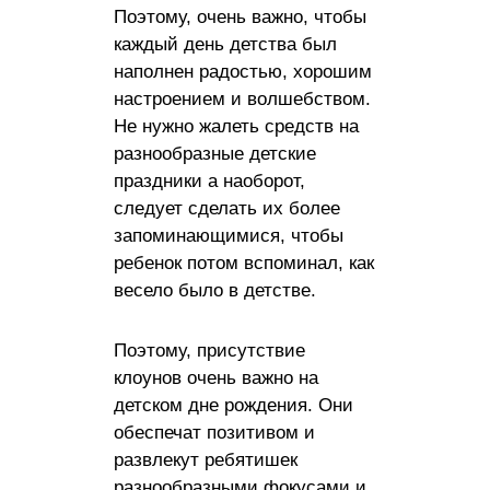
Поэтому, очень важно, чтобы
каждый день детства был
наполнен радостью, хорошим
настроением и волшебством.
Не нужно жалеть средств на
разнообразные детские
праздники а наоборот,
следует сделать их более
запоминающимися, чтобы
ребенок потом вспоминал, как
весело было в детстве.
Поэтому, присутствие
клоунов очень важно на
детском дне рождения. Они
обеспечат позитивом и
развлекут ребятишек
разнообразными фокусами и