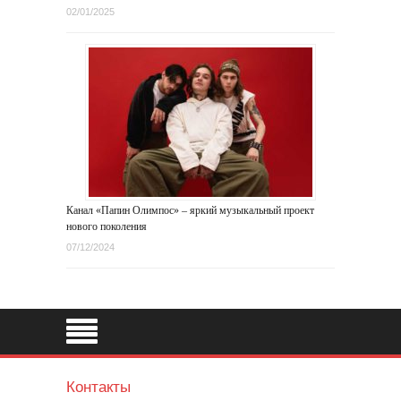
02/01/2025
Канал «Папин Олимпос» – яркий музыкальный проект
нового поколения
07/12/2024
Контакты