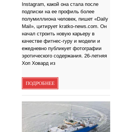
Instagram, какой она стала после
подписки на ее профиль более
полумиллиона человек, пишет «Daily
Mail», цитирует kratko-news.com. Он
начал строить новую карьеру в
качестве фитнес-гуру и модели и
ежедневно публикует фотографии
эротического содержания. 26-летняя
Хоп Ховард из
ПОДРОБНЕЕ