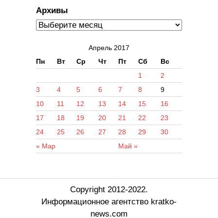
Архивы
Апрель 2017
Пн
Вт
Ср
Чт
Пт
Сб
Вс
1
2
3
4
5
6
7
8
9
10
11
12
13
14
15
16
17
18
19
20
21
22
23
24
25
26
27
28
29
30
« Мар
Май »
Copyright 2012-2022.
Информационное агентство kratko-
news.com