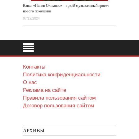
Канал «Папин Олимпос» – яркий музыкальный проект
нового поколения
07/12/2024
Контакты
Политика конфиденциальности
О нас
Реклама на сайте
Правила пользования сайтом
Договор пользования сайтом
АРХИВЫ