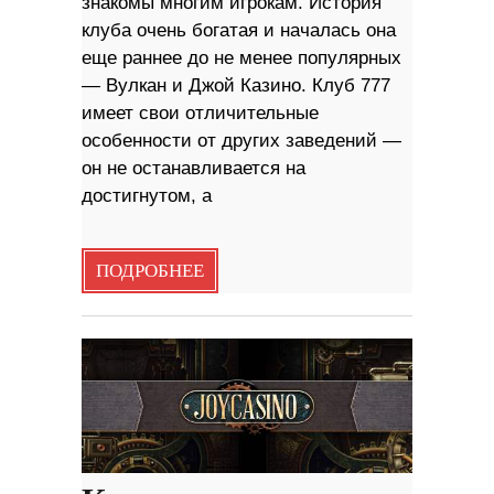
знакомы многим игрокам. История
клуба очень богатая и началась она
еще раннее до не менее популярных
— Вулкан и Джой Казино. Клуб 777
имеет свои отличительные
особенности от других заведений —
он не останавливается на
достигнутом, а
ПОДРОБНЕЕ