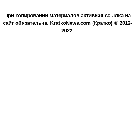
При копировании материалов активная ссылка на
сайт обязательна.
KratkoNews.com (Кратко) © 2012-
2022.