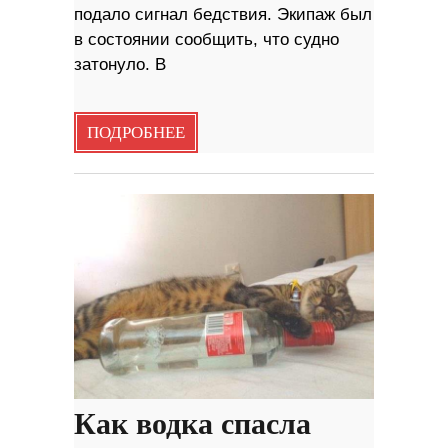
подало сигнал бедствия. Экипаж был
в состоянии сообщить, что судно
затонуло. В
ПОДРОБНЕЕ
Как водка спасла