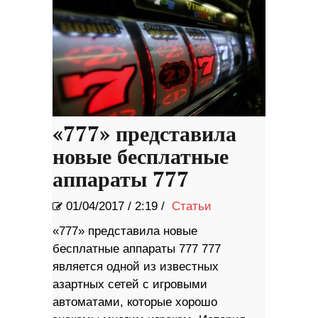
«777» представила
новые бесплатные
аппараты 777
01/04/2017
/
2:19 /
Статьи
«777» представила новые
бесплатные аппараты 777 777
является одной из известных
азартных сетей с игровыми
автоматами, которые хорошо