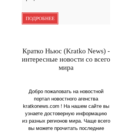
ПОДРОБНЕЕ
Кратко Ньюс (Kratko News) -
интересные новости со всего
мира
Добро пожаловать на новостной
портал новостного агенства
kratkonews.com ! На нашем сайте вы
узнаете достоверную информацию
из разных регионов мира. Чаще всего
вы можете прочитать последние