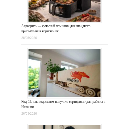
Аерогриль — сучасний помічник для швидкого
приготування корисної їжі
28/05/2026
Код 95: как водителям получить сертификат для работы в
Испании
26/03/2026