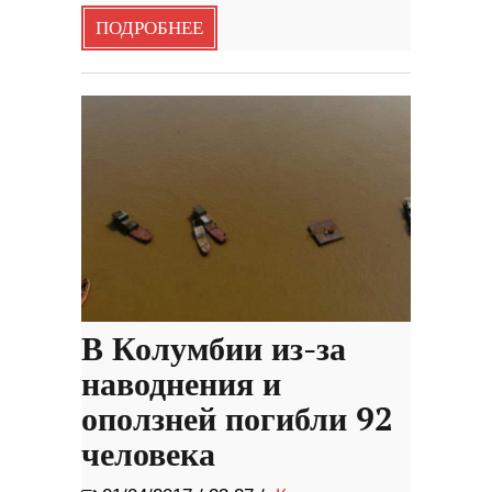
ПОДРОБНЕЕ
В Колумбии из-за
наводнения и
оползней погибли 92
человека