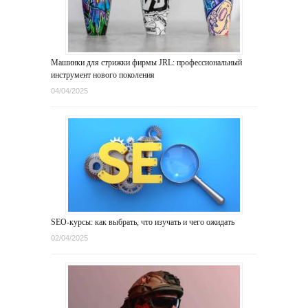
Машинки для стрижки фирмы JRL: профессиональный
инструмент нового поколения
04/04/2025
SEO-курсы: как выбрать, что изучать и чего ожидать
02/04/2025