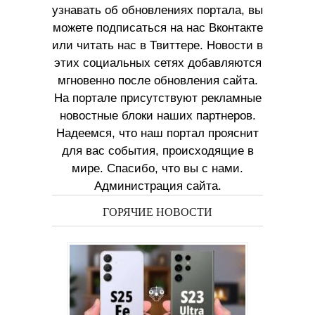
узнавать об обновлениях портала, вы
можете подписаться на нас Вконтакте
или читать нас в Твиттере. Новости в
этих социальных сетях добавляются
мгновенно после обновления сайта.
На портале присутствуют рекламные
новостные блоки наших партнеров.
Надеемся, что наш портал прояснит
для вас события, происходящие в
мире. Спасибо, что вы с нами.
Администрация сайта.
ГОРЯЧИЕ НОВОСТИ