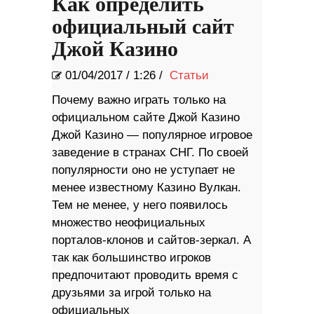
Как определить
официальный сайт
Джой Казино
01/04/2017
/
1:26 /
Статьи
Почему важно играть только на
официальном сайте Джой Казино
Джой Казино — популярное игровое
заведение в странах СНГ. По своей
популярности оно не уступает не
менее известному Казино Вулкан.
Тем не менее, у него появилось
множество неофициальных
порталов-клонов и сайтов-зеркал. А
так как большинство игроков
предпочитают проводить время с
друзьями за игрой только на
официальных