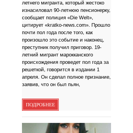
летнего мигранта, который жестоко
изнасиловал 90-летнюю пенсионерку,
сообщает полиция «Die Welt»,
цитирует «kratko-news.com». Прошло
почти пол года после того, как
произошло это событие и наконец,
преступник получил приговор. 19-
летний мигрант марокканского
происхождения проведет пол года за
решеткой, говорится в издании 1
апреля. Он сделал полное признание,
заявив, что он был пьян,
ПОДРОБНЕЕ