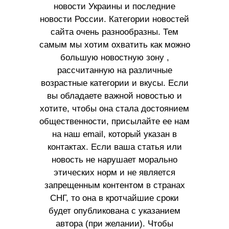
новости Украины и последние
новости России. Категории новостей
сайта очень разнообразны. Тем
самым мы хотим охватить как можно
большую новостную зону ,
рассчитанную на различные
возрастные категории и вкусы. Если
вы обладаете важной новостью и
хотите, чтобы она стала достоянием
общественности, присылайте ее нам
на наш email, который указан в
контактах. Если ваша статья или
новость не нарушает морально
этических норм и не является
запрещенным контентом в странах
СНГ, то она в кротчайшие сроки
будет опубликована с указанием
автора (при желании). Чтобы