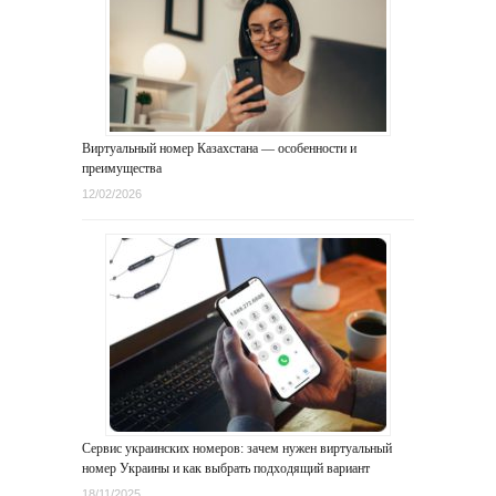
Виртуальный номер Казахстана — особенности и
преимущества
12/02/2026
Сервис украинских номеров: зачем нужен виртуальный
номер Украины и как выбрать подходящий вариант
18/11/2025