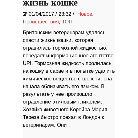
жизнь кошке
01/04/2017
/
23:32 /
Новое
,
Происшествия
,
ТОП
Британским ветеринарам удалось
спасти жизнь кошки, которая
отравилась тормозной жидкостью,
передает информационное агентство
UPI. Тормозная жидкость пролилась
на кошку в сарае и в попытке удалить
химическое вещество с шерсти, она
начала облизывать его языком. В
результате у нее произошло
отравление этиловым гликолем.
Хозяйка животного Корейра Мария
Тереза быстро поехал в Лондон к
ветеринарам. Они ,