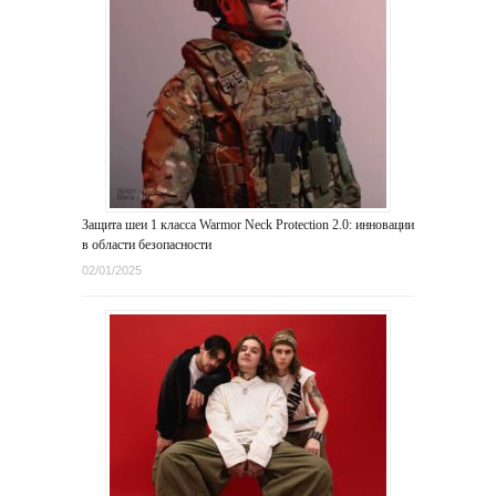
Защита шеи 1 класса Warmor Neck Protection 2.0: инновации
в области безопасности
02/01/2025