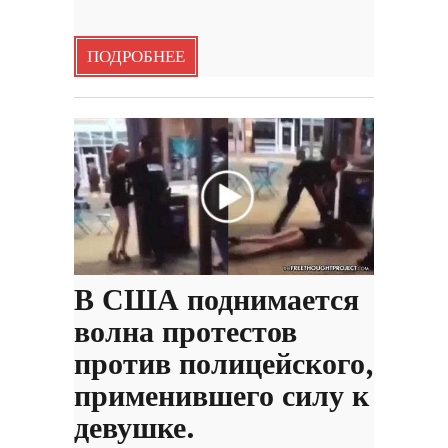
ПОДРОБНЕЕ
В США поднимается
волна протестов
против полицейского,
применившего силу к
девушке.