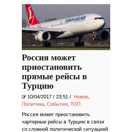
Россия может
приостановить
прямые рейсы в
Турцию
10/04/2017
/
23:51 /
Новое
,
Политика
,
События
,
ТОП
Россия может приостановить
чартерные рейсы в Турцию в связи
со сложной политической ситуацией