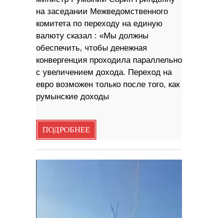
на заседании Межведомственного
комитета по переходу на единую
валюту сказал : «Мы должны
обеспечить, чтобы денежная
конвергенция проходила параллельно
с увеличением дохода. Переход на
евро возможен только после того, как
румынские доходы
ПОДРОБНЕЕ