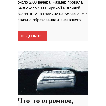
около 2.03 вечера. Размер провала
был около 5 м шириной и длиной
около 10 м, в глубину не более 2. « В
связи с образованием внезапного
ПОДРОБНЕЕ
Что-то огромное,