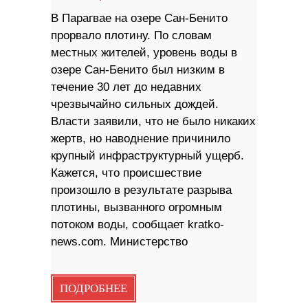
В Парагвае на озере Сан-Бенито
прорвало плотину. По словам
местных жителей, уровень воды в
озере Сан-Бенито был низким в
течение 30 лет до недавних
чрезвычайно сильных дождей.
Власти заявили, что не было никаких
жертв, но наводнение причинило
крупный инфраструктурный ущерб.
Кажется, что происшествие
произошло в результате разрыва
плотины, вызванного огромным
потоком воды, сообщает kratko-
news.com. Министерство
ПОДРОБНЕЕ