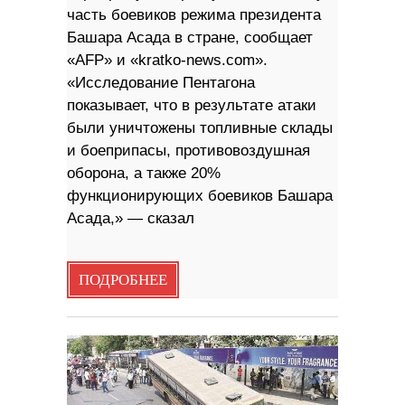
часть боевиков режима президента
Башара Асада в стране, сообщает
«AFP» и «kratko-news.com».
«Исследование Пентагона
показывает, что в результате атаки
были уничтожены топливные склады
и боеприпасы, противовоздушная
оборона, а также 20%
функционирующих боевиков Башара
Асада,» — сказал
ПОДРОБНЕЕ