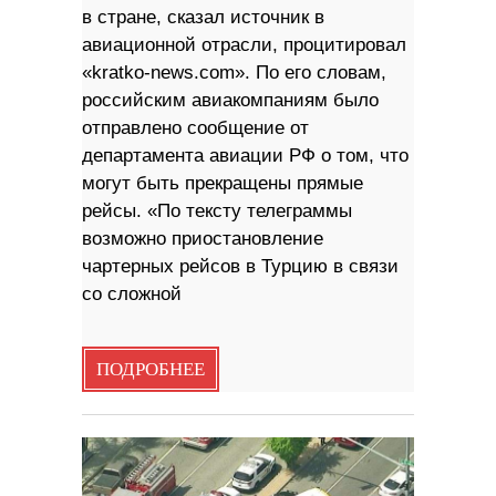
в стране, сказал источник в
авиационной отрасли, процитировал
«kratko-news.com». По его словам,
российским авиакомпаниям было
отправлено сообщение от
департамента авиации РФ о том, что
могут быть прекращены прямые
рейсы. «По тексту телеграммы
возможно приостановление
чартерных рейсов в Турцию в связи
со сложной
ПОДРОБНЕЕ