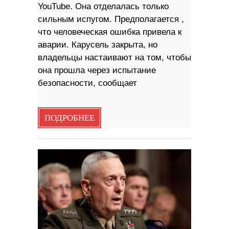
YouTube. Она отделалась только
сильным испугом. Предполагается ,
что человеческая ошибка привела к
аварии. Карусель закрыта, но
владельцы настаивают на том, чтобы
она прошла через испытание
безопасности, сообщает
ПОДРОБНЕЕ