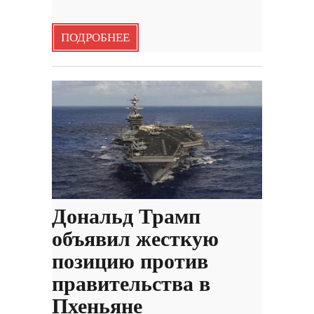
ПОДРОБНЕЕ
Дональд Трамп
объявил жесткую
позицию против
правительства в
Пхеньяне