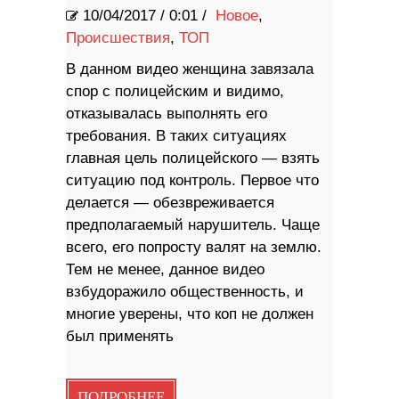
10/04/2017
/
0:01 /
Новое
,
Происшествия
,
ТОП
В данном видео женщина завязала
спор с полицейским и видимо,
отказывалась выполнять его
требования. В таких ситуациях
главная цель полицейского — взять
ситуацию под контроль. Первое что
делается — обезвреживается
предполагаемый нарушитель. Чаще
всего, его попросту валят на землю.
Тем не менее, данное видео
взбудоражило общественность, и
многие уверены, что коп не должен
был применять
ПОДРОБНЕЕ