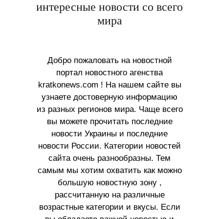
интересные новости со всего
мира
Добро пожаловать на новостной
портал новостного агенства
kratkonews.com ! На нашем сайте вы
узнаете достоверную информацию
из разных регионов мира. Чаще всего
вы можете прочитать последние
новости Украины и последние
новости России. Категории новостей
сайта очень разнообразны. Тем
самым мы хотим охватить как можно
большую новостную зону ,
рассчитанную на различные
возрастные категории и вкусы. Если