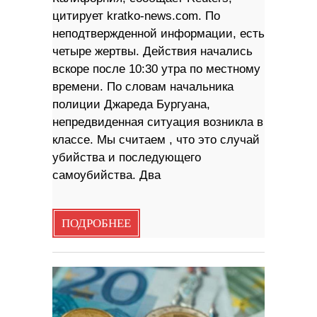
цитирует kratko-news.com. По
неподтвержденной информации, есть
четыре жертвы. Действия начались
вскоре после 10:30 утра по местному
времени. По словам начальника
полиции Джареда Бургуана,
непредвиденная ситуация возникла в
классе. Мы считаем , что это случай
убийства и последующего
самоубийства. Два
ПОДРОБНЕЕ