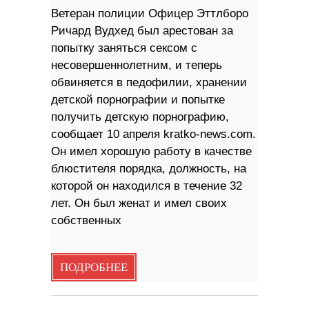
Ветеран полиции Офицер Эттлборо
Ричард Вудхед был арестован за
попытку заняться сексом с
несовершеннолетним, и теперь
обвиняется в педофилии, хранении
детской порнографии и попытке
получить детскую порнографию,
сообщает 10 апреля kratko-news.com.
Он имел хорошую работу в качестве
блюстителя порядка, должность, на
которой он находился в течение 32
лет. Он был женат и имел своих
собственных
ПОДРОБНЕЕ