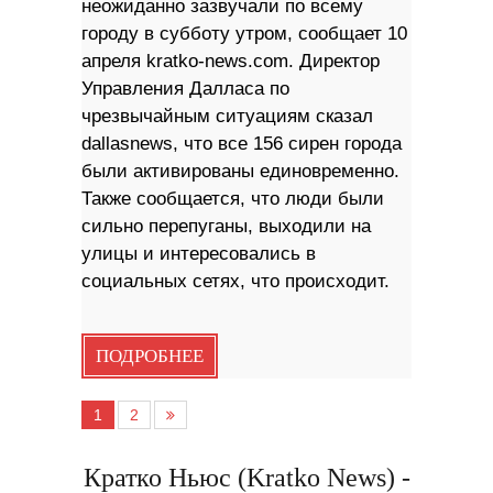
неожиданно зазвучали по всему
городу в субботу утром, сообщает 10
апреля kratko-news.com. Директор
Управления Далласа по
чрезвычайным ситуациям сказал
dallasnews, что все 156 сирен города
были активированы единовременно.
Также сообщается, что люди были
сильно перепуганы, выходили на
улицы и интересовались в
социальных сетях, что происходит.
ПОДРОБНЕЕ
1
2
Кратко Ньюс (Kratko News) -