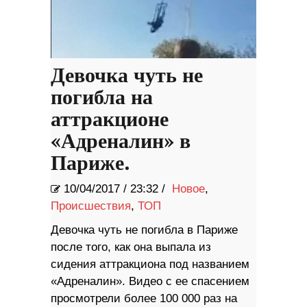
Девочка чуть не
погибла на
аттракционе
«Адреналин» в
Париже.
10/04/2017
/
23:32 /
Новое
,
Происшествия
,
ТОП
Девочка чуть не погибла в Париже
после того, как она выпала из
сидения аттракциона под названием
«Адреналин». Видео с ее спасением
просмотрели более 100 000 раз на