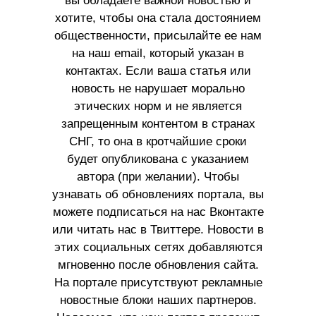
вы обладаете важной новостью и
хотите, чтобы она стала достоянием
общественности, присылайте ее нам
на наш email, который указан в
контактах. Если ваша статья или
новость не нарушает морально
этических норм и не является
запрещенным контентом в странах
СНГ, то она в кротчайшие сроки
будет опубликована с указанием
автора (при желании). Чтобы
узнавать об обновлениях портала, вы
можете подписаться на нас Вконтакте
или читать нас в Твиттере. Новости в
этих социальных сетях добавляются
мгновенно после обновления сайта.
На портале присутствуют рекламные
новостные блоки наших партнеров.