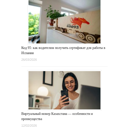
Код 95: как водителям получить сертификат для работы в
Испании
26/03/2026
Виртуальный номер Казахстана — особенности и
преимущества
12/02/2026